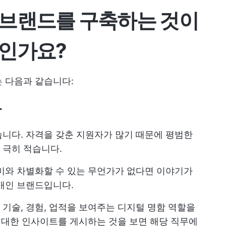
 브랜드를 구축하는 것이
엇인가요?
유는 다음과 같습니다:
다
니다. 자격을 갖춘 지원자가 많기 때문에 평범한
 극히 적습니다.
미와 차별화할 수 있는 무언가가 없다면 이야기가
n 개인 브랜드입니다.
의 기술, 경험, 업적을 보여주는 디지털 명함 역할을
에 대한 인사이트를 게시하는 것을 보면 해당 직무에