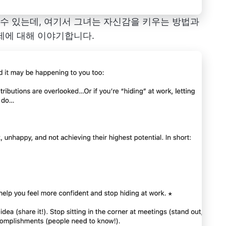
 수 있는데, 여기서 그녀는 자신감을 키우는 방법과
제에 대해 이야기합니다.