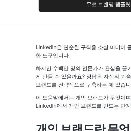
무료 브랜딩 템플릿
LinkedIn은 단순한 구직용 소셜 미디
한 도구입니다.
하지만 수백만 명의 전문가가 관심을 끌
게 만들 수 있을까요? 정답은 자신의 
브랜드를 전략적으로 구축하는 데 있습니
이 도움말에서는 개인 브랜드가 무엇이며
LinkedIn에서 개인 브랜드를 만드는 
개인 브랜드란 무