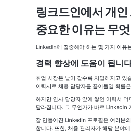
링크드인에서 개인
중요한 이유는 무
LinkedIn에 집중해야 하는 몇 가지 이
경력 향상에 도움이 됩니
취업 시장은 날이 갈수록 치열해지고 있습
이력서로 채용 담당자를 끌어들일 확률은
하지만 인사 담당자 앞에 쌓인 이력서 더
달라집니다. 그 무언가가 바로 LinkedI
잘 만들어진 LinkedIn 프로필은 여러분
합니다. 또한, 채용 관리자가 해당 분야