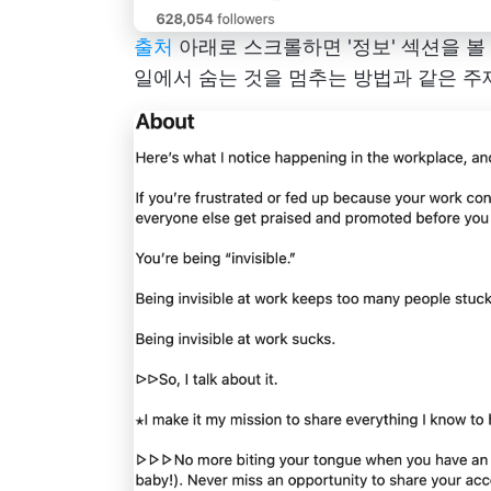
출처
아래로 스크롤하면 '정보' 섹션을 볼
일에서 숨는 것을 멈추는 방법과 같은 주