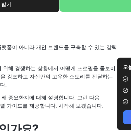
 받기
어 플랫폼이 아니라 개인 브랜드를 구축할 수 있는 강력
오늘
기 위해 경쟁하는 상황에서 어떻게 프로필을 돋보이
기술을 강조하고 자신만의 고유한 스토리를 전달하는
다.
 왜 중요한지에 대해 설명합니다. 그런 다음
단계별 가이드를 제공합니다. 시작해 보겠습니다.
엇인가요?