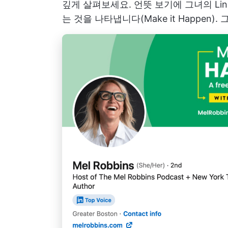
깊게 살펴보세요. 언뜻 보기에 그녀의 Li
는 것을 나타냅니다(Make it Happen