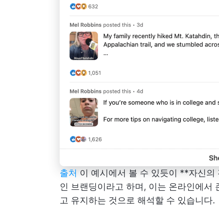
출처
이 예시에서 볼 수 있듯이 **자신
인 브랜딩이라고 하며, 이는 온라인에서
고 유지하는 것으로 해석할 수 있습니다.