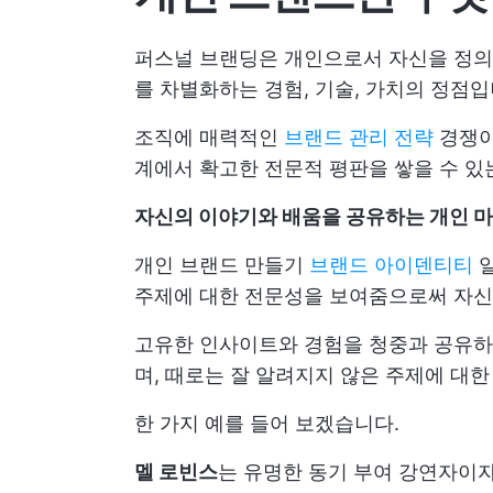
퍼스널 브랜딩은 개인으로서 자신을 정의
를 차별화하는 경험, 기술, 가치의 정점입
조직에 매력적인
브랜드 관리 전략
경쟁이
계에서 확고한 전문적 평판을 쌓을 수 있
자신의 이야기와 배움을 공유하는 개인 
개인 브랜드 만들기
브랜드 아이덴티티
일
주제에 대한 전문성을 보여줌으로써 자신
고유한 인사이트와 경험을 청중과 공유하
며, 때로는 잘 알려지지 않은 주제에 대
한 가지 예를 들어 보겠습니다.
멜 로빈스
는 유명한 동기 부여 강연자이자 