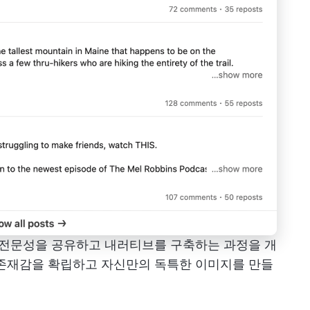
의 전문성을 공유하고 내러티브를 구축하는 과정을 개
 존재감을 확립하고 자신만의 독특한 이미지를 만들