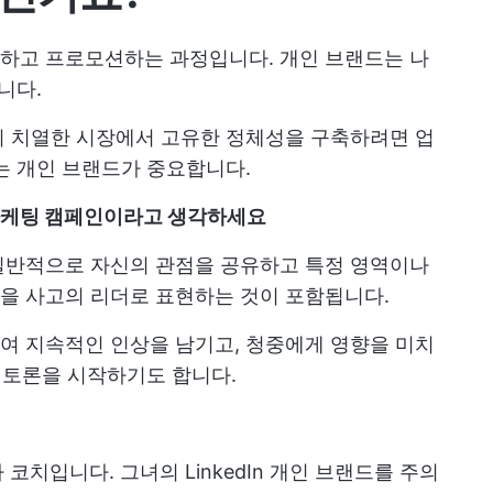
하고 프로모션하는 과정입니다. 개인 브랜드는 나
니다.
 치열한 시장에서 고유한 정체성을 구축하려면 업
는 개인 브랜드가 중요합니다.
마케팅 캠페인이라고 생각하세요
반적으로 자신의 관점을 공유하고 특정 영역이나
을 사고의 리더로 표현하는 것이 포함됩니다.
여 지속적인 인상을 남기고, 청중에게 영향을 미치
한 토론을 시작하기도 합니다.
코치입니다. 그녀의 LinkedIn 개인 브랜드를 주의