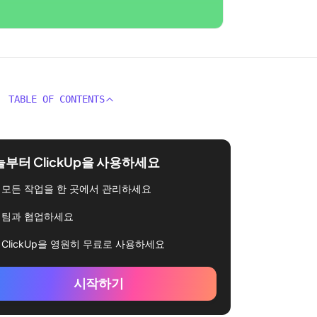
TABLE OF CONTENTS
부터 ClickUp을 사용하세요
모든 작업을 한 곳에서 관리하세요
팀과 협업하세요
ClickUp을 영원히 무료로 사용하세요
시작하기