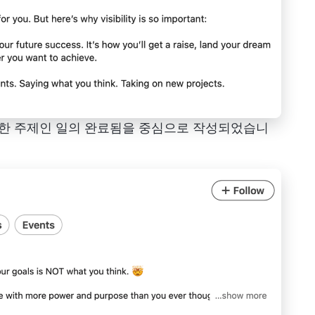
도 동일한 주제인 일의 완료됨을 중심으로 작성되었습니