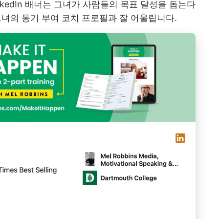
nkedIn 배너는 그녀가 사람들의 목표 달성을 돕는다
). 그녀의 동기 부여 코치 프로필과 잘 어울립니다.