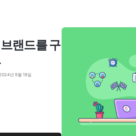
인 브랜드를 구
드
2024년 9월 19일