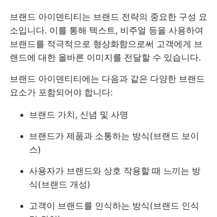
브랜드 아이덴티티는 브랜드 전략의 중요한 구성 요
소입니다. 이를 통해 텍스트, 비주얼 등을 사용하여
브랜드를 적극적으로 형상화함으로써 고객에게 브
랜드에 대한 올바른 이미지를 전달할 수 있습니다.
브랜드 아이덴티티에는 다음과 같은 다양한 브랜드
요소가 포함되어야 합니다:
브랜드 가치, 신념 및 사명
브랜드가 제품과 소통하는 방식(브랜드 보이
스)
사용자가 브랜드와 상호 작용할 때 느끼는 방
식(브랜드 개성)
고객이 브랜드를 인식하는 방식(브랜드 인식