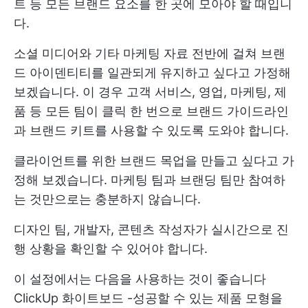
트 등 모든 브랜드 요소를 한 곳에 모아야 할 때입니
다.
소셜 미디어와 기타 마케팅 자료 전반에 걸쳐 브랜
드 아이덴티티를 일관되게 유지하고 싶다고 가정해
보겠습니다. 이 경우 고객 서비스, 영업, 마케팅, 제
품 등 모든 팀이 클릭 한 번으로 브랜드 가이드라인
과 브랜드 키트를 사용할 수 있도록 도와야 합니다.
클라이언트를 위한 브랜드 목업을 만들고 싶다고 가
정해 보겠습니다. 마케팅 팀과 브랜딩 팀만 참여하
는 것만으로는 충분하지 않습니다.
디자인 팀, 개발자, 콘텐츠 작성자가 실시간으로 진
행 상황을 확인할 수 있어야 합니다.
이 설정에서는 다음을 사용하는 것이 좋습니다
ClickUp 화이트보드
-성공할 수 있는 제품 모형을