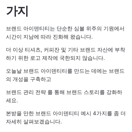
가지
브랜드 아이덴티티는 단순한 심볼 위주의 기원에서
시간이 지남에 따라 진화해 왔습니다.
더 이상 티셔츠, 커피잔 및 기타 브랜드 자산에 부착
하기 위한 로고 제작에 국한되지 않습니다.
오늘날 브랜드 아이덴티티를 만드는 데에는 브랜드
의 개성을 구축하고
브랜드 관리 전략
를 통해 브랜드 스토리를 강화하
세요.
본받을 만한 브랜드 아이덴티티 예시 4가지를 좀 더
자세히 살펴보겠습니다.