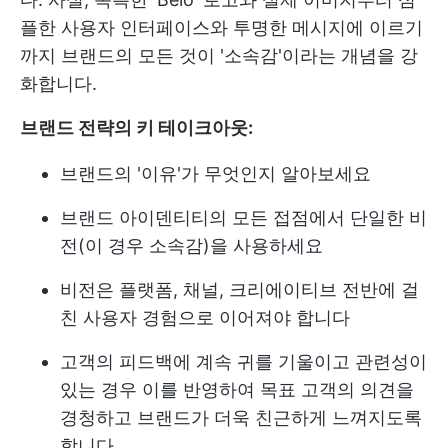
플한 사용자 인터페이스와 투명한 메시지에 이르기
까지 브랜드의 모든 것이 '소속감'이라는 개념을 강
화합니다.
브랜드 전략의 키 테이크아웃:
브랜드의 '이유'가 무엇인지 알아보세요
브랜드 아이덴티티의 모든 접점에서 단일한 비
전(이 경우 소속감)을 사용하세요
비전은 플랫폼, 채널, 크리에이티브 전반에 걸
친 사용자 경험으로 이어져야 합니다
고객의 피드백에 계속 귀를 기울이고 관련성이
있는 경우 이를 반영하여 목표 고객의 의견을
경청하고 브랜드가 더욱 친근하게 느껴지도록
합니다