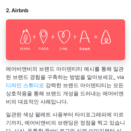
2. Airbnb
에어비앤비의 브랜드 아이덴티티 예시를 통해 일관
된 브랜드 경험을 구축하는 방법을 알아보세요_ via
디자인 스튜디오
강력한 브랜드 아이덴티티는 모든
상호작용을 통해 브랜드 개성을 드러내는 에어비앤
비의 대표적인 사례입니다.
일관된 색상 팔레트 사용부터 타이포그래피에 이르
기까지, 에어비앤비의 브랜딩은 정점을 찍고 있습니
다. 사실, 독특한 'Belo' 로고와 실제 이미지부터 심