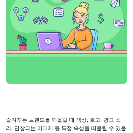
즐겨찾는 브랜드를 떠올릴 때 색상, 로고, 광고 소
리, 연상되는 이미지 등 특정 속성을 떠올릴 수 있을