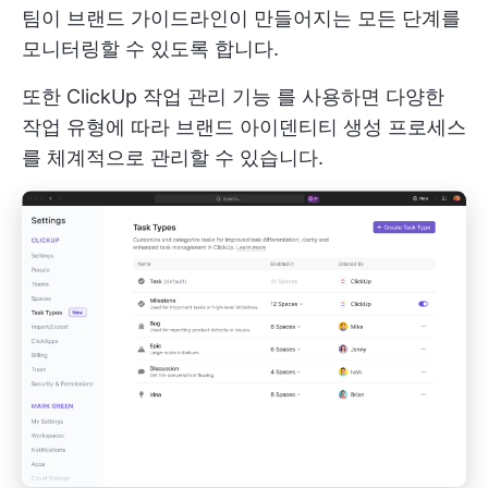
팀이 브랜드 가이드라인이 만들어지는 모든 단계를
모니터링할 수 있도록 합니다.
또한
ClickUp 작업 관리 기능
를 사용하면 다양한
작업 유형에 따라 브랜드 아이덴티티 생성 프로세스
를 체계적으로 관리할 수 있습니다.