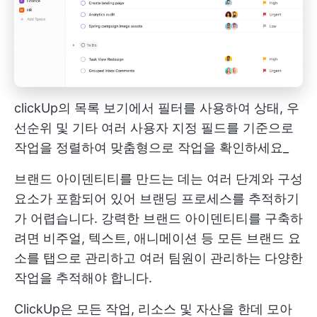
clickUp의 목록 보기에서 필터를 사용하여 상태, 우
선순위 및 기타 여러 사용자 지정 필드를 기준으로
작업을 정렬하여 맞춤형으로 작업을 확인하세요_
브랜드 아이덴티티를 만드는 데는 여러 단계와 구성
요소가 포함되어 있어 브랜딩 프로세스를 추적하기
가 어렵습니다. 강력한 브랜드 아이덴티티를 구축하
려면 비주얼, 텍스트, 애니메이션 등 모든 브랜드 요
소를 탭으로 관리하고 여러 팀원이 관리하는 다양한
작업을 추적해야 합니다.
ClickUp은 모든 작업, 리소스 및 자산을 한데 모아