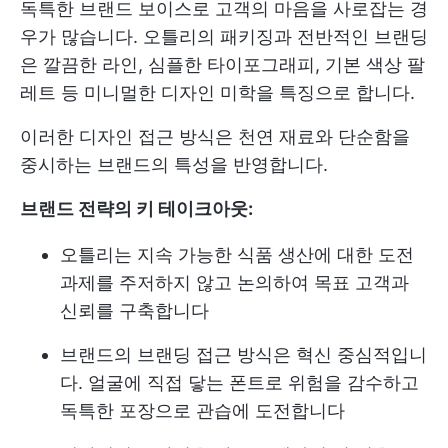
독특한 브랜드 보이스로 고객의 마음을 사로잡는 경
우가 많습니다. 오틀리의 패키징과 전반적인 브랜딩
은 깔끔한 라인, 심플한 타이포그래피, 기본 색상 팔
레트 등 미니멀한 디자인 미학을 특징으로 합니다.
이러한 디자인 접근 방식은 천연 재료와 단순함을
중시하는 브랜드의 특성을 반영합니다.
브랜드 전략의 키 테이크아웃:
오틀리는 지속 가능한 식품 생산에 대한 도전
과제를 주저하지 않고 논의하여 목표 고객과
신뢰를 구축합니다
브랜드의 브랜딩 접근 방식은 혁신 중심적입니
다. 얼굴에 직접 닿는 폰트로 위험을 감수하고
독특한 포장으로 관습에 도전합니다