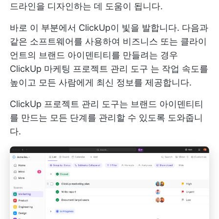
드라인을 디자인하는 데 도움이 됩니다.
바로 이 부분에서 ClickUp이 빛을 발합니다. 다음과
같은 소프트웨어를 사용하여 비즈니스 또는 클라이
언트의 브랜드 아이덴티티를 만들려는 경우
ClickUp 마케팅 프로젝트 관리 도구
는 작업 속도를
높이고 모든 사람에게 최신 정보를 제공합니다.
ClickUp 프로젝트 관리 도구는 브랜드 아이덴티티
를 만드는 모든 단계를 관리할 수 있도록 도와줍니
다.