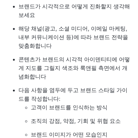
브랜드가 시각적으로 어떻게 진화할지 생각해
보세요
해당 채널(광고, 소셜 미디어, 이메일 마케팅,
내부 커뮤니케이션 등)에 따라 브랜드 전략을
맞춤화합니다
콘텐츠가 브랜드의 시각적 아이덴티티에 어떻
게 지도를 그릴지 색조와 룩앤필 측면에서 개
념화합니다
다음 사항을 염두에 두고 브랜드 스타일 가이
드를 작성합니다:
고객이 브랜드를 인식하는 방식
조직의 강점, 약점, 기회 및 위협 요소
브랜드 이미지가 어떤 모습인지