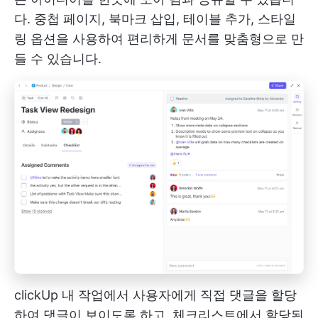
다. 중첩 페이지, 북마크 삽입, 테이블 추가, 스타일
링 옵션을 사용하여 편리하게 문서를 맞춤형으로 만
들 수 있습니다.
clickUp 내 작업에서 사용자에게 직접 댓글을 할당
하여 댓글이 보이도록 하고, 체크리스트에서 할당된