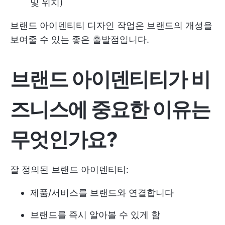
및 위치)
브랜드 아이덴티티 디자인 작업은 브랜드의 개성을
보여줄 수 있는 좋은 출발점입니다.
브랜드 아이덴티티가 비
즈니스에 중요한 이유는
무엇인가요?
잘 정의된 브랜드 아이덴티티:
제품/서비스를 브랜드와 연결합니다
브랜드를 즉시 알아볼 수 있게 함