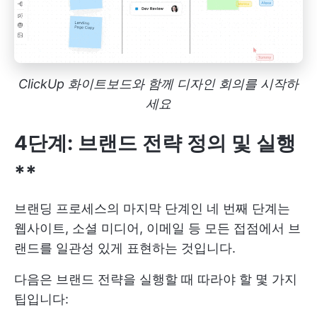
ClickUp 화이트보드와 함께 디자인 회의를 시작하
세요
4단계: 브랜드 전략 정의 및 실행
**
브랜딩 프로세스의 마지막 단계인 네 번째 단계는
웹사이트, 소셜 미디어, 이메일 등 모든 접점에서 브
랜드를 일관성 있게 표현하는 것입니다.
다음은 브랜드 전략을 실행할 때 따라야 할 몇 가지
팁입니다: