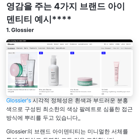
영감을 주는 4가지 브랜드 아이
덴티티 예시****
1. Glossier
Glossier's
시각적 정체성은 흰색과 부드러운 분홍
색으로 구성된 최소한의 색상 팔레트로 심플한 접근
방식에 뿌리를 두고 있습니다_
Glossier의 브랜드 아이덴티티는 미니멀한 서체를