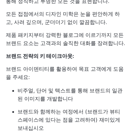
통해 정직하고 투명한 모든 것을 표현합니다.
모든 접점에서의 디자인 미학은 눈을 편안하게 하
고, 사려 깊으며, 군더더기 없이 깔끔합니다.
제품 패키지부터 강력한 블로그에 이르기까지 모든
브랜드 요소는 고객과의 솔직한 대화를 장려합니다.
브랜드 전략의 키 테이크아웃:
브랜드 아이덴티티를 활용하여 목표 고객에게 도움
을 주세요:
비주얼, 단어 및 텍스트를 통해 브랜드의 일관
된 이미지를 개발합니다
브랜드와 함께하는 여정에서 (브랜드가 뷰티
스페이스에 있다는 점을 고려하여) 재미있게
보내십시오