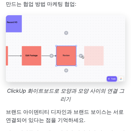
만드는 협업 방법
마케팅 협업:
ClickUp 화이트보드로 모양과 모양 사이의 연결 그
리기
브랜드 아이덴티티 디자인과 브랜드 보이스는 서로
연결되어 있다는 점을 기억하세요.