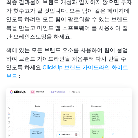
최종 결과물이 브랜드 개성과 일치하지 않으면 투자
가 헛수고가 될 것입니다. 모든 팀이 같은 페이지에
있도록 하려면 모든 팀이 팔로워할 수 있는 브랜드
북을 만들고
마인드 맵 소프트웨어
를 사용하여 집
단 브레인스토밍을 하세요.
책에 있는 모든 브랜드 요소를 사용하여 팀이 협업
하여 브랜드 가이드라인을 처음부터 다시 만들 수
있도록 하세요
ClickUp 브랜드 가이드라인 화이트
보드
: