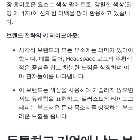
장 흥미로운 요소는 색상 팔레트로, 강렬한 색상(일
명 에너지)이 산재한 여백을 많이 활용하고 있습니
다.
브랜드 전략의 키 테이크아웃:
시각적 브랜드의 모든 요소에는 의미가 있어야
합니다. 예를 들어, Headspace 로고의 주황색
점은 중심을 잡고 차분한 느낌을 상징하며 이
마 관자놀이를 나타냅니다
이 브랜드는 색상을 사용하여 거슬리지 않으면
서도 유쾌함을 표현하고, 일러스트와 타이포그
래피는 부드러운 톤과 목소리를 상징하는 부드
러운 느낌을 줍니다