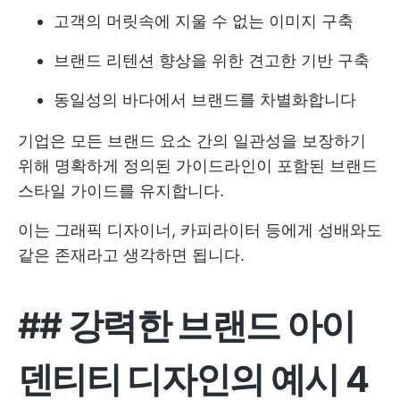
고객의 머릿속에 지울 수 없는 이미지 구축
브랜드 리텐션 향상을 위한 견고한 기반 구축
동일성의 바다에서 브랜드를 차별화합니다
기업은 모든 브랜드 요소 간의 일관성을 보장하기
위해 명확하게 정의된 가이드라인이 포함된 브랜드
스타일 가이드를 유지합니다.
이는 그래픽 디자이너, 카피라이터 등에게 성배와도
같은 존재라고 생각하면 됩니다.
##
강력한 브랜드 아이
덴티티 디자인의 예시 4