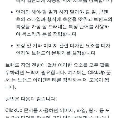
에서 일관되게 사용할 서체 세트를 선택합니다
언어의 해야 할 일과 하지 말아야 할 일, 콘텐
츠의 스타일과 형식에 초점을 맞추고 브랜드의
특징을 가장 잘 드러내는 특정 단어를 사용하
여 목소리와 톤을 정립합니다
포장 및 기타 이미지 관련 디자인 요소를 디자
인하여 브랜드의 분위기를 설정합니다
브랜드 작업 전반에 걸쳐 이러한 요소를 모두 팔로
우하려면 노력이 필요합니다. 여기에는
ClickUp 문
서
는 브랜드 아이덴티티를 정리하는 데 도움이 됩
니다.
방법은 다음과 같습니다:
ClickUp 문서를 사용하면 이미지, 파일, 링크 등 모
든 아이디어를 한곳에 모아 팀과 공유할 수 있습니