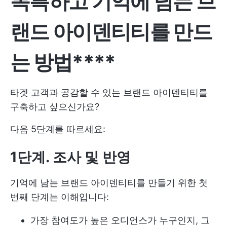
독특하고 기억에 남는 브
랜드 아이덴티티를 만드
는 방법****
타겟 고객과 공감할 수 있는 브랜드 아이덴티티를
구축하고 싶으신가요?
다음 5단계를 따르세요:
1단계. 조사 및 반영
기억에 남는 브랜드 아이덴티티를 만들기 위한 첫
번째 단계는 이해입니다:
가장 참여도가 높은 오디언스가 누구인지, 그