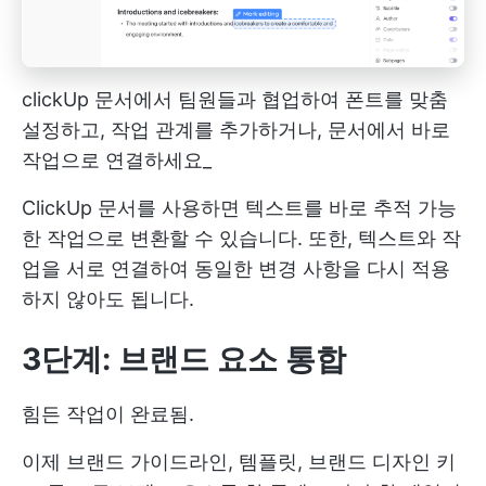
clickUp 문서에서 팀원들과 협업하여 폰트를 맞춤
설정하고, 작업 관계를 추가하거나, 문서에서 바로
작업으로 연결하세요_
ClickUp 문서를 사용하면 텍스트를 바로 추적 가능
한 작업으로 변환할 수 있습니다. 또한, 텍스트와 작
업을 서로 연결하여 동일한 변경 사항을 다시 적용
하지 않아도 됩니다.
3단계: 브랜드 요소 통합
힘든 작업이 완료됨.
이제 브랜드 가이드라인, 템플릿, 브랜드 디자인 키