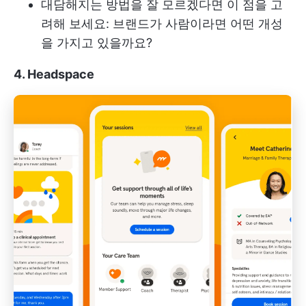
대담해지는 방법을 잘 모르겠다면 이 점을 고
려해 보세요: 브랜드가 사람이라면 어떤 개성
을 가지고 있을까요?
4. Headspace