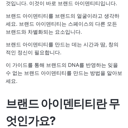
것입니다. 이것이 바로 브랜드 아이덴티티입니다.
브랜드 아이덴티티를 브랜드의 얼굴이라고 생각하
세요. 브랜드 아이덴티티는 스페이스의 다른 모든
브랜드와 차별화되는 요소입니다.
브랜드 아이덴티티를 만드는 데는 시간과 땀, 창의
적인 정신이 필요합니다.
이 가이드를 통해 브랜드의 DNA를 반영하는 잊을
수 없는 브랜드 아이덴티티를 만드는 방법을 알아보
세요.
브랜드 아이덴티티란 무
엇인가요?