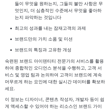
들이 무엇을 원하는지, 그들의 불만 사항은 무
엇인지, 더 심층적인 수준에서 무엇을 좋아하
는지 파악하는 것입니다
최고의 성과를 내는 잠재고객의 과제
브랜드만의 가치 소품 및 미션
브랜드의 특징과 고유한 개성
숙련된 브랜드 아이덴티티 전문가의 서비스를 활용
하여 종합적인 오디언스 분석을 수행하고, 고객 서
비스 및 영업 팀과 논의하여 고객이 브랜드에 계속
머무르게 하는 요인에 대한 실시간 데이터를 확보하
세요.
이 정보는 디자이너, 콘텐츠 작성자, 개발자 등이 쉽
게 액세스할 수 있어야 하는 리소스인 브랜드 가이