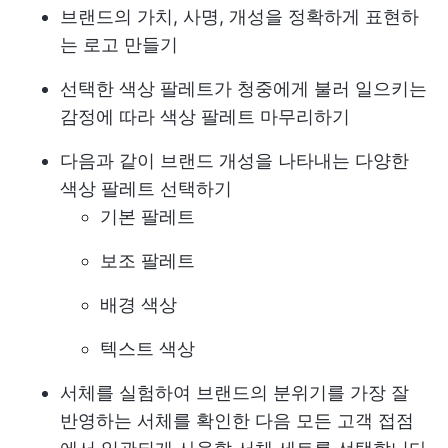
브랜드의 가치, 사명, 개성을 정확하게 표현하
는 로고 만들기
선택한 색상 팔레트가 청중에게 불러 일으키는
감정에 따라 색상 팔레트 마무리하기
다음과 같이 브랜드 개성을 나타내는 다양한
색상 팔레트 선택하기
기본 팔레트
보조 팔레트
배경 색상
텍스트 색상
서체를 실험하여 브랜드의 분위기를 가장 잘
반영하는 서체를 확인한 다음 모든 고객 접점