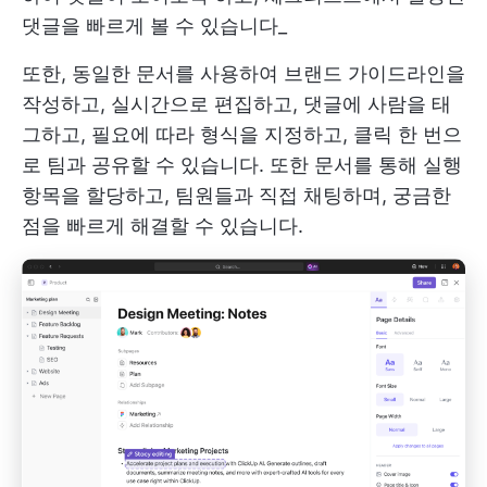
댓글을 빠르게 볼 수 있습니다_
또한, 동일한 문서를 사용하여 브랜드 가이드라인을
작성하고, 실시간으로 편집하고, 댓글에 사람을 태
그하고, 필요에 따라 형식을 지정하고, 클릭 한 번으
로 팀과 공유할 수 있습니다. 또한 문서를 통해 실행
항목을 할당하고, 팀원들과 직접 채팅하며, 궁금한
점을 빠르게 해결할 수 있습니다.