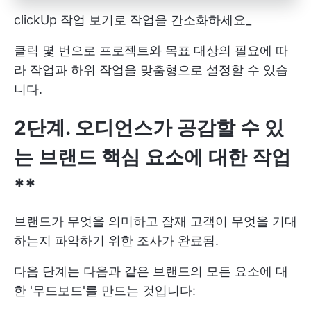
clickUp 작업 보기로 작업을 간소화하세요_
클릭 몇 번으로 프로젝트와 목표 대상의 필요에 따
라 작업과 하위 작업을 맞춤형으로 설정할 수 있습
니다.
2단계. 오디언스가 공감할 수 있
는 브랜드 핵심 요소에 대한 작업
**
브랜드가 무엇을 의미하고 잠재 고객이 무엇을 기대
하는지 파악하기 위한 조사가 완료됨.
다음 단계는 다음과 같은 브랜드의 모든 요소에 대
한 '무드보드'를 만드는 것입니다: