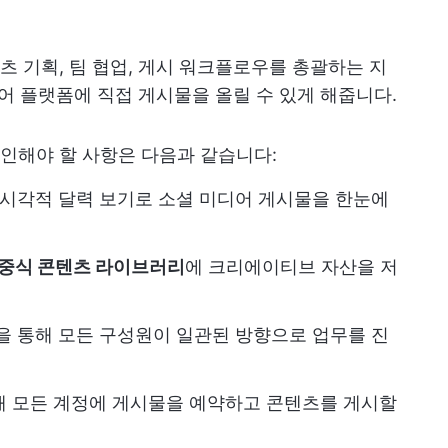
 기획, 팀 협업, 게시 워크플로우를 총괄하는 지
디어 플랫폼에 직접 게시물을 올릴 수 있게 해줍니다.
인해야 할 사항은 다음과 같습니다:
시각적 달력 보기로 소셜 미디어 게시물을 한눈에
집중식 콘텐츠 라이브러리
에 크리에이티브 자산을 저
 통해 모든 구성원이 일관된 방향으로 업무를 진
해 모든 계정에 게시물을 예약하고 콘텐츠를 게시할