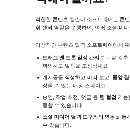
적합한 콘텐츠 캘린더 소프트웨어는 콘텐츠
휘 센터 역할을 수행하여, 여러 소셜 미
이상적인 콘텐츠 달력 소프트웨어에서 확
드래그 앤 드롭 일정 관리
기능을 갖춘 
확인하고 일정을 조정하세요
게시물을 작성하고 미리 보고,
중앙 
장할 수 있는 내장 스페이스
승인, 작업 배정, 댓글 등
팀 협업
기능을
행할 수 있습니다
소셜 미디어 달력 도구와의 연동
을 통
수 있습니다.