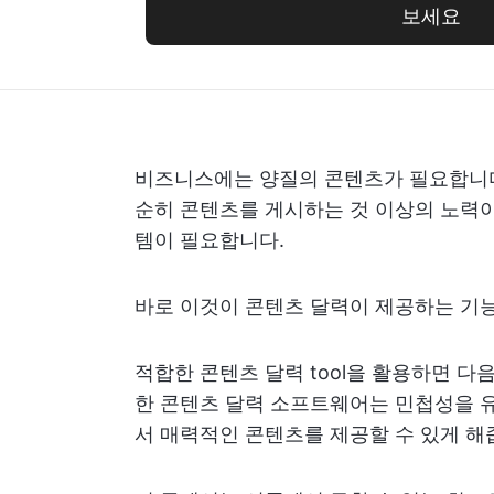
보세요
비즈니스에는 양질의 콘텐츠가 필요합니다
순히 콘텐츠를 게시하는 것 이상의 노력이
템이 필요합니다.
바로 이것이 콘텐츠 달력이 제공하는 기
적합한 콘텐츠 달력 tool을 활용하면 다
한 콘텐츠 달력 소프트웨어는 민첩성을 
서 매력적인 콘텐츠를 제공할 수 있게 해