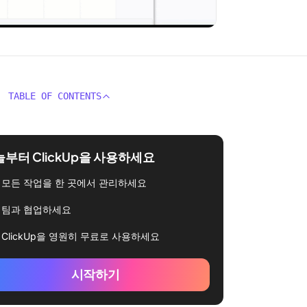
TABLE OF CONTENTS
부터 ClickUp을 사용하세요
모든 작업을 한 곳에서 관리하세요
팀과 협업하세요
ClickUp을 영원히 무료로 사용하세요
시작하기