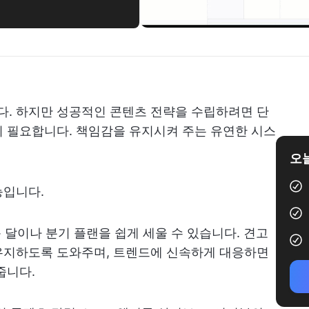
. 하지만 성공적인 콘텐츠 전략을 수립하려면 단
 필요합니다. 책임감을 유지시켜 주는 유연한 시스
오늘
능입니다.
음 달이나 분기 플랜을 쉽게 세울 수 있습니다. 견고
유지하도록 도와주며, 트렌드에 신속하게 대응하면
줍니다.