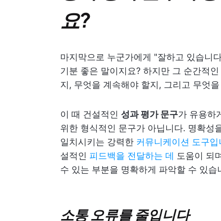
요?
마지막으로 누군가에게 "잘하고 있습니다
기분 좋은 말이지요? 하지만 그 순간적인
지, 무엇을 계속해야 할지, 그리고 무엇을
이 때 건설적인
성과 평가 문구
가 유용하게
위한 형식적인 문구가 아닙니다. 명확성을
일치시키는 강력한
커뮤니케이션 도구입
설적인
피드백을 전달하는 데
도움이 되며
수 있는 부분을 명확하게 파악할 수 있습
소통 오류를 줄입니다