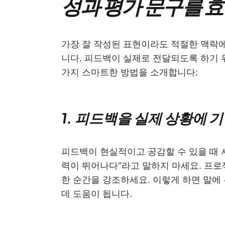
성과 평가 문구를 
가장 잘 작성된 표현이라도 적절한 맥락에
니다. 피드백이 실제로 전달되도록 하기 
가지 스마트한 방법을 소개합니다:
1. 피드백을 실제 상황에
피드백이 현실적이고 공감할 수 있을 때 
력이 뛰어나다"라고 말하지 마세요. 프로
한 순간을 강조하세요. 이렇게 하면 말에
데 도움이 됩니다.