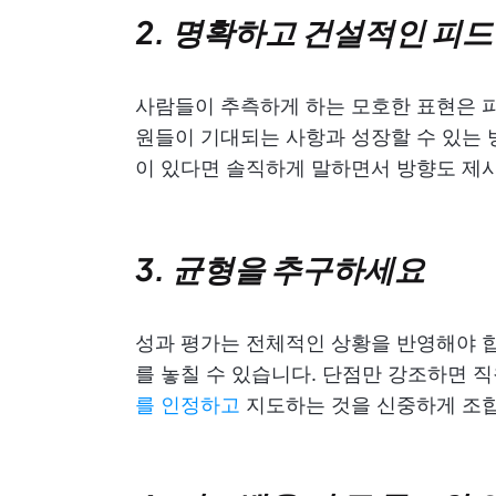
2. 명확하고 건설적인 피
사람들이 추측하게 하는 모호한 표현은 피
원들이 기대되는 사항과 성장할 수 있는 
이 있다면 솔직하게 말하면서 방향도 제
3. 균형을 추구하세요
성과 평가는 전체적인 상황을 반영해야 합
를 놓칠 수 있습니다. 단점만 강조하면 
를 인정하고
지도하는 것을 신중하게 조