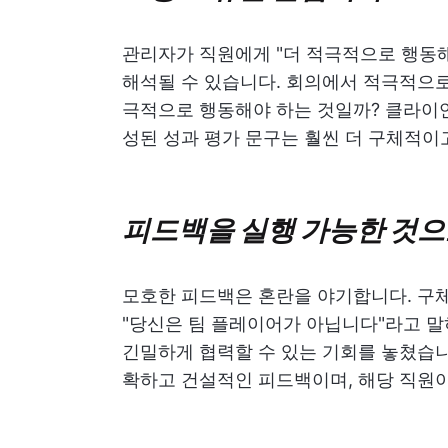
관리자가 직원에게 "더 적극적으로 행동해
해석될 수 있습니다. 회의에서 적극적으로
극적으로 행동해야 하는 것일까? 클라이
성된 성과 평가 문구는 훨씬 더 구체적이
피드백을 실행 가능한 것
모호한 피드백은 혼란을 야기합니다. 구체
"당신은 팀 플레이어가 아닙니다"라고 말
긴밀하게 협력할 수 있는 기회를 놓쳤습니
확하고 건설적인 피드백이며, 해당 직원이