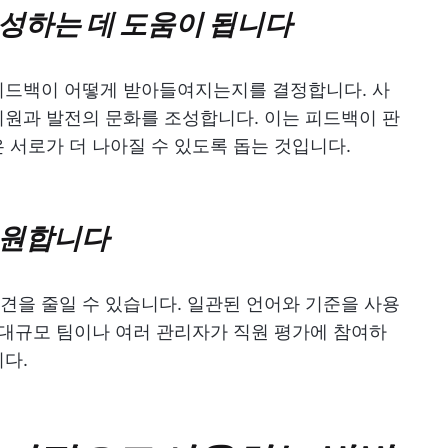
성하는 데 도움이 됩니다
피드백이 어떻게 받아들여지는지를 결정합니다. 사
원과 발전의 문화를 조성합니다. 이는 피드백이 판
 서로가 더 나아질 수 있도록 돕는 것입니다.
지원합니다
을 줄일 수 있습니다. 일관된 언어와 기준을 사용
 대규모 팀이나 여러 관리자가 직원 평가에 참여하
다.