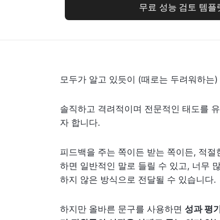
무료 성능 검토 템플
모두가 알고 있듯이 (때로는 두려워하는) 
솔직하고 격려적이며 전문적인 태도를 
자 합니다.
피드백을 주는 쪽이든 받는 쪽이든, 적절
하면 일반적인 말로 들릴 수 있고, 너무 
하지 않은 방식으로 전달될 수 있습니다.
하지만 올바른 문구를 사용하면
성과 평가