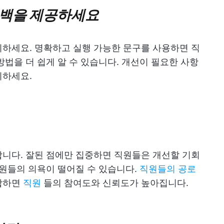
드백을 제공하세요
하세요. 명확하고 실행 가능한 문구를 사용하면 직
방법을 더 쉽게 알 수 있습니다. 개선이 필요한 사항
시하세요.
니다. 잘된 점에만 집중하면 직원들은 개선할 기회
직원들의 의욕이 떨어질 수 있습니다.
직원들의 공로
합하면
직원
들의 참여도와 신뢰도가 높아집니다.