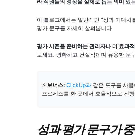
라 직원들의 성장을 실제로 돕는 의미 있
이 블로그에서는 일반적인 "성과 기대치를
평가 문구를 자세히 살펴봅니다
평가 시즌을 준비하는 관리자나 더 효과적
보세요. 명확하고 건설적이며 유용한 문
⚡️
보너스:
ClickUp과
같은 도구를 사용
프로세스를 한 곳에서 효율적으로 진행
성과 평가 문구가 