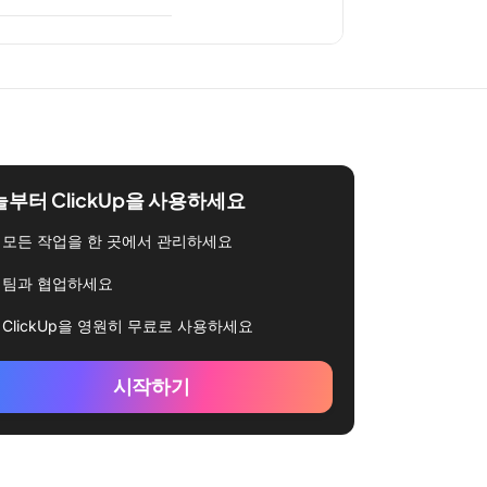
부터 ClickUp을 사용하세요
모든 작업을 한 곳에서 관리하세요
팀과 협업하세요
ClickUp을 영원히 무료로 사용하세요
시작하기