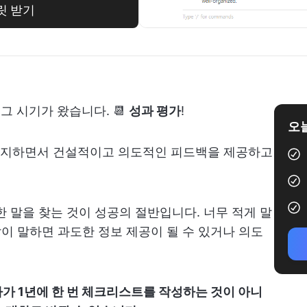
릿 받기
그 시기가 왔습니다. 📆
성과 평가
!
오늘
유지하면서 건설적이고 의도적인 피드백을 제공하고
한 말을 찾는 것이 성공의 절반입니다. 너무 적게 말
많이 말하면 과도한 정보 제공이 될 수 있거나 의도
가 1년에 한 번 체크리스트를 작성하는 것이 아니