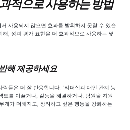
효과적으로 사용하는 방법
서 사용되지 않으면 효과를 발휘하지 못할 수 있습
위해, 성과 평가 표현을 더 효과적으로 사용하는 몇
 기반해 제공하세요
사람들은 더 잘 반응합니다. "리더십과 대인 관계 능
젝트를 이끌거나, 갈등을 해결하거나, 팀원을 지원
 무게가 더해지고, 장려하고 싶은 행동을 강화하는