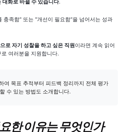
는 대화로 바뀔 수 있습니다
.
 충족함" 또는 "개선이 필요함"을 넘어서는 성과
으로 자기 성찰을 하고 싶은 직원
이라면 계속 읽어
구로 여러분을 지원합니다.
하여 목표 추적부터 피드백 정리까지 전체 평가
할 수 있는 방법도 소개합니다.
중요한 이유는 무엇인가