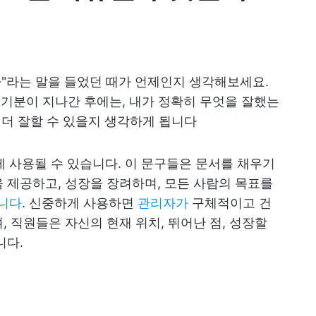
"라는 말을 들었던 때가 언제인지 생각해보세요.
 기분이 지나간 후에는, 내가 정확히 무엇을 잘했는
 더 잘할 수 있을지 생각하게 됩니다
 사용될 수 있습니다. 이 문구들은 문서를 채우기
 제공하고, 성장을 장려하며, 모든 사람의 목표를
니다
. 신중하게 사용하면
관리자가
구체적이고 건
, 직원들은 자신의 현재 위치, 뛰어난 점, 성장할
니다.