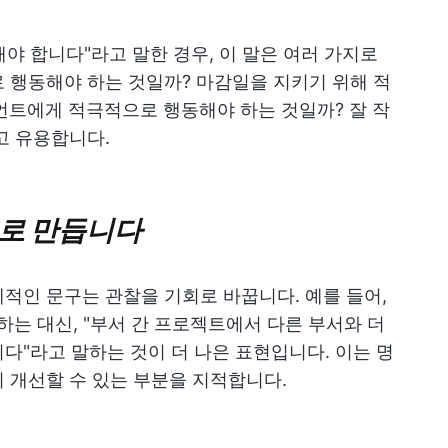
야 합니다"라고 말한 경우, 이 말은 여러 가지로
 행동해야 하는 것일까? 마감일을 지키기 위해 적
언트에게 적극적으로 행동해야 하는 것일까? 잘 작
고 유용합니다.
으로 만듭니다
적인 문구는 관찰을 기회로 바꿉니다. 예를 들어,
하는 대신, "부서 간 프로젝트에서 다른 부서와 더
다"라고 말하는 것이 더 나은 표현입니다. 이는 명
 개선할 수 있는 부분을 지적합니다.