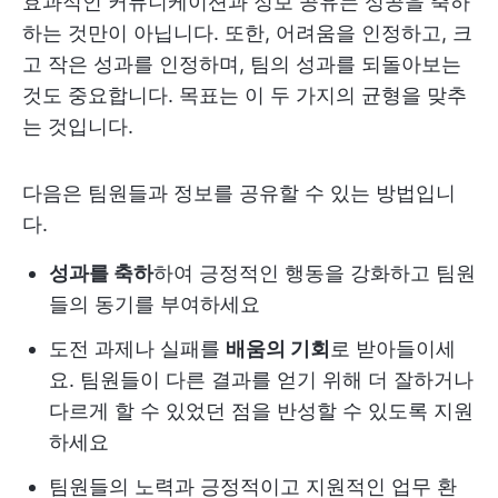
효과적인 커뮤니케이션과 정보 공유는 성공을 축하
하는 것만이 아닙니다. 또한, 어려움을 인정하고, 크
고 작은 성과를 인정하며, 팀의 성과를 되돌아보는
것도 중요합니다. 목표는 이 두 가지의 균형을 맞추
는 것입니다.
다음은 팀원들과 정보를 공유할 수 있는 방법입니
다.
성과를 축하
하여 긍정적인 행동을 강화하고 팀원
들의 동기를 부여하세요
도전 과제나 실패를
배움의 기회
로 받아들이세
요. 팀원들이 다른 결과를 얻기 위해 더 잘하거나
다르게 할 수 있었던 점을 반성할 수 있도록 지원
하세요
팀원들의 노력과 긍정적이고 지원적인 업무 환