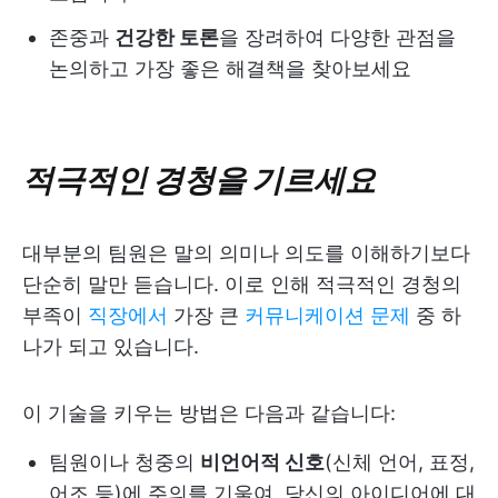
존중과
건강한 토론
을 장려하여 다양한 관점을
논의하고 가장 좋은 해결책을 찾아보세요
적극적인 경청을 기르세요
대부분의 팀원은 말의 의미나 의도를 이해하기보다
단순히 말만 듣습니다. 이로 인해 적극적인 경청의
부족이
직장에서
가장 큰
커뮤니케이션 문제
중 하
나가 되고 있습니다.
이 기술을 키우는 방법은 다음과 같습니다:
팀원이나 청중의
비언어적 신호
(신체 언어, 표정,
어조 등)에 주의를 기울여, 당신의 아이디어에 대