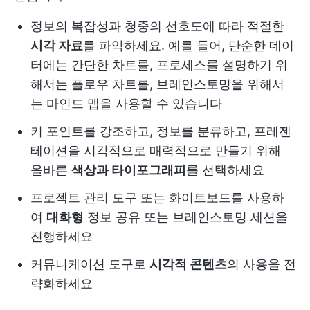
정보의 복잡성과 청중의 선호도에 따라 적절한
시각 자료
를 파악하세요. 예를 들어, 단순한 데이
터에는 간단한 차트를, 프로세스를 설명하기 위
해서는 플로우 차트를, 브레인스토밍을 위해서
는 마인드 맵을 사용할 수 있습니다
키 포인트를 강조하고, 정보를 분류하고, 프레젠
테이션을 시각적으로 매력적으로 만들기 위해
올바른
색상과 타이포그래피
를 선택하세요
프로젝트 관리 도구 또는 화이트보드를 사용하
여
대화형
정보 공유 또는 브레인스토밍 세션을
진행하세요
커뮤니케이션 도구로
시각적 콘텐츠
의 사용을 전
략화하세요