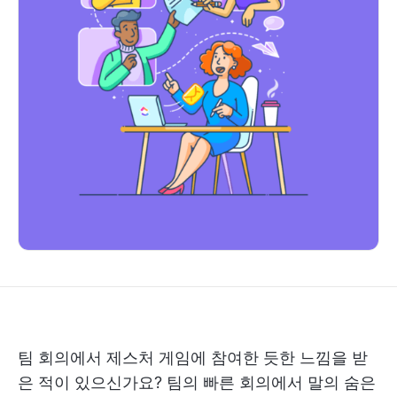
팀 회의에서 제스처 게임에 참여한 듯한 느낌을 받
은 적이 있으신가요? 팀의 빠른 회의에서 말의 숨은