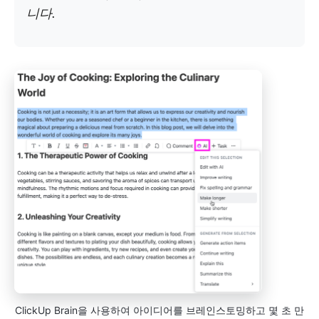
니다.
ClickUp Brain을 사용하여 아이디어를 브레인스토밍하고 몇 초 만