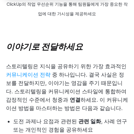
ClickUp의 작업 우선순위 기능을 통해 팀원들에게 가장 중요한 작
업에 대한 가시성을 제공하세요
이야기로 전달하세요
스토리텔링은 지식을 공유하기 위한 가장 효과적인
커뮤니케이션 전략
중 하나입니다. 결국 사실은 정
보를 전달하지만, 이야기는 영감을 주기 때문입니
다. 스토리텔링을 커뮤니케이션 스타일에 통합하여
감정적인 수준에서 청중과
연결
하세요. 이 커뮤니케
이션 방법을 마스터하는 방법은 다음과 같습니다.
도전 과제나 요점과 관련된
관련 일화
, 사례 연구
또는 개인적인 경험을 공유하세요