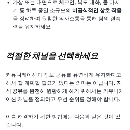
가상 또는 대면으로 체크인, 복도 대화, 물 마시
기 등 하루 종일 소규모의
비공식적인 상호 작용
을 장려하여 원활한 의사소통을 통해 팀의 결속
력을 유지하세요
적절한 채널을 선택하세요
커뮤니케이션과 정보 공유를 유연하게 유지한다고
해서 잘 계획할 필요가 없다는 의미는 아닙니다.
지
식 공유
를 완전히 원활하게 하기 위해서는 커뮤니케
이션 채널을 정의하고 우선 순위를 정해야 합니다.
이를 해결하기 위한 방법에는 다음과 같은 것이 있
습니다: