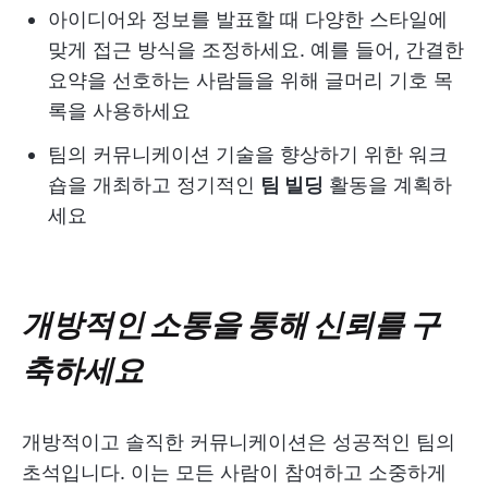
아이디어와 정보를 발표할 때 다양한 스타일에
맞게 접근 방식을 조정하세요. 예를 들어, 간결한
요약을 선호하는 사람들을 위해 글머리 기호 목
록을 사용하세요
팀의 커뮤니케이션 기술을 향상하기 위한 워크
숍을 개최하고 정기적인
팀 빌딩
활동을 계획하
세요
개방적인 소통을 통해 신뢰를 구
축하세요
개방적이고 솔직한 커뮤니케이션은 성공적인 팀의
초석입니다. 이는 모든 사람이 참여하고 소중하게