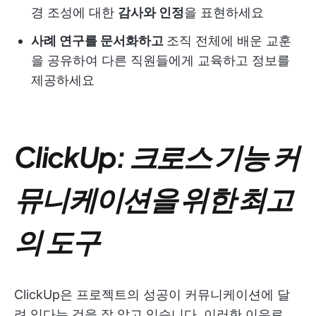
경 조성에 대한
감사와 인정
을 표현하세요
사례 연구를 문서화하고
조직 전체에 배운 교훈
을 공유하여 다른 직원들에게 교육하고 정보를
제공하세요
ClickUp: 크로스 기능 커
뮤니케이션을 위한 최고
의 도구
ClickUp은 프로젝트의 성공이 커뮤니케이션에 달
려 있다는 것을 잘 알고 있습니다. 이러한 이유로,