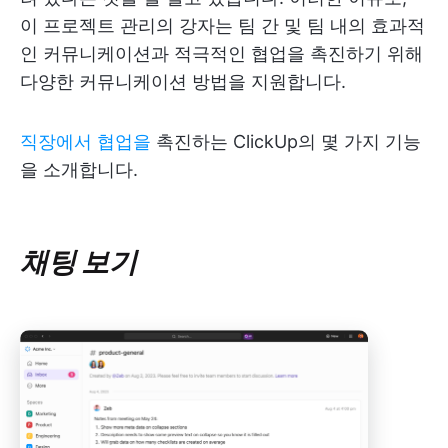
이 프로젝트 관리의 강자는 팀 간 및 팀 내의 효과적
인 커뮤니케이션과 적극적인 협업을 촉진하기 위해
다양한 커뮤니케이션 방법을 지원합니다.
직장에서 협업을
촉진하는 ClickUp의 몇 가지 기능
을 소개합니다.
채팅 보기