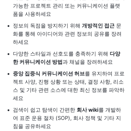
가능한 프로젝트 관리 또는 커뮤니케이션 플랫
폼을 사용하세요
정보의 독점을 방지하기 위해
개방적인 접근
문
화를 통해 아이디어와 관련 정보의 공유를 장려
하세요
다양한 스타일과 선호도를 충족하기 위해
다양
한 커뮤니케이션 방법
과 채널을 장려하세요
중앙 집중식 커뮤니케이션 허브
를 유지하여 프로
젝트 사양, 진행 상황 또는 상태, 결정 사항, 리소
스 및 기타 관련 소스에 대한 최신 정보를 파악하
세요
검색이 쉽고 탐색이 간편한
회사 wiki
를 개발하
여 표준 운용 절차 (SOP), 회사 정책 및 기타 지
침을 공유하세요