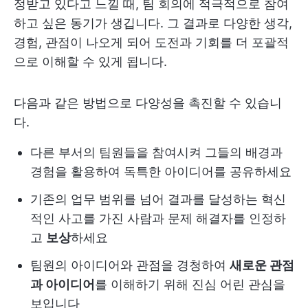
정받고 있다고 느낄 때, 팀 회의에 적극적으로 참여
하고 싶은 동기가 생깁니다. 그 결과로 다양한 생각,
경험, 관점이 나오게 되어 도전과 기회를 더 포괄적
으로 이해할 수 있게 됩니다.
다음과 같은 방법으로 다양성을 촉진할 수 있습니
다.
다른 부서의 팀원들을 참여시켜 그들의 배경과
경험을 활용하여 독특한 아이디어를 공유하세요
기존의 업무 범위를 넘어 결과를 달성하는 혁신
적인 사고를 가진 사람과 문제 해결자를 인정하
고
보상
하세요
팀원의 아이디어와 관점을 경청하여
새로운 관점
과 아이디어
를 이해하기 위해 진심 어린 관심을
보입니다