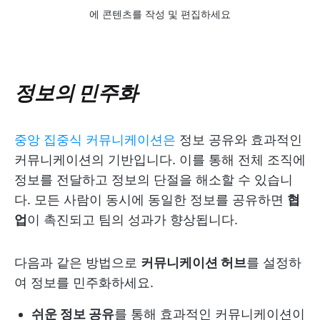
에 콘텐츠를 작성 및 편집하세요
정보의 민주화
중앙 집중식 커뮤니케이션은
정보 공유와 효과적인
커뮤니케이션의 기반입니다. 이를 통해 전체 조직에
정보를 전달하고 정보의 단절을 해소할 수 있습니
다. 모든 사람이 동시에 동일한 정보를 공유하면
협
업
이 촉진되고 팀의 성과가 향상됩니다.
다음과 같은 방법으로
커뮤니케이션 허브
를 설정하
여 정보를 민주화하세요.
쉬운 정보 공유
를 통해 효과적인 커뮤니케이션이