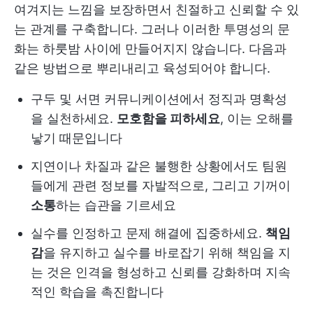
여겨지는 느낌을 보장하면서 친절하고 신뢰할 수 있
는 관계를 구축합니다. 그러나 이러한 투명성의 문
화는 하룻밤 사이에 만들어지지 않습니다. 다음과
같은 방법으로 뿌리내리고 육성되어야 합니다.
구두 및 서면 커뮤니케이션에서 정직과 명확성
을 실천하세요.
모호함을 피하세요
, 이는 오해를
낳기 때문입니다
지연이나 차질과 같은 불행한 상황에서도 팀원
들에게 관련 정보를 자발적으로, 그리고 기꺼이
소통
하는 습관을 기르세요
실수를 인정하고 문제 해결에 집중하세요.
책임
감
을 유지하고 실수를 바로잡기 위해 책임을 지
는 것은 인격을 형성하고 신뢰를 강화하며 지속
적인 학습을 촉진합니다