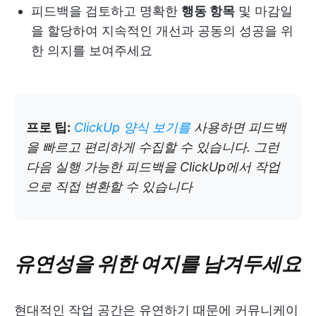
피드백을 검토하고 명확한
행동 항목
및 마감일
을 할당하여 지속적인 개선과 공동의 성공을 위
한 의지를 보여주세요
프로 팁:
ClickUp 양식 보기를
사용하면 피드백
을 빠르고 편리하게 수집할 수 있습니다. 그런
다음 실행 가능한 피드백을 ClickUp에서 작업
으로 직접 변환할 수 있습니다
유연성을 위한 여지를 남겨두세요
현대적인 작업 공간은 유연하기 때문에 커뮤니케이