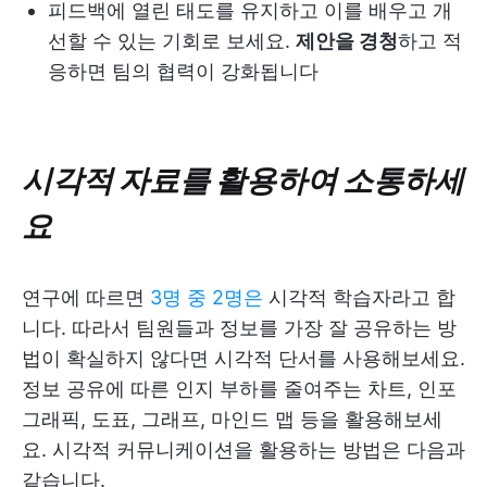
피드백에 열린 태도를 유지하고 이를 배우고 개
선할 수 있는 기회로 보세요.
제안을 경청
하고 적
응하면 팀의 협력이 강화됩니다
시각적 자료를 활용하여 소통하세
요
연구에 따르면
3명 중 2명은
시각적 학습자라고 합
니다. 따라서 팀원들과 정보를 가장 잘 공유하는 방
법이 확실하지 않다면 시각적 단서를 사용해보세요.
정보 공유에 따른 인지 부하를 줄여주는 차트, 인포
그래픽, 도표, 그래프, 마인드 맵 등을 활용해보세
요. 시각적 커뮤니케이션을 활용하는 방법은 다음과
같습니다.