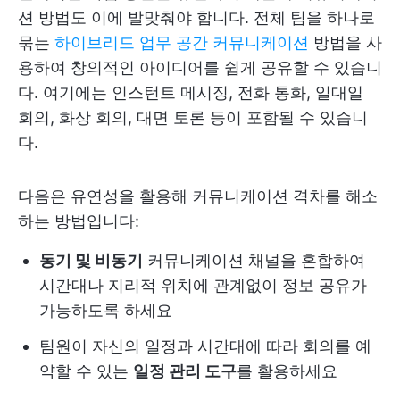
션 방법도 이에 발맞춰야 합니다. 전체 팀을 하나로
묶는
하이브리드 업무 공간 커뮤니케이션
방법을 사
용하여 창의적인 아이디어를 쉽게 공유할 수 있습니
다. 여기에는 인스턴트 메시징, 전화 통화, 일대일
회의, 화상 회의, 대면 토론 등이 포함될 수 있습니
다.
다음은 유연성을 활용해 커뮤니케이션 격차를 해소
하는 방법입니다:
동기 및 비동기
커뮤니케이션 채널을 혼합하여
시간대나 지리적 위치에 관계없이 정보 공유가
가능하도록 하세요
팀원이 자신의 일정과 시간대에 따라 회의를 예
약할 수 있는
일정 관리 도구
를 활용하세요