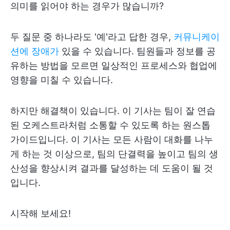
의미를 읽어야 하는 경우가 많습니까?
두 질문 중 하나라도 '예'라고 답한 경우,
커뮤니케이
션에 장애가
있을 수 있습니다. 팀원들과 정보를 공
유하는 방법을 모르면 일상적인 프로세스와 협업에
영향을 미칠 수 있습니다.
하지만 해결책이 있습니다. 이 기사는 팀이 잘 연습
된 오케스트라처럼 소통할 수 있도록 하는 원스톱
가이드입니다. 이 기사는 모든 사람이 대화를 나누
게 하는 것 이상으로, 팀의 단결력을 높이고 팀의 생
산성을 향상시켜 결과를 달성하는 데 도움이 될 것
입니다.
시작해 보세요!