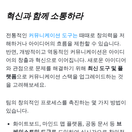
혁신과 함께 소통하라
전통적인
커뮤니케이션 도구는
때때로 창의력을 저
해하거나 아이디어의 흐름을 제한할 수 있습니다.
반면, 개방적이고 역동적인 커뮤니케이션은 아이디
어의 창출과 혁신으로 이어집니다. 새로운 아이디어
와 관점으로 문제를 해결하기 위해
최신 도구 및 플
랫폼
으로 커뮤니케이션 스택을 업그레이드하는 것
을 고려해보세요.
팀의 창의적인 프로세스를 촉진하는 몇 가지 방법이
있습니다.
화이트보드, 마인드 맵 플랫폼, 공동 문서 등
브
레인스토밍 도구
를 도입하여 실시간으로 창의적