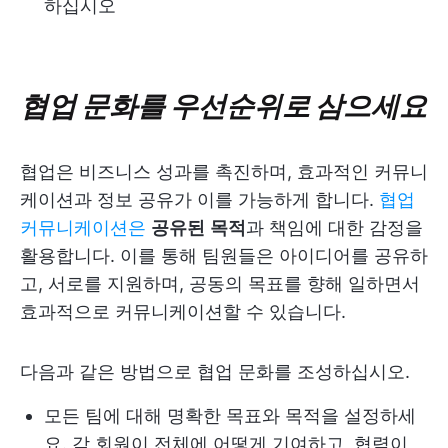
하십시오
협업 문화를 우선순위로 삼으세요
협업은 비즈니스 성과를 촉진하며, 효과적인 커뮤니
케이션과 정보 공유가 이를 가능하게 합니다.
협업
커뮤니케이션은
공유된
목적
과 책임에 대한 감정을
활용합니다. 이를 통해 팀원들은 아이디어를 공유하
고, 서로를 지원하며, 공동의 목표를 향해 일하면서
효과적으로 커뮤니케이션할 수 있습니다.
다음과 같은 방법으로 협업 문화를 조성하십시오.
모든 팀에 대해 명확한 목표와 목적을 설정하세
요. 각 회원이 전체에 어떻게 기여하고, 협력이