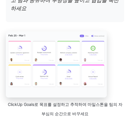
고 팀과 공유하여 투명성을 높이고 협업을 촉진
하세요
ClickUp Goals로 목표를 설정하고 추적하여 마일스톤을 팀의 자
부심의 순간으로 바꾸세요