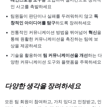
인 사고를 촉발하세요
팀원들이 판단이나 실패를 두려워하지 않고
독
창적인 아이디어를 탐구
하도록 장려하세요
전통적인 커뮤니케이션 방법을 뛰어넘어
혁신
을
통해 원활한 커뮤니케이션을 촉진하는 팀에 보
상을 제공하세요
기술을 활용하여
팀 커뮤니케이션을 개선
하는 다
양한 커뮤니케이션 도구와 플랫폼을 주목하세요
다양한 생각을 장려하세요
모든 팀 회원이 참여하고, 가치 있다고 인정받고, 인