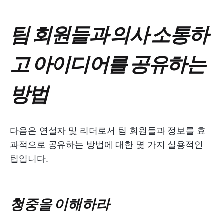
팀 회원들과 의사 소통하
고 아이디어를 공유하는
방법
다음은 연설자 및 리더로서 팀 회원들과 정보를 효
과적으로 공유하는 방법에 대한 몇 가지 실용적인
팁입니다.
청중을 이해하라