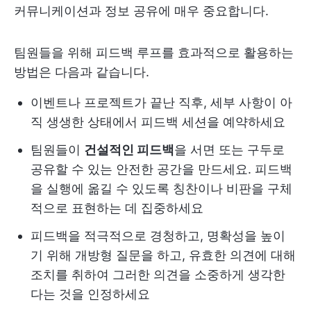
커뮤니케이션과 정보 공유에 매우 중요합니다.
팀원들을 위해 피드백 루프를 효과적으로 활용하는
방법은 다음과 같습니다.
이벤트나 프로젝트가 끝난 직후, 세부 사항이 아
직 생생한 상태에서 피드백 세션을 예약하세요
팀원들이
건설적인 피드백
을 서면 또는 구두로
공유할 수 있는 안전한 공간을 만드세요. 피드백
을 실행에 옮길 수 있도록 칭찬이나 비판을 구체
적으로 표현하는 데 집중하세요
피드백을 적극적으로 경청하고, 명확성을 높이
기 위해 개방형 질문을 하고, 유효한 의견에 대해
조치를 취하여 그러한 의견을 소중하게 생각한
다는 것을 인정하세요