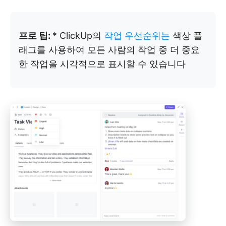
프로 팁:
* ClickUp의
작업 우선순위는
색상 플
래그를 사용하여 모든 사람의 작업 중 더 중요
한 작업을 시각적으로 표시할 수 있습니다