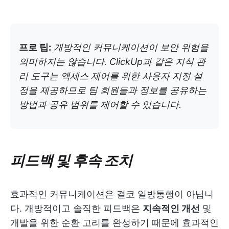
프로 팁:
개방적인 커뮤니케이션이 보안 위험을
의미하지는 않습니다. ClickUp과 같은 지식 관
리 도구는 액세스 제어를 위한 사용자 지정 설
정을 제공하므로 팀 회원들과 정보를 공유하는
방법과 공유 범위를 제어할 수 있습니다.
피드백 및 후속 조치
효과적인 커뮤니케이션은 결코 일방통행이 아닙니
다. 개방적이고 솔직한 피드백은
지속적인 개선
및
개발을 위한 순환 고리를 완성하기 때문에 효과적인