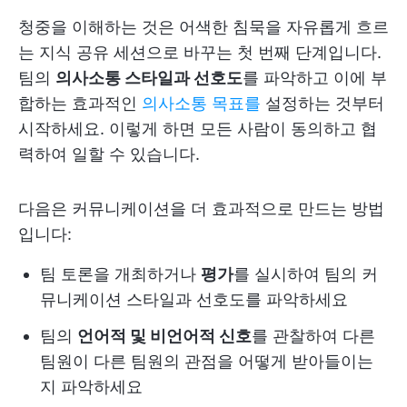
청중을 이해하는 것은 어색한 침묵을 자유롭게 흐르
는 지식 공유 세션으로 바꾸는 첫 번째 단계입니다.
팀의
의사소통 스타일과 선호도
를 파악하고 이에 부
합하는 효과적인
의사소통 목표를
설정하는 것부터
시작하세요. 이렇게 하면 모든 사람이 동의하고 협
력하여 일할 수 있습니다.
다음은 커뮤니케이션을 더 효과적으로 만드는 방법
입니다:
팀 토론을 개최하거나
평가
를 실시하여 팀의 커
뮤니케이션 스타일과 선호도를 파악하세요
팀의
언어적 및 비언어적 신호
를 관찰하여 다른
팀원이 다른 팀원의 관점을 어떻게 받아들이는
지 파악하세요