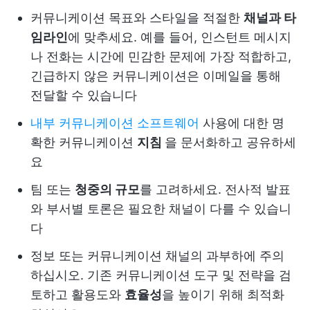
커뮤니케이션 목표와 스타일을 적절한
채널과 타
임라인
에 맞추세요. 예를 들어, 인스턴트 메시지
나 전화는 시간에 민감한 문제에 가장 적합하고,
긴급하지 않은 커뮤니케이션은 이메일을 통해
전달할 수 있습니다
내부 커뮤니케이션 소프트웨어
사용에 대한 명
확한 커뮤니케이션
지침
을 문서화하고 공유하세
요
팀 또는
청중의 규모
를 고려하세요. 전사적 발표
와 부서별 토론은 필요한 채널이 다를 수 있습니
다
정보 또는 커뮤니케이션 채널의 과부하에 주의
하십시오. 기존 커뮤니케이션 도구 및 전략을 검
토하고 활용도와
효율성
을 높이기 위해 최적화