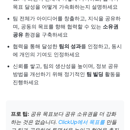
목표 달성을 어떻게 가속화하는지 설명하세요
팀 전체가 아이디어를 창출하고, 지식을 공유하
며, 공동의 목표를 향해 협력할 수 있는
소유권
공유
환경을 구축하세요
협력을 통해 달성한
팀의 성과
를 인정하고, 동시
에 개인의 기여도 인정하세요
신뢰를 쌓고, 팀의 생산성을 높이며, 정보 공유
방법을 개선하기 위해 정기적인
팀 빌딩
활동을
진행하세요
프로 팁:
공유 목표보다 공유 소유권을 더 강화
하는 것은 없습니다.
ClickUp에서 목표를
만들