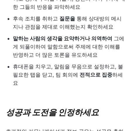
한 그들의 반응을 파악하세요
후속 조치를 취하고
질문을
통해 상대방의 메시
지나 관점을 제대로 이해했는지 확인하세요
말하는 사람의 생각을 요약하거나 의역하여
그에
게 되풀이하여 말함으로써 주제에 대한 이해를
반영하고 더 많은 토론을 유도하세요
휴대폰을 치우고, 알림을 무음으로 설정하고, 불
필요한 탭을 닫고, 팀 회의에
전적으로 집중
하세
요
성공과 도전을 인정하세요