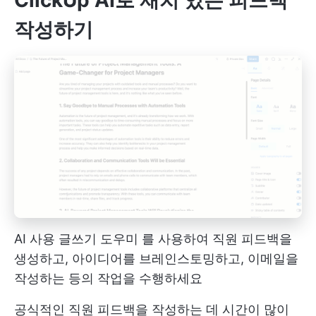
ClickUp AI로 재치 있는 피드백
작성하기
AI 사용
글쓰기 도우미
를 사용하여 직원 피드백을
생성하고, 아이디어를 브레인스토밍하고, 이메일을
작성하는 등의 작업을 수행하세요
공식적인 직원 피드백을 작성하는 데 시간이 많이