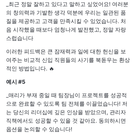
_최근 정말 잘하고 있다고 말하고 싶었어요! 여러분
의 창의력과 기발한 생각 덕분에 우리는 일관된 품
질을 제공하고 고객을 만족시킬 수 있었습니다. 처
음 시작했을 때보다 엄청나게 발전했고, 정말 자랑
스럽습니다
이러한 피드백은 큰 잠재력과 일에 대한 헌신을 보
여주는 비교적 신입 직원들의 사기를 북돋우는 환상
적인 방법입니다. 🔥
예시 #5
_매리가 부재 중일 때 팀장님이 프로젝트를 성공적
으로 완료할 수 있도록 팀 전체를 이끌었습니다! 저
는 당신의 리더십에 깊은 인상을 받았으며, 관리자
직책에서도 성공할 수 있을 것 같아요. 동의하시면
옵션을 논의할 수 있습니다!