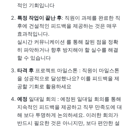
적인 기회입니다
특정 작업이 끝난 후
: 직원이 과제를 완료한 직
후에 건설적인 피드백을 제공하는 것은 매우
효과적입니다.
실시간 커뮤니케이션
를 통해 잘된 점을 정확
히 파악하거나 향후 방지해야 할 실수를 해결
할 수 있습니다
타격 후
프로젝트 마일스톤
: 직원이 마일스톤
을 성공적으로 달성했나요? 이를 피드백을 제
공할 기회로 활용하세요
예정
일대일 회의
: 예정된 일대일 회의를 통해
지속적인 피드백을 제공하고 직무 만족도에 대
해 보다 투명하게 논의하세요. 이러한 회의가
반드시 필요한 것은 아니지만, 보다 편안한 설