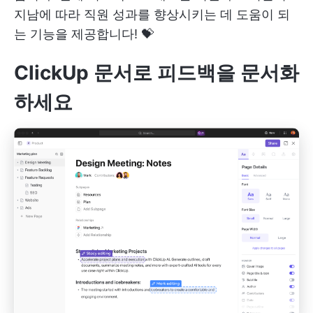
지남에 따라 직원 성과를 향상시키는 데 도움이 되
는 기능을 제공합니다! 💝
ClickUp 문서로 피드백을 문서화
하세요