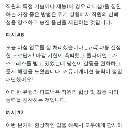
직원의 특정 기술이나 재능(이 경우 리더십)을 칭찬
하는 가장 좋은 방법은 위기 상황에서 직원의 신뢰
성을 강조하고 승진 옵션을 제안하는 것입니다.
예시 #6
오늘 아침 업무를 잘 처리했습니다
_고객 미팅
진정
한 프로답게! 마감 기한이 촉박했고 클라이언트가
스트레스를 받고 있었는데 당신이 갈등을 완화하고
문제 해결을 도왔습니다. 커뮤니케이션 능력이 정말
대단했어요!
이러한 유형의 피드백은 직원의 협상 및 갈등 처리
능력을 칭찬하는 것입니다.
예시 #7
이번 분기에 환상적인 일을 해줘서 모두에게 감사하