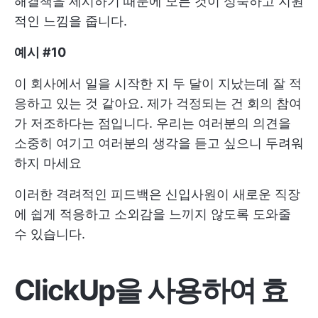
해결책을 제시하기 때문에 모든 것이 성숙하고 지원
적인 느낌을 줍니다.
예시 #10
이 회사에서 일을 시작한 지 두 달이 지났는데 잘 적
응하고 있는 것 같아요. 제가 걱정되는 건 회의 참여
가 저조하다는 점입니다. 우리는 여러분의 의견을
소중히 여기고 여러분의 생각을 듣고 싶으니 두려워
하지 마세요
이러한 격려적인 피드백은 신입사원이 새로운 직장
에 쉽게 적응하고 소외감을 느끼지 않도록 도와줄
수 있습니다.
ClickUp을 사용하여 효