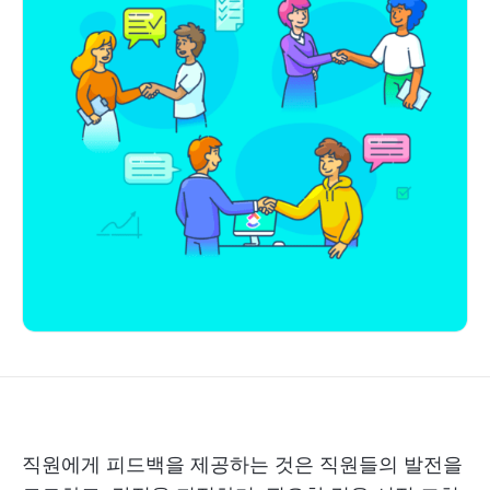
직원에게 피드백을 제공하는 것은 직원들의 발전을