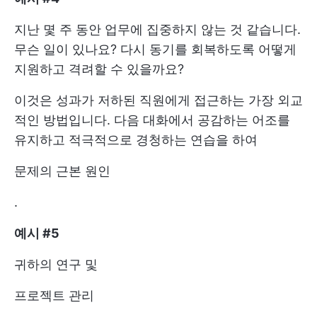
지난 몇 주 동안 업무에 집중하지 않는 것 같습니다.
무슨 일이 있나요? 다시 동기를 회복하도록 어떻게
지원하고 격려할 수 있을까요?
이것은 성과가 저하된 직원에게 접근하는 가장 외교
적인 방법입니다. 다음 대화에서 공감하는 어조를
유지하고 적극적으로 경청하는 연습을 하여
문제의 근본 원인
.
예시 #5
귀하의 연구 및
프로젝트 관리