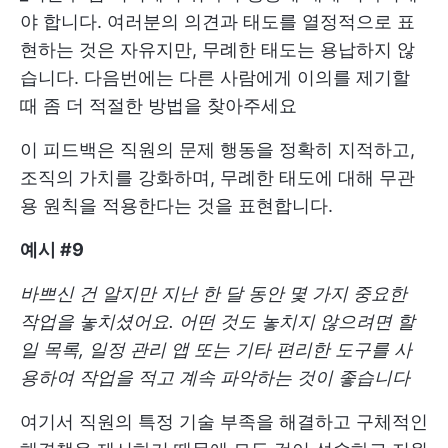
야 합니다. 여러분의 의견과 태도를 열정적으로 표
현하는 것은 자유지만, 무례한 태도는 용납하지 않
습니다. 다음번에는 다른 사람에게 이의를 제기할
때 좀 더 적절한 방법을 찾아주세요
이 피드백은 직원의 문제 행동을 정확히 지적하고,
조직의 가치를 강화하며, 무례한 태도에 대해 무관
용 원칙을 적용한다는 것을 표현합니다.
예시 #9
바쁘신 건 알지만 지난 한 달 동안 몇 가지 중요한
작업을 놓치셨어요. 어떤 것도 놓치지 않으려면 할
일 목록, 일정 관리 앱 또는 기타 편리한 도구를 사
용하여 작업을 적고 계속 파악하는 것이 좋습니다
여기서 직원의 특정 기술 부족을 해결하고 구체적인