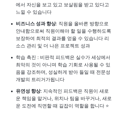
에서 자신을 보고 있고 보살핌을 받고 있다고
느낄 수 있습니다
비즈니스 성과 향상
: 직원을 올바른 방향으로
안내함으로써 직원이해야 할 일을 수행하도록
보장하여 최적의 결과를 얻을 수 있습니다
리
소스 관리
및 더 나은 프로젝트 성과
학습 촉진
: 비판적 피드백은 실수가 세상에서
최악의 것이 아니며 학습 기회로 사용될 수 있
음을 강조하며, 성실하게 받아 들일 때 전문성
개발의 트리거가됩니다
유연성 향상
: 지속적인 피드백은 직원이 새로
운 책임을 맡거나, 위치나 팀을 바꾸거나, 새로
운 도전에 직면할 때 길잡이 역할을 합니다 ⭐