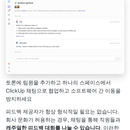
토론에 팀원을 추가하고 하나의 스페이스에서
ClickUp 채팅으로 협업하고 소프트웨어 간 이동을
방지하세요
피드백 제공자가 항상 형식적일 필요는 없습니다.
회사 문화가 허용하는 경우, 채팅을 통해 직원들과
캐주얼한 피드백 대화를 나눌 수 있습니다
. 이러한