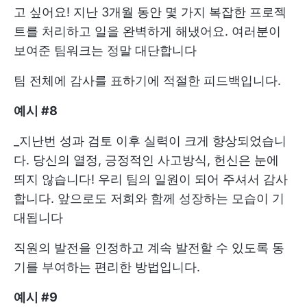
고 싶어요! 지난 3개월 동안 몇 가지 복잡한 프로젝
트를 처리하고 일을 완벽하게 해냈어요. 여러분이
보여준 팀워크는 정말 대단합니다
팀 전체에 감사를 표하기에 적절한 피드백입니다.
예시 #8
_지난번 성과 검토 이후 실력이 크게 향상되었습니
다. 당신의 열정, 긍정적인 사고방식, 헌신은 눈에
띄지 않습니다! 우리 팀의 일원이 되어 주셔서 감사
합니다. 앞으로도 저희와 함께 성장하는 모습이 기
대됩니다
직원의 발전을 인정하고 계속 발전할 수 있도록 동
기를 부여하는 편리한 방법입니다.
예시 #9