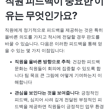
직원 피드백이 중요한 이
유는 무엇인가요?
직원에게 정기적으로 피드백을 제공하는 것은 특히
올바른 의도를 가지고 적시에 전달할 경우 판도를
바꿀 수 있습니다. 다음은 이러한 피드백을 통해 얻
을 수 있는 몇 가지 이점입니다:
직원을 올바른 방향으로 추적
: 건강한 피드백
문화는 직원들이 회의에 집중할 수 있도록 합
니다
팀 목표
큰 그림에 어떻게 기여하는지 이
해합니다
관심을 보인다는 것을 보여줍니다
: 긍정적인
피드백, 심지어 사려 깊게 전달된 부정적인 피
드백을 제공하면 직원들이 긍정적인 업무 환경