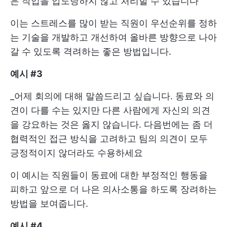
은 작업을 압도당하지 않고 처리할 수 있습니다
이는 스트레스를 많이 받는 직원이 우선순위를 정하
는 기술을 개발하고 개선하여 올바른 방향으로 나아
갈 수 있도록 격려하는 좋은 방법입니다.
예시 #3
_어제 회의에 대해 말씀드리고 싶습니다. 동료와 의
견이 다를 수는 있지만 다른 사람에게 자신의 의견
을 강요하는 것은 옳지 않습니다. 다음번에는 좀 더
협력적인 접근 방식을 고려하고 팀의 의견이 모두
긍정적이지 않더라도 수용하세요
이 예시는 직원들이 동료에 대한 부정적인 행동을
피하고 앞으로 더 나은 의사소통을 하도록 장려하는
방법을 보여줍니다.
예시 #4