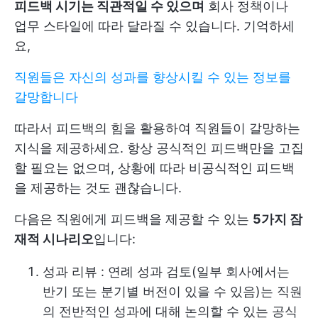
피드백 시기는 직관적일 수 있으며
회사 정책이나
업무 스타일에 따라 달라질 수 있습니다. 기억하세
요,
직원들은 자신의 성과를 향상시킬 수 있는 정보를
갈망합니다
따라서 피드백의 힘을 활용하여 직원들이 갈망하는
지식을 제공하세요. 항상 공식적인 피드백만을 고집
할 필요는 없으며, 상황에 따라 비공식적인 피드백
을 제공하는 것도 괜찮습니다.
다음은 직원에게 피드백을 제공할 수 있는
5가지 잠
재적 시나리오
입니다:
성과 리뷰
: 연례 성과 검토(일부 회사에서는
반기 또는 분기별 버전이 있을 수 있음)는 직원
의 전반적인 성과에 대해 논의할 수 있는 공식