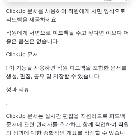
ClickUp 문서를 사용하여 직원에게 서면 양식으로
피드백을 제공하세요
직원에게 서면으로
피드백
을 주고 싶다면 이보다 더
좋은 옵션은 없습니다
ClickUp 문서
! 이 기능을 사용하면 직원 피드백을 포함한 문서를
생성, 편집, 공유 및 저장할 수 있습니다
성과 리뷰
.
ClickUp 문서는 실시간 편집을 지원하므로 피드백
문서에 관련 관리자를 추가하고 함께 작업하여 직원
의 성과에 대한 종합적인 개요를 작성할 수 있습니