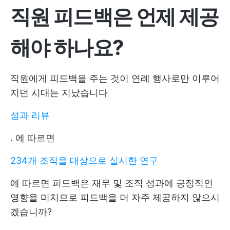
직원 피드백은 언제 제공
해야 하나요?
직원에게 피드백을 주는 것이 연례 행사로만 이루어
지던 시대는 지났습니다
성과 리뷰
. 에 따르면
234개 조직을 대상으로 실시한 연구
에 따르면 피드백은 재무 및 조직 성과에 긍정적인
영향을 미치므로 피드백을 더 자주 제공하지 않으시
겠습니까?