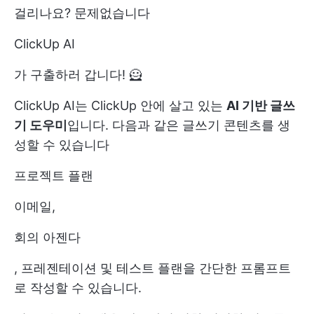
걸리나요? 문제없습니다
ClickUp AI
가 구출하러 갑니다! 🦸
ClickUp AI는 ClickUp 안에 살고 있는
AI 기반 글쓰
기 도우미
입니다. 다음과 같은 글쓰기 콘텐츠를 생
성할 수 있습니다
프로젝트 플랜
이메일,
회의 아젠다
, 프레젠테이션 및 테스트 플랜을 간단한 프롬프트
로 작성할 수 있습니다.