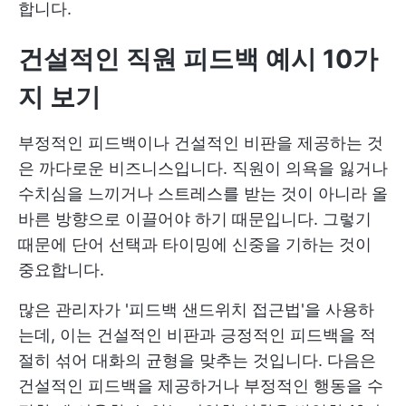
합니다.
건설적인 직원 피드백 예시 10가
지 보기
부정적인 피드백이나 건설적인 비판을 제공하는 것
은 까다로운 비즈니스입니다. 직원이 의욕을 잃거나
수치심을 느끼거나 스트레스를 받는 것이 아니라 올
바른 방향으로 이끌어야 하기 때문입니다. 그렇기
때문에 단어 선택과 타이밍에 신중을 기하는 것이
중요합니다.
많은 관리자가 '피드백 샌드위치 접근법'을 사용하
는데, 이는 건설적인 비판과 긍정적인 피드백을 적
절히 섞어 대화의 균형을 맞추는 것입니다. 다음은
건설적인 피드백을 제공하거나 부정적인 행동을 수