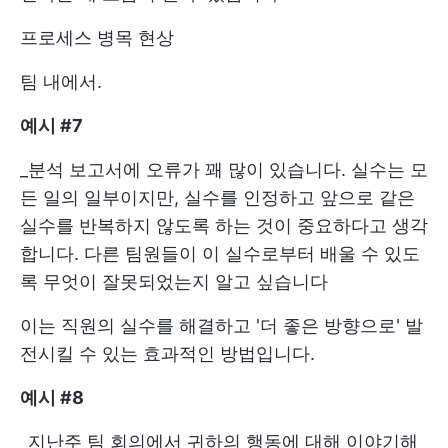
프로세스 병목 현상
팀 내에서.
예시 #7
_분석 보고서에 오류가 꽤 많이 있습니다. 실수는 모
든 일의 일부이지만, 실수를 인정하고 앞으로 같은
실수를 반복하지 않도록 하는 것이 중요하다고 생각
합니다. 다른 팀원들이 이 실수로부터 배울 수 있도
록 무엇이 잘못되었는지 알고 싶습니다
이는 직원의 실수를 해결하고 '더 좋은 방향으로' 발
전시킬 수 있는 효과적인 방법입니다.
예시 #8
_지난주 팀 회의에서 귀하의 행동에 대해 이야기해