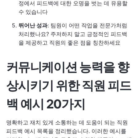
정에서 피드백에 대한 오명을 벗는 데 유용할
수 있습니다
뛰어난 성과
: 팀원이 어떤 작업을 전문가처럼
처리했나요? 주저하지 말고 긍정적인 피드백
을 제공하고 직원의 좋은 점을 칭찬하세요
커뮤니케이션 능력을 향
상시키기 위한 직원 피드
백 예시 20가지
명확하고 재치 있게 소통하는 데 도움이 되는 직원
피드백 예시 목록을 정리했습니다. 이러한 예시를