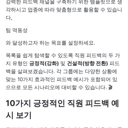
강력한 피드백 채널을 구축하기 위한 템플릿으로 생
각하시고 업종에 따라 맞춤형으로 활용할 수 있습니
다,
팀 역동성
와 달성하고자 하는 목표를 설정하세요.
목록을 쉽게 탐색할 수 있도록 직원 피드백의 두 가
지 유형인
긍정적(강화)
및
건설적(방향 전환)
피드
백을 살펴보겠습니다. 각 그룹에는 다양한 상황에
맞는 10가지 효과적인 피드백 예시가 포함되어 있
으므로 모든 시나리오에 대비할 수 있습니다. 🎬
10가지 긍정적인 직원 피드백 예
시 보기