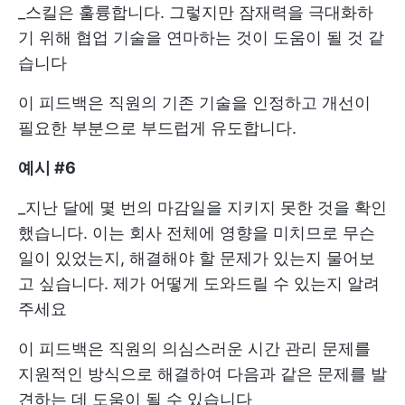
_스킬은 훌륭합니다. 그렇지만 잠재력을 극대화하
기 위해 협업 기술을 연마하는 것이 도움이 될 것 같
습니다
이 피드백은 직원의 기존 기술을 인정하고 개선이
필요한 부분으로 부드럽게 유도합니다.
예시 #6
_지난 달에 몇 번의 마감일을 지키지 못한 것을 확인
했습니다. 이는 회사 전체에 영향을 미치므로 무슨
일이 있었는지, 해결해야 할 문제가 있는지 물어보
고 싶습니다. 제가 어떻게 도와드릴 수 있는지 알려
주세요
이 피드백은 직원의 의심스러운 시간 관리 문제를
지원적인 방식으로 해결하여 다음과 같은 문제를 발
견하는 데 도움이 될 수 있습니다