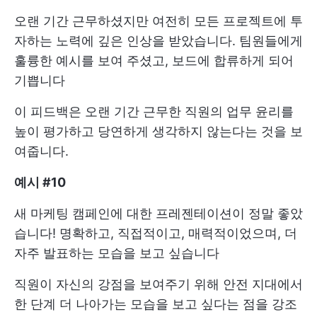
오랜 기간 근무하셨지만 여전히 모든 프로젝트에 투
자하는 노력에 깊은 인상을 받았습니다. 팀원들에게
훌륭한 예시를 보여 주셨고, 보드에 합류하게 되어
기쁩니다
이 피드백은 오랜 기간 근무한 직원의 업무 윤리를
높이 평가하고 당연하게 생각하지 않는다는 것을 보
여줍니다.
예시 #10
새 마케팅 캠페인에 대한 프레젠테이션이 정말 좋았
습니다! 명확하고, 직접적이고, 매력적이었으며, 더
자주 발표하는 모습을 보고 싶습니다
직원이 자신의 강점을 보여주기 위해 안전 지대에서
한 단계 더 나아가는 모습을 보고 싶다는 점을 강조