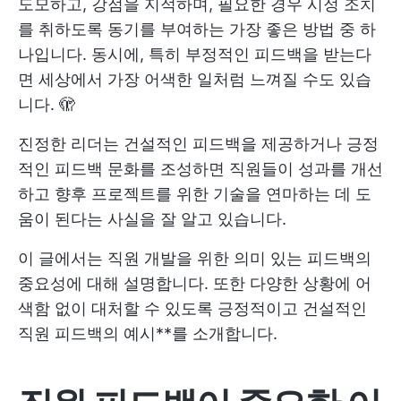
도모하고, 강점을 지적하며, 필요한 경우 시정 조치
를 취하도록 동기를 부여하는 가장 좋은 방법 중 하
나입니다. 동시에, 특히 부정적인 피드백을 받는다
면 세상에서 가장 어색한 일처럼 느껴질 수도 있습
니다. 🫣
진정한 리더는 건설적인 피드백을 제공하거나 긍정
적인 피드백 문화를 조성하면 직원들이 성과를 개선
하고 향후 프로젝트를 위한 기술을 연마하는 데 도
움이 된다는 사실을 잘 알고 있습니다.
이 글에서는 직원 개발을 위한 의미 있는 피드백의
중요성에 대해 설명합니다. 또한 다양한 상황에 어
색함 없이 대처할 수 있도록 긍정적이고 건설적인
직원 피드백의 예시**를 소개합니다.