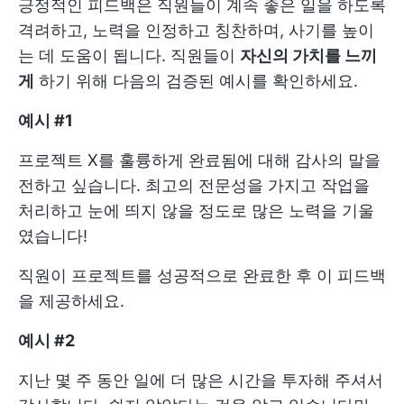
긍정적인 피드백은 직원들이 계속 좋은 일을 하도록
격려하고, 노력을 인정하고 칭찬하며, 사기를 높이
는 데 도움이 됩니다. 직원들이
자신의 가치를 느끼
게
하기 위해 다음의 검증된 예시를 확인하세요.
예시 #1
프로젝트 X를 훌륭하게 완료됨에 대해 감사의 말을
전하고 싶습니다. 최고의 전문성을 가지고 작업을
처리하고 눈에 띄지 않을 정도로 많은 노력을 기울
였습니다!
직원이 프로젝트를 성공적으로 완료한 후 이 피드백
을 제공하세요.
예시 #2
지난 몇 주 동안 일에 더 많은 시간을 투자해 주셔서