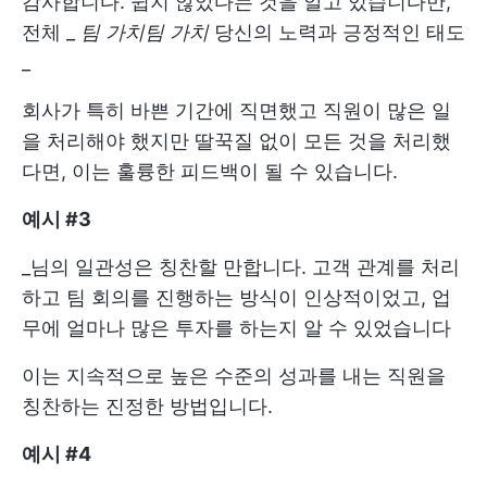
감사합니다. 쉽지 않았다는 것을 알고 있습니다만,
전체 _
팀 가치
팀 가치
당신의 노력과 긍정적인 태도
_
회사가 특히 바쁜 기간에 직면했고 직원이 많은 일
을 처리해야 했지만 딸꾹질 없이 모든 것을 처리했
다면, 이는 훌륭한 피드백이 될 수 있습니다.
예시 #3
_님의 일관성은 칭찬할 만합니다. 고객 관계를 처리
하고 팀 회의를 진행하는 방식이 인상적이었고, 업
무에 얼마나 많은 투자를 하는지 알 수 있었습니다
이는 지속적으로 높은 수준의 성과를 내는 직원을
칭찬하는 진정한 방법입니다.
예시 #4