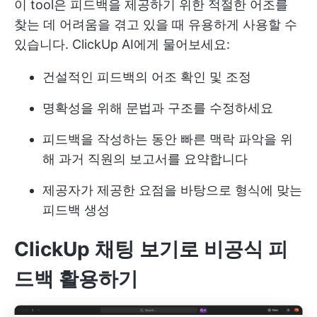
이 tool은 피드백을 제공하기 위한 적절한 어조를
찾는 데 어려움을 겪고 있을 때 유용하게 사용할 수
있습니다. ClickUp AI에게 물어보세요:
건설적인 피드백의 어조 확인 및 조정
명확성을 위해 문법과 구조를 수정하세요
피드백을 작성하는 동안 빠른 맥락 파악을 위
해 과거 직원의 보고서를 요약합니다
제공자가 제공한 요점을 바탕으로 형식에 맞는
피드백 생성
ClickUp 채팅 보기로 비공식 피
드백 활용하기