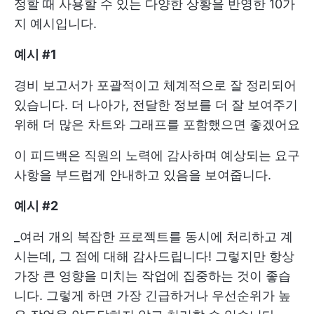
정할 때 사용할 수 있는 다양한 상황을 반영한 10가
지 예시입니다.
예시 #1
경비 보고서가 포괄적이고 체계적으로 잘 정리되어
있습니다. 더 나아가, 전달한 정보를 더 잘 보여주기
위해 더 많은 차트와 그래프를 포함했으면 좋겠어요
이 피드백은 직원의 노력에 감사하며 예상되는 요구
사항을 부드럽게 안내하고 있음을 보여줍니다.
예시 #2
_여러 개의 복잡한 프로젝트를 동시에 처리하고 계
시는데, 그 점에 대해 감사드립니다! 그렇지만 항상
가장 큰 영향을 미치는 작업에 집중하는 것이 좋습
니다. 그렇게 하면 가장 긴급하거나 우선순위가 높