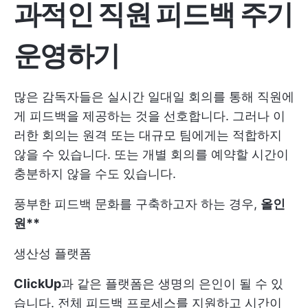
과적인 직원 피드백 주기
운영하기
많은 감독자들은 실시간 일대일 회의를 통해 직원에
게 피드백을 제공하는 것을 선호합니다. 그러나 이
러한 회의는 원격 또는 대규모 팀에게는 적합하지
않을 수 있습니다. 또는 개별 회의를 예약할 시간이
충분하지 않을 수도 있습니다.
풍부한 피드백 문화를 구축하고자 하는 경우,
올인
원**
생산성 플랫폼
ClickUp
과 같은 플랫폼은 생명의 은인이 될 수 있
습니다. 전체 피드백 프로세스를 지원하고 시간이