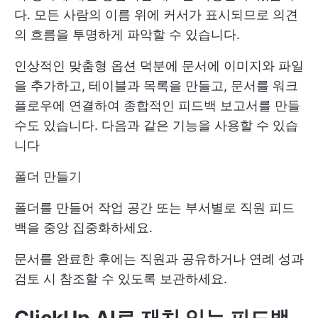
다. 모든 사람의 이름 위에 커서가 표시되므로 의견
의 흐름을 투명하게 파악할 수 있습니다.
인상적인 맞춤형 옵션 덕분에 문서에 이미지와 파일
을 추가하고, 테이블과 목록을 만들고, 문서를 워크
플로우에 연결하여 종합적인 피드백 보고서를 만들
수도 있습니다. 다음과 같은 기능을 사용할 수 있습
니다
폴더 만들기
폴더를 만들어 작업 공간 또는 부서별로 직원 피드
백을 중앙 집중화하세요.
문서를 완료한 후에는 직원과 공유하거나 연례 성과
검토 시 참조할 수 있도록 보관하세요.