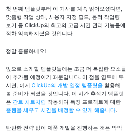
첫 번째 템플릿부터 이 기사를 계속 읽어오셨다면,
맞춤형 작업 상태, 사용자 지정 필드, 동적 작업량
보기 등 ClickUp의 최고의 고급 시간 관리 기능들에
점차 익숙해지셨을 것입니다.
정말 훌륭하네요!
앞으로 소개할 템플릿들에는 조금 더 복잡한 요소들
이 추가될 예정이기 때문입니다. 이 점을 염두에 두
시면, 이제
ClickUp의 개발 일정 템플릿을
활용해
볼 준비가 되셨을 것입니다. 이 시간 추적기 템플릿
은
간트 차트처럼
작동하여 특정 프로젝트에 대한
플랜을 세우고 시간을 배정할 수 있게 해줍니다
.
탄탄한 전략 없이 제품 개발을 진행하는 것은 막막