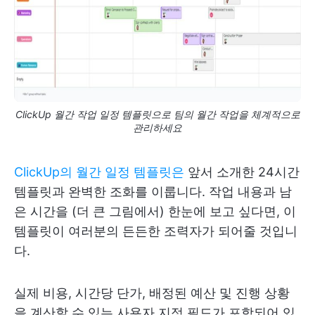
ClickUp 월간 작업 일정 템플릿으로 팀의 월간 작업을 체계적으로
관리하세요
ClickUp의 월간 일정 템플릿은
앞서 소개한 24시간
템플릿과 완벽한 조화를 이룹니다. 작업 내용과 남
은 시간을 (더 큰 그림에서) 한눈에 보고 싶다면, 이
템플릿이 여러분의 든든한 조력자가 되어줄 것입니
다.
실제 비용, 시간당 단가, 배정된 예산 및 진행 상황
을 계산할 수 있는 사용자 지정 필드가 포함되어 있