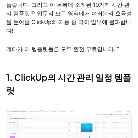
돕습니다. 그리고 이 목록에 소개된 10가지 시간 관
리 템플릿은 업무의 모든 영역에서 여러분의 효율성
을 높여줄 ClickUp의 기능 중 극히 일부에 불과합니
다!
게다가 이 템플릿들은 모두 완전 무료입니다. ?
1. ClickUp의 시간 관리 일정 템플
릿