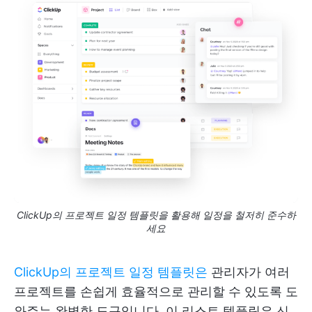
ClickUp의 프로젝트 일정 템플릿을 활용해 일정을 철저히 준수하
세요
ClickUp의 프로젝트 일정 템플릿은
관리자가 여러
프로젝트를 손쉽게 효율적으로 관리할 수 있도록 도
와주는 완벽한 도구입니다. 이 리스트 템플릿은 신