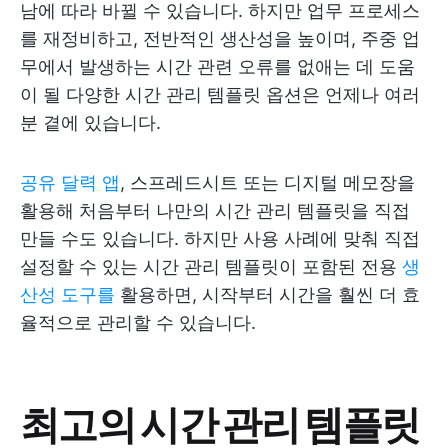
남에 따라 바뀔 수 있습니다. 하지만 업무 프로세스
를 재정비하고, 전반적인 생산성을 높이며, 주중 업
무에서 발생하는 시간 관련 오류를 없애는 데 도움
이 될 다양한 시간 관리 템플릿 옵션은 언제나 여러
분 곁에 있습니다.
공유 달력 앱
, 스프레드시트 또는 디지털 메모장을
활용해 처음부터 나만의 시간 관리 템플릿을 직접
만들 수도 있습니다. 하지만 사용 사례에 맞춰 직접
설정할 수 있는 시간 관리 템플릿이 포함된 전용
생
산성 도구를
활용하면, 시작부터 시간을 훨씬 더 효
율적으로 관리할 수 있습니다.
최고의 시간 관리 템플릿