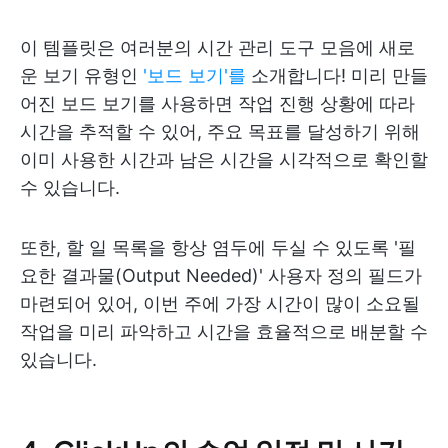
이 템플릿은 여러분의 시간 관리 도구 모음에 새로
운 보기 유형인
'보드 보기'를
소개합니다! 미리 만들
어진 보드 보기를 사용하면 작업 진행 상황에 따라
시간을 추적할 수 있어, 주요 목표를 달성하기 위해
이미 사용한 시간과 남은 시간을 시각적으로 확인할
수 있습니다.
또한, 할 일 목록을 항상 염두에 두실 수 있도록 '필
요한 결과물(Output Needed)' 사용자 정의 필드가
마련되어 있어, 이번 주에 가장 시간이 많이 소요될
작업을 미리 파악하고 시간을 효율적으로 배분할 수
있습니다.