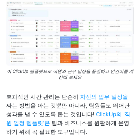
이 ClickUp 템플릿으로 직원의 근무 일정을 플랜하고 인건비를 계
산해 보세요
효과적인 시간 관리는 단순히
자신의 업무 일정을
짜는 방법을 아는 것뿐만 아니라, 팀원들도 뛰어난
성과를 낼 수 있도록 돕는 것입니다!
ClickUp의 '직
원 일정 템플릿'은
팀과 비즈니스를 원활하게 운영
하기 위해 꼭 필요한 도구입니다.