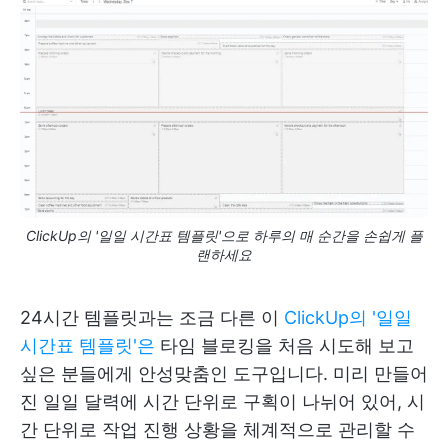
ClickUp의 '일일 시간표 템플릿'으로 하루의 매 순간을 손쉽게 플
랜하세요
24시간 템플릿과는 조금 다른 이
ClickUp의 '일일
시간표 템플릿'은
타임 블로킹을 처음 시도해 보고
싶은 분들에게 안성맞춤인 도구입니다. 미리 만들어
진 일일 달력에 시간 단위로 구획이 나뉘어 있어, 시
간 단위로 작업 진행 상황을 체계적으로 관리할 수