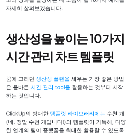
자세히 살펴보겠습니다.
생산성을 높이는 10가지
시간 관리 차트 템플릿
꿈에 그리던
생산성 플랜을
세우는 가장 좋은 방법
은 올바른
시간 관리 tool을
활용하는 것부터 시작
하는 것입니다.
ClickUp의 방대한
템플릿 라이브러리에는
수천 개
(네, 정말 수천 개입니다!)의 템플릿이 가득해, 다양
한 업계의 팀이 플랫폼을 최대한 활용할 수 있도록