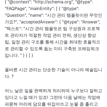
{ "@context": "http://schema.org", "@type":
"FAQPage", "mainEntity": [ { "@type":
"Question", "name": "시간 관리 템플릿이란 무엇인
가요?", "acceptedAnswer": { "@type": "Answer",
"텍스트": "시간 관리 템플릿은 팀 구성원과 프로젝
트 관리자가 적절한 작업 관리 전략, 생산성 향상
팁, 일정 관리 구조를 통해 시간을 최대한 효율적으
로 관리할 수 있도록 돕는 미리 구축된 프레임워크
입니다. " } } ] }
올바른 시간 관리는 단순한 기술이 아니라 예술입니
다. ?
어느 날은 일을 완벽하게 처리하며 누구보다 잘하고
있다고 느낄 때가 있죠! 그런데 다음 날에는 작업에
파묻혀 머리에 담요를 뒤집어쓰고 눈물 좀 흘리고