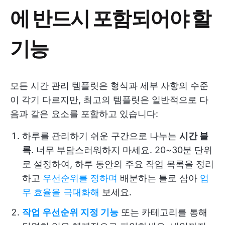
에 반드시 포함되어야 할
기능
모든 시간 관리 템플릿은 형식과 세부 사항의 수준
이 각기 다르지만, 최고의 템플릿은 일반적으로 다
음과 같은 요소를 포함하고 있습니다:
하루를 관리하기 쉬운 구간으로 나누는
시간 블
록
. 너무 부담스러워하지 마세요. 20~30분 단위
로 설정하여, 하루 동안의 주요 작업 목록을 정리
하고
우선순위를 정하며
배분하는 틀로 삼아
업
무 효율을 극대화해
보세요.
작업 우선순위 지정 기능
또는 카테고리를 통해