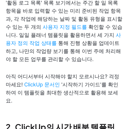
'활동 로그 목록' 목록 보기에서는 주간 할 일 목록
항목을 바로 입력할 수 있는 미리 준비된 작업 항목
과, 각 작업에 해당하는 날짜 및 활동 유형을 표시할
수 있는 두 개의
사용자 지정 필드를
확인할 수 있습
니다. 일일 플래너 템플릿을 활용하면서 세 가지
사
용자 정의 작업 상태를
통해 진행 상황을 업데이트
하고, 나만의 작업량 보기를 통해 이번 주에 처리해
야 할 모든 업무를 관리할 수 있습니다.
아직 어디서부터 시작해야 할지 모르시나요? 걱정
마세요!
ClickUp 문서인
'시작하기 가이드'를 확인
하여 이 템플릿을 최대한 생산적으로 활용해 보세
요.
2. ClickUp의 시간 배분 템플릿