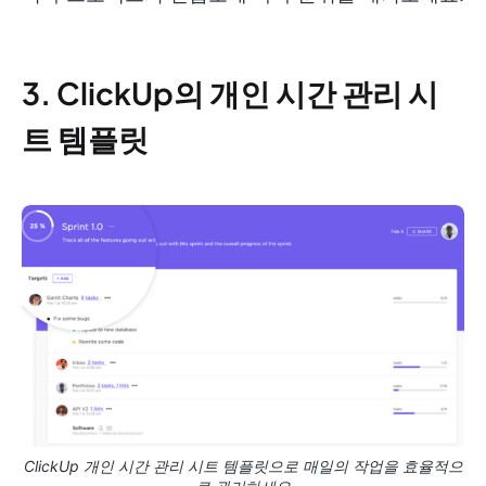
3. ClickUp의 개인 시간 관리 시
트 템플릿
ClickUp 개인 시간 관리 시트 템플릿으로 매일의 작업을 효율적으