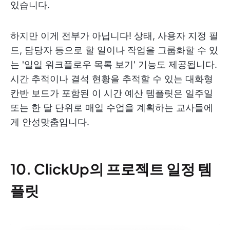
있습니다.
하지만 이게 전부가 아닙니다! 상태, 사용자 지정 필
드, 담당자 등으로 할 일이나 작업을 그룹화할 수 있
는 '일일 워크플로우 목록 보기' 기능도 제공됩니다.
시간 추적이나 결석 현황을 추적할 수 있는 대화형
칸반 보드가 포함된 이 시간 예산 템플릿은 일주일
또는 한 달 단위로 매일 수업을 계획하는 교사들에
게 안성맞춤입니다.
10. ClickUp의 프로젝트 일정 템
플릿