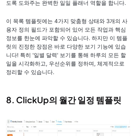
도록 도와주는 완벽한 일일 플래너 역할을 합니다.
이 목록 템플릿에는 4가지 맞춤형 상태와 3개의 사
용자 정의 필드가 포함되어 있어 모든 작업과 핵심
정보를 한눈에 파악할 수 있습니다. 하지만 이 템플
릿의 진정한 장점은 바로 다양한 보기 기능에 있습
니다! 특히 '일별 달력' 보기를 통해 하루의 모든 할
일을 시각화하고, 우선순위를 정하며, 체계적으로
정리할 수 있습니다.
8. ClickUp의 월간 일정 템플릿