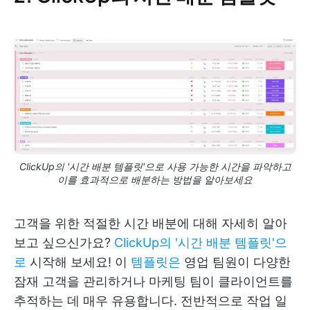
ClickUp의 '시간 배분 템플릿'으로 사용 가능한 시간을 파악하고
이를 효과적으로 배분하는 방법을 알아보세요
고객을 위한 적절한 시간 배분에 대해 자세히 알아
보고 싶으신가요?
ClickUp의 '시간 배분 템플릿'으
로
시작해 보세요! 이
템플릿은
영업 팀원이 다양한
잠재 고객을 관리하거나 마케팅 팀이 클라이언트를
추적하는 데 매우 유용합니다. 전반적으로 작업 일