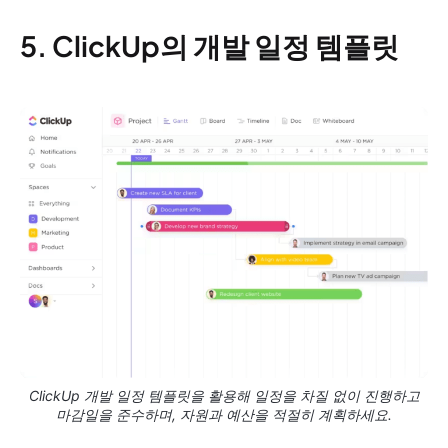
5. ClickUp의 개발 일정 템플릿
ClickUp 개발 일정 템플릿을 활용해 일정을 차질 없이 진행하고
마감일을 준수하며, 자원과 예산을 적절히 계획하세요.