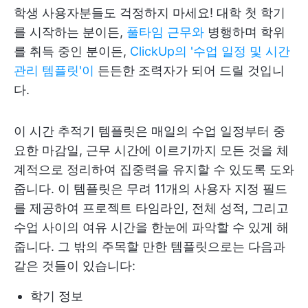
학생 사용자분들도 걱정하지 마세요! 대학 첫 학기
를 시작하는 분이든,
풀타임 근무와
병행하며 학위
를 취득 중인 분이든,
ClickUp의 '수업 일정 및 시간
관리 템플릿'이
든든한 조력자가 되어 드릴 것입니
다.
이 시간 추적기 템플릿은 매일의 수업 일정부터 중
요한 마감일, 근무 시간에 이르기까지 모든 것을 체
계적으로 정리하여 집중력을 유지할 수 있도록 도와
줍니다. 이 템플릿은 무려 11개의 사용자 지정 필드
를 제공하여 프로젝트 타임라인, 전체 성적, 그리고
수업 사이의 여유 시간을 한눈에 파악할 수 있게 해
줍니다. 그 밖의 주목할 만한 템플릿으로는 다음과
같은 것들이 있습니다:
학기 정보