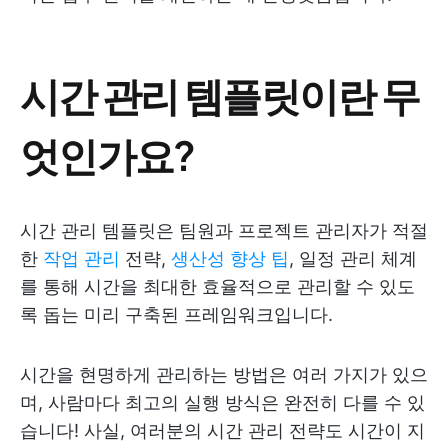
시간 관리 템플릿이란 무
엇인가요?
시간 관리 템플릿은 팀원과 프로젝트 관리자가 적절
한
작업 관리
전략,
생산성 향상 팁
, 일정 관리 체계
를 통해 시간을 최대한 효율적으로 관리할 수 있도
록 돕는 미리 구축된 프레임워크입니다.
시간을 현명하게 관리하는 방법은 여러 가지가 있으
며, 사람마다 최고의 실행 방식은 완전히 다를 수 있
습니다! 사실, 여러분의 시간 관리 전략도 시간이 지