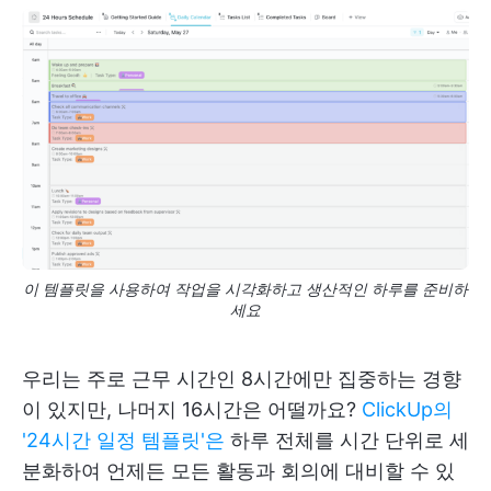
이 템플릿을 사용하여 작업을 시각화하고 생산적인 하루를 준비하
세요
우리는 주로 근무 시간인 8시간에만 집중하는 경향
이 있지만, 나머지 16시간은 어떨까요?
ClickUp의
'24시간 일정 템플릿'은
하루 전체를 시간 단위로 세
분화하여 언제든 모든 활동과 회의에 대비할 수 있