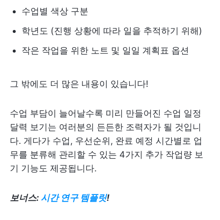
수업별 색상 구분
학년도 (진행 상황에 따라 일을 추적하기 위해)
작은 작업을 위한 노트 및 일일 계획표 옵션
그 밖에도 더 많은 내용이 있습니다!
수업 부담이 늘어날수록 미리 만들어진 수업 일정
달력 보기는 여러분의 든든한 조력자가 될 것입니
다. 게다가 수업, 우선순위, 완료 예정 시간별로 업
무를 분류해 관리할 수 있는 4가지 추가 작업량 보
기 기능도 제공됩니다.
보너스:
시간 연구 템플릿
!