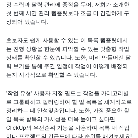
정 수립과 달력 관리에 중점을 두어, 저희가 소개한
첫 번째 시간 관리 템플릿보다 조금 더 간결하게 구
성되어 있습니다.
초보자도 쉽게 사용할 수 있는 이 목록 템플릿에서
는 진행 상황을 한눈에 파악할 수 있는 맞춤형 작업
상태를 확인할 수 있습니다. 또한, 미리 만들어진 달
력 보기를 통해 주간 일정에 작업이 어떻게 배정되
는지 시각적으로 확인할 수 있습니다.
'작업 유형' 사용자 지정 필드는 작업을 카테고리별
로 그룹화하고 필터링하여 할 일 목록을 체계적으로
정리하는 데 안성맞춤입니다. 또한, 가장 중요한 할
일 목록 항목의 가시성을 더욱 높이고 싶다면
ClickUp의 우선순위 기능을 사용하여 목록 내 작업
이나 프로젝트의 긴급도에 따라 순위를 매겨보세요!