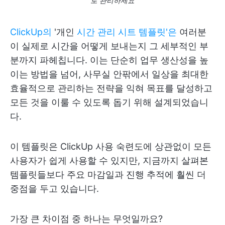
로 관리하세요
ClickUp의
'개인
시간 관리 시트 템플릿'은
여러분
이 실제로 시간을 어떻게 보내는지 그 세부적인 부
분까지 파헤칩니다. 이는 단순히 업무 생산성을 높
이는 방법을 넘어, 사무실 안팎에서 일상을 최대한
효율적으로 관리하는 전략을 익혀 목표를 달성하고
모든 것을 이룰 수 있도록 돕기 위해 설계되었습니
다.
이 템플릿은 ClickUp 사용 숙련도에 상관없이 모든
사용자가 쉽게 사용할 수 있지만, 지금까지 살펴본
템플릿들보다 주요 마감일과 진행 추적에 훨씬 더
중점을 두고 있습니다.
가장 큰 차이점 중 하나는 무엇일까요?