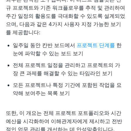
규 프로젝트와 기존 워크플로우를 추적 및 관리하여
주간 일정의 활용도를 극대화할 수 있도록 설계되었
으며, 다음과 같은 4가지 사용자 지정 가능한 보기
를 제공합니다:
일주일 동안 칸반 보드에서
프로젝트 단계를
한
눈에 파악할 수 있는 보드 보기
전체 프로젝트 일정을 관리하고 프로젝트의 가
장 큰 과제를 해결할 수 있는 타임라인 보기
모든 프로젝트나 특정 기간에 포함된 작업을 요
약해 보여주는 목록 보기
또한, 이 개요는 전체 프로젝트 포트폴리오와 시간
예산을 시각화하여 이해관계자에게 제시하고 전반
적인 업무 관리를 개선하는 데 안성맞춤입니다.