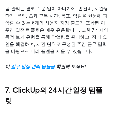
팀 관리는 결코 쉬운 일이 아니기에, 인건비, 시간당
단가, 문제, 초과 근무 시간, 목표, 역할을 한눈에 파
악할 수 있는 6개의 사용자 지정 필드가 포함된 이
주간 일정 템플릿은 매우 유용합니다. 또한 7가지의
동적 보기 유형을 통해 작업량을 관리하고, 장애 요
인을 해결하며, 시간 단위로 구성된 주간 근무 달력
을 바탕으로 미리 플랜을 세울 수 있습니다.
이
업무 일정 관리 앱들을
확인해 보세요!
7. ClickUp의 24시간 일정 템플
릿