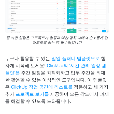
잘 짜인 일정은 프로젝트가 일정과 예산 범위 내에서 순조롭게 진
행되도록 하는 데 필수적입니다
누구나 활용할 수 있는
일일 플래너 템플릿으로
힘
차게 시작해 보세요!
ClickUp의 '시간 관리 일정 템
플릿'은
주간 일정을 최적화하고 업무 주간을 최대
한 활용할 수 있는 이상적인 도구입니다. 이 템플릿
은
ClickUp 작업 공간에 리스트를
적용하고 세 가지
추가
프로젝트 보기를
제공하여 모든 각도에서 과제
를 해결할 수 있도록 도와줍니다.