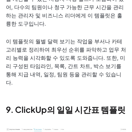
어, 다수의 팀원이나 청구 가능한 근무 시간을 관리
하는 관리자 및 비즈니스 리더에게 이 템플릿은 훌
륭한 도구입니다.
이 템플릿의 월별 달력 보기는 작업을 부서나 카테
고리별로 정리하여 최우선 순위를 파악하고 업무 처
리 능력을 시각화할 수 있도록 도와줍니다. 또한, 미
리 구성된 타임라인, 목록, 간트 차트, 박스 보기를
통해 지급 내역, 일정, 팀원 등을 관리할 수 있습니
다.
9. ClickUp의 일일 시간표 템플릿