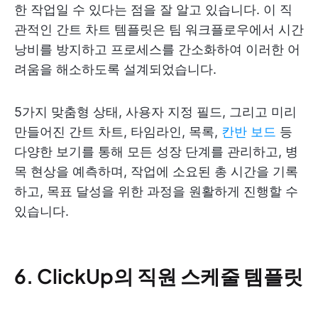
한 작업일 수 있다는 점을 잘 알고 있습니다. 이 직
관적인 간트 차트 템플릿은 팀 워크플로우에서 시간
낭비를 방지하고 프로세스를 간소화하여 이러한 어
려움을 해소하도록 설계되었습니다.
5가지 맞춤형 상태, 사용자 지정 필드, 그리고 미리
만들어진 간트 차트, 타임라인, 목록,
칸반 보드
등
다양한 보기를 통해 모든 성장 단계를 관리하고, 병
목 현상을 예측하며, 작업에 소요된 총 시간을 기록
하고, 목표 달성을 위한 과정을 원활하게 진행할 수
있습니다.
6. ClickUp의 직원 스케줄 템플릿