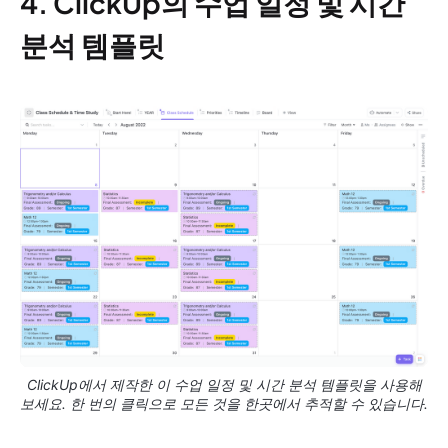
4. ClickUp의 수업 일정 및 시간
분석 템플릿
ClickUp에서 제작한 이 수업 일정 및 시간 분석 템플릿을 사용해
보세요. 한 번의 클릭으로 모든 것을 한곳에서 추적할 수 있습니다.