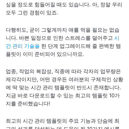
싶을 정도로 힘들어질 때도 있습니다. 아, 정말 우리
모두 그런 경험이 있죠.
다행히도, 굳이 그렇게까지 애를 먹을 필요는 없습
니다. 바쁜 일정으로 인한 스트레스를 덜어주고
시
간 관리 기술을
한 단계 업그레이드해 줄 완벽한 템
플릿이 이미 준비되어 있으니까요.
업종, 작업의 복잡성, 직종에 따라 각자의 업무량은
제각각이지만, 어떤 경우든 여러분의 구체적인 상황
에 딱 맞는 시간 관리 템플릿이 반드시 존재합니다.
지금 바로 다운로드할 수 있는 최고의 템플릿 10가
지를 준비했습니다!
최고의 시간 관리 템플릿의 주요 기능과 단숨에 최
고의 성과를 달성하는 데 도움이 될 10가지 예시를