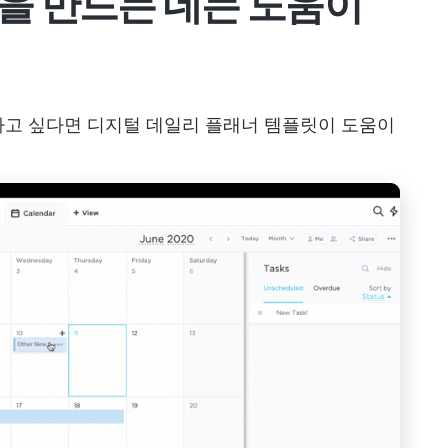
을 만드는 데는 도움이
하고 싶다면 디지털 데일리 플래너 템플릿이 도움이