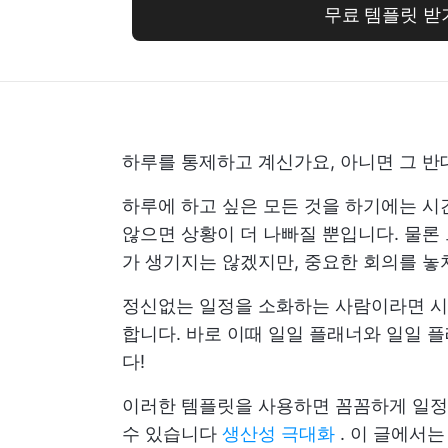
무료 템플릿 받
하루를 통제하고 계신가요, 아니면 그 반
하루에 하고 싶은 모든 것을 하기에는 시
않으면 상황이 더 나빠질 뿐입니다. 물론
가 생기지는 않겠지만, 중요한 회의를 놓
정신없는 일정을 소화하는 사람이라면 시
합니다. 바로 이때 일일 플래너와 일일 
다!
이러한 템플릿을 사용하면 꼼꼼하게 일정
수 있습니다
생산성 극대화
. 이 글에서