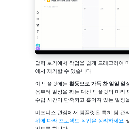
달력 보기에서 작업을 쉽게 드래그하여 마감
에서 제거할 수 있습니다
이 템플릿에는
활동으로 가득 찬 일일 일
음부터 일정을 짜는 대신 템플릿의 미리 
수립 시간이 단축되고 흩어져 있는 일정을
비즈니스 관점에서 템플릿은 특히 팀 관
위에 따라 프로젝트 작업을 정리하세요
및
있도록 합니다.