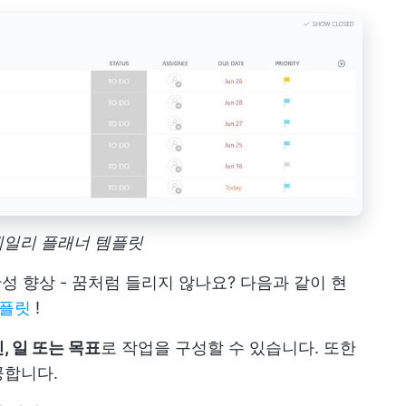
p 데일리 플래너 템플릿
산성 향상 - 꿈처럼 들리지 않나요? 다음과 같이 현
템플릿
!
, 일 또는 목표
로 작업을 구성할 수 있습니다. 또한
공합니다.