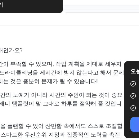
기
대인가요?
간이 부족할 수 있으며, 작업 계획을 제대로 세우지
오늘
 드라이클리닝을 제시간에 받지 않는다고 해서 문제
치는 것은 충분히 문제가 될 수 있습니다!
간의 노예가 아니라 시간의 주인이 되는 것이 중요
플래너 템플릿이 말 그대로 하루를 절약해 줄 것입니
을 플랜할 수 있어 산만함 속에서도 스스로 조절할
는 스마트한 우선순위 지정과 집중적인 노력을 촉진