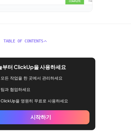
TABLE OF CONTENTS
부터 ClickUp을 사용하세요
모든 작업을 한 곳에서 관리하세요
팀과 협업하세요
ClickUp을 영원히 무료로 사용하세요
시작하기