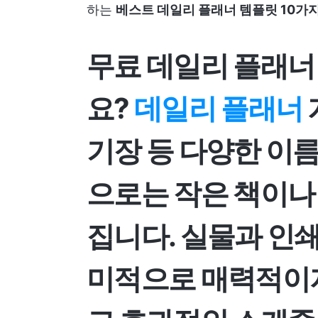
하는
베스트 데일리 플래너 템플릿 10가
무료 데일리 플래너
요?
데일리 플래너
기장 등 다양한 이
으로는 작은 책이나
집니다. 실물과 인
미적으로 매력적이