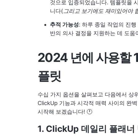
것으로 입증되었습니다. 템플릿을 
니다(
그리고 보기에도 재미있어야 
추적 가능성
: 하루 종일 작업의 진
반의 의사 결정을 지원하는 데 도움
2024 년에 사용할 
플릿
수십 가지 옵션을 살펴보고 다음에서 상위
ClickUp
기능과 시각적 매력 사이의 완벽한
시작해 보겠습니다! 🕐
1. ClickUp 데일리 플래