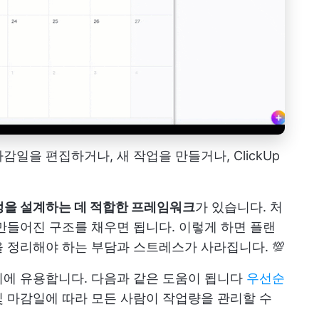
일을 편집하거나, 새 작업을 만들거나, ClickUp
정을 설계하는 데 적합한 프레임워크
가 있습니다. 처
만들어진 구조를 채우면 됩니다. 이렇게 하면 플랜
 정리해야 하는 부담과 스트레스가 사라집니다. 💯
리에 유용합니다. 다음과 같은 도움이 됩니다
우선순
 마감일에 따라 모든 사람이 작업량을 관리할 수