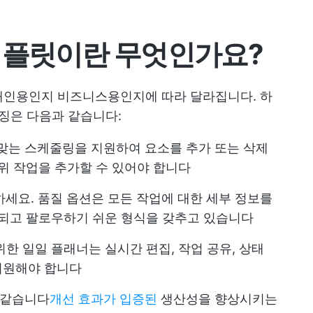
템플릿이란 무엇인가요?
개인용인지 비즈니스용인지에 따라 달라집니다. 하
특징은 다음과 같습니다:
 맞는 스케줄링을 지원하여 요소를 추가 또는 삭제
하위 작업을 추가할 수 있어야 합니다
하세요. 품질 옵션은 모든 작업에 대한 세부 정보를
리되고 팔로우하기 쉬운 형식을 갖추고 있습니다
 위한 일일 플래너는 실시간 편집, 작업 공유, 상태
지원해야 합니다
과 같습니다
개선 효과가 입증된
생산성을 향상시키는