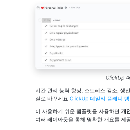
ClickU
시간 관리 능력 향상, 스트레스 감소, 생
실로 바꾸세요
ClickUp 데일리 플래너 
이 사용하기 쉬운 템플릿을 사용하면
개인
여러 레이아웃을 통해 명확한 개요를 제