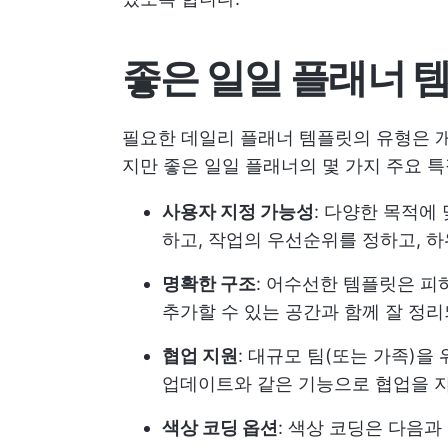
좋은 일일 플래너 
필요한 데일리 플래너 템플릿의 유형은 
지만 좋은 일일 플래너의 몇 가지 주요 
사용자 지정 가능성
: 다양한 목적에
하고, 작업의 우선순위를 정하고, 
명확한 구조
: 어수선한 템플릿은 피
추가할 수 있는 공간과 함께 잘 정
협업 지원
: 대규모 팀(또는 가족)을
업데이트와 같은 기능으로 협업을 
색상 코딩 옵션
: 색상 코딩은 다음