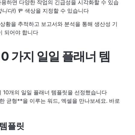
사용하면 다양한 작업의 긴급성을 시각화할 수 있습
합니다!
) 🚥 색상을 지정할 수 있습니다
행 상황을 추적하고 보고서와 분석을 통해 생산성 기
이 되어야 합니다
10 가지 일일 플래너 템
 10개의 일일 플래너 템플릿을 선정했습니다
 균형**을 이루는 워드, 엑셀을 만나보세요. 바로
너 템플릿