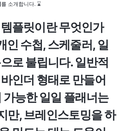
지
를 소개합니다. ⌛
 템플릿이란 무엇인가
개인 수첩, 스케줄러, 일
름으로 불립니다. 일반적
 바인더 형태로 만들어
쇄 가능한 일일 플래너는
지만, 브레인스토밍을 하