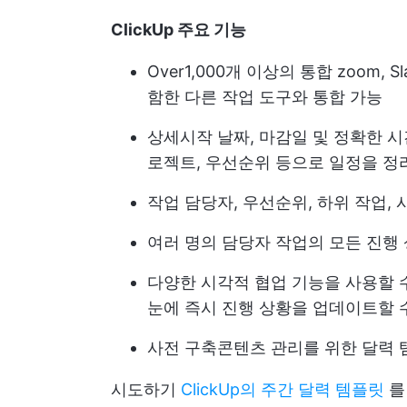
ClickUp 주요 기능
Over
1,000개 이상의 통합
zoom, Sl
함한 다른 작업 도구와 통합 가능
상세
시작 날짜, 마감일 및 정확한 
로젝트, 우선순위 등으로 일정을 정리
작업 담당자, 우선순위, 하위 작업,
여러 명의 담당자
작업의 모든 진행
다양한 시각적 협업 기능을 사용할 
눈에 즉시 진행 상황을 업데이트할 
사전 구축
콘텐츠 관리를 위한 달력
시도하기
ClickUp의 주간 달력 템플릿
를