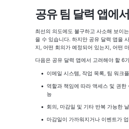
공유 팀 달력 앱에
최선의 의도에도 불구하고 사소해 보이는
을 수 있습니다. 하지만 공유 달력 앱을 
지, 어떤 회의가 예정되어 있는지, 어떤 
다음은 공유 달력 앱에서 고려해야 할 6
이메일 시스템, 작업 목록, 팀 워크
역할과 책임에 따라 액세스 및 권한
능
회의, 마감일 및 기타 반복 가능한
마감일이 가까워지거나 이벤트가 업