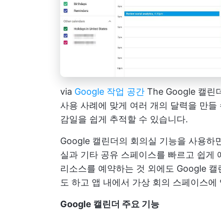
via
Google 작업 공간
The
Google 캘린
사용 사례에 맞게 여러 개의 달력을 만들 
감일을 쉽게 추적할 수 있습니다.
Google 캘린더의 회의실 기능을 사용하
실과 기타 공유 스페이스를 빠르고 쉽게 
리소스를 예약하는 것 외에도 Google 
도 하고 앱 내에서 가상 회의 스페이스에
Google 캘린더 주요 기능