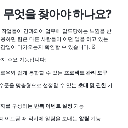
서 무엇을 찾아야 하나요?
 작업들이 간과되어 업무에 압도당하는 느낌을 받
사용하면 팀은 다른 사람들이 어떤 일을 하고 있는
마감일이 다가오는지 확인할 수 있습니다. ⏳
가지 주요 기능입니다:
플로우와 쉽게 통합할 수 있는
프로젝트 관리 도구
 수준을 맞춤형으로 설정할 수 있는
초대 및 권한
기
 날짜를 구성하는
반복 이벤트 설정
기능
데이트될 때 적시에 알림을 보내는
알림
기능