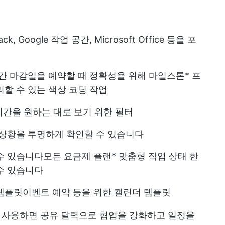
ack, Google 작업 공간, Microsoft Office 등을 포
시간
마감일을 예약할 때 정확성을 위해
마일스톤
* 프
할 수 있는 색상 코딩 작업
 시간을 원하는 대로 보기 위한 필터
 상황을 투명하게 확인할 수 있습니다
수 있습니다
모든 요금제 플랜
*
맞춤형 작업 상태
한
수 있습니다
 템플릿
이벤트 예약 등을 위한 캘린더 템플릿
 사용하면 공유 달력으로 협업을 강화하고 일정을