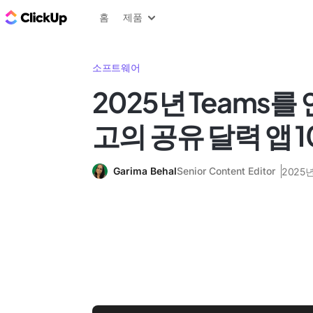
ClickUp 블로그
홈
제품
소프트웨어
2025년 Teams를
고의 공유 달력 앱 
Garima Behal
Senior Content Editor
2025년