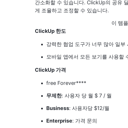
간소화할 수 있습니다. ClickUp의 공
게 조율하고 조정할 수 있습니다.
이 템
ClickUp 한도
강력한 협업 도구가 너무 많아 일부
모바일 앱에서 모든 보기를 사용할 
ClickUp 가격
free Forever****
무제한
: 사용자 당 월 $ 7 / 월
Business
: 사용자당 $12/월
Enterprise
:
가격 문의