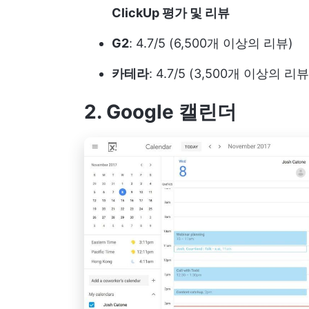
ClickUp 평가 및 리뷰
G2
: 4.7/5 (6,500개 이상의 리뷰)
카테라
: 4.7/5 (3,500개 이상의 리뷰
2. Google 캘린더