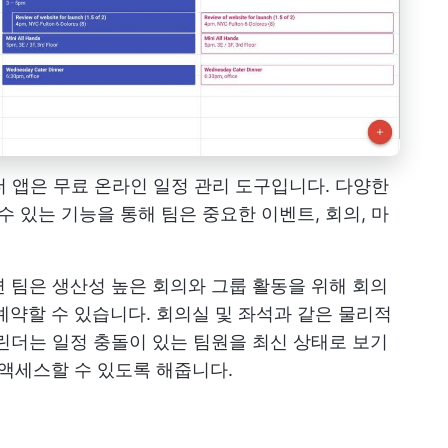
더
앱은 무료 온라인 일정 관리 도구입니다. 다양한
수 있는 기능을 통해 팀은 중요한 이벤트, 회의, 마
면 팀은 생산성 높은 회의와 그룹 활동을 위해 회의
예약할 수 있습니다. 회의실 및 좌석과 같은 물리적
캘린더는 일정 충돌이 있는 팀원을 최신 상태로 보기
 액세스할 수 있도록 해줍니다.