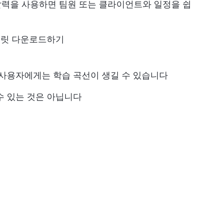
유 달력을 사용하면 팀원 또는 클라이언트와 일정을 쉽
플릿 다운로드하기
 사용자에게는 학습 곡선이 생길 수 있습니다
수 있는 것은 아닙니다