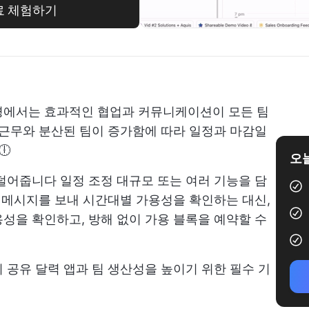
무료 체험하기
경에서는 효과적인 협업과 커뮤니케이션이 모든 팀
 근무와 분산된 팀이 증가함에 따라 일정과 마감일
🕕
오늘
 덜어줍니다
일정 조정
대규모 또는 여러 기능을 담
접 메시지를 보내 시간대별 가용성을 확인하는 대신,
성을 확인하고, 방해 없이 가용 블록을 예약할 수
 공유 달력 앱과 팀 생산성을 높이기 위한 필수 기