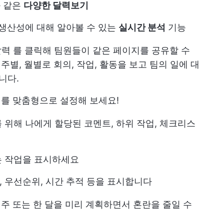
와 같은
다양한 달력보기
 생산성에 대해 알아볼 수 있는
실시간 분석
기능
달력
를 클릭해 팀원들이 같은 페이지를 공유할 수
주별, 월별로 회의, 작업, 활동을 보고 팀의 일에 대
니다.
기를 맞춤형으로 설정해 보세요!
 위해 나에게 할당된 코멘트, 하위 작업, 체크리스
는 작업을 표시하세요
, 우선순위, 시간 추적 등을 표시합니다
 주 또는 한 달을 미리 계획하면서 혼란을 줄일 수