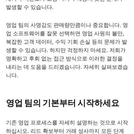
발생할 수 있습니다.
영업 팀의 사명감도 판매량만큼이나 중요합니다. 영
업 소프트웨어를 잘못 선택하면 영업 사원의 불만,
복잡한 고객 데이터, 수익 기회 손실 등의 문제가 발
생할 수 있습니다. 하지만 걱정하지 마세요. 저희가
명확하고 후회 없는 접근 방식으로 이러한 결정을
내리는 데 도움을 드리겠습니다. 자세히 살펴보겠습
니다.
영업 팀의 기본부터 시작하세요
기존 영업 프로세스를 자세히 설명하는 것으로 시작
하십시오. 리드 확보부터 거래 성사까지 모든 단계