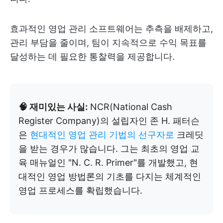
효과적인 영업 관리 소프트웨어는 추측을 배제하고,
관리 부담을 줄이며, 팀이 지속적으로 수익 목표를
달성하는 데 필요한 통찰력을 제공합니다.
🧠 재미있는 사실:
NCR(National Cash
Register Company)의 설립자인 존 H. 패터슨
은
현대적인 영업 관리 기법의 선구자로
크레딧
을 받는 경우가 많습니다. 그는 최초의 영업 교
육 매뉴얼인 "N. C. R. Primer"를 개발했고, 현
대적인 영업 방법론의 기초를 다지는 체계적인
영업 프로세스를 확립했습니다.