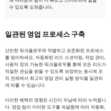
과 여러분의 팀이 더 빠르고 스마트하게 일할
수 있도록 도와줍니다.
일관된 영업 프로세스 구축
산만한 워크플로우와 작별하고 표준화된 프로세스
를 맞이하세요. 자동화된 리드 스코어링, 작업 관리,
사용자 정의 가능한 워크플로우를 통해 모든 리드가
적절한 관심을 받을 수 있도록 보장하는 동시에 조
직 전체에서 최고의 영업 관리 실행 방식을 일관되
게 따를 수 있습니다.
이러한 혜택의 영향은 시간이 지남에 따라 누적됩니
다. 영업 팀이 이러한 도구를 숙달함에 따라 자동화,