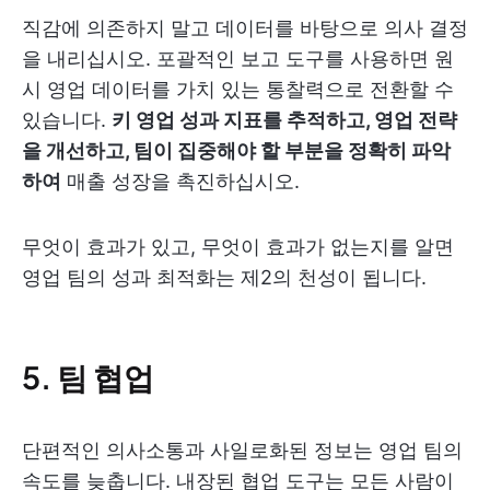
직감에 의존하지 말고 데이터를 바탕으로 의사 결정
을 내리십시오. 포괄적인 보고 도구를 사용하면 원
시 영업 데이터를 가치 있는 통찰력으로 전환할 수
있습니다.
키 영업 성과 지표를 추적하고, 영업 전략
을 개선하고, 팀이 집중해야 할 부분을 정확히 파악
하여
매출 성장을 촉진하십시오.
무엇이 효과가 있고, 무엇이 효과가 없는지를 알면
영업 팀의 성과 최적화는 제2의 천성이 됩니다.
5. 팀 협업
단편적인 의사소통과 사일로화된 정보는 영업 팀의
속도를 늦춥니다. 내장된 협업 도구는 모든 사람이