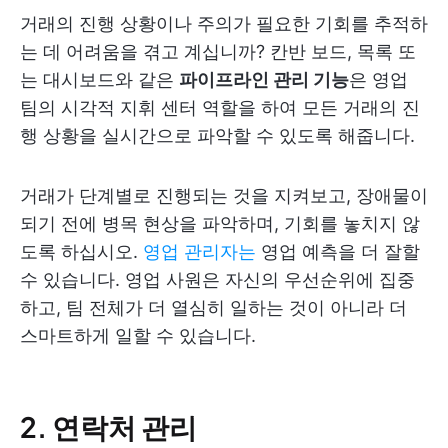
거래의 진행 상황이나 주의가 필요한 기회를 추적하
는 데 어려움을 겪고 계십니까? 칸반 보드, 목록 또
는 대시보드와 같은
파이프라인 관리 기능
은 영업
팀의 시각적 지휘 센터 역할을 하여 모든 거래의 진
행 상황을 실시간으로 파악할 수 있도록 해줍니다.
거래가 단계별로 진행되는 것을 지켜보고, 장애물이
되기 전에 병목 현상을 파악하며, 기회를 놓치지 않
도록 하십시오.
영업 관리자는
영업 예측을 더 잘할
수 있습니다. 영업 사원은 자신의 우선순위에 집중
하고, 팀 전체가 더 열심히 일하는 것이 아니라 더
스마트하게 일할 수 있습니다.
2. 연락처 관리