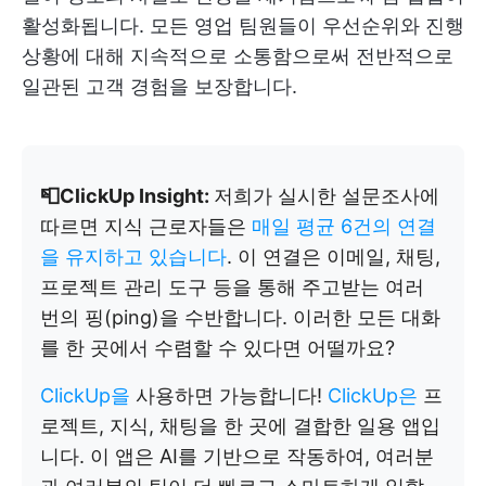
활성화됩니다. 모든 영업 팀원들이 우선순위와 진행
상황에 대해 지속적으로 소통함으로써 전반적으로
일관된 고객 경험을 보장합니다.
📮ClickUp Insight:
저희가 실시한 설문조사에
따르면 지식 근로자들은
매일 평균 6건의 연결
을 유지하고 있습니다
. 이 연결은 이메일, 채팅,
프로젝트 관리 도구 등을 통해 주고받는 여러
번의 핑(ping)을 수반합니다. 이러한 모든 대화
를 한 곳에서 수렴할 수 있다면 어떨까요?
ClickUp을
사용하면 가능합니다!
ClickUp은
프
로젝트, 지식, 채팅을 한 곳에 결합한 일용 앱입
니다. 이 앱은 AI를 기반으로 작동하여, 여러분