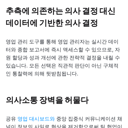
추측에 의존하는 의사 결정 대신
데이터에 기반한 의사 결정
영업 관리 도구를 통해 영업 관리자는 실시간 데이
터와 종합 보고서에 즉시 액세스할 수 있으므로, 자
원 할당과 성과 개선에 관한 전략적 결정을 내릴 수
있습니다. 모든 선택은 직관적 판단이 아닌 구체적
인 통찰력에 의해 뒷받침됩니다.
의사소통 장벽을 허물다
공유
영업 대시보드와
중앙 집중식 커뮤니케이션 채
널이 정보의 사일로 현상을 제거함으로써 팀 협업이