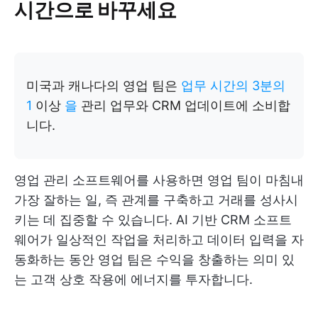
시간으로 바꾸세요
미국과 캐나다의 영업 팀은
업무 시간의 3분의
1
이상
을
관리 업무와 CRM 업데이트에 소비합
니다.
영업 관리 소프트웨어를 사용하면 영업 팀이 마침내
가장 잘하는 일, 즉 관계를 구축하고 거래를 성사시
키는 데 집중할 수 있습니다. AI 기반 CRM 소프트
웨어가 일상적인 작업을 처리하고 데이터 입력을 자
동화하는 동안 영업 팀은 수익을 창출하는 의미 있
는 고객 상호 작용에 에너지를 투자합니다.