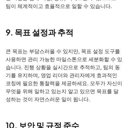
팀이 체계적이고 효율적으로 일할 수 있습니다.
9. 목표 설정과 추적
큰 목표는 부담스러울 수 있지만, 목표 설정 도구를
사용하면 관리 가능한 마일스톤으로 세분화할 수 있
습니다. 진행 상황을 실시간으로 추적하고, 팀의 동
기를 유지하며, 영업 리더와 관리자에게 효과적인
코칭에 필요한 통찰력을 제공하세요. 모두가 자신이
무엇을 위해 일하고 있는지 알고 있으면 목표를 달
성하는 것이 자연스러운 일이 됩니다.
10. 보안 및 규정 준수