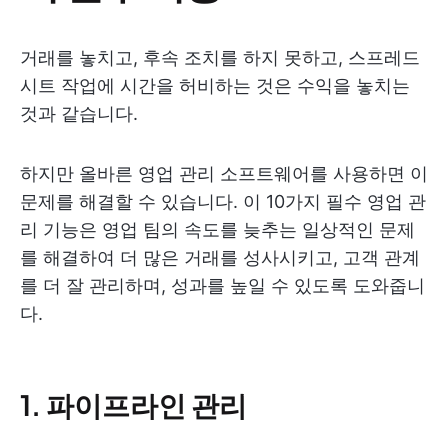
거래를 놓치고, 후속 조치를 하지 못하고, 스프레드
시트 작업에 시간을 허비하는 것은 수익을 놓치는
것과 같습니다.
하지만 올바른 영업 관리 소프트웨어를 사용하면 이
문제를 해결할 수 있습니다. 이 10가지 필수 영업 관
리 기능은 영업 팀의 속도를 늦추는 일상적인 문제
를 해결하여 더 많은 거래를 성사시키고, 고객 관계
를 더 잘 관리하며, 성과를 높일 수 있도록 도와줍니
다.
1. 파이프라인 관리