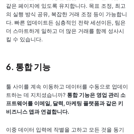
같은 페이지에 있도록 유지합니다. 목표 조정, 최고
의 실행 방식 공유, 복잡한 거래 조정 등이 가능합니
다. 빠른 업데이트든 심층적인 전략 세션이든, 팀은
더 스마트하게 일하고 더 많은 거래를 함께 성사시
킬 수 있습니다.
6. 통합 기능
툴 사이를 계속 이동하고 데이터를 수동으로 업데이
트하는 데 지치셨습니까?
통합 기능은 영업 관리 소
프트웨어를 이메일, 달력, 마케팅 플랫폼과 같은 키
비즈니스 앱과 연결합니다.
이중 데이터 입력에 작별을 고하고 모든 것을 동기