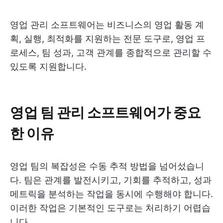
영업 관리 소프트웨어는 비즈니스의 영업 활동 계
획, 실행, 최적화를 지원하는 전문 도구로, 영업 프
로세스, 팀 성과, 고객 관계를 종합적으로 관리할 수
있도록 지원합니다.
영업 팀 관리 소프트웨어가 중요
한 이유
영업 팀의 복잡성은 수동 추적 방법을 넘어섰습니
다. 팀은 관계를 발전시키고, 기회를 추적하고, 성과
메트릭을 분석하는 작업을 동시에 수행해야 합니다.
이러한 작업은 기본적인 도구로는 처리하기 어렵습
니다.