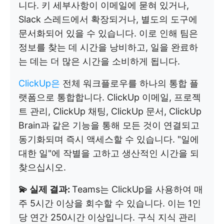
니다. 키 세부사항이 이메일에 묻혀 있거나,
Slack 스레드에서 확장되거나, 별도의 도구에
문서화되어 있을 수 있습니다. 이로 인해 팀은
정보를 찾는 데 시간을 낭비하고, 일을 완료하
는 데는 더 많은 시간을 소비하게 됩니다.
ClickUp은
전체 워크플로우를 하나의 통합 플
랫폼으로 통합합니다. ClickUp 이메일, 프로젝
트 관리, ClickUp 채팅, ClickUp 문서, ClickUp
Brain과 같은 기능을 통해 모든 것이 연결되고
동기화되며 즉시 액세스할 수 있습니다. "일에
대한 일"에 작별을 고하고 생산적인 시간을 되
찾으십시오.
💫 실제 결과:
Teams는 ClickUp을 사용하여 매
주 5시간 이상을 회수할 수 있습니다. 이는 1인
당 연간 250시간 이상입니다. 구식 지식 관리