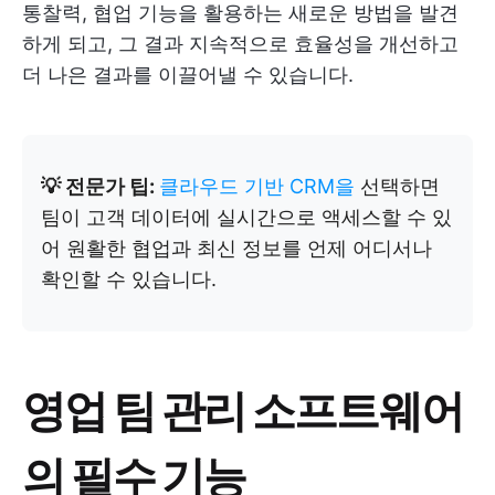
통찰력, 협업 기능을 활용하는 새로운 방법을 발견
하게 되고, 그 결과 지속적으로 효율성을 개선하고
더 나은 결과를 이끌어낼 수 있습니다.
💡 전문가 팁:
클라우드 기반 CRM을
선택하면
팀이 고객 데이터에 실시간으로 액세스할 수 있
어 원활한 협업과 최신 정보를 언제 어디서나
확인할 수 있습니다.
영업 팀 관리 소프트웨어
의 필수 기능