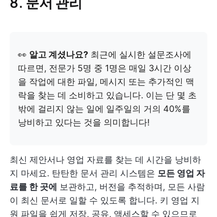
8. 문서 관리
👀
알고 계셨나요?
최근에 실시한 설문조사에
따르면, 전문가 5명 중 1명은 매일 3시간 이상
을 작업에 대한 파일, 메시지 또는 추가적인 맥
락을 찾는 데 소비하고 있습니다. 이는 단 몇 초
밖에 걸리지 않는 일에 일주일의 거의 40%를
낭비하고 있다는 것을 의미합니다!
최신 제안서나 영업 자료를 찾는 데 시간을 낭비하
지 마세요. 탄탄한 문서 관리 시스템은
모든 영업 자
료를 한 곳에
보관하고, 버전을 추적하며, 모든 사람
이 최신 문서로 일할 수 있도록 합니다. 키 영업 지
원 파일을 쉽게 저장, 공유, 액세스할 수 있으므로