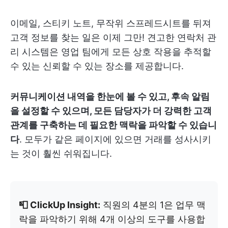
이메일, 스티키 노트, 무작위 스프레드시트를 뒤져
고객 정보를 찾는 일은 이제 그만! 견고한 연락처 관
리 시스템은 영업 팀에게 모든 상호 작용을 추적할
수 있는 신뢰할 수 있는 장소를 제공합니다.
커뮤니케이션 내역을 한눈에 볼 수 있고, 후속 알림
을 설정할 수 있으며, 모든 담당자가 더 강력한 고객
관계를 구축하는 데 필요한 맥락을 파악할 수 있습니
다
. 모두가 같은 페이지에 있으면 거래를 성사시키
는 것이 훨씬 쉬워집니다.
📮 ClickUp Insight:
직원의 4분의 1은 업무 맥
락을 파악하기 위해 4개 이상의 도구를 사용합