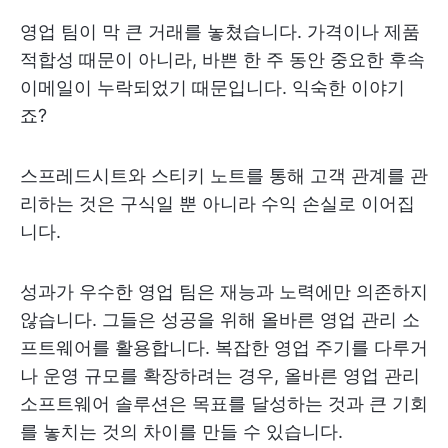
영업 팀이 막 큰 거래를 놓쳤습니다. 가격이나 제품
적합성 때문이 아니라, 바쁜 한 주 동안 중요한 후속
이메일이 누락되었기 때문입니다. 익숙한 이야기
죠?
스프레드시트와 스티키 노트를 통해 고객 관계를 관
리하는 것은 구식일 뿐 아니라 수익 손실로 이어집
니다.
성과가 우수한 영업 팀은 재능과 노력에만 의존하지
않습니다. 그들은 성공을 위해 올바른 영업 관리 소
프트웨어를 활용합니다. 복잡한 영업 주기를 다루거
나 운영 규모를 확장하려는 경우, 올바른 영업 관리
소프트웨어 솔루션은 목표를 달성하는 것과 큰 기회
를 놓치는 것의 차이를 만들 수 있습니다.