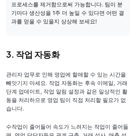
프로세스를 제거함으로써 가능합니다. 팀이 분
기마다 생산성을 1주 더 높일 수 있다면 어떤 결
과를 얻을 수 있을지 상상해 보세요!
3. 작업 자동화
관리자 업무로 인해 영업에 할애할 수 있는 시간을
빼앗기지 마세요.
작업 자동화는 후속 이메일, 거래
단계 업데이트, 작업 알림 설정과 같은 일상적인 활
동을 처리하므로 영업 팀이 직접 처리할 필요가 없
습니다.
수작업이 줄어들어 속도가 느려지는 작업이 줄어들
면, 영업 담당자들은 관계 구축, 거래 성사, 매출 성