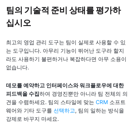
팀의 기술적 준비 상태를 평가하
십시오
최고의 영업 관리 도구는 팀이 실제로 사용할 수 있
는 도구입니다. 아무리 기능이 뛰어난 도구라 할지
라도 사용하기 불편하거나 복잡하다면 아무 소용이
없습니다.
데모를 예약하고 인터페이스와 워크플로우에 대한
피드백을 수집
하여 경영진뿐만 아니라 팀 전체의 의
견을 수렴하세요. 팀의 스타일에 맞는
CRM
소프트
웨어와 기타 도구를
선택하고
, 팀의 일하는 방식을
강제로 바꾸지 마세요.