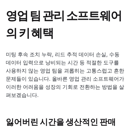
영업 팀 관리 소프트웨어
의 키 혜택
미팅 후속 조치 누락, 리드 추적 데이터 손실, 수동
데이터 입력으로 낭비되는 시간 등 적절한 도구를
사용하지 않는 영업 팀을 괴롭히는 고통스럽고 흔한
문제들이 있습니다. 올바른 영업 관리 소프트웨어가
이러한 어려움을 성장의 기회로 전환하는 방법을 살
펴보겠습니다.
잃어버린 시간을 생산적인 판매