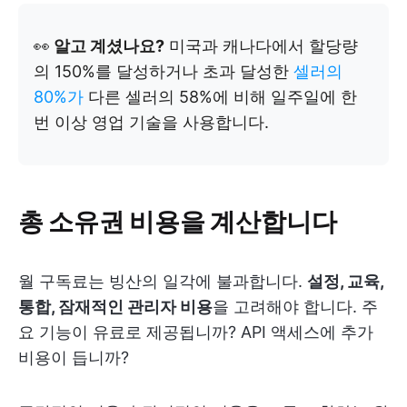
👀
알고 계셨나요?
미국과 캐나다에서 할당량
의 150%를 달성하거나 초과 달성한
셀러의
80%가
다른 셀러의 58%에 비해 일주일에 한
번 이상 영업 기술을 사용합니다.
총 소유권 비용을 계산합니다
월 구독료는 빙산의 일각에 불과합니다.
설정, 교육,
통합, 잠재적인 관리자 비용
을 고려해야 합니다. 주
요 기능이 유료로 제공됩니까? API 액세스에 추가
비용이 듭니까?