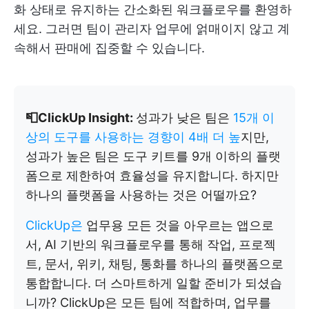
화 상태로 유지하는 간소화된 워크플로우를 환영하
세요. 그러면 팀이 관리자 업무에 얽매이지 않고 계
속해서 판매에 집중할 수 있습니다.
📮ClickUp Insight:
성과가 낮은 팀은
15개 이
상의 도구를 사용하는 경향이 4배 더 높
지만,
성과가 높은 팀은 도구 키트를 9개 이하의 플랫
폼으로 제한하여 효율성을 유지합니다. 하지만
하나의 플랫폼을 사용하는 것은 어떨까요?
ClickUp은
업무용 모든 것을 아우르는 앱으로
서, AI 기반의 워크플로우를 통해 작업, 프로젝
트, 문서, 위키, 채팅, 통화를 하나의 플랫폼으로
통합합니다. 더 스마트하게 일할 준비가 되셨습
니까? ClickUp은 모든 팀에 적합하며, 업무를