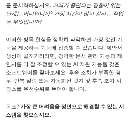
를 문서화하십시오.
거래가 중단되는 경향이 있는
단계는 어디입니까? 가장 시간이 많이 걸리는 작업
은 무엇입니까?
이러한 병목 현상을 정확히 파악하면 가장 값진 기
능을 제공하는 기능에 집중할 수 있습니다. 제안서
생성이 골칫거리라면, 강력한 문서 관리 기능과 제
안서를 더 잘 조정할 수 있는 AI 지원 기능을 갖춘
소프트웨어를 찾아보세요. 후속 조치가 부족한 경
우, 반복 알림 또는 자동화된 넛지 및 후속 조치 시
퀀스를 우선순위로 두어야 합니다.
목표?
가장 큰 어려움을 정면으로 해결할 수 있는 시
스템을 찾으십시오.