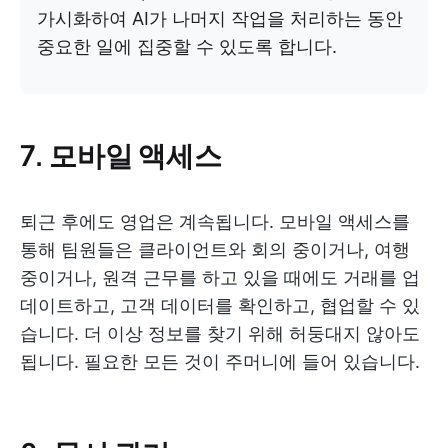
가시화하여 AI가 나머지 작업을 처리하는 동안
중요한 일에 집중할 수 있도록 합니다.
7. 모바일 액세스
퇴근 후에도 영업은 계속됩니다. 모바일 액세스를
통해 팀원들은 클라이언트와 회의 중이거나, 여행
중이거나, 원격 근무를 하고 있을 때에도 거래를 업
데이트하고, 고객 데이터를 확인하고, 협업할 수 있
습니다. 더 이상 정보를 찾기 위해 허둥대지 않아도
됩니다. 필요한 모든 것이 주머니에 들어 있습니다.