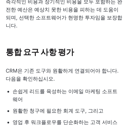
즉각적인 비용과 장기적인 비용을 모두 포함하는 완
전한 예산은 예상치 못한 비용을 피하는 데 도움이
되며, 선택한 소프트웨어가 현명한 투자임을 보장합
니다.
통합 요구 사항 평가
CRM은 기존 도구와 원활하게 연결되어야 합니다.
다음을 확인하십시오.
손쉽게 리드를 육성하는 이메일 마케팅 소프트
웨어
원활한 청구에 필요한 회계 도구, 그리고
영업 후 워크플로우를 단순화하는 고객 서비스