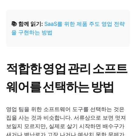
📚 함께 읽기:
SaaS를 위한 제품 주도 영업 전략
을 구현하는 방법
적합한 영업 관리 소프트
웨어를 선택하는 방법
영업 팀을 위한 소프트웨어 도구를 선택하는 것은
집을 사는 것과 비슷합니다. 서류상으로 보면 멋져
보일지 모르지만, 실제로 살기 시작하면 배수구가
새거나 벽난로가 고장 나거나 예상치 못한 문제가