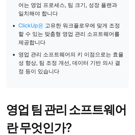
어는 영업 프로세스, 팀 크기, 성장 플랜과
일치해야 합니다
ClickUp은
고유한 워크플로우에 맞게 조정
할 수 있는 맞춤형 영업 관리 소프트웨어를
제공합니다
영업 관리 소프트웨어의 키 이점으로는 효율
성 향상, 팀 조정 개선, 데이터 기반 의사 결
정 등이 있습니다
영업 팀 관리 소프트웨어
란 무엇인가?