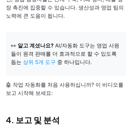
장 촉진에 집중할 수 있습니다. 생산성과 영업 팀의
노력에 큰 도움이 됩니다.
👀
알고 계셨나요?
AI/자동화 도구는 영업 사원
들이 원격 판매를 더 효과적으로 할 수 있도록
돕는
상위 5개 도구
중 하나입니다.
🤖 작업 자동화를 처음 사용하십니까? 이 비디오를
보고 시작해 보세요:
4. 보고 및 분석