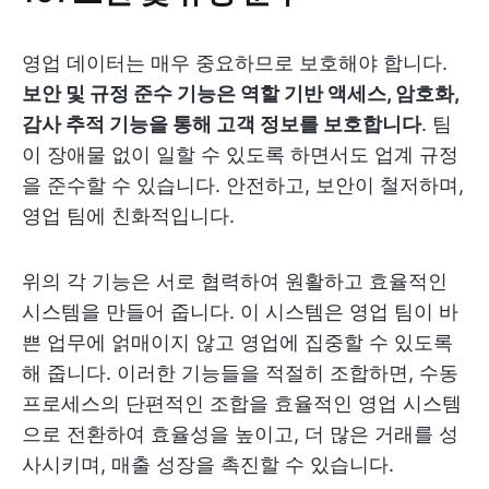
영업 데이터는 매우 중요하므로 보호해야 합니다.
보안 및 규정 준수 기능은 역할 기반 액세스, 암호화,
감사 추적 기능을 통해 고객 정보를 보호합니다
. 팀
이 장애물 없이 일할 수 있도록 하면서도 업계 규정
을 준수할 수 있습니다. 안전하고, 보안이 철저하며,
영업 팀에 친화적입니다.
위의 각 기능은 서로 협력하여 원활하고 효율적인
시스템을 만들어 줍니다. 이 시스템은 영업 팀이 바
쁜 업무에 얽매이지 않고 영업에 집중할 수 있도록
해 줍니다. 이러한 기능들을 적절히 조합하면, 수동
프로세스의 단편적인 조합을 효율적인 영업 시스템
으로 전환하여 효율성을 높이고, 더 많은 거래를 성
사시키며, 매출 성장을 촉진할 수 있습니다.