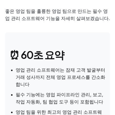
좋은 영업 팀을 훌륭한 영업 팀으로 만드는 필수 영
업 관리 소프트웨어 기능을 자세히 살펴보겠습니다.
⏰ 60초 요약
영업 관리 소프트웨어는 잠재 고객 발굴부터
거래 성사까지 전체 영업 프로세스를 간소화
합니다
필수 기능에는 영업 파이프라인 관리, 보고,
작업 자동화, 팀 협업 도구 등이 포함됩니다
영업 팀을 위한 최고의 영업 관리 소프트웨