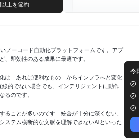
8時間以上を節約
性の高いノーコード自動化プラットフォームです。アプ
ど、即効性のある成果に最適です。
今
化は「あれば便利なもの」からインフラへと変化
%直線的でない場合でも、インテリジェントに動作
なるのです。
することが多いのです：統合が十分に深くない、
システム横断的な文脈を理解できないAIといった