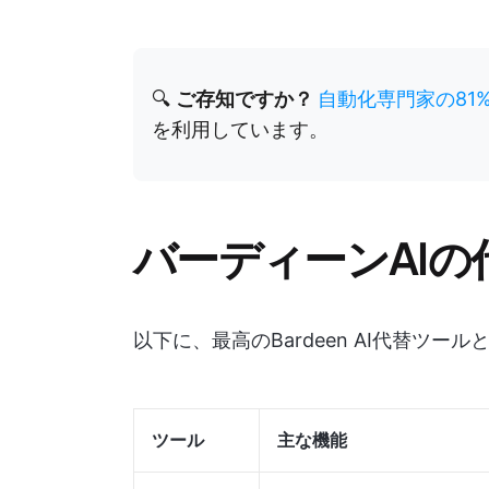
🔍
ご存知ですか？
自動化専門家の81
を利用しています。
バーディーンAIの
以下に、最高のBardeen AI代替ツ
ツール
主な機能