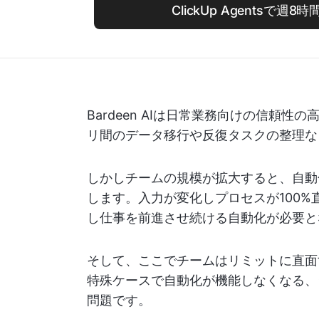
ClickUp Agentsで週
Bardeen AIは日常業務向けの信頼
リ間のデータ移行や反復タスクの整理な
しかしチームの規模が拡大すると、自動
します。入力が変化しプロセスが100
し仕事を前進させ続ける自動化が必要と
そして、ここでチームはリミットに直面
特殊ケースで自動化が機能しなくなる、
問題です。