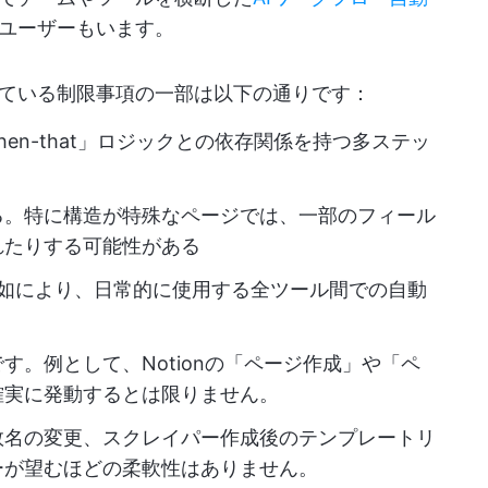
ユーザーもいます。
ている制限事項の一部は以下の通りです：
-then-that」ロジックとの依存関係を持つ多ステッ
る。特に構造が特殊なページでは、一部のフィール
れたりする可能性がある
欠如により、日常的に使用する全ツール間での自動
す。例として、Notionの「ページ作成」や「ペ
確実に発動するとは限りません。
数名の変更、スクレイパー作成後のテンプレートリ
ーが望むほどの柔軟性はありません。