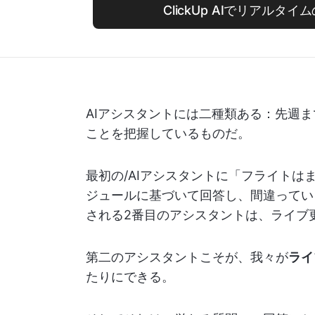
ClickUp AIでリアルタ
AIアシスタントには二種類ある：先週
ことを把握しているものだ。
最初の/AIアシスタントに「フライト
ジュールに基づいて回答し、間違ってい
される2番目のアシスタントは、ライブ
第二のアシスタントこそが、我々が
ライ
たりにできる。