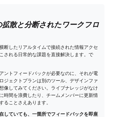
の拡散と分断されたワークフロ
横断したリアルタイムで接続された情報アクセ
こされる日常的な課題を直接解決します。で
アントフィードバックが必要なのに、それが電
ロジェクトプランは別のツール、デザインファ
想像してみてください。ライブナレッジがなけ
に時間を浪費したり、チームメンバーに更新情
することさえあります。
在していても、一箇所でフィードバックを即座