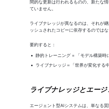
間的な更新は行われるものの、新たな情
ていません。
ライブナレッジが異なるのは、それが継
ッシュされたコピーに依存するのではな
要約すると：
静的トレーニング = 「モデル構築
ライブナレッジ＝「世界が変化する
ライブナレッジとエージ
エージェント型AIシステムは、単なる