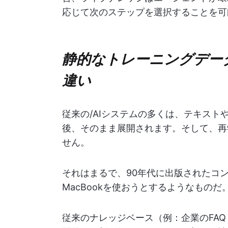
応じて次のステップを選択することを可
静的なトレーニングデー
違い
従来の/AIシステムの多くは、テキス
後、そのまま展開されます。そして、再
せん。
それはまるで、90年代に出版されたコン
MacBookを使おうとするようなものだ
従来のナレッジベース（例：企業のFA