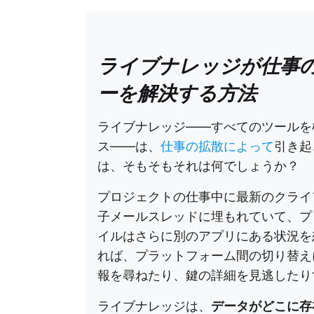
ライブナレッジが仕事
ーを解決する方法
ライブナレッジ——すべてのツールを
ス——は、
仕事の拡散によって
引き起
は、そもそもそれは何でしょうか？
プロジェクトの仕事中に最新のクライ
子メールスレッドに埋もれていて、プ
イルはさらに別のアプリにある状況を
れば、プラットフォーム間の切り替え
報を尋ねたり、鍵の詳細を見逃したり
ライブナレッジは、
データがどこに存