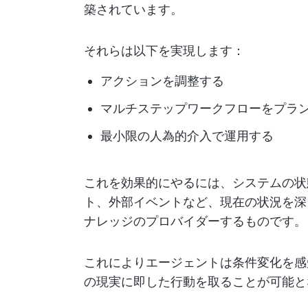
築されています。
それらは以下を実現します：
アクションを調整する
マルチステップワークフローをプラ
最小限の人為的介入で運用する
これを効果的にやるには、システムの状
ト、外部イベントなど、現在の状況を深
ナレッジのプロバイダーするものです。
これによりエージェントは条件変化を感
の現実に即した行動を取ることが可能と