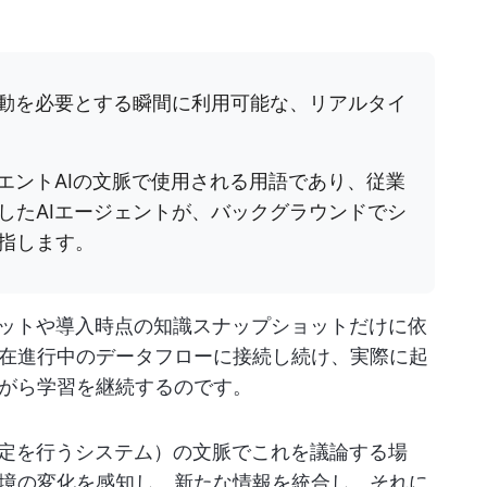
行動を必要とする瞬間に利用可能な、リアルタイ
エントAIの文脈で使用される用語であり、従業
したAIエージェントが、バックグラウンドでシ
指します。
セットや導入時点の知識スナップショットだけに依
在進行中のデータフローに接続し続け、実際に起
がら学習を継続するのです。
決定を行うシステム）の文脈でこれを議論する場
境の変化を感知し、新たな情報を統合し、それに