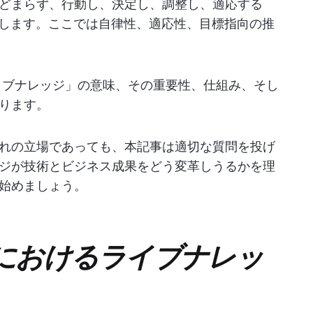
どまらず、行動し、決定し、調整し、適応する
します。ここでは自律性、適応性、目標指向の推
ライブナレッジ」の意味、その重要性、仕組み、そし
ります。
れの立場であっても、本記事は適切な質問を投げ
ジが技術とビジネス成果をどう変革しうるかを理
始めましょう。
Iにおけるライブナレッ