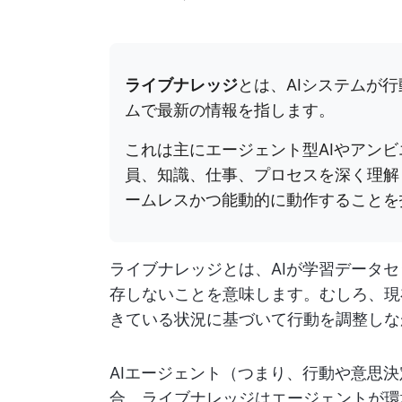
ライブナレッジ
とは、AIシステムが
ムで最新の情報を指します。
これは主にエージェント型AIやアンビ
員、知識、仕事、プロセスを深く理解
ームレスかつ能動的に動作することを
ライブナレッジとは、AIが学習データ
存しないことを意味します。むしろ、現
きている状況に基づいて行動を調整しな
AIエージェント（つまり、行動や意思
合、ライブナレッジはエージェントが環