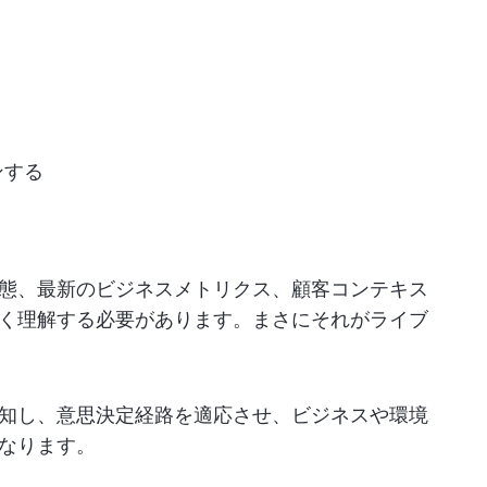
ンする
態、最新のビジネスメトリクス、顧客コンテキス
く理解する必要があります。まさにそれがライブ
知し、意思決定経路を適応させ、ビジネスや環境
なります。