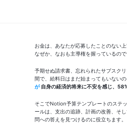
お金は、あなたが応募したことのない上
なぜか、なおも主導権を握っているので
予期せぬ請求書、忘れられたサブスクリ
間で、給料日はまだ始まってもいないの
が
自身の経済的将来に不安を感じ、58
そこでNotion予算テンプレートのス
ールは、支出の追跡、計画の改善、そし
問への答えを見つけるのに役立ちます。