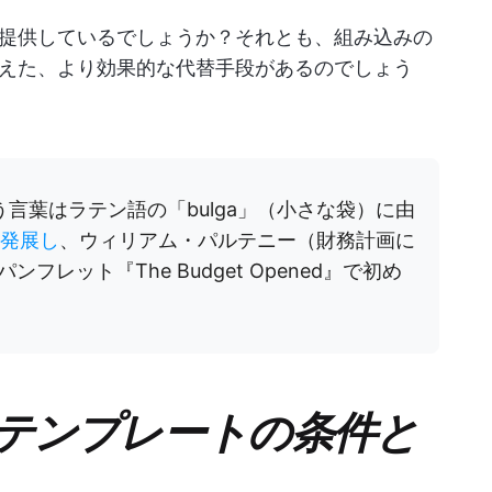
提供しているでしょうか？それとも、組み込みの
えた、より効果的な代替手段があるのでしょう
いう言葉はラテン語の「bulga」（小さな袋）に由
発展し
、ウィリアム・パルテニー（財務計画に
レット『The Budget Opened』で初め
予算テンプレートの条件と