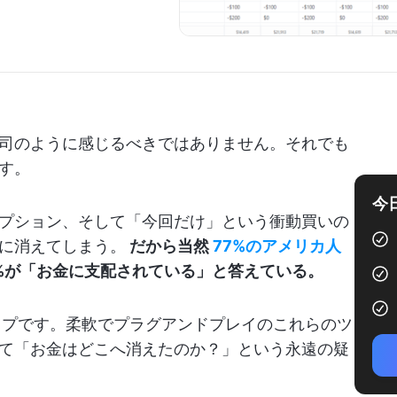
司のように感じるべきではありません。それでも
す。
今
プション、そして「今回だけ」という衝動買いの
に消えてしまう。
だから当然
77%のアメリカ人
%が「お金に支配されている」と答えている。
テップです。柔軟でプラグアンドプレイのこれらのツ
て「お金はどこへ消えたのか？」という永遠の疑