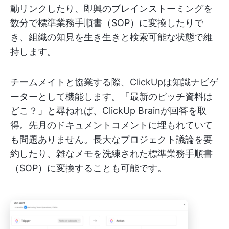
動リンクしたり、即興のブレインストーミングを
数分で標準業務手順書（SOP）に変換したりで
き、組織の知見を生き生きと検索可能な状態で維
持します。
チームメイトと協業する際、ClickUpは知識ナビゲ
ーターとして機能します。「最新のピッチ資料は
どこ？」と尋ねれば、ClickUp Brainが回答を取
得。先月のドキュメントコメントに埋もれていて
も問題ありません。長大なプロジェクト議論を要
約したり、雑なメモを洗練された標準業務手順書
（SOP）に変換することも可能です。