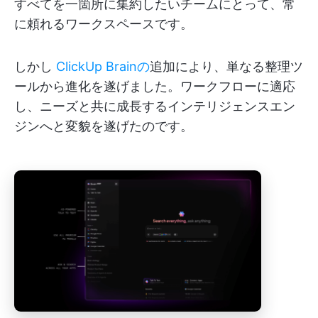
すべてを一箇所に集約したいチームにとって、常
に頼れるワークスペースです。
しかし
ClickUp Brainの
追加により、単なる整理ツ
ールから進化を遂げました。ワークフローに適応
し、ニーズと共に成長するインテリジェンスエン
ジンへと変貌を遂げたのです。