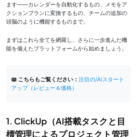
ます——カレンダーを自動化するもの、メモをア
クションプランに変換するもの、チームの追加の
頭脳のように機能するものまで。
まずはこれら全てを網羅し、さらに一歩進んだ機
能を備えたプラットフォームから始めましょう。
📖 こちらもご覧ください：
注目の/AIスタート
アップ（レビュー＆価格）
1. ClickUp（AI搭載タスクと目
標管理によるプロジェクト管理