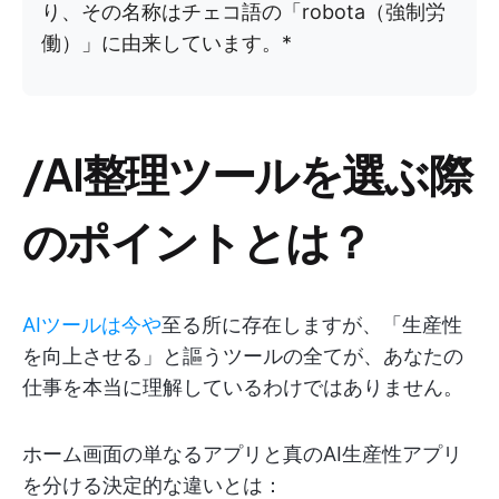
り、その名称はチェコ語の「robota（強制労
働）」に由来しています。*
/AI整理ツールを選ぶ際
のポイントとは？
AIツールは今や
至る所に存在しますが、「生産性
を向上させる」と謳うツールの全てが、あなたの
仕事を本当に理解しているわけではありません。
ホーム画面の単なるアプリと真のAI生産性アプリ
を分ける決定的な違いとは：