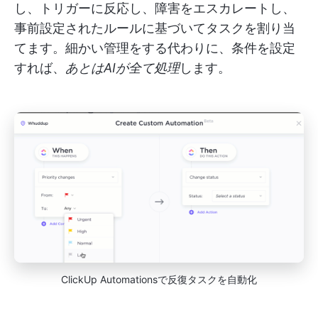
し、トリガーに反応し、障害をエスカレートし、
事前設定されたルールに基づいてタスクを割り当
てます。細かい管理をする代わりに、条件を設定
すれば、
あとはAIが全て処理
します。
ClickUp Automationsで反復タスクを自動化