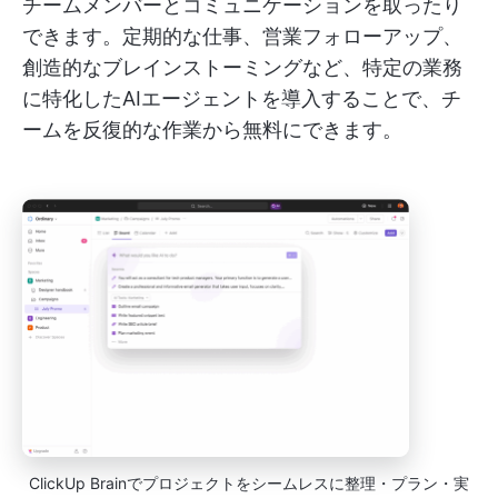
チームメンバーとコミュニケーションを取ったり
できます。定期的な仕事、営業フォローアップ、
創造的なブレインストーミングなど、特定の業務
に特化したAIエージェントを導入することで、チ
ームを反復的な作業から無料にできます。
ClickUp Brainでプロジェクトをシームレスに整理・プラン・実