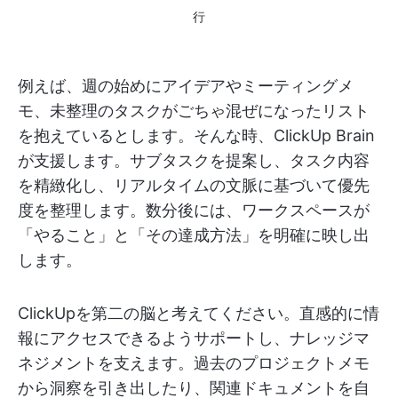
行
例えば、週の始めにアイデアやミーティングメ
モ、未整理のタスクがごちゃ混ぜになったリスト
を抱えているとします。そんな時、ClickUp Brain
が支援します。サブタスクを提案し、タスク内容
を精緻化し、リアルタイムの文脈に基づいて優先
度を整理します。数分後には、ワークスペースが
「やること」と「その達成方法」を明確に映し出
します。
ClickUpを第二の脳と考えてください。直感的に情
報にアクセスできるようサポートし、ナレッジマ
ネジメントを支えます。過去のプロジェクトメモ
から洞察を引き出したり、関連ドキュメントを自