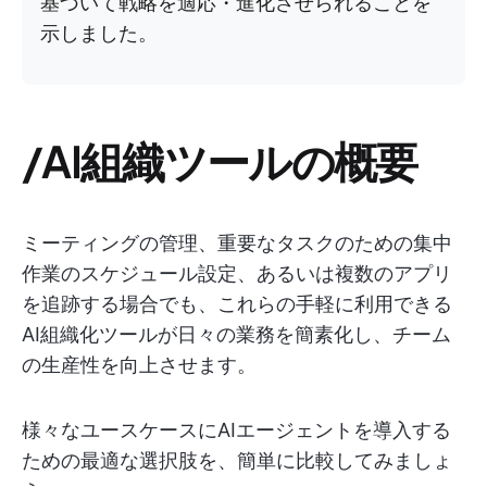
基づいて戦略を適応・進化させられることを
示しました。
/AI組織ツールの概要
ミーティングの管理、重要なタスクのための集中
作業のスケジュール設定、あるいは複数のアプリ
を追跡する場合でも、これらの手軽に利用できる
AI組織化ツールが日々の業務を簡素化し、チーム
の生産性を向上させます。
様々なユースケースにAIエージェントを導入する
ための最適な選択肢を、簡単に比較してみましょ