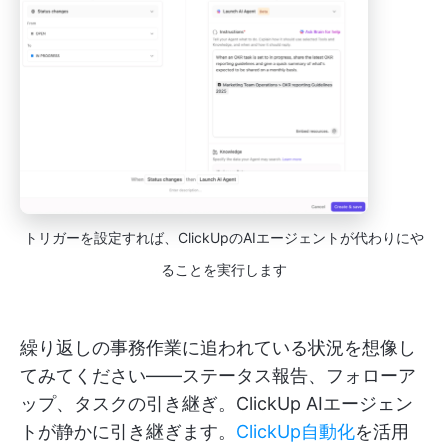
トリガーを設定すれば、ClickUpのAIエージェントが代わりにや
ることを実行します
繰り返しの事務作業に追われている状況を想像し
てみてください——ステータス報告、フォローア
ップ、タスクの引き継ぎ。ClickUp AIエージェン
トが静かに引き継ぎます。
ClickUp自動化
を活用