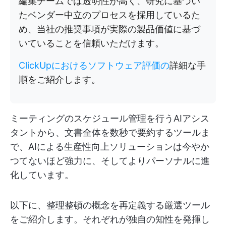
編集チームでは透明性が高く、研究に基づい
たベンダー中立のプロセスを採用しているた
め、当社の推奨事項が実際の製品価値に基づ
いていることを信頼いただけます。
ClickUpにおけるソフトウェア評価の
詳細な手
順をご紹介します。
ミーティングのスケジュール管理を行うAIアシス
タントから、文書全体を数秒で要約するツールま
で、AIによる生産性向上ソリューションは今やか
つてないほど強力に、そしてよりパーソナルに進
化しています。
以下に、整理整頓の概念を再定義する厳選ツール
をご紹介します。それぞれが独自の知性を発揮し