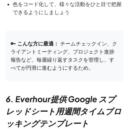
色をコード化して、様々な活動をひと目で把握
できるようにしましょう
🔑
こんな方に最適：
チームチェックイン、ク
ライアントミーティング、プロジェクト進捗
報告など、毎週繰り返すタスクを管理し、す
べてが円滑に進むようにするため。
6. Everhour提供 Google スプ
レッドシート用週間タイムブロ
ッキングテンプレート