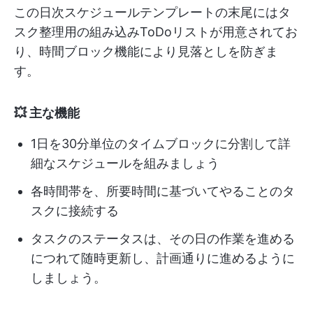
この日次スケジュールテンプレートの末尾にはタ
スク整理用の組み込みToDoリストが用意されてお
り、時間ブロック機能により見落としを防ぎま
す。
💥 主な機能
1日を30分単位のタイムブロックに分割して詳
細なスケジュールを組みましょう
各時間帯を、所要時間に基づいてやることのタ
スクに接続する
タスクのステータスは、その日の作業を進める
につれて随時更新し、計画通りに進めるように
しましょう。