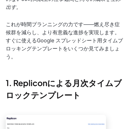
出す。
これが時間プランニングの力です——燃え尽き症
候群を減らし、より有意義な進捗を実現します。
すぐに使えるGoogle スプレッドシート用タイムブ
ロッキングテンプレートをいくつか見てみましょ
う。
1. Repliconによる月次タイムブ
ロックテンプレート