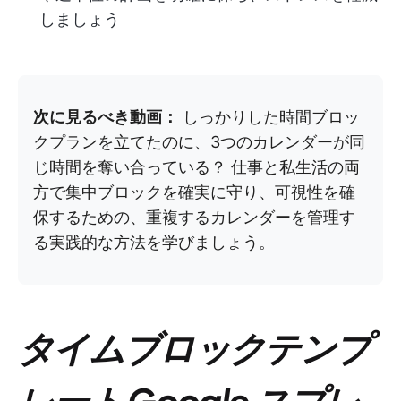
しましょう
次に見るべき動画：
しっかりした時間ブロッ
クプランを立てたのに、3つのカレンダーが同
じ時間を奪い合っている？ 仕事と私生活の両
方で集中ブロックを確実に守り、可視性を確
保するための、重複するカレンダーを管理す
る実践的な方法を学びましょう。
タイムブロックテンプ
レート Google スプレ