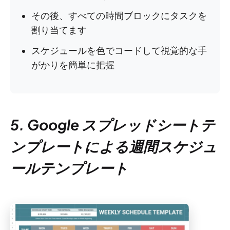
その後、すべての時間ブロックにタスクを
割り当てます
スケジュールを色でコードして視覚的な手
がかりを簡単に把握
5. Google スプレッドシートテ
ンプレートによる週間スケジュ
ールテンプレート