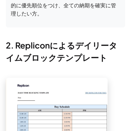
的に優先順位をつけ、全ての納期を確実に管
理したい方。
2. Repliconによるデイリータ
イムブロックテンプレート