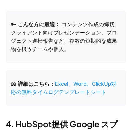
🔑
こんな方に最適：
コンテンツ作成の締切、
クライアント向けプレゼンテーション、プロ
ジェクト進捗報告など、複数の短期的な成果
物を扱うチームや個人。
📖
詳細はこちら：
Excel、Word、ClickUp対
応の無料タイムログテンプレートシート
4. HubSpot提供 Google スプ