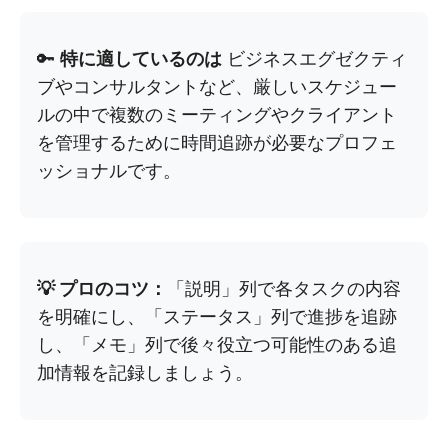
🔑
特に適しているのは
ビジネスエグゼクティ
ブやコンサルタントなど、厳しいスケジュー
ルの中で複数のミーティングやクライアント
を管理するために時間追跡が必要なプロフェ
ッショナルです。
💡 プロのコツ：
「説明」列で各タスクの内容
を明確にし、「ステータス」列で進捗を追跡
し、「メモ」列で後々役立つ可能性のある追
加情報を記録しましょう。