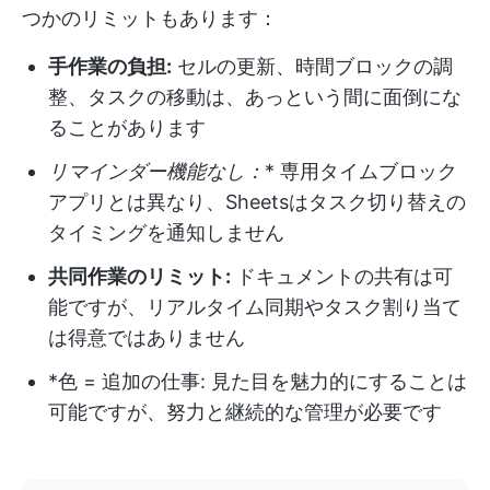
つかのリミットもあります：
手作業の負担:
セルの更新、時間ブロックの調
整、タスクの移動は、あっという間に面倒にな
ることがあります
リマインダー機能なし：
* 専用タイムブロック
アプリとは異なり、Sheetsはタスク切り替えの
タイミングを通知しません
共同作業のリミット:
ドキュメントの共有は可
能ですが、リアルタイム同期やタスク割り当て
は得意ではありません
*色 = 追加の仕事: 見た目を魅力的にすることは
可能ですが、努力と継続的な管理が必要です