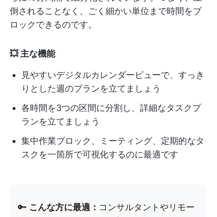
倒されることなく、ごく細かい単位まで時間をブ
ロックできるのです。
💥 主な機能
見やすいデジタルカレンダービューで、すっき
りとした週のプランを立てましょう
各時間を3つの区間に分割し、詳細なタスクプ
ランを立てましょう
集中作業ブロック、ミーティング、定期的なタ
スクを一箇所で可視化するのに最適です
🔑
こんな方に最適：
コンサルタントやリモー