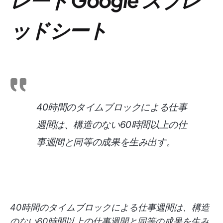
ッドシート
40時間のタイムブロックによる仕事
週間は、構造のない60時間以上の仕
事週間と同等の成果を生み出す。
40時間のタイムブロックによる仕事週間は、構造
のない60時間以上の仕事週間と同等の成果を生み