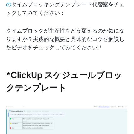
の
タイムブロッキングテンプレート代替案をチェ
ックしてみてください：
タイムブロックが生産性をどう変えるのか気にな
りますか？実践的な概要と具体的なコツを解説し
たビデオをチェックしてみてください！
*ClickUp スケジュールブロッ
クテンプレート