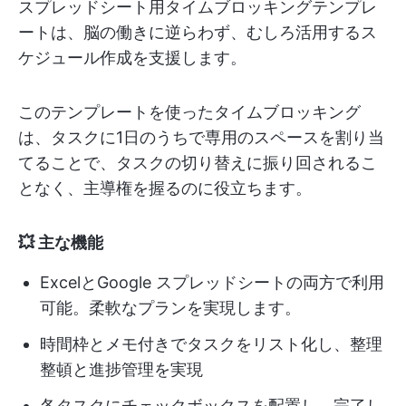
スプレッドシート用タイムブロッキングテンプレ
ートは、脳の働きに逆らわず、むしろ活用するス
ケジュール作成を支援します。
このテンプレートを使ったタイムブロッキング
は、タスクに1日のうちで専用のスペースを割り当
てることで、タスクの切り替えに振り回されるこ
となく、主導権を握るのに役立ちます。
💥 主な機能
ExcelとGoogle スプレッドシートの両方で利用
可能。柔軟なプランを実現します。
時間枠とメモ付きでタスクをリスト化し、整理
整頓と進捗管理を実現
各タスクにチェックボックスを配置し、完了し