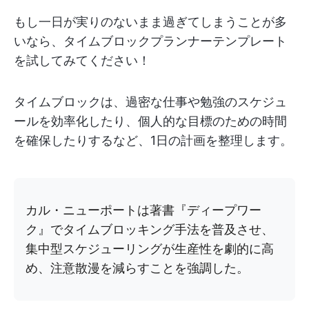
もし一日が実りのないまま過ぎてしまうことが多
いなら、タイムブロックプランナーテンプレート
を試してみてください！
タイムブロックは、過密な仕事や勉強のスケジュ
ールを効率化したり、個人的な目標のための時間
を確保したりするなど、1日の計画を整理します。
カル・ニューポートは著書『ディープワー
ク』でタイムブロッキング手法を普及させ、
集中型スケジューリングが生産性を劇的に高
め、注意散漫を減らすことを強調した。