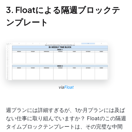
3. Floatによる隔週ブロックテ
ンプレート
via
Float
週プランには詳細すぎるが、1か月プランには及ば
ない仕事に取り組んでいますか？ Floatのこの隔週
タイムブロックテンプレートは、その完璧な中間