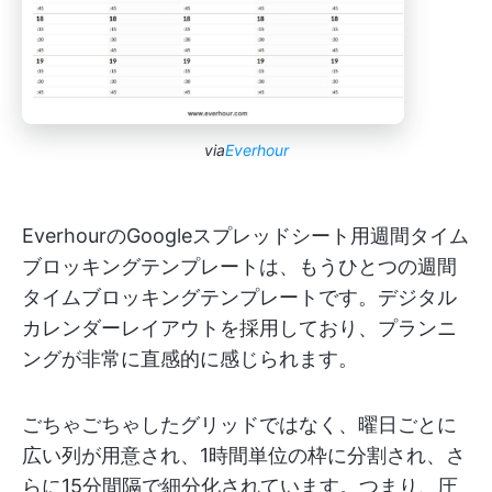
via
Everhour
EverhourのGoogleスプレッドシート用週間タイム
ブロッキングテンプレートは、もうひとつの週間
タイムブロッキングテンプレートです。デジタル
カレンダーレイアウトを採用しており、プランニ
ングが非常に直感的に感じられます。
ごちゃごちゃしたグリッドではなく、曜日ごとに
広い列が用意され、1時間単位の枠に分割され、さ
らに15分間隔で細分化されています。つまり、圧