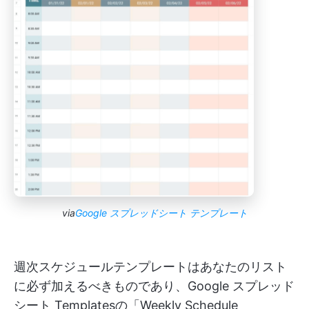
via
Google スプレッドシート テンプレート
週次スケジュールテンプレートはあなたのリスト
に必ず加えるべきものであり、Google スプレッド
シート Templatesの「Weekly Schedule