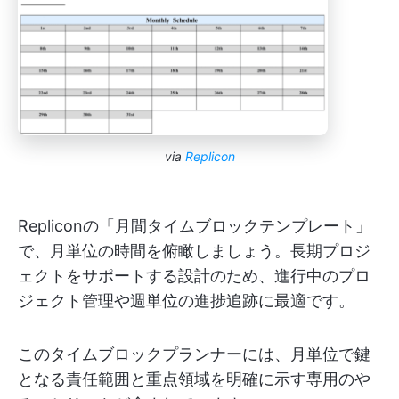
via
Replicon
Repliconの「月間タイムブロックテンプレート」
で、月単位の時間を俯瞰しましょう。長期プロジ
ェクトをサポートする設計のため、進行中のプロ
ジェクト管理や週単位の進捗追跡に最適です。
このタイムブロックプランナーには、月単位で鍵
となる責任範囲と重点領域を明確に示す専用のや