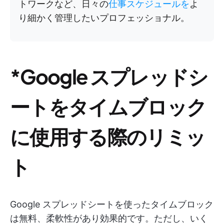
トワークなど、日々の
仕事スケジュールを
よ
り細かく管理したいプロフェッショナル。
*Google スプレッドシ
ートをタイムブロック
に使用する際のリミッ
ト
Google スプレッドシートを使ったタイムブロック
は無料、柔軟性があり効果的です。ただし、いく