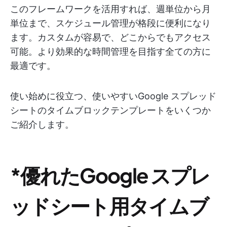
このフレームワークを活用すれば、週単位から月
単位まで、スケジュール管理が格段に便利になり
ます。カスタムが容易で、どこからでもアクセス
可能。より効果的な時間管理を目指す全ての方に
最適です。
使い始めに役立つ、使いやすいGoogle スプレッド
シートのタイムブロックテンプレートをいくつか
ご紹介します。
*優れたGoogle スプレ
ッドシート用タイムブ