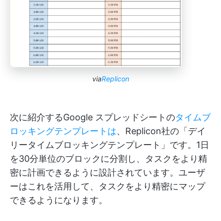
via
Replicon
次に紹介するGoogle スプレッドシートの
タイムブ
ロッキングテンプレートは
、Replicon社の「デイ
リータイムブロッキングテンプレート」です。1日
を30分単位のブロックに分割し、タスクをより精
密に計画できるように設計されています。ユーザ
ーはこれを活用して、タスクをより精密にマップ
できるようになります。