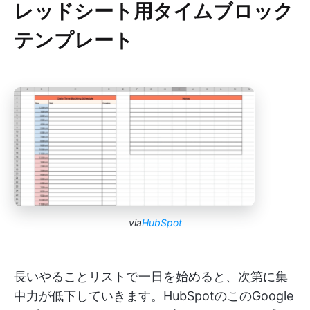
レッドシート用タイムブロック
テンプレート
via
HubSpot
長いやることリストで一日を始めると、次第に集
中力が低下していきます。HubSpotのこのGoogle