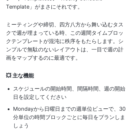
Template」がまさにそれです。
ミーティングや締切、四方八方から舞い込むタス
クで週が埋まっている時、この週間タイムブロッ
クテンプレートが混沌に秩序をもたらします。シ
ンプルで無駄のないレイアウトは、一目で週の計
画をマップするのに最適です。
💥 主な機能
スケジュールの開始時間、間隔時間、週の開始
日を設定してください
Mondayから日曜日までの週単位ビューで、30
分単位の時間ブロックごとに毎日をプランしま
しょう