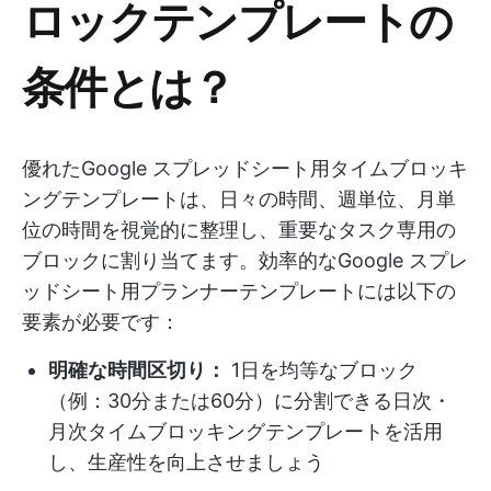
ロックテンプレートの
条件とは？
優れたGoogle スプレッドシート用タイムブロッキ
ングテンプレートは、日々の時間、週単位、月単
位の時間を視覚的に整理し、重要なタスク専用の
ブロックに割り当てます。効率的なGoogle スプレ
ッドシート用プランナーテンプレートには以下の
要素が必要です：
明確な時間区切り：
1日を均等なブロック
（例：30分または60分）に分割できる日次・
月次タイムブロッキングテンプレートを活用
し、生産性を向上させましょう