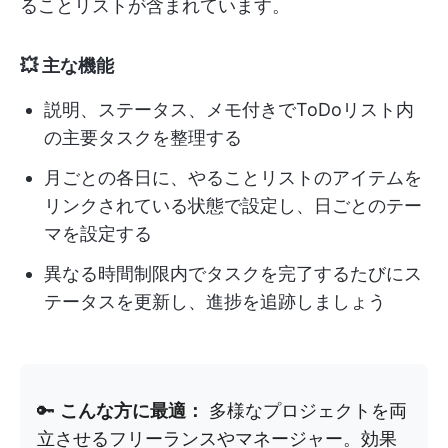
ることリストが含まれています。
💥 主な機能
説明、ステータス、メモ付きでToDoリスト内
の主要タスクを整理する
月ごとの各日に、やることリストのアイテムを
リンクされている状態で設定し、日ごとのテー
マを設定する
異なる時間制限内でタスクを完了するたびにス
テータスを更新し、進捗を追跡しましょう
🔑
こんな方に最適：
多様なプロジェクトを両
立させるフリーランスやマネージャー。効果