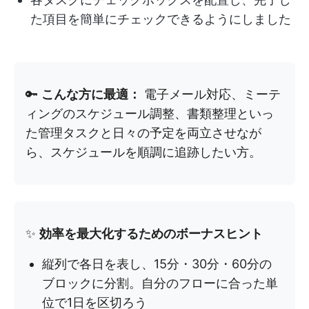
た項目を簡単にチェックできるようにしました
🔑
こんな方に最適：
電子メール対応、ミーテ
ィングのスケジュール調整、書類整理といっ
た管理タスクと日々の予定を両立させなが
ら、スケジュールを順調に追跡したい方。
✨
効率を最大化するためのボーナスヒント
縦列で各日を表し、15分・30分・60分の
ブロックに分割。自分のフローに合った単
位で1日を区切ろう