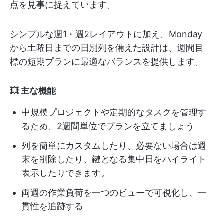
点を見事に捉えています。
シンプルな週1・週2レイアウトに加え、Monday
から土曜日までの日別列を備えた設計は、週間目
標の短期プランに最適なバランスを提供します。
💥 主な機能
中規模プロジェクトや定期的なタスクを管理す
るため、2週間単位でプランを立てましょう
列を簡単にカスタムしたり、必要ない場合は週
末を削除したり、鍵となる集中日をハイライト
表示したりできます。
両週の作業負荷を一つのビューで可視化し、一
貫性を追跡する