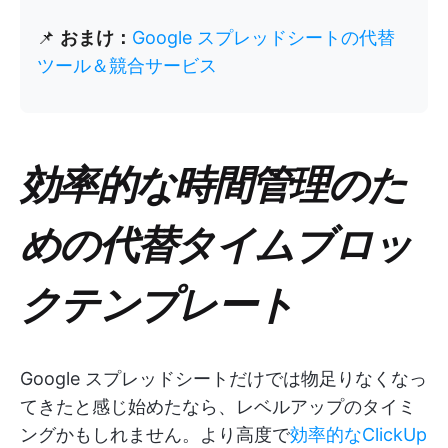
📌
おまけ：
Google スプレッドシートの代替
ツール＆競合サービス
効率的な時間管理のた
めの代替タイムブロッ
クテンプレート
Google スプレッドシートだけでは物足りなくなっ
てきたと感じ始めたなら、レベルアップのタイミ
ングかもしれません。より高度で
効率的なClickUp