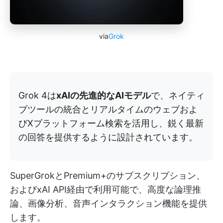
via
Grok
Grok 4は
xAIの先進的なAIモデル
で、ネイティ
ブツールの統合とリアルタイムのウェブおよ
びXプラットフォーム検索を活用し、鋭く最新
の回答を提供するように設計されています。
SuperGrokとPremium+のサブスクリプション、
およびxAI API経由で利用可能で、高度な論理推
論、画像分析、音声インタラクション機能を提供
します。