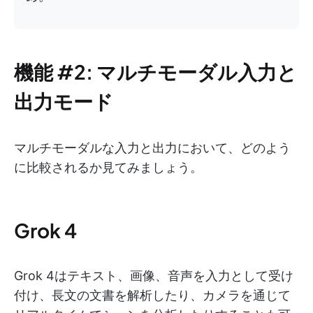
機能 #2: マルチモーダル入力と
出力モード
マルチモーダルな入力と出力において、どのよう
に比較されるか見てみましょう。
Grok 4
Grok 4はテキスト、画像、音声を入力として受け
付け、長文の文書を解析したり、カメラを通じて