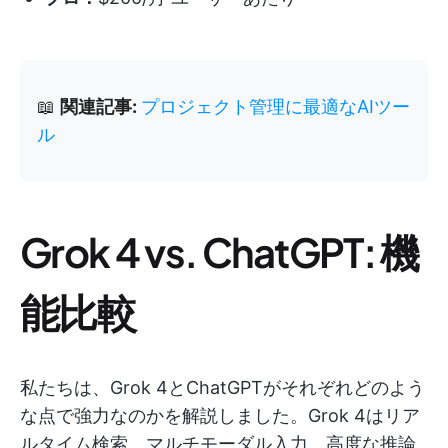
📖
関連記事:
プロジェクト管理に最適なAIツー
ル
Grok 4 vs. ChatGPT: 機
能比較
私たちは、Grok 4とChatGPTがそれぞれどのよう
な点で強力なのかを解説しました。Grok 4はリア
ルタイム検索、マルチモーダル入力、高度な推論