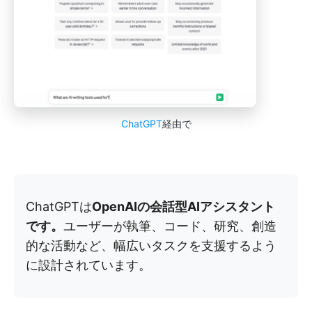
ChatGPT
経由で
ChatGPTは
OpenAIの会話型AIアシスタント
です。
ユーザーが執筆、コード、研究、創造
的な活動など、幅広いタスクを支援するよう
に設計されています。