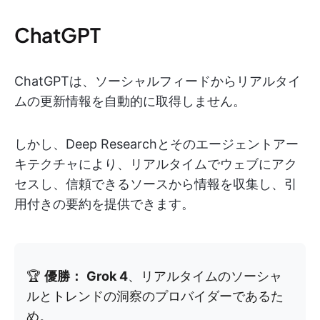
ChatGPT
ChatGPTは、ソーシャルフィードからリアルタイ
ムの更新情報を自動的に取得しません。
しかし、Deep Researchとそのエージェントアー
キテクチャにより、リアルタイムでウェブにアク
セスし、信頼できるソースから情報を収集し、引
用付きの要約を提供できます。
🏆
優勝：
Grok 4
、リアルタイムのソーシャ
ルとトレンドの洞察のプロバイダーであるた
め。