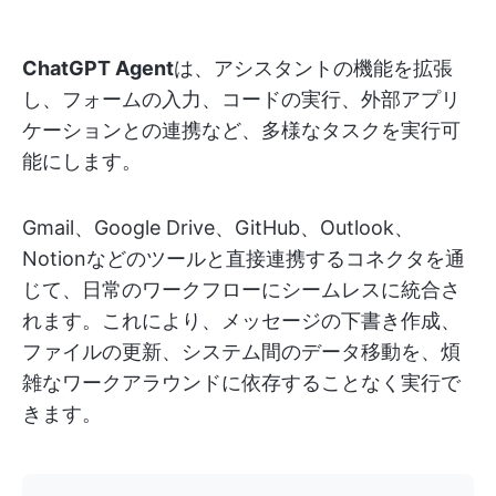
ChatGPT Agent
は、アシスタントの機能を拡張
し、フォームの入力、コードの実行、外部アプリ
ケーションとの連携など、多様なタスクを実行可
能にします。
Gmail、Google Drive、GitHub、Outlook、
Notionなどのツールと直接連携するコネクタを通
じて、日常のワークフローにシームレスに統合さ
れます。これにより、メッセージの下書き作成、
ファイルの更新、システム間のデータ移動を、煩
雑なワークアラウンドに依存することなく実行で
きます。