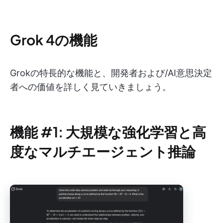
Grok 4の機能
Grokの特長的な機能と、開発者および/AI意思決定
者への価値を詳しく見ていきましょう。
機能 #1: 大規模な強化学習と高
度なマルチエージェント推論