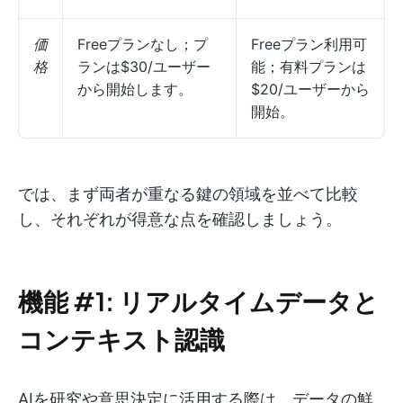
価
Freeプランなし；プ
Freeプラン利用可
格
ランは$30/ユーザー
能；有料プランは
から開始します。
$20/ユーザーから
開始。
では、まず両者が重なる鍵の領域を並べて比較
し、それぞれが得意な点を確認しましょう。
機能 #1: リアルタイムデータと
コンテキスト認識
AIを研究や意思決定に活用する際は、データの鮮