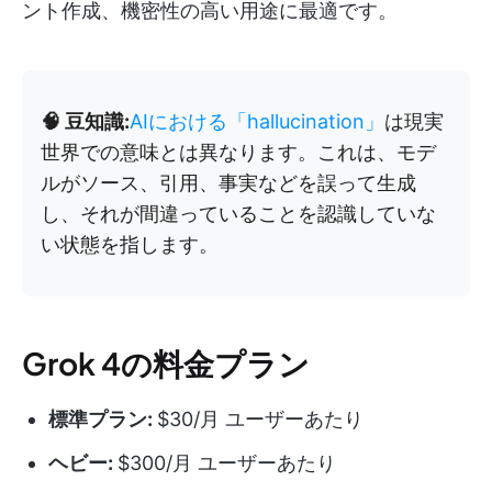
ント作成、機密性の高い用途に最適です。
🧠 豆知識:
AIにおける「hallucination」
は現実
世界での意味とは異なります。これは、モデ
ルがソース、引用、事実などを誤って生成
し、それが間違っていることを認識していな
い状態を指します。
Grok 4の料金プラン
標準プラン:
$30/月 ユーザーあたり
ヘビー:
$300/月 ユーザーあたり