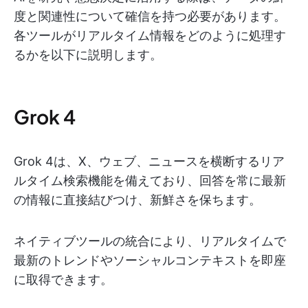
度と関連性について確信を持つ必要があります。
各ツールがリアルタイム情報をどのように処理す
るかを以下に説明します。
Grok 4
Grok 4は、X、ウェブ、ニュースを横断するリア
ルタイム検索機能を備えており、回答を常に最新
の情報に直接結びつけ、新鮮さを保ちます。
ネイティブツールの統合により、リアルタイムで
最新のトレンドやソーシャルコンテキストを即座
に取得できます。