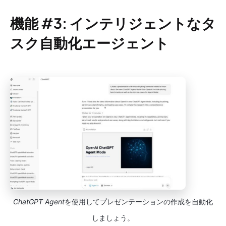
機能 #3: インテリジェントなタ
スク自動化エージェント
ChatGPT Agent
を使用してプレゼンテーションの作成を自動化
しましょう。