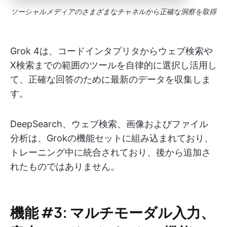
ソーシャルメディアのさまざまなチャネルから正確な洞察を取得
Grok 4は、コードインタプリタからウェブ検索や
X検索までの範囲のツールを自律的に選択し活用し
て、正確な回答のために最新のデータを収集しま
す。
DeepSearch、ウェブ検索、画像およびファイル
分析は、Grokの機能セットに組み込まれており、
トレーニング中に統合されており、後から追加さ
れたものではありません。
機能 #3: マルチモーダル入力、