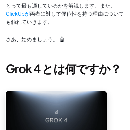
とって最も適しているかを解説します。また、
ClickUpが
両者に対して優位性を持つ理由について
も触れていきます。
さあ、始めましょう。 🤖
Grok 4 とは何ですか？