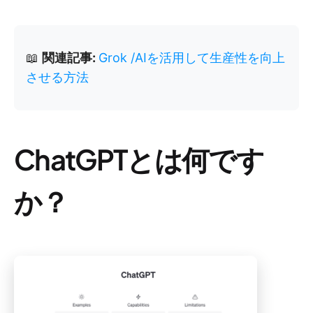
📖
関連記事:
Grok /AIを活用して生産性を向上
させる方法
ChatGPTとは何です
か？