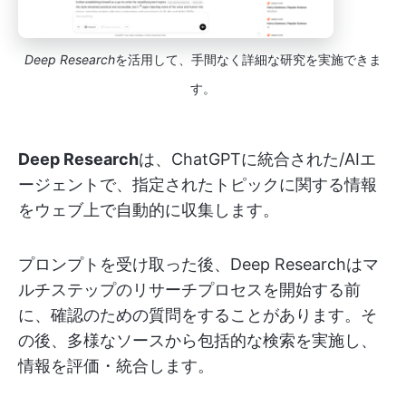
Deep Research
を活用して、手間なく詳細な研究を実施できま
す。
Deep Research
は、ChatGPTに統合された/AIエ
ージェントで、指定されたトピックに関する情報
をウェブ上で自動的に収集します。
プロンプトを受け取った後、Deep Researchはマ
ルチステップのリサーチプロセスを開始する前
に、確認のための質問をすることがあります。そ
の後、多様なソースから包括的な検索を実施し、
情報を評価・統合します。