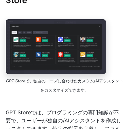
GPT Store
で、独自のニーズに合わせたカスタム/AIアシスタント
をカスタマイズできます。
GPT Storeでは、プログラミングの専門知識が不
要で、ユーザーが独自の/AIアシスタントを作成し
カスタムできます。特定の指示を定義し、ファイ