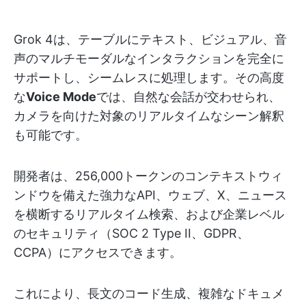
Grok 4は、テーブルにテキスト、ビジュアル、音
声のマルチモーダルなインタラクションを完全に
サポートし、シームレスに処理します。その高度
な
Voice Mode
では、自然な会話が交わせられ、
カメラを向けた対象のリアルタイムなシーン解釈
も可能です。
開発者は、256,000トークンのコンテキストウィ
ンドウを備えた強力なAPI、ウェブ、X、ニュース
を横断するリアルタイム検索、および企業レベル
のセキュリティ（SOC 2 Type II、GDPR、
CCPA）にアクセスできます。
これにより、長文のコード生成、複雑なドキュメ