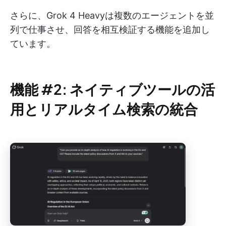
さらに、Grok 4 Heavyは複数のエージェントを並
列で仕事させ、回答を相互検証する機能を追加し
ています。
機能 #2: ネイティブツールの活
用とリアルタイム検索の統合