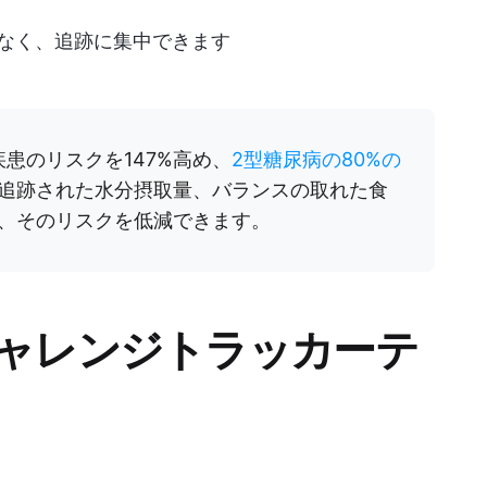
しなく、追跡に集中できます
患のリスクを147%高め、
2型糖尿病の80%の
追跡された水分摂取量、バランスの取れた食
、そのリスクを低減できます。
チャレンジトラッカーテ