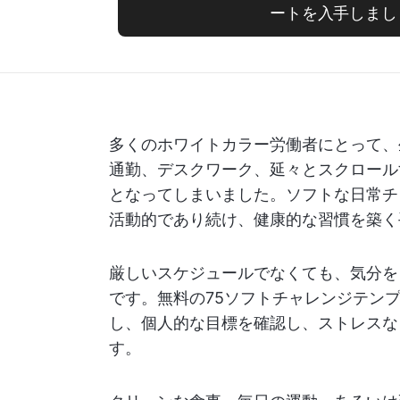
ートを入手しまし
多くのホワイトカラー労働者にとって、
通勤、デスクワーク、延々とスクロール
となってしまいました。ソフトな日常チ
活動的であり続け、健康的な習慣を築く
厳しいスケジュールでなくても、気分を
です。無料の75ソフトチャレンジテン
し、個人的な目標を確認し、ストレスな
す。