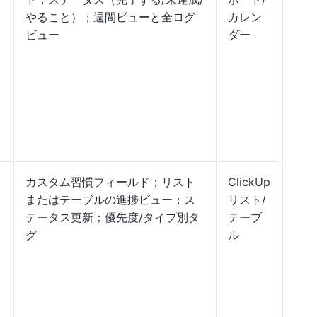
やること）；週間ビューと全ログ
カレン
ビュー
ダー
カスタム習慣フィールド；リスト
ClickUp
またはテーブルの進捗ビュー；ス
リスト/
テータス更新；優先度/タイプ別タ
テーブ
グ
ル