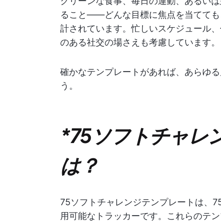
クリーンな食事、毎日の運動、あるいは
ること——どんな目標に焦点を当てても
計されています。忙しいスケジュール、
のある社交の場さえも考慮しています。
確かなテンプレートがあれば、あらゆる
う。
*75ソフトチャレ
は？
75ソフトチャレンジテンプレートは、
用可能なトラッカーです。これらのテン