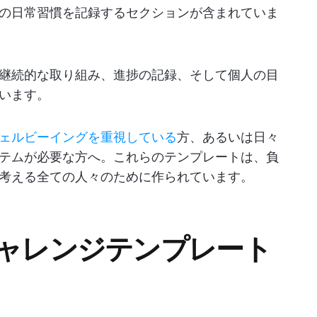
の日常習慣を記録するセクションが含まれていま
継続的な取り組み、進捗の記録、そして個人の目
います。
ェルビーイングを重視している
方、あるいは日々
テムが必要な方へ。これらのテンプレートは、負
考える全ての人々のために作られています。
チャレンジテンプレート