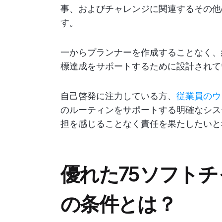
事、およびチャレンジに関連するその他
す。
一からプランナーを作成することなく、
標達成をサポートするために設計されて
自己啓発に注力している方、
従業員のウ
のルーティンをサポートする明確なシス
担を感じることなく責任を果たしたいと
優れた75ソフト
の条件とは？