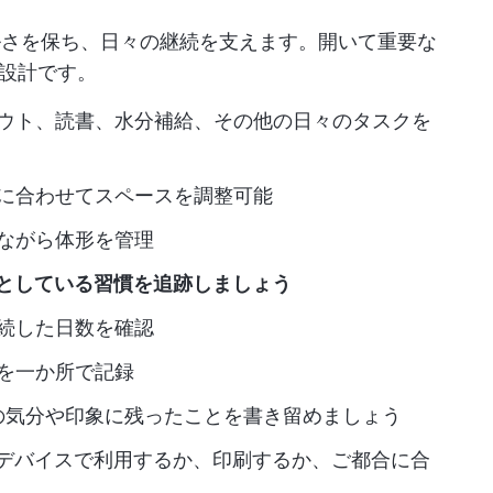
ルさを保ち、日々の継続を支えます。開いて重要な
設計です。
アウト、読書、水分補給、その他の日々のタスクを
慣に合わせてスペースを調整可能
しながら体形を管理
としている習慣を追跡しましょう
継続した日数を確認
取を一か所で記録
日の気分や印象に残ったことを書き留めましょう
：デバイスで利用するか、印刷するか、ご都合に合