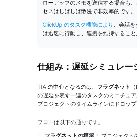
ローアップのメモを送信する場合も、
セスはしばしば散漫で非効率的です。
ClickUp のタスク機能により
、会話を
は迅速に行動し、連携を維持すること
仕組み：遅延シミュレー
TIA の中心となるのは、
フラグネット
（
の遅延を表す一連のタスクのミニチュア
プロジェクトのタイムラインにドロップ
フローは以下の通りです。
フラグネットの構築：
プロジェクト