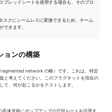
スプレッドシートを使用する場合も、そのプロ
タスクにシームレスに変換できるため、チーム
ができます。
ションの構築
fragmented network の略）です。これは、特定
版と考えてください。このフラグネットを現在の
して、何が起こるかをテストします。
の高速道路にポップアップの迂回ルートを設置す