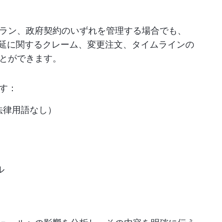
ラン、政府契約のいずれを管理する場合でも、
遅延に関するクレーム、変更注文、タイムラインの
とができます。
す：
法律用語なし）
ル