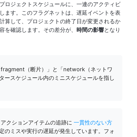
プロジェクトスケジュールに、一連のアクティビ
します。このフラグネットは、遅延イベントを表
計算して、プロジェクトの終了日が変更されるか
容を確認します。その差分が、
時間の影響
となり
fragment（断片）」と「network（ネットワ
タースケジュール内のミニスケジュールを指し
、
アクションアイテムの追跡に
一貫性のない方
定のミスや実行の遅延が発生しています。フォ