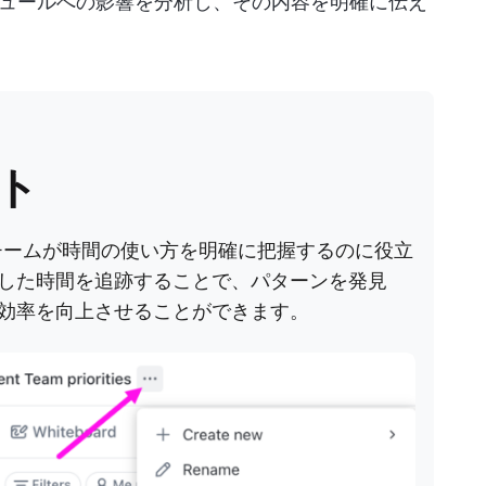
ュールへの影響を分析し、その内容を明確に伝え
ート
ームが時間の使い方を明確に把握するのに役立
した時間を追跡することで、パターンを発見
効率を向上させることができます。