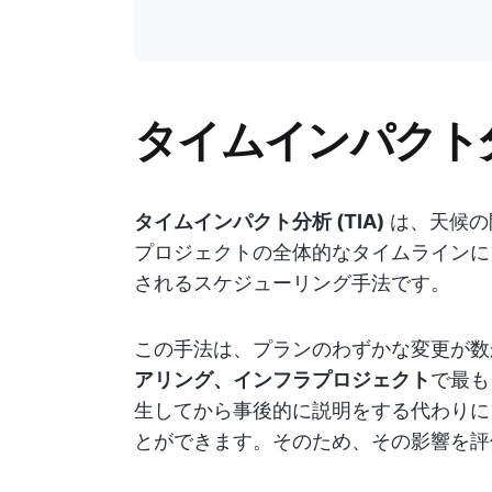
タイムインパクト
タイムインパクト分析 (TIA)
は、天候の
プロジェクトの全体的なタイムラインに
されるスケジューリング手法です。
この手法は、プランのわずかな変更が数
アリング、インフラプロジェクト
で最も
生してから事後的に説明をする代わりに
とができます。そのため、その影響を評