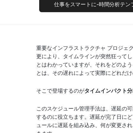
仕事をスマートに-時間分析テン
重要なインフラストラクチャ プロジェ
更により、タイムラインが突然狂ってし
とはわかっていますが、それをどのよう
とは、その遅れによって実際にどれだけ
そこで登場するのが
タイムインパクト分析
このスケジュール管理手法は、遅延の可
するのに役立ちます。遅延が完了日にど
ュールに遅延を組み込み、何が変更され