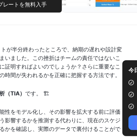
プレートを無料入手
クトが半分終わったところで、納期の遅れや設計変
まいました。この挫折はチームの責任ではないこ
に証明すればよいのでしょうか？さらに重要なこ
今
の時間が失われるかを正確に把握する方法です。
（TIA）
です。 🏗️
能性をモデル化し、その影響を拡大する前に評価
う影響するかを推測する代わりに、現在のスケジ
るかを確認し、実際のデータで裏付けることがで