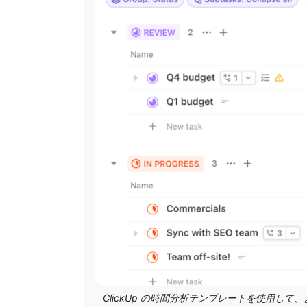
ClickUp の時間分析テンプレートを使用し