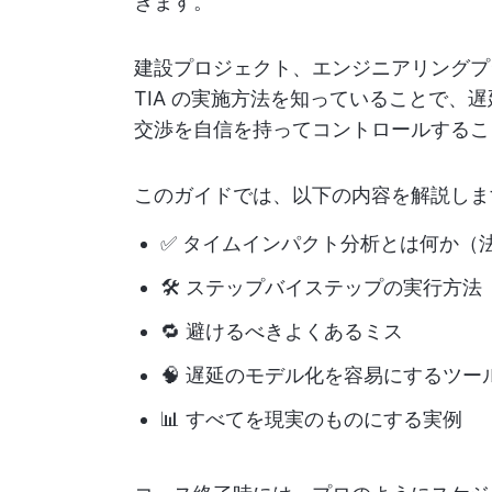
きます。
建設プロジェクト、エンジニアリングプ
TIA の実施方法を知っていることで、
交渉を自信を持ってコントロールするこ
このガイドでは、以下の内容を解説しま
✅ タイムインパクト分析とは何か（
🛠️ ステップバイステップの実行方法
🔁 避けるべきよくあるミス
🧠 遅延のモデル化を容易にするツー
📊 すべてを現実のものにする実例