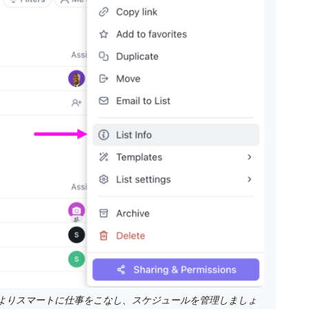
て、よりスマートに仕事をこなし、スケジュールを管理しましょ