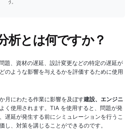
う。
分析とは何ですか？
問題、資材の遅延、設計変更などの特定の遅延が
どのような影響を与えるかを評価するために使用
か月にわたる作業に影響を及ぼす
建設、エンジニ
よく使用されます。TIA を使用すると、問題が発
、遅延が発生する前にシミュレーションを行うこ
価し、対策を講じることができるのです。