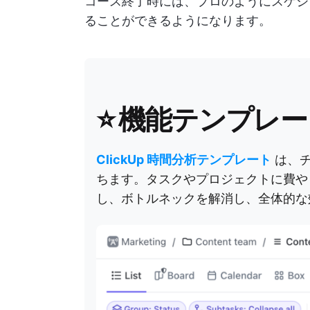
コース終了時には、プロのようにスケジ
ることができるようになります。
⭐️ 機能テンプレ
ClickUp 時間分析テンプレート
は、チ
ちます。タスクやプロジェクトに費や
し、ボトルネックを解消し、全体的な