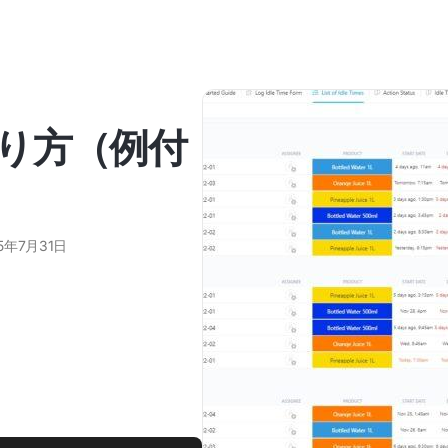
り方（例付
5年7月31日