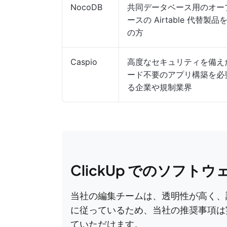
NocoDB
共同データベース用のオー
ースの Airtable 代替製
の方
Caspio
高度なセキュリティを備え
ード不要のアプリ構築を必
る企業や規制業界
ClickUp でのソフト
当社の編集チームは、透明性が高く、
に従っているため、当社の推奨事項は
ていただけます。