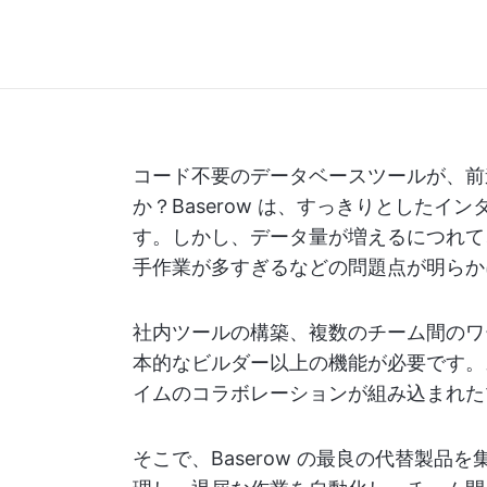
コード不要のデータベースツールが、前
か？Baserow は、すっきりとした
す。しかし、データ量が増えるにつれて
手作業が多すぎるなどの問題点が明らか
社内ツールの構築、複数のチーム間のワ
本的なビルダー以上の機能が必要です。
イムのコラボレーションが組み込まれた
そこで、Baserow の最良の代替製