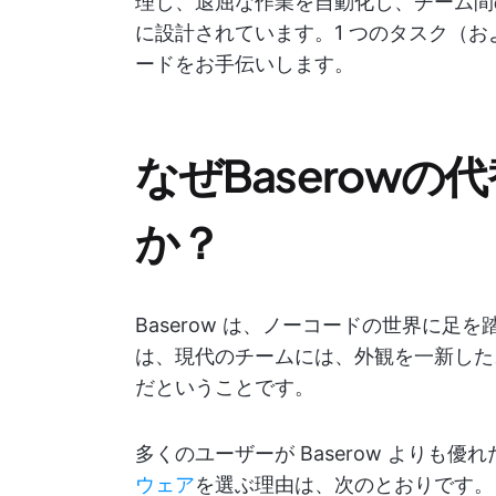
理し、退屈な作業を自動化し、チーム間
に設計されています。1 つのタスク（
ードをお手伝いします。
なぜBaserow
か？
Baserow は、ノーコードの世界に
は、現代のチームには、外観を一新した
だということです。
多くのユーザーが Baserow よりも
ウェア
を選ぶ理由は、次のとおりです。