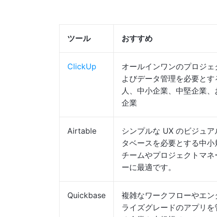
ツール
おすすめ
ClickUp
オールインワンのプロジェ
よびデータ管理を必要とす
人、中小企業、中堅企業、
企業
Airtable
シンプルな UX のビジュ
タベースを必要とする中小
チームやプロジェクトマネ
ーに最適です。
Quickbase
複雑なワークフローやエン
ライズグレードのアプリを