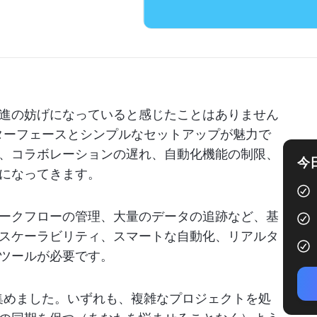
進の妨げになっていると感じたことはありません
インターフェースとシンプルなセットアップが魅力で
、コラボレーションの遅れ、自動化機能の制限、
今
になってきます。
ークフローの管理、大量のデータの追跡など、基
スケーラビリティ、スマートな自動化、リアルタ
ツールが必要です。
品を集めました。いずれも、複雑なプロジェクトを処