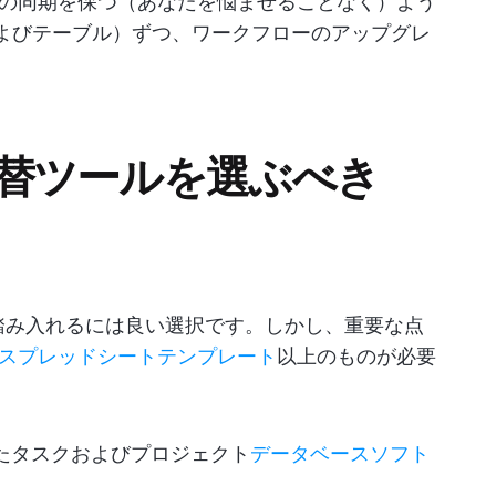
の同期を保つ（あなたを悩ませることなく）よう
およびテーブル）ずつ、ワークフローのアップグレ
の代替ツールを選ぶべき
足を踏み入れるには良い選択です。しかし、重要な点
スプレッドシートテンプレート
以上のものが必要
優れたタスクおよびプロジェクト
データベースソフト