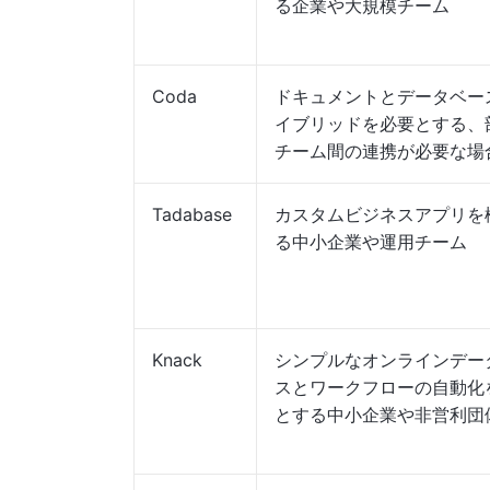
る企業や大規模チーム
Coda
ドキュメントとデータベー
イブリッドを必要とする、
チーム間の連携が必要な場
Tadabase
カスタムビジネスアプリを
る中小企業や運用チーム
Knack
シンプルなオンラインデー
スとワークフローの自動化
とする中小企業や非営利団