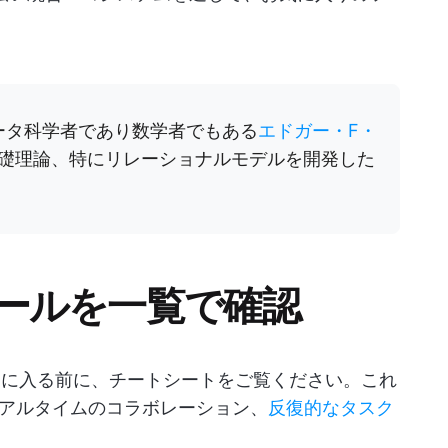
ータ科学者であり数学者でもある
エドガー・F・
礎理論、特にリレーショナルモデルを開発した
替ツールを一覧で確認
詳細に入る前に、チートシートをご覧ください。これ
アルタイムのコラボレーション、
反復的なタスク