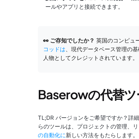
ールやアプリと接続できます。
👀 ご存知でしたか？
英国のコンピュ
コッドは
、現代データベース管理の基
人物としてクレジットされています。
Baserowの代
TL;DR バージョンをご希望ですか？
らのツールは、プロジェクトの管理、リ
の自動化に
新しい方法をもたらします。