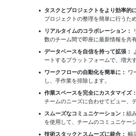
タスクとプロジェクトをより効率的
プロジェクトの整理を簡単に行うた
リアルタイムのコラボレーション：
数のチーム間で即座に最新情報を共
データベースを自信を持って拡張：
ートするプラットフォームで、増大
ワークフローの自動化を簡単に：
ワ
し、手作業を排除します。
作業スペースを完全にカスタマイズ
チームのニーズに合わせてビュー、
スムーズなコミュニケーション：
組
を使用して、チームのコミュニケー
技術スタックとスムーズに統合：
幅