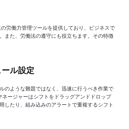
で複数の労働力管理ツールを提供しており、ビジネスで
。また、労働法の遵守にも役立ちます。その特徴
ュール設定
ルのような難題ではなく、迅速に行うべき作業で
は、マネージャーはシフトをドラッグアンドドロップ
用したり、組み込みのアラートで重複するシフト