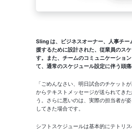
Sling は、ビジネスオーナー、人事
援するために設計された、従業員のスケ
す。また、チームのコミュニケーション
て、通常のスケジュール設定に伴う頭痛
「ごめんなさい、明日試合のチケットがあ
からテキストメッセージが送られてきた
う。さらに悪いのは、実際の担当者が姿
してきた場合です。
シフトスケジュールは基本的にテトリス