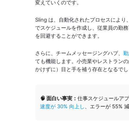
変えていくのです。
Sling は、自動化されたプロセスに
でスケジュールを作成し、従業員の勤務
を回避することができます。
さらに、チームメッセージングハブ、
勤
ても機能します。小売業やレストランの経
かけずに）目と手を補う存在となるでし
🧠 面白い事実：
仕事スケジュールア
速度が 30% 向上し
、エラーが 55%