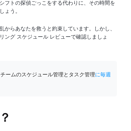
シフトの探偵ごっこをする代わりに、その時間を
しょう。
乱からあなたを救うと約束しています。しかし、
リング スケジュール レビューで確認しましょ
、チームのスケジュール管理とタスク管理
に毎週
か？