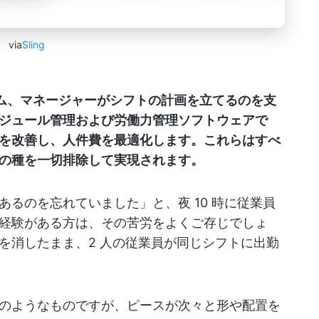
via
Sling
チーム、マネージャーがシフトの計画を立てるのを支
ジュール管理および労働力管理ソフトウェアで
を改善し、人件費を最適化します。これらはすべ
の種を一切排除して実現されます。
るのを忘れていました」と、夜 10 時に従業員
経験がある方は、その苦労をよくご存じでしょ
を消したまま、2 人の従業員が同じシフトに出勤
のようなものですが、ピースが次々と形や配置を