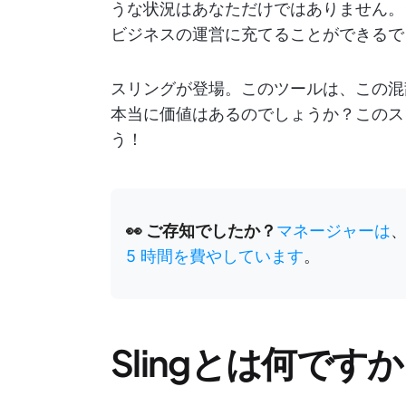
うな状況はあなただけではありません。
ビジネスの運営に充てることができるで
スリングが登場。このツールは、この混
本当に価値はあるのでしょうか？このス
う！
👀 ご存知でしたか？
マネージャーは
5 時間を費やしています
。
Slingとは何です