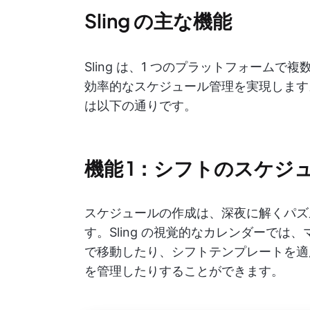
Sling の主な機能
Sling は、1 つのプラットフォーム
効率的なスケジュール管理を実現します
は以下の通りです。
機能 1：シフトのスケジ
スケジュールの作成は、深夜に解くパズ
す。Sling の視覚的なカレンダーで
で移動したり、シフトテンプレートを適
を管理したりすることができます。