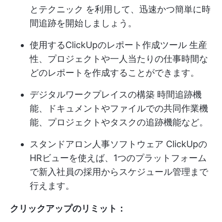
とテクニック
を利用して、迅速かつ簡単に時
間追跡を開始しましょう。
使用する
ClickUpのレポート作成ツール
生産
性、プロジェクトや一人当たりの仕事時間な
どのレポートを作成することができます。
デジタルワークプレイスの構築
時間追跡機
能、ドキュメントやファイルでの共同作業機
能、プロジェクトやタスクの追跡機能など。
スタンドアロン
人事ソフトウェア
ClickUpの
HRビューを使えば、1つのプラットフォーム
で新入社員の採用からスケジュール管理まで
行えます。
クリックアップのリミット：