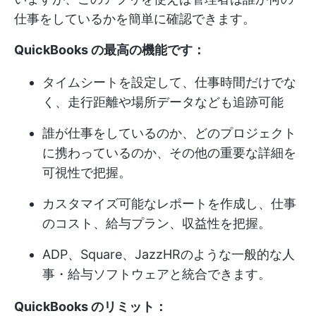
仕事をしているかを簡単に確認できます。
QuickBooks の最高の機能です：
タイムシートを設定して、仕事時間だけでな
く、走行距離や場所データなども追跡可能
誰が仕事をしているのか、どのプロジェクト
に携わっているのか、その他の重要な詳細を
可視性で把握。
カスタマイズ可能なレポートを作成し、仕事
のコスト、給与プラン、収益性を把握。
ADP、Square、JazzHRのような一般的な人
事・給与ソフトウェアと統合できます。
QuickBooks のリミット：