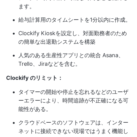
ます。
給与計算用のタイムシートを1分以内に作成。
Clockify Kioskを設定し、対面勤務者のため
の簡単な出退勤システムを構築
人気のある
生産性アプリとの統合
Asana、
Trello、Jiraなどを含む。
Clockify のリミット：
タイマーの開始や停止を忘れるなどのユーザ
ーエラーにより、時間追跡が不正確になる可
能性がある。
クラウドベースのソフトウェアは、インター
ネットに接続できない現場ではうまく機能し