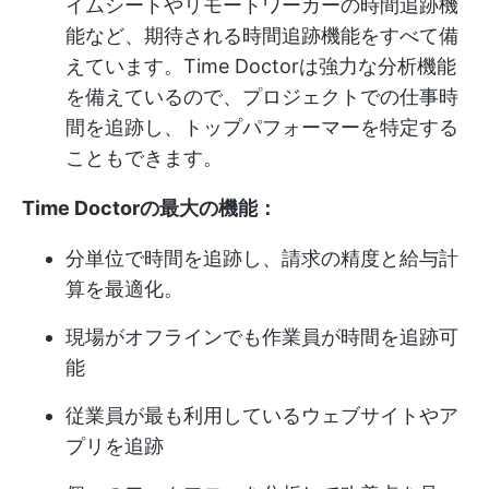
イムシートやリモートワーカーの時間追跡機
能など、期待される時間追跡機能をすべて備
えています。Time Doctorは強力な分析機能
を備えているので、プロジェクトでの仕事時
間を追跡し、トップパフォーマーを特定する
こともできます。
Time Doctorの最大の機能：
分単位で時間を追跡し、請求の精度と給与計
算を最適化。
現場がオフラインでも作業員が時間を追跡可
能
従業員が最も利用しているウェブサイトやア
プリを追跡