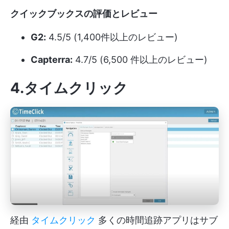
クイックブックスの評価とレビュー
G2:
4.5/5 (1,400件以上のレビュー)
Capterra:
4.7/5 (6,500 件以上のレビュー)
4.タイムクリック
経由
タイムクリック
多くの時間追跡アプリはサブ