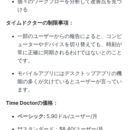
個々のワークフローを分析して改善点を見つ
ける
タイムドクターの制限事項：
一部のユーザーからの報告によると、コンピ
ューターやデバイスを切り替えても、時刻が
常に正確に同期されるわけではないとのこと
です。
モバイルアプリにはデスクトップアプリの機
能の多くが欠けているとユーザーが言ってい
ます。
Time Doctorの価格：
ベーシック:
5.90ドル/ユーザー/月
**スタンダード：$8.40/ユーザー/月