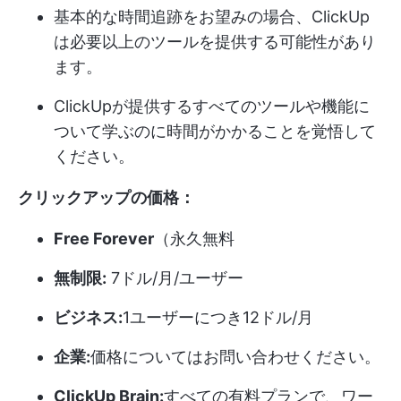
基本的な時間追跡をお望みの場合、ClickUp
は必要以上のツールを提供する可能性があり
ます。
ClickUpが提供するすべてのツールや機能に
ついて学ぶのに時間がかかることを覚悟して
ください。
クリックアップの価格：
Free Forever
（永久無料
無制限:
7ドル/月/ユーザー
ビジネス:
1ユーザーにつき12ドル/月
企業:
価格についてはお問い合わせください。
ClickUp Brain:
すべての有料プランで、ワー