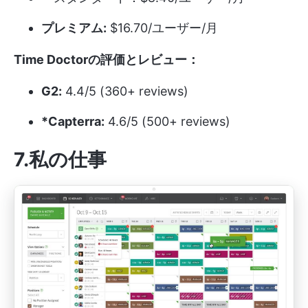
プレミアム:
$16.70/ユーザー/月
Time Doctorの評価とレビュー：
G2:
4.4/5 (360+ reviews)
*Capterra:
4.6/5 (500+ reviews)
7.私の仕事