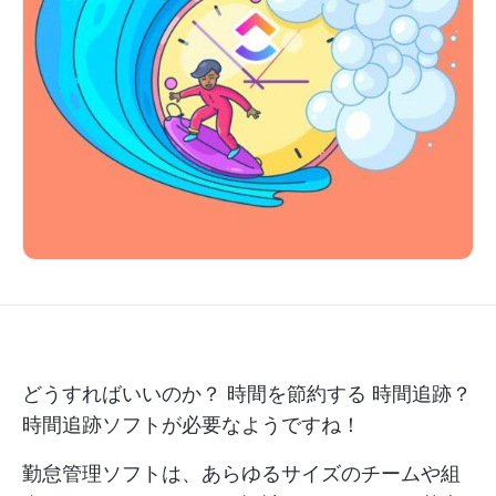
どうすればいいのか？
時間を節約する
時間追跡？
時間追跡ソフトが必要なようですね！
勤怠管理ソフトは、あらゆるサイズのチームや組