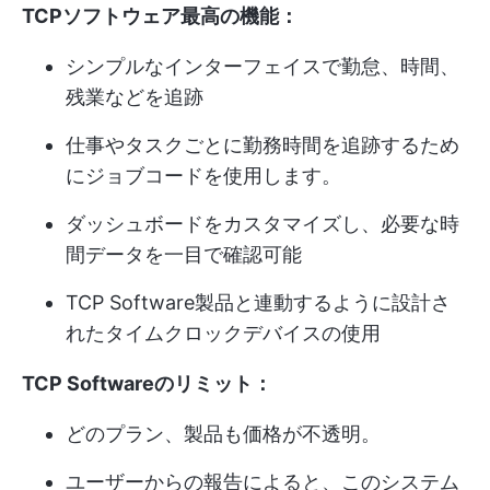
TCPソフトウェア最高の機能：
シンプルなインターフェイスで勤怠、時間、
残業などを追跡
仕事やタスクごとに勤務時間を追跡するため
にジョブコードを使用します。
ダッシュボードをカスタマイズし、必要な時
間データを一目で確認可能
TCP Software製品と連動するように設計さ
れたタイムクロックデバイスの使用
TCP Softwareのリミット：
どのプラン、製品も価格が不透明。
ユーザーからの報告によると、このシステム