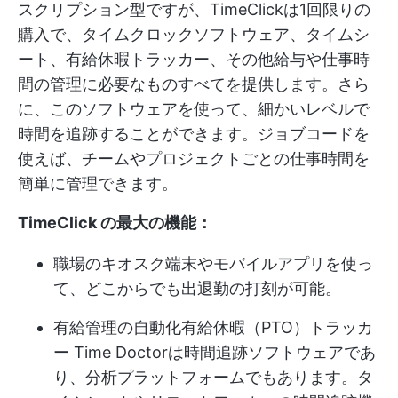
スクリプション型ですが、TimeClickは1回限りの
購入で、タイムクロックソフトウェア、タイムシ
ート、有給休暇トラッカー、その他給与や仕事時
間の管理に必要なものすべてを提供します。さら
に、このソフトウェアを使って、細かいレベルで
時間を追跡することができます。ジョブコードを
使えば、チームやプロジェクトごとの仕事時間を
簡単に管理できます。
TimeClick の最大の機能：
職場のキオスク端末やモバイルアプリを使っ
て、どこからでも出退勤の打刻が可能。
有給管理の自動化
有給休暇（PTO）トラッカ
ー
Time Doctorは時間追跡ソフトウェアであ
り、分析プラットフォームでもあります。タ