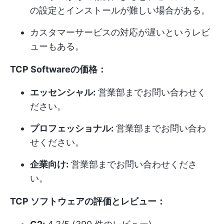
の設定とインストールが難しい場合がある。
カスタマーサービスの対応が遅いというレビ
ューもある。
TCP Softwareの価格：
エッセンシャル:
営業部までお問い合わせく
ださい。
プロフェッショナル:
営業部までお問い合わ
せください。
企業向け:
営業部までお問い合わせくださ
い。
TCP ソフトウェアの評価とレビュー：