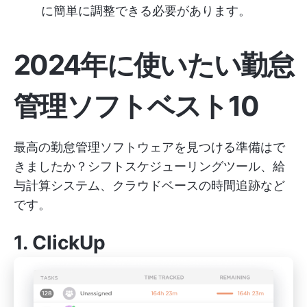
に簡単に調整できる必要があります。
2024年に使いたい勤怠
管理ソフトベスト10
最高の勤怠管理ソフトウェアを見つける準備はで
きましたか？シフトスケジューリングツール、給
与計算システム、クラウドベースの時間追跡など
です。
1.
ClickUp