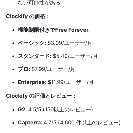
ない可能性がある。
Clockify の価格：
機能制限付きでFree Forever
。
ベーシック:
$3.99/ユーザー/月
スタンダード:
$5.49/ユーザー/月
プロ:
$7.99/ユーザー/月
Enterprise:
$11.99/ユーザー/月
Clockify の評価とレビュー：
G2:
4.5/5 (150以上のレビュー)
Capterra:
4.7/5 (4,600 件以上のレビュー)