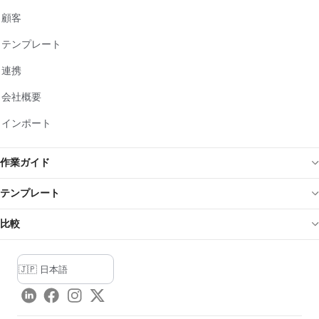
顧客
テンプレート
連携
会社概要
インポート
作業ガイド
テンプレート
比較
LinkedIn
Facebook
Instagram
Twitter