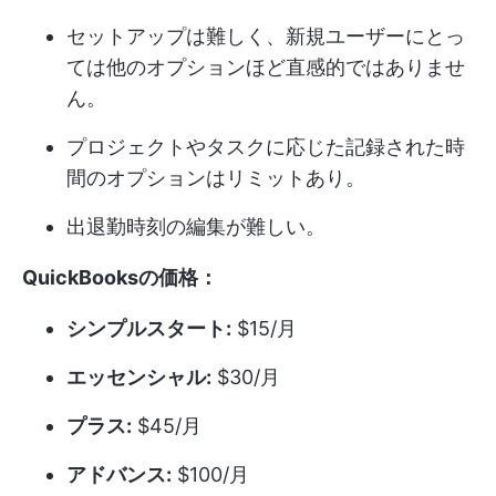
セットアップは難しく、新規ユーザーにとっ
ては他のオプションほど直感的ではありませ
ん。
プロジェクトやタスクに応じた記録された時
間のオプションはリミットあり。
出退勤時刻の編集が難しい。
QuickBooksの価格：
シンプルスタート:
$15/月
エッセンシャル:
$30/月
プラス:
$45/月
アドバンス:
$100/月