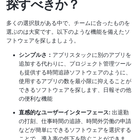
探すべきか？
多くの選択肢がある中で、チームに合ったものを
選ぶのは大変です。以下のような機能を備えたソ
フトウェアを探しましょう。
シンプルさ：
アプリスタックに別のアプリを
追加する代わりに、プロジェクト管理ツール
も提供する時間追跡ソフトウェアのように、
使用するアプリの数を最小限に抑えることが
できるソフトウェアを探します、
日報
その他
の便利な機能
直感的なユーザーインターフェース:
出退勤
の打刻、仕事時間の追跡、時間外労働の申請
などが簡単にできるソフトウェアを選択する
ことで、導入率の低下を防ぐことができま