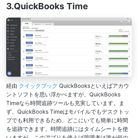
3.QuickBooks Time
経由
クイックブック
QuickBooksといえばアカウ
ントソフトを思い浮かべますが、QuickBooks
Timeなら時間追跡ツールも充実しています。ま
ず、QuickBooks Timeはモバイルでもデスクトッ
プでも利用できるため、どこにいても簡単に時間
を追跡できます。時間追跡にはタイムシートを使
いますが、このアプリを使えば管理者は誰が何の