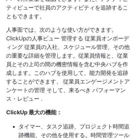
ティビューで社員のアクティビティを追跡するこ
ともできます。
人事面では、次のような使い方ができます。
ClickUpの人事ビュー
管理する
従業員オンボーデ
ィング
従業員の入社、スケジュール管理、その他
の重要な詳細を管理します。従業員情報と、従業
員とその上司の間の機密情報を含む中央ハブを作
成します。このハブを使用して、能力開発を追跡
することができます、
従業員エンゲージメントア
ンケートの管理
そして、来るべき
パフォーマン
ス・レビュー
.
ClickUp 最大の機能：
タイマー、タスク追跡、プロジェクト時間追
跡機能、その他を使用する。
時間管理ツール