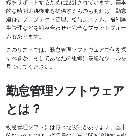
織をサポートするために設計されています。基本
的な時間追跡機能を提供するものもあれば、勤怠
追跡とプロジェクト管理、給与システム、福利厚
生管理などを組み合わせた完全なプラットフォー
ムもあります。
このリストでは、勤怠管理ソフトウェアで何を探
すべきか、そしてあなたの組織に最適なツールを
見つけてください。
勤怠管理ソフトウェア
とは？
勤怠管理ソフトには様々な役割があります。基本
的なレベルでは、従業員の仕事時間を追跡する機