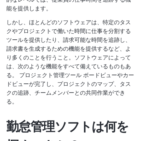
能を提供します。
しかし、ほとんどのソフトウェアは、特定のタス
クやプロジェクトで働いた時間に仕事を分割する
ツールを提供したり、請求可能な時間を追跡し、
請求書を生成するための機能を提供するなど、よ
り多くのことを行うこと。ソフトウェアによって
は、次のような機能をすべて備えているものもあ
る。
プロジェクト管理ツール
ボードビューやカー
ドビューが完了し、プロジェクトのマップ、タス
クの追跡、チームメンバーとの共同作業ができ
る。
勤怠管理ソフトは何を