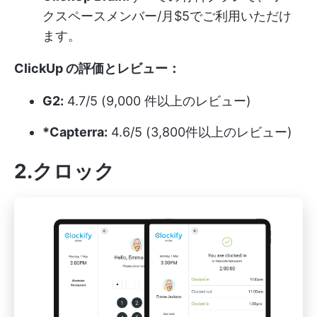
クスペースメンバー/月$5でご利用いただけ
ます。
ClickUp の評価とレビュー：
G2:
4.7/5 (9,000 件以上のレビュー)
*Capterra:
4.6/5 (3,800件以上のレビュー)
2.クロック