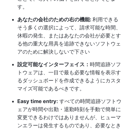
す。
あなたの会社のための右の機能:
利用できる
そう多くの選択によって、請求可能な時間、
休暇の発生、またはあなたの会社が必要とす
る他の重大な用具を追跡できないソフトウェ
アのために解決しないで下さい
設定可能なインターフェイス：
時間追跡ソフ
トウェアは、一目で最も必要な情報を表示す
るダッシュボードを作成できるようにカスタ
マイズ可能であるべきです。
Easy time entry:
すべての時間追跡ソフトウ
ェアが時間や出勤・退勤時刻を手動で簡単に
変更できるわけではありませんが、ヒューマ
ンエラーは発生するものであり、必要なとき