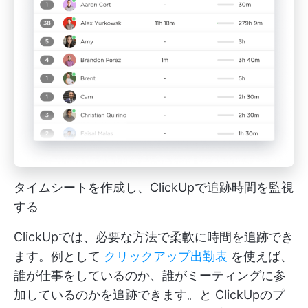
タイムシートを作成し、ClickUpで追跡時間を監視
する
ClickUpでは、必要な方法で柔軟に時間を追跡でき
ます。例として
クリックアップ出勤表
を使えば、
誰が仕事をしているのか、誰がミーティングに参
加しているのかを追跡できます。と
ClickUpのプ