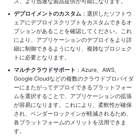
ス、より迅速な製品提供が可能になります。
デプロイメントのカスタム
：選択したソフトウ
ェアにデプロイスクリプトをカスタムできるオ
プションがあることを確認してください。これ
により、アプリケーションのデプロイをより詳
細に制御できるようになり、複雑なプロジェク
トに必要となります。
マルチクラウドサポート
：Azure、AWS、
Google Cloudなどの複数のクラウドプロバイダ
ーにまたがってデプロイできるプラットフォー
ムを選択することで、アプリケーションの拡張
が容易になります。これにより、柔軟性が確保
され、ベンダーロックインが軽減されるため、
各プラットフォームのメリットを活用できま
す。