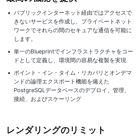
パブリックインターネット経由ではアクセスで
きないサービスを作成し、プライベートネット
ワークでそれらの間のセキュアな通信を可能に
します。
単一のBlueprintでインフラストラクチャをコー
ドとして定義し、環境間の容易な複製を実現
ポイント・イン・タイム・リカバリとオンデマ
ンドの論理エクスポート機能を備えた
PostgreSQLデータベースのデプロイ、管理、
接続、およびスケーリング
レンダリングのリミット