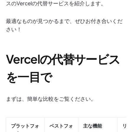
スのVercelの代替サービスを紹介します。
最適なものが見つかるまで、ぜひお付き合いくだ
さい！
Vercelの代替サービス
を一目で
まずは、簡単な比較をご覧ください。
プラットフォ
ベストフォ
主な機能
リミ