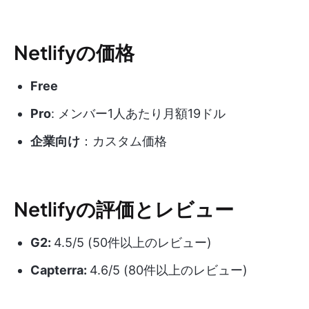
Netlifyの価格
Free
Pro
: メンバー1人あたり月額19ドル
企業向け
：カスタム価格
Netlifyの評価とレビュー
G2:
4.5/5 (50件以上のレビュー)
Capterra:
4.6/5 (80件以上のレビュー)