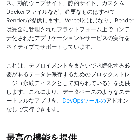
ス、動的ウェブサイト、静的サイト、カスタム
Dockerファイルなど、必要なものはすべて
Renderが提供します。Vercelとは異なり、Render
は完全に管理されたプラットフォーム上でコンテ
ナ化されたアプリケーションやサービスの実行を
ネイティブでサポートしています。
これは、デプロイメントをまたいで永続化する必
要があるデータを保存するためのブロックストレ
ージ（永続ディスクとして知られている）を提供
します。これにより、データベースのようなステ
ートフルなアプリを、
DevOpsツールの
アドオン
なしで実行できます。
最高の機能を提供