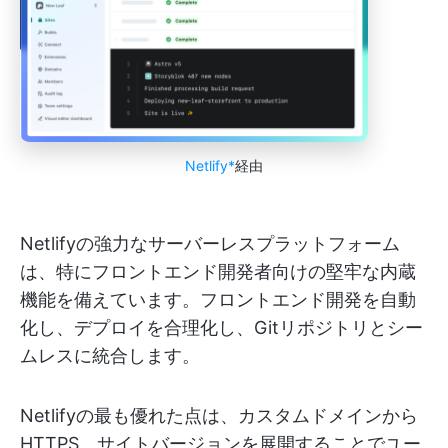
Netlify*
経由
Netlifyの強力なサーバーレスプラットフォーム
は、特にフロントエンド開発者向けの堅牢な内蔵
機能を備えています。フロントエンド開発を自動
化し、デプロイを合理化し、Gitリポジトリとシー
ムレスに統合します。
Netlifyの最も優れた点は、カスタムドメインから
HTTPS、サイトバージョンを展開することでユー