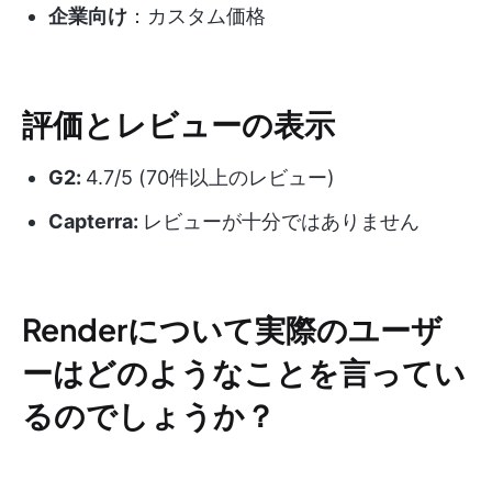
企業向け
：カスタム価格
評価とレビューの表示
G2:
4.7/5 (70件以上のレビュー)
Capterra:
レビューが十分ではありません
Renderについて実際のユーザ
ーはどのようなことを言ってい
るのでしょうか？