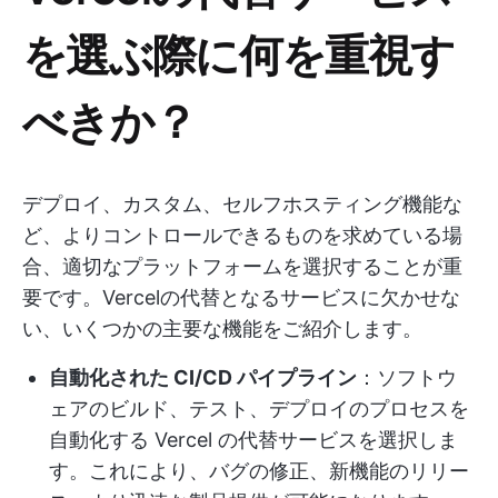
を選ぶ際に何を重視す
べきか？
デプロイ、カスタム、セルフホスティング機能な
ど、よりコントロールできるものを求めている場
合、適切なプラットフォームを選択することが重
要です。Vercelの代替となるサービスに欠かせな
い、いくつかの主要な機能をご紹介します。
自動化された CI/CD パイプライン
：ソフトウ
ェアのビルド、テスト、デプロイのプロセスを
自動化する Vercel の代替サービスを選択しま
す。これにより、バグの修正、新機能のリリー