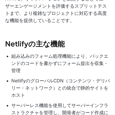
ザーエンゲージメントを評価するスプリットテス
トまで、より複雑なプロジェクトに対応する高度
な機能を提供していることです。
Netlifyの主な機能
組み込みのフォーム処理機能により、バックエ
ンドのコードを書かずにフォーム提出を収集・
管理
NetlifyのグローバルCDN（コンテンツ・デリバ
リー・ネットワーク）との統合で静的サイトを
ホスト
サーバーレス機能を使用してサーバーインフラ
ストラクチャを管理し、開発者がコード作成に