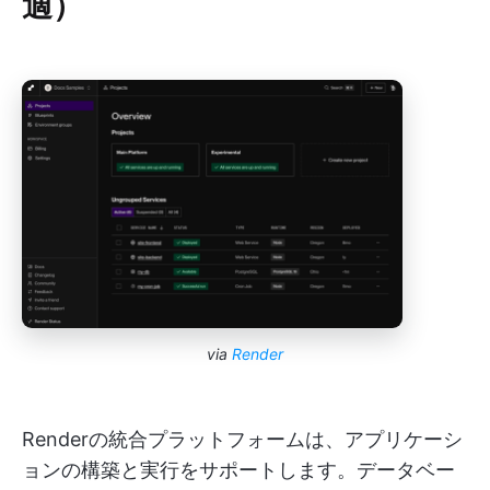
適）
via
Render
Renderの統合プラットフォームは、アプリケーシ
ョンの構築と実行をサポートします。データベー