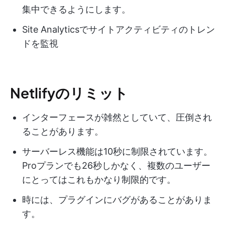
集中できるようにします。
Site Analyticsでサイトアクティビティのトレン
ドを監視
Netlifyのリミット
インターフェースが雑然としていて、圧倒され
ることがあります。
サーバーレス機能は10秒に制限されています。
Proプランでも26秒しかなく、複数のユーザー
にとってはこれもかなり制限的です。
時には、プラグインにバグがあることがありま
す。