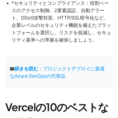
*セキュリティとコンプライアンス：役割ベー
スのアクセス制御、2要素認証、自動アラー
ト、DDoS攻撃対策、HTTP/SSL暗号化など、
企業レベルのセキュリティ機能を備えたプラッ
トフォームを選択し、リスクを低減し、セキュ
リティ基準への準拠を確保しましょう。
📖
続きを読む
：プロジェクトデプロイに最適
なAzure DevOpsの代替品
Vercelの10のベストな