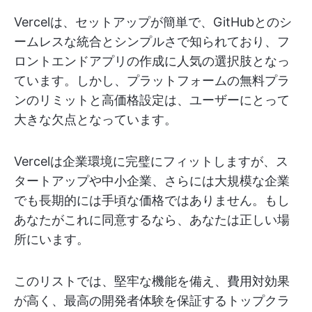
Vercelは、セットアップが簡単で、GitHubとのシ
ームレスな統合とシンプルさで知られており、フ
ロントエンドアプリの作成に人気の選択肢となっ
ています。しかし、プラットフォームの無料プラ
ンのリミットと高価格設定は、ユーザーにとって
大きな欠点となっています。
Vercelは企業環境に完璧にフィットしますが、ス
タートアップや中小企業、さらには大規模な企業
でも長期的には手頃な価格ではありません。もし
あなたがこれに同意するなら、あなたは正しい場
所にいます。
このリストでは、堅牢な機能を備え、費用対効果
が高く、最高の開発者体験を保証するトップクラ