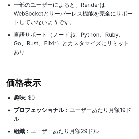
一部のユーザーによると、Renderは
WebSocketとサーバーレス機能を完全にサポー
トしていないようです。
言語サポート（ノード.js、Python、Ruby、
Go、Rust、Elixir）とカスタマイズにリミット
あり
価格表示
趣味
: $0
プロフェッショナル
：ユーザーあたり月額19ド
ル
組織
：ユーザーあたり月額29ドル