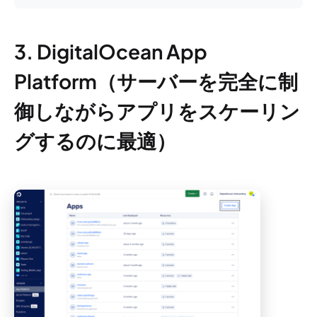
3. DigitalOcean App
Platform（サーバーを完全に制
御しながらアプリをスケーリン
グするのに最適）