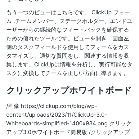
もう一つのビューはこちらです。
ClickUp フォー
ム
.チームメンバー、ステークホルダー、エンドユ
ーザーからの継続的なフィードバックを確保する
ための優れたツールです。ビューを開き、画面左
側のタスクフィールドを使用してフォームをカス
タマイズし、適切な質問をし、関連する情報を収
集します。ClickUpは情報を分析し、実行可能なタ
スクに変換してチームを正しい方向に導きます。
クリックアップホワイトボード
/画像
https://clickup.com/blog/wp-
content/uploads/2023/11/ClickUp-3.0-
Whiteboards-simplified-1400x934.png
クリック
アップ3.0ホワイトボード簡易版 /クリックアップ