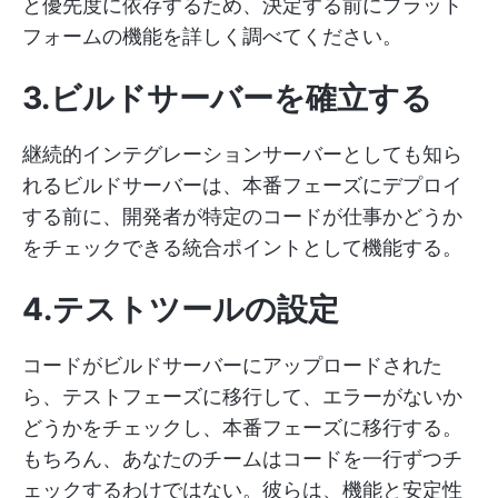
と優先度に依存するため、決定する前にプラット
フォームの機能を詳しく調べてください。
3.ビルドサーバーを確立する
継続的インテグレーションサーバーとしても知ら
れるビルドサーバーは、本番フェーズにデプロイ
する前に、開発者が特定のコードが仕事かどうか
をチェックできる統合ポイントとして機能する。
4.テストツールの設定
コードがビルドサーバーにアップロードされた
ら、テストフェーズに移行して、エラーがないか
どうかをチェックし、本番フェーズに移行する。
もちろん、あなたのチームはコードを一行ずつチ
ェックするわけではない。彼らは、機能と安定性