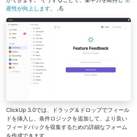
産性が向上します。
.💪
ClickUp 3.0では、ドラッグ＆ドロップでフィール
ドを挿入し、条件ロジックを追加して、より良い
フィードバックを収集するための詳細なフォーム
を作成できます。