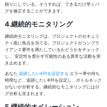
頼りにしている。そうすれば、できるだけ早くバ
グを修正することができます。
4.継続的モニタリング
継続的モニタリングは、プロジェクトのセキュリ
ティ面に焦点を当てる。プロジェクトがコンプラ
イアンス要件を満たしているかどうかをチェック
し、 安定性を脅かす可能性のある異常な活動を突
き止めます。
あなた
追跡したいKPIを設定する
エラー率や待ち
時間など、追跡したいKPIを設定し、ボトルネック
がないか分析する。継続的なモニタリングにはロ
グ分析も含まれます。
5.継続的オペレーション