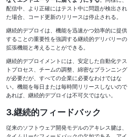
配信中、より正確にはテスト中に問題が検出され
た場合、コード更新のリリースは停止される。
継続的デプロイは、機能を迅速かつ効率的に提供
することの重要性を強調する継続的デリバリーの
拡張機能と考えることができる。
継続的デプロイメントには、安定した自動化テス
トプロセス、チームの調整、綿密なプランニング
が必要だが、すべての企業に必要なわけではな
い。機能を毎日または毎時間リリースしないので
あれば、継続的デプロイは不可欠ではない。
3.継続的フィードバック
従来のソフトウェア開発モデルのアキレス腱は、
タイムリーなフィードバックの欠如である。アイ