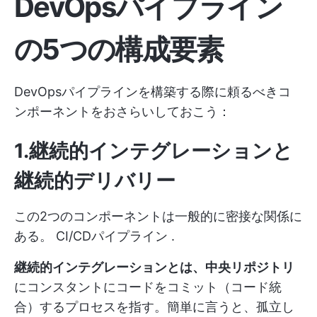
DevOpsパイプライン
の5つの構成要素
DevOpsパイプラインを構築する際に頼るべきコ
ンポーネントをおさらいしておこう：
1.継続的インテグレーションと
継続的デリバリー
この2つのコンポーネントは一般的に密接な関係に
ある。
CI/CDパイプライン
.
継続的インテグレーションとは、中央リポジトリ
にコンスタントにコードをコミット（コード統
合）するプロセスを指す。簡単に言うと、孤立し