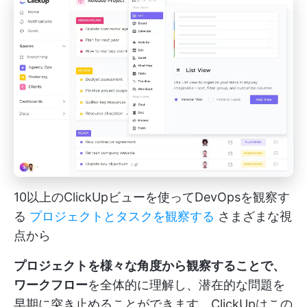
10以上のClickUpビューを使ってDevOpsを観察す
る
プロジェクトとタスクを観察する
さまざまな視
点から
プロジェクトを様々な角度から観察することで、
ワークフロー
を全体的に理解し、潜在的な問題を
早期に突き止めることができます。ClickUpはこの