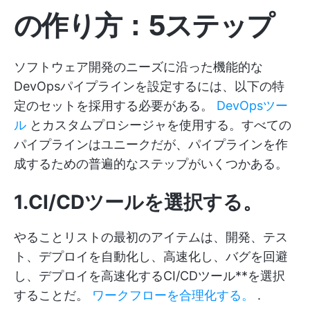
の作り方：5ステップ
ソフトウェア開発のニーズに沿った機能的な
DevOpsパイプラインを設定するには、以下の特
定のセットを採用する必要がある。
DevOpsツー
ル
とカスタムプロシージャを使用する。すべての
パイプラインはユニークだが、パイプラインを作
成するための普遍的なステップがいくつかある。
1.CI/CDツールを選択する。
やることリストの最初のアイテムは、開発、テス
ト、デプロイを自動化し、高速化し、バグを回避
し、デプロイを高速化するCI/CDツール**を選択
することだ。
ワークフローを合理化する。
.