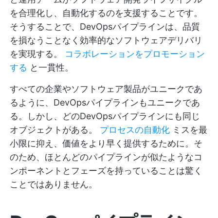
を合理化し、自動化するのを支援することです。
そうすることで、DevOpsパイプラインは、品質
を損なうことなく効率的なソフトウェアデリバリ
を実現する。
コラボレーションをプロモーション
する
と一貫性。
すべての企業やソフトウェア製品がユニークであ
るように、DevOpsパイプラインもユニークであ
る。しかし、どのDevOpsパイプラインにも同じ
オブジェクトがある。
プロセスの自動化
ミスを最
小限に抑え、価値をより早く提供するために。そ
のため、ほとんどのパイプラインが似たようなコ
ンポーネントとフェーズを持っていることは驚く
ことではありません。