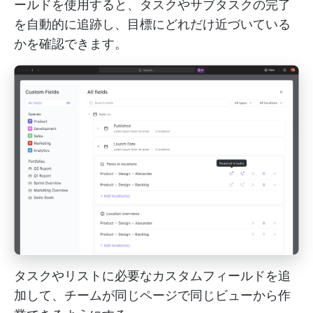
ールドを使用すると、タスクやサブタスクの完了
を自動的に追跡し、目標にどれだけ近づいている
かを確認できます。
タスクやリストに必要なカスタムフィールドを追
加して、チームが同じページで同じビューから作