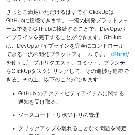
きっとご満足いただけるはずです
ClickUpは
GitHubに接続できます。
一流の開発プラットフォ
ームであるGitHubに接続することで、DevOpsパ
イプラインを完了することができます。GitHub
は、DevOpsパイプラインを完全にコントロール
できる一流の開発プラットフォームです。
/%href/
を使えば、プルリクエスト、コミット、ブランチ
をClickUpタスクにリンクして、その進捗を追跡で
きる。その上、以下のことができます：
GitHub のアクティビティアイテムに関する
通知を受け取る。
ソースコード・リポジトリの管理
クリックアップを離れることなく問題を特定