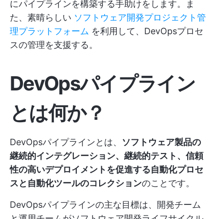
にパイプラインを構築する手助けをします。ま
た、素晴らしい
ソフトウェア開発プロジェクト管
理プラットフォーム
を利用して、DevOpsプロセ
スの管理を支援する。
DevOpsパイプライン
とは何か？
DevOpsパイプラインとは、
ソフトウェア製品の
継続的インテグレーション、継続的テスト、信頼
性の高いデプロイメントを促進する自動化プロセ
スと自動化ツールのコレクション
のことです。
DevOpsパイプラインの主な目標は、開発チーム
と運用チームがソフトウェア開発ライフサイクル