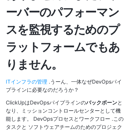
ーバーのパフォーマン
スを監視するためのプ
ラットフォームでもあ
りません。
ITインフラの管理
.うーん、一体なぜDevOpsパイ
プラインに必要なのだろうか？
ClickUpはDevOpsパイプラインの
バックボーン
と
なり、ミッションコントロールセンターとして機
能します。
DevOpsプロセスとワークフロー
.この
タスクと
ソフトウェアチームのためのプロジェク