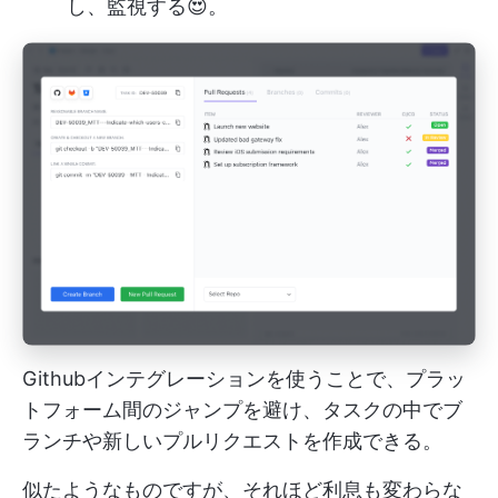
し、監視する😍。
Githubインテグレーションを使うことで、プラッ
トフォーム間のジャンプを避け、タスクの中でブ
ランチや新しいプルリクエストを作成できる。
似たようなものですが、それほど利息も変わらな