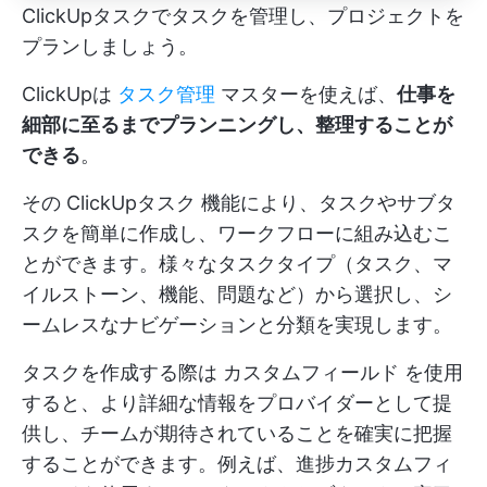
ClickUpタスクでタスクを管理し、プロジェクトを
プランしましょう。
ClickUpは
タスク管理
マスターを使えば、
仕事を
細部に至るまでプランニングし、整理することが
できる
。
その
ClickUpタスク
機能により、タスクやサブタ
スクを簡単に作成し、ワークフローに組み込むこ
とができます。様々なタスクタイプ（タスク、マ
イルストーン、機能、問題など）から選択し、シ
ームレスなナビゲーションと分類を実現します。
タスクを作成する際は
カスタムフィールド
を使用
すると、より詳細な情報をプロバイダーとして提
供し、チームが期待されていることを確実に把握
することができます。例えば、進捗カスタムフィ