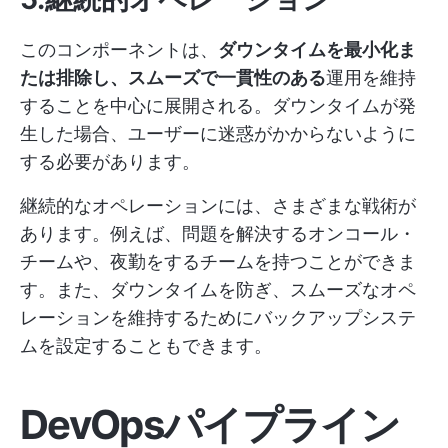
このコンポーネントは、
ダウンタイムを最小化ま
たは排除し、スムーズで一貫性のある
運用を維持
することを中心に展開される。ダウンタイムが発
生した場合、ユーザーに迷惑がかからないように
する必要があります。
継続的なオペレーションには、さまざまな戦術が
あります。例えば、問題を解決するオンコール・
チームや、夜勤をするチームを持つことができま
す。また、ダウンタイムを防ぎ、スムーズなオペ
レーションを維持するためにバックアップシステ
ムを設定することもできます。
DevOpsパイプライン