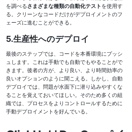
を調べる
さまざまな種類の自動化テスト
を使用す
る。クリーンなコードだけがデプロイメントのフ
ェーズに進むことができる。
5.生産性へのデプロイ
最後のステップでは、コードを本番環境にプッシ
ュします。これは手動でも自動でもやることがで
きます。後者の方が、より良い、より時間効率の
良いオプションのように聞こえる。しかし、自動
デプロイでは、問題が水面下に潜り込みやすくな
ることを覚えておいてほしい。そのため多くの組
織では、プロセスをよりコントロールするために
手動デプロイメントを好んでいる。