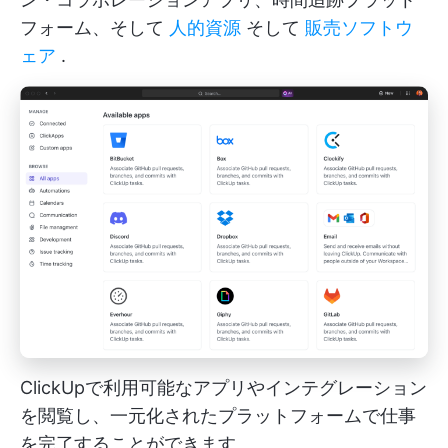
フォーム、そして
人的資源
そして
販売ソフトウ
ェア
.
ClickUpで利用可能なアプリやインテグレーション
を閲覧し、一元化されたプラットフォームで仕事
を完了することができます。