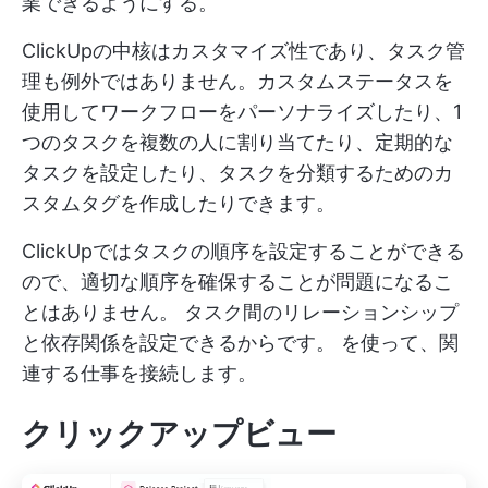
業できるようにする。
ClickUpの中核はカスタマイズ性であり、タスク管
理も例外ではありません。カスタムステータスを
使用してワークフローをパーソナライズしたり、1
つのタスクを複数の人に割り当てたり、定期的な
タスクを設定したり、タスクを分類するためのカ
スタムタグを作成したりできます。
ClickUpではタスクの順序を設定することができる
ので、適切な順序を確保することが問題になるこ
とはありません。
タスク間のリレーションシップ
と依存関係を設定できるからです。
を使って、関
連する仕事を接続します。
クリックアップビュー