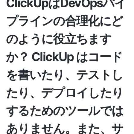
ClickUpはDevOpsパイ
プラインの合理化にど
のように役立ちます
か？
ClickUp
はコード
を書いたり、テストし
たり、デプロイしたり
するためのツールでは
ありません。また、サ