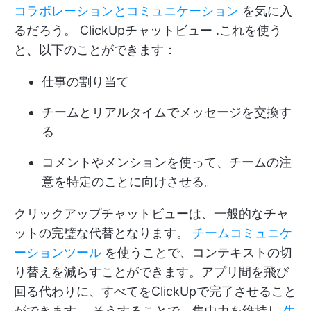
コラボレーションとコミュニケーション
を気に入
るだろう。
ClickUpチャットビュー
.これを使う
と、以下のことができます：
仕事の割り当て
チームとリアルタイムでメッセージを交換す
る
コメントやメンションを使って、チームの注
意を特定のことに向けさせる。
クリックアップチャットビューは、一般的なチャ
ットの完璧な代替となります。
チームコミュニケ
ーションツール
を使うことで、コンテキストの切
り替えを減らすことができます。アプリ間を飛び
回る代わりに、すべてをClickUpで完了させること
ができます。 そうすることで、集中力を維持し
生