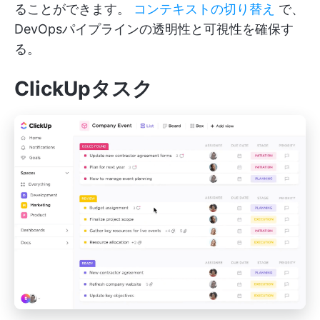
ることができます。
コンテキストの切り替え
で、
DevOpsパイプラインの透明性と可視性を確保す
る。
ClickUpタスク