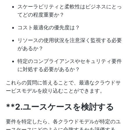
スケーラビリティと柔軟性はビジネスにとっ
てどの程度重要か？
コスト最適化の優先度は？
リソースの使用状況を注意深く監視する必要
があるか？
特定のコンプライアンスやセキュリティ要件
に対処する必要があるか？
これらの質問に答えることで、最適なクラウドサ
ービスモデルを絞り込むことができます。
**2.ユースケースを検討する
要件を特定したら、各クラウドモデルが特定のユ
ースケースにどのように合致するかを評価する。