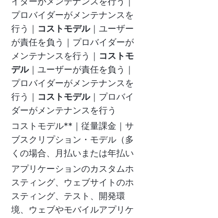
イダーがメンテナンスを行う｜
プロバイダーがメンテナンスを
行う｜
コストモデル
｜ユーザー
が責任を負う｜プロバイダーが
メンテナンスを行う｜
コストモ
デル
｜ユーザーが責任を負う｜
プロバイダーがメンテナンスを
行う｜
コストモデル
｜プロバイ
ダーがメンテナンスを行う
コストモデル**｜従量課金｜サ
ブスクリプション・モデル（多
くの場合、月払いまたは年払い
アプリケーションのカスタムホ
スティング、ウェブサイトのホ
スティング、テスト、開発環
境、ウェブやモバイルアプリケ