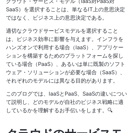
クラウド・サービス・モデル（IaaS対PaaS対
SaaS）を選択することは、単なるIT上の意思決定
ではなく、ビジネス上の意思決定である。
適切なクラウドサービスモデルを選択すること
は、ビジネス効率に影響を与えます。インフラを
ハンズオンで利用する場合（IaaS）、アプリケー
ションを構築するためのプラットフォームを探し
ている場合（PaaS）、あるいは単に既製のソフト
ウェア・ソリューションが必要な場合（SaaS）、
それぞれのモデルには異なる目的があります。
このブログでは、IaaSとPaaS、SaaSの違いについ
て説明し、どのモデルが自社のビジネス戦略に適
しているかを理解するお手伝いをします。🔍