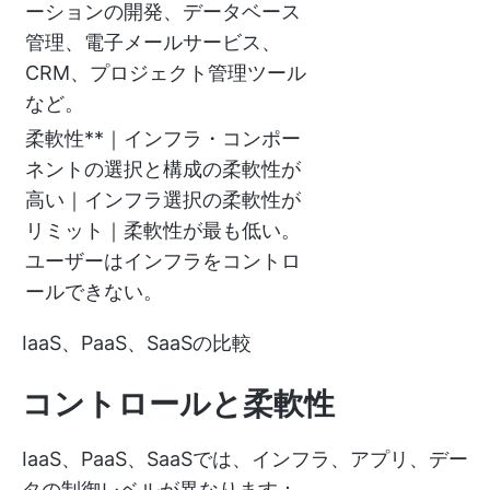
ーションの開発、データベース
管理、電子メールサービス、
CRM、プロジェクト管理ツール
など。
柔軟性**｜インフラ・コンポー
ネントの選択と構成の柔軟性が
高い｜インフラ選択の柔軟性が
リミット｜柔軟性が最も低い。
ユーザーはインフラをコントロ
ールできない。
IaaS、PaaS、SaaSの比較
コントロールと柔軟性
IaaS、PaaS、SaaSでは、インフラ、アプリ、デー
タの制御レベルが異なります：