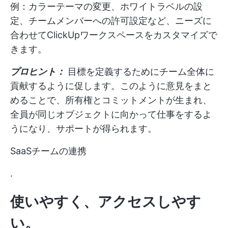
例：カラーテーマの変更、ホワイトラベルの設
定、チームメンバーへの許可設定など、ニーズに
合わせてClickUpワークスペースをカスタマイズで
きます。
プロヒント：
目標を定義するためにチーム全体に
貢献するように促します。このように意見をまと
めることで、所有権とコミットメントが生まれ、
全員が同じオブジェクトに向かって仕事をするよ
うになり、サポートが得られます。
SaaSチームの連携
.
使いやすく、アクセスしやす
い。