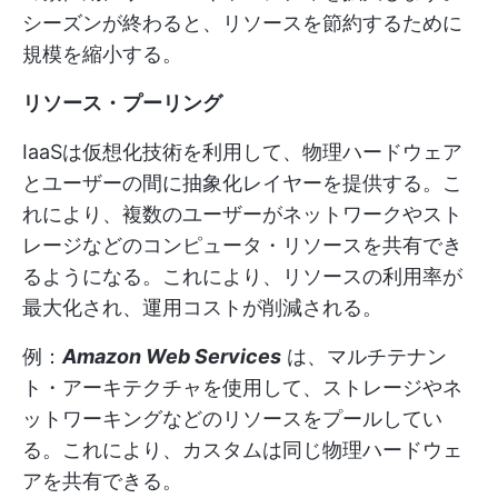
シーズンが終わると、リソースを節約するために
規模を縮小する。
リソース・プーリング
IaaSは仮想化技術を利用して、物理ハードウェア
とユーザーの間に抽象化レイヤーを提供する。こ
れにより、複数のユーザーがネットワークやスト
レージなどのコンピュータ・リソースを共有でき
るようになる。これにより、リソースの利用率が
最大化され、運用コストが削減される。
例：
Amazon Web Services
は、マルチテナン
ト・アーキテクチャを使用して、ストレージやネ
ットワーキングなどのリソースをプールしてい
る。これにより、カスタムは同じ物理ハードウェ
アを共有できる。