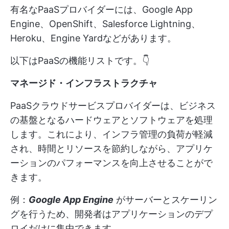
有名なPaaSプロバイダーには、Google App
Engine、OpenShift、Salesforce Lightning、
Heroku、Engine Yardなどがあります。
以下はPaaSの機能リストです。👇
マネージド・インフラストラクチャ
PaaSクラウドサービスプロバイダーは、ビジネス
の基盤となるハードウェアとソフトウェアを処理
します。これにより、インフラ管理の負荷が軽減
され、時間とリソースを節約しながら、アプリケ
ーションのパフォーマンスを向上させることがで
きます。
例：
Google App Engine
がサーバーとスケーリン
グを行うため、開発者はアプリケーションのデプ
ロイだけに集中できます。