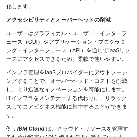
化します。
アクセシビリティとオーバーヘッドの削減
ユーザーはグラフィカル・ユーザー・インターフ
ェース（GUI）やアプリケーション・プログラミ
ング・インターフェース（API）を通じてIaaSリソ
ースにアクセスできるため、柔軟で使いやすい。
インフラ管理をIaaSプロバイダーにアウトソーシ
ングすることで、オーバーヘッド・コストを削減
し、より迅速なイノベーションを可能にします。
ITインフラをメンテナーする代わりに、リラック
スしてコアビジネス機能に集中することができま
す。
例：
IBM Cloud
は、クラウド・リソースを管理す