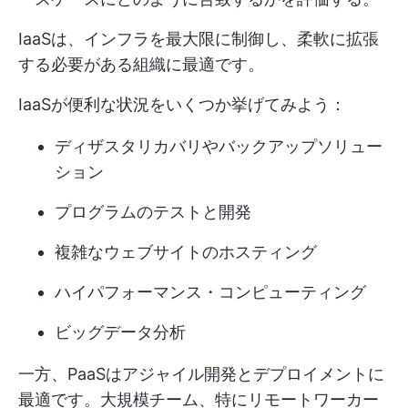
IaaSは、インフラを最大限に制御し、柔軟に拡張
する必要がある組織に最適です。
IaaSが便利な状況をいくつか挙げてみよう：
ディザスタリカバリやバックアップソリュー
ション
プログラムのテストと開発
複雑なウェブサイトのホスティング
ハイパフォーマンス・コンピューティング
ビッグデータ分析
一方、PaaSはアジャイル開発とデプロイメントに
最適です。大規模チーム、特にリモートワーカー