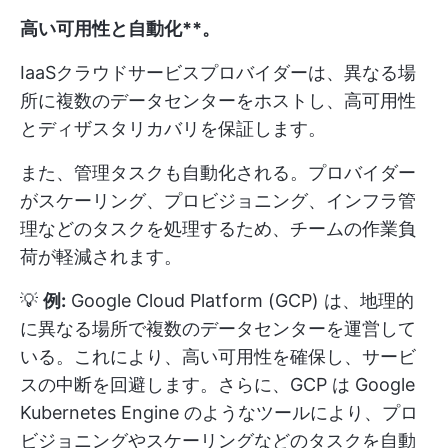
高い可用性と自動化**。
IaaSクラウドサービスプロバイダーは、異なる場
所に複数のデータセンターをホストし、高可用性
とディザスタリカバリを保証します。
また、管理タスクも自動化される。プロバイダー
がスケーリング、プロビジョニング、インフラ管
理などのタスクを処理するため、チームの作業負
荷が軽減されます。
💡
例:
Google Cloud Platform (GCP) は、地理的
に異なる場所で複数のデータセンターを運営して
いる。これにより、高い可用性を確保し、サービ
スの中断を回避します。さらに、GCP は Google
Kubernetes Engine のようなツールにより、プロ
ビジョニングやスケーリングなどのタスクを自動