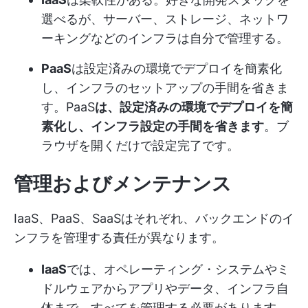
選べるが、サーバー、ストレージ、ネットワ
ーキングなどのインフラは自分で管理する。
PaaS
は設定済みの環境でデプロイを簡素化
し、インフラのセットアップの手間を省きま
す。PaaS
は、設定済みの環境でデプロイを簡
素化し、インフラ設定の手間を省きます
。ブ
ラウザを開くだけで設定完了です。
管理およびメンテナンス
IaaS、PaaS、SaaSはそれぞれ、バックエンドのイ
ンフラを管理する責任が異なります。
IaaS
では、オペレーティング・システムやミ
ドルウェアからアプリやデータ、インフラ自
体まで、すべてを管理する必要があります。