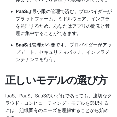
PaaS
は最小限の管理で済む。プロバイダーが
プラットフォーム、ミドルウェア、インフラ
を処理するため、あなたはアプリの開発と管
理に集中することができます。
SaaS
は管理が不要です。プロバイダーがアッ
プデート、セキュリティパッチ、インフラメ
ンテナンスを行う。
正しいモデルの選び方
IaaS、PaaS、SaaSのいずれであっても、適切なク
ラウド・コンピューティング・モデルを選択する
には、組織固有のニーズを理解することから始め