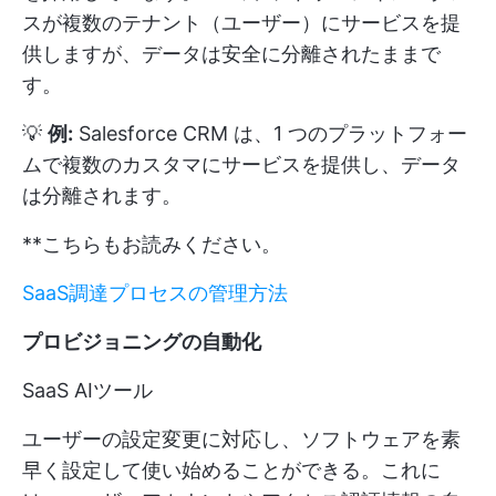
スが複数のテナント（ユーザー）にサービスを提
供しますが、データは安全に分離されたままで
す。
💡
例:
Salesforce CRM は、1 つのプラットフォー
ムで複数のカスタマにサービスを提供し、データ
は分離されます。
**こちらもお読みください。
SaaS調達プロセスの管理方法
プロビジョニングの自動化
SaaS AIツール
ユーザーの設定変更に対応し、ソフトウェアを素
早く設定して使い始めることができる。これに