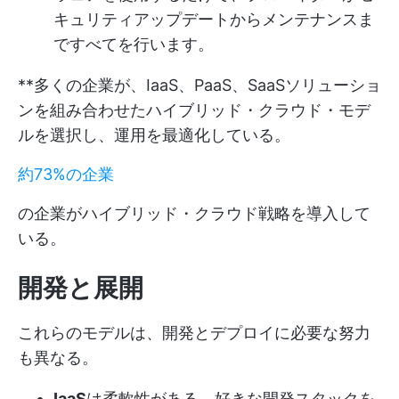
キュリティアップデートからメンテナンスま
ですべてを行います。
**多くの企業が、IaaS、PaaS、SaaSソリューショ
ンを組み合わせたハイブリッド・クラウド・モデ
ルを選択し、運用を最適化している。
約73%の企業
の企業がハイブリッド・クラウド戦略を導入して
いる。
開発と展開
これらのモデルは、開発とデプロイに必要な努力
も異なる。
IaaS
は柔軟性がある。好きな開発スタックを