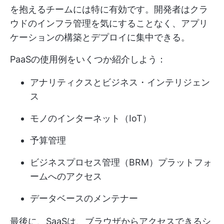
を抱えるチームには特に有効です。開発者はクラ
ウドのインフラ管理を気にすることなく、アプリ
ケーションの構築とデプロイに集中できる。
PaaSの使用例をいくつか紹介しよう：
アナリティクスとビジネス・インテリジェン
ス
モノのインターネット（IoT）
予算管理
ビジネスプロセス管理（BRM）プラットフォ
ームへのアクセス
データベースのメンテナー
最後に、SaaSは、ブラウザからアクセスできるシ