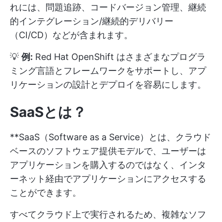
れには、問題追跡、コードバージョン管理、継続
的インテグレーション/継続的デリバリー
（CI/CD）などが含まれます。
💡
例:
Red Hat OpenShift はさまざまなプログラ
ミング言語とフレームワークをサポートし、アプ
リケーションの設計とデプロイを容易にします。
SaaSとは？
**SaaS（Software as a Service）とは、クラウド
ベースのソフトウェア提供モデルで、ユーザーは
アプリケーションを購入するのではなく、インタ
ーネット経由でアプリケーションにアクセスする
ことができます。
すべてクラウド上で実行されるため、複雑なソフ