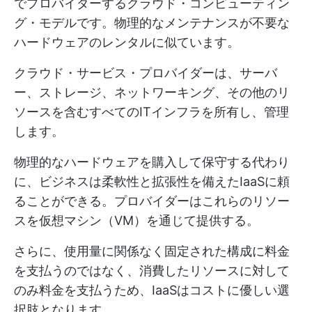
でプロバイダーするクラウド・コンピューティン
グ・モデルです。物理的なメンテナンスが不要な
ハードウェアのレンタルに似ています。
クラウド・サービス・プロバイダーは、サーバ
ー、ストレージ、ネットワーキング、その他のリ
ソースを含むすべてのITインフラを所有し、管理
します。
物理的なハードウェアを購入して保守する代わり
に、ビジネスは柔軟性と拡張性を備えたIaaSに頼
ることができる。プロバイダーはこれらのリソー
スを仮想マシン（VM）を通じて提供する。
さらに、使用量に関係なく固定された構成に料金
を支払うのではなく、消費したリソースに対して
のみ料金を支払うため、IaaSはコストに優しい選
択肢となります。