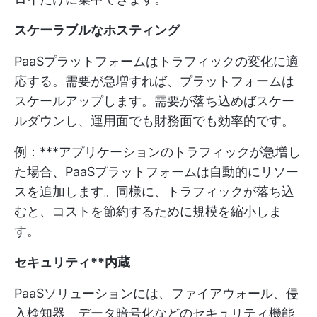
スケーラブルなホスティング
PaaSプラットフォームはトラフィックの変化に適
応する。需要が急増すれば、プラットフォームは
スケールアップします。需要が落ち込めばスケー
ルダウンし、運用面でも財務面でも効率的です。
例：***アプリケーションのトラフィックが急増し
た場合、PaaSプラットフォームは自動的にリソー
スを追加します。同様に、トラフィックが落ち込
むと、コストを節約するために規模を縮小しま
す。
セキュリティ**内蔵
PaaSソリューションには、ファイアウォール、侵
入検知器、データ暗号化などのセキュリティ機能