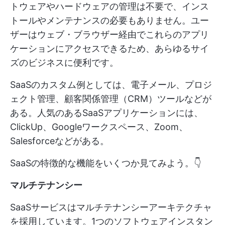
トウェアやハードウェアの管理は不要で、インス
トールやメンテナンスの必要もありません。ユー
ザーはウェブ・ブラウザー経由でこれらのアプリ
ケーションにアクセスできるため、あらゆるサイ
ズのビジネスに便利です。
SaaSのカスタム例としては、電子メール、プロジ
ェクト管理、顧客関係管理（CRM）ツールなどが
ある。人気のあるSaaSアプリケーションには、
ClickUp、Googleワークスペース、Zoom、
Salesforceなどがある。
SaaSの特徴的な機能をいくつか見てみよう。👇
マルチテナンシー
SaaSサービスはマルチテナンシーアーキテクチャ
を採用しています。1つのソフトウェアインスタン