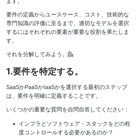
ます。
要件の定義からユースケース、コスト、技術的な
専門知識の評価に至るまで、適切なモデルを選択
するにはそれぞれの要素が重要な役割を果たしま
す。
それを分解してみよう。💁
1.要件を特定する
。
SaaSかPaaSかIaaSかを選択する最初のステップ
は、要件を明確に定義することです。
いくつかの重要な質問を自問自答してください：
インフラとソフトウェア・スタックをどの程
度コントロールする必要があるのか？