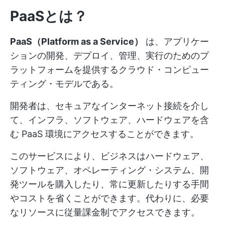
PaaSとは？
PaaS（Platform as a Service）
は、アプリケー
ションの開発、デプロイ、管理、実行のためのプ
ラットフォームを提供するクラウド・コンピュー
ティング・モデルである。
開発者は、セキュアなインターネット接続を介し
て、インフラ、ソフトウェア、ハードウェアを含
む PaaS 環境にアクセスすることができます。
このサービスにより、ビジネスはハードウェア、
ソフトウェア、オペレーティング・システム、開
発ツールを購入したり、常に更新したりする手間
やコストを省くことができます。代わりに、必要
なリソースに従量課金制でアクセスできます。