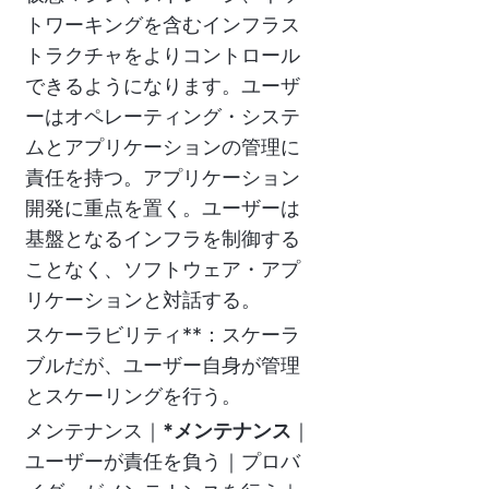
トワーキングを含むインフラス
トラクチャをよりコントロール
できるようになります。ユーザ
ーはオペレーティング・システ
ムとアプリケーションの管理に
責任を持つ。アプリケーション
開発に重点を置く。ユーザーは
基盤となるインフラを制御する
ことなく、ソフトウェア・アプ
リケーションと対話する。
スケーラビリティ**：スケーラ
ブルだが、ユーザー自身が管理
とスケーリングを行う。
メンテナンス｜
*メンテナンス
｜
ユーザーが責任を負う｜プロバ