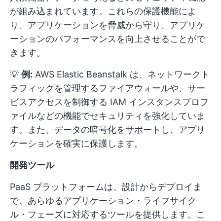
が組み込まれています。これらの保護機能によ
り、アプリケーションを脅威から守り、アプリケ
ーションのパフォーマンスを向上させることがで
きます。
💡
例:
AWS Elastic Beanstalk は、ネットワークト
ラフィックを管理するファイアウォールや、サー
ビスアクセスを制御する IAM インスタンスプロフ
ァイルなどの機能でセキュリティを強化していま
す。また、データの暗号化をサポートし、アプリ
ケーションを確実に保護します。
開発ツール
PaaS プラットフォームは、設計からデプロイま
で、あらゆるアプリケーション・ライフサイク
ル・フェーズに対応するツールを提供します。こ