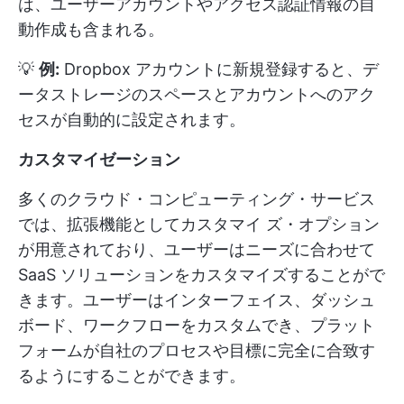
は、ユーザーアカウントやアクセス認証情報の自
動作成も含まれる。
💡
例:
Dropbox アカウントに新規登録すると、デ
ータストレージのスペースとアカウントへのアク
セスが自動的に設定されます。
カスタマイゼーション
多くのクラウド・コンピューティング・サービス
では、拡張機能としてカスタマイ ズ・オプション
が用意されており、ユーザーはニーズに合わせて
SaaS ソリューションをカスタマイズすることがで
きます。ユーザーはインターフェイス、ダッシュ
ボード、ワークフローをカスタムでき、プラット
フォームが自社のプロセスや目標に完全に合致す
るようにすることができます。