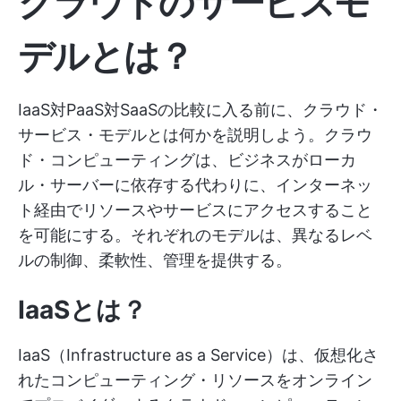
クラウドのサービスモ
デルとは？
IaaS対PaaS対SaaSの比較に入る前に、クラウド・
サービス・モデルとは何かを説明しよう。クラウ
ド・コンピューティングは、ビジネスがローカ
ル・サーバーに依存する代わりに、インターネッ
ト経由でリソースやサービスにアクセスすること
を可能にする。それぞれのモデルは、異なるレベ
ルの制御、柔軟性、管理を提供する。
IaaSとは？
IaaS（Infrastructure as a Service）は、仮想化さ
れたコンピューティング・リソースをオンライン