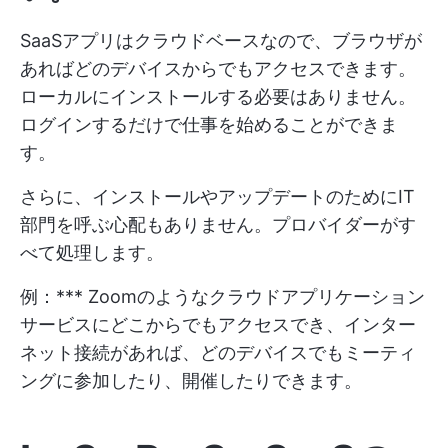
SaaSアプリはクラウドベースなので、ブラウザが
あればどのデバイスからでもアクセスできます。
ローカルにインストールする必要はありません。
ログインするだけで仕事を始めることができま
す。
さらに、インストールやアップデートのためにIT
部門を呼ぶ心配もありません。プロバイダーがす
べて処理します。
例：*** Zoomのようなクラウドアプリケーション
サービスにどこからでもアクセスでき、インター
ネット接続があれば、どのデバイスでもミーティ
ングに参加したり、開催したりできます。