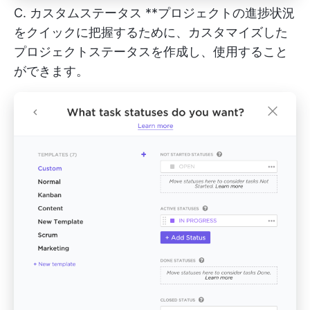
C.
カスタムステータス
**プロジェクトの進捗状況
をクイックに把握するために、カスタマイズした
プロジェクトステータスを作成し、使用すること
ができます。