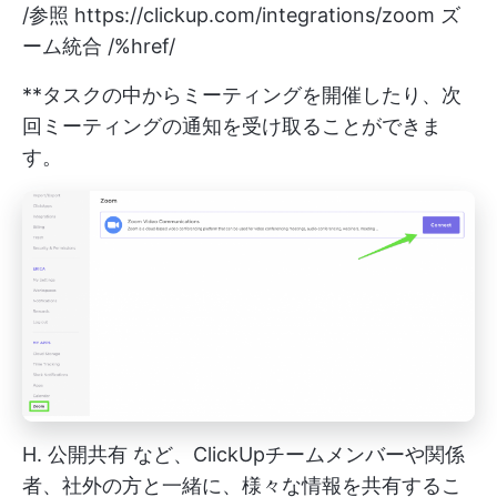
/参照
https://clickup.com/integrations/zoom
ズ
ーム統合 /%href/
**タスクの中からミーティングを開催したり、次
回ミーティングの通知を受け取ることができま
す。
H.
公開共有
など、ClickUpチームメンバーや関係
者、社外の方と一緒に、様々な情報を共有するこ