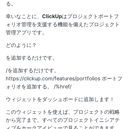
る。
幸いなことに、
ClickUp
はプロジェクトポートフ
ォリオ管理を支援する機能を備えたプロジェクト
管理アプリです。
どのように？
を追加するだけです。
/を追加するだけです。
https://clickup.com/features/portfolios
ポートフ
ォリオを追加する。 /%href/
ウィジェットをダッシュボードに追加します！
このウィジェットを使えば、プロジェクトの戦略
から完了まで、すべてのプロジェクトイニシアテ
ィブをホークアイビューで見ることができます。