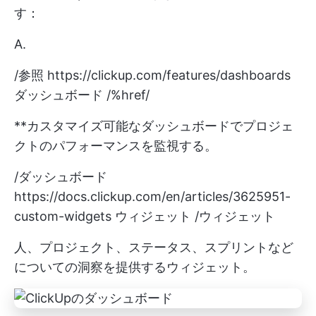
す：
A.
/参照
https://clickup.com/features/dashboards
ダッシュボード /%href/
**カスタマイズ可能なダッシュボードでプロジェ
クトのパフォーマンスを監視する。
/ダッシュボード
https://docs.clickup.com/en/articles/3625951-
custom-widgets
ウィジェット /ウィジェット
人、プロジェクト、ステータス、スプリントなど
についての洞察を提供するウィジェット。