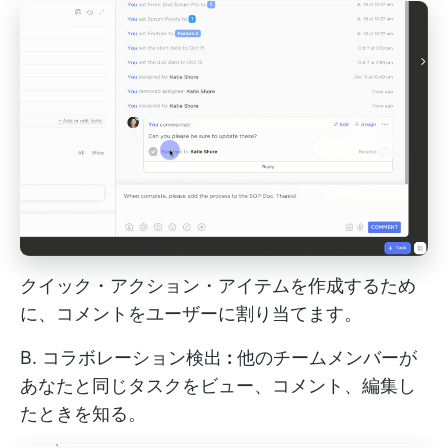
クイック・アクション・アイテムを作成するため
に、コメントをユーザーに割り当てます。
B.
コラボレーション検出
:
他のチームメンバーが
あなたと同じタスクをビュー、コメント、編集し
たときを知る。