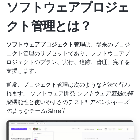
ソフトウェアプロジェ
クト管理とは？
ソフトウェアプロジェクト管理
は、従来のプロジ
ェクト管理のサブセットであり、ソフトウェアプ
ロジェクトのプラン、実行、追跡、管理、完了を
支援します。
通常、プロジェクト管理は次のような方法で行わ
れます。
ソフトウェア開発
ソフトウェア製品の構
築
機能性と使いやすさのテスト
*
アベンジャーズ
のようなチーム
/%href/_