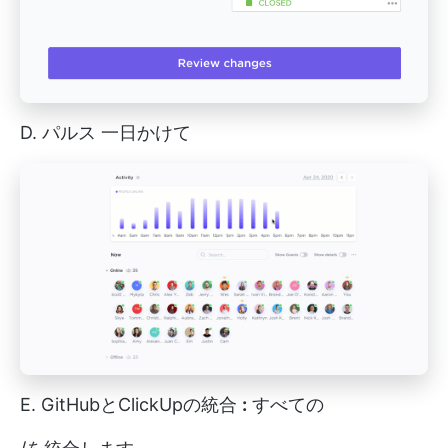
D.
パルス
一日かけて
E.
GitHubとClickUpの統合
:
すべての