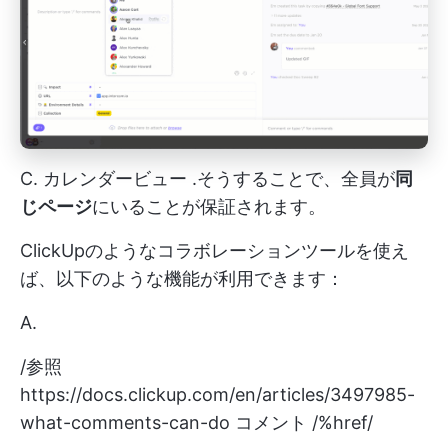
C.
カレンダービュー
.そうすることで、全員が
同
じページ
にいることが保証されます。
ClickUpのようなコラボレーションツールを使え
ば、以下のような機能が利用できます：
A.
/参照
https://docs.clickup.com/en/articles/3497985-
what-comments-can-do
コメント /%href/