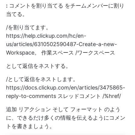
:
コメントを割り当てる
をチームメンバーに割り
当てる。
/を割り当てます。
https://help.clickup.com/hc/en-
us/articles/6310502590487-Create-a-new-
Workspace。
作業スペース /ワークスペース
として返信をネストする。
/として返信をネストします。
https://docs.clickup.com/en/articles/3475865-
reply-to-comments
スレッドコメント /%href/
追加
リアクション
そして
フォーマット
のよう
に、できるだけ多くの情報を伝えるようにコメン
トを書きましょう。