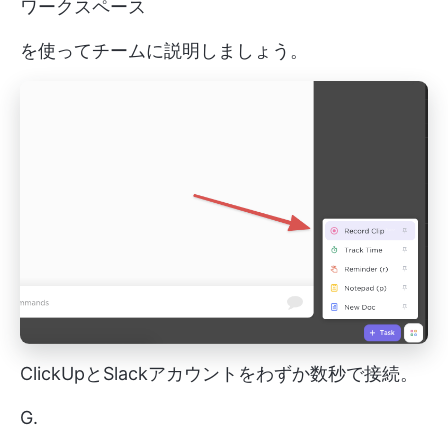
ワークスペース
を使ってチームに説明しましょう。
ClickUpとSlackアカウントをわずか数秒で接続。
G.