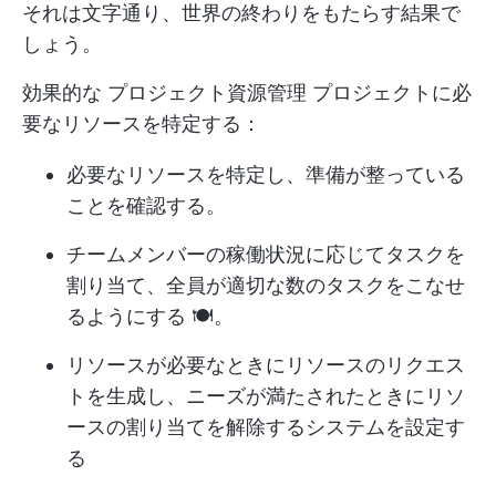
それは文字通り、世界の終わりをもたらす結果で
しょう。
効果的な
プロジェクト資源管理
プロジェクトに必
要なリソースを特定する：
必要なリソースを特定し、準備が整っている
ことを確認する。
チームメンバーの稼働状況に応じてタスクを
割り当て、全員が適切な数のタスクをこなせ
るようにする 🍽。
リソースが必要なときにリソースのリクエス
トを生成し、ニーズが満たされたときにリソ
ースの割り当てを解除するシステムを設定す
る