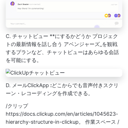
C.
チャットビュー
**にするかどうか
プロジェク
トの最新情報を話し合う
アベンジャーズ_を観戦
するプランなど、チャットビューはあらゆる会話
を可能にする。
D.
メールClickApp
:
どこからでも音声付きスクリ
ーン・レコーディングを作成できる。
/クリップ
https://docs.clickup.com/en/articles/1045623-
hierarchy-structure-in-clickup。
作業スペース /