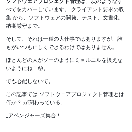
ソフトウェアプロジェクト管理
は、次のようなす
べてをカバーしています。
クライアント要求の収
集
から、ソフトウェアの開発、テスト、文書化、
納期厳守まで。
そして、それは一種の大仕事ではありますが、誰
もがいつも正しくできるわけではありません。
ほとんどの人がソーのようにミョルニルを扱えな
いようにね！😜。
でも心配しないで。
この記事では
ソフトウェアプロジェクト管理とは
何か？
が関わっている。
_アベンジャーズ集合！