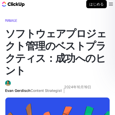
ClickUp ブログ
はじめる
Ope
MANAGE
ソフトウェアプロジェ
クト管理のベストプラ
クティス：成功へのヒ
ント
2024年10月19日
Evan Gerdisch
Content Strategist