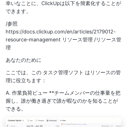
幸いなことに、ClickUpは以下を簡素化することが
できます。
/参照
https://docs.clickup.com/en/articles/2179012-
resource-management
リソース管理 /リソース管
理
あなたのために
ここでは、この
タスク管理ソフト
はリソースの管
理に役立ちます：
A.
作業負荷ビュー
**チームメンバーの仕事量を把
握し、誰が働き過ぎで誰が暇なのかを知ることが
できる。