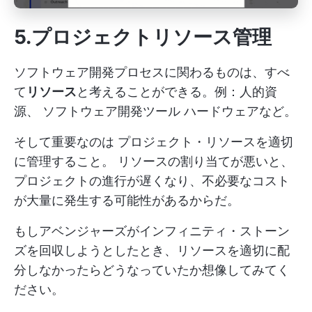
5.プロジェクトリソース管理
ソフトウェア開発プロセスに関わるものは、すべ
て
リソース
と考えることができる。例：人的資
源、
ソフトウェア開発ツール
ハードウェアなど。
そして重要なのは
プロジェクト・リソースを適切
に管理すること。
リソースの割り当てが悪いと、
プロジェクトの進行が遅くなり、不必要なコスト
が大量に発生する可能性があるからだ。
もしアベンジャーズがインフィニティ・ストーン
ズを回収しようとしたとき、リソースを適切に配
分しなかったらどうなっていたか想像してみてく
ださい。