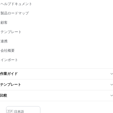
ヘルプドキュメント
製品ロードマップ
顧客
テンプレート
連携
会社概要
インポート
作業ガイド
テンプレート
比較