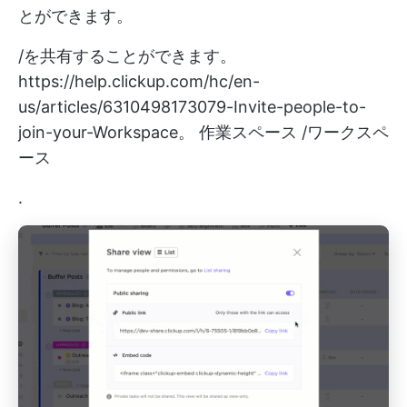
とができます。
/を共有することができます。
https://help.clickup.com/hc/en-
us/articles/6310498173079-Invite-people-to-
join-your-Workspace。
作業スペース /ワークスペ
ース
.