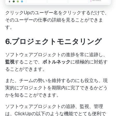
クリックUpのユーザー名をクリックするだけで、
そのユーザーの仕事の詳細を見ることができま
す。
6.プロジェクトモニタリング
ソフトウェアプロジェクトの進捗を常に追跡し、
監視
することで、
ボトルネック
に積極的に対処す
ることができます。
また、チームの勢いを維持するのにも役立ち、現
実的にプロジェクトを期限内に完了できるかどう
かを知ることができます。
ソフトウェアプロジェクトの追跡、監視、管理
は、ClickUpの以下のような機能でとても便利で