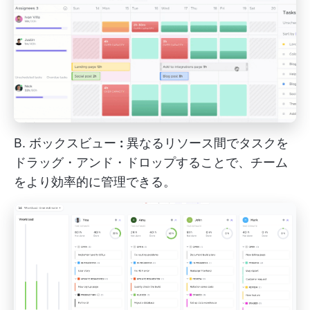
B.
ボックスビュー
:
異なるリソース間でタスクを
ドラッグ・アンド・ドロップすることで、チーム
をより効率的に管理できる。