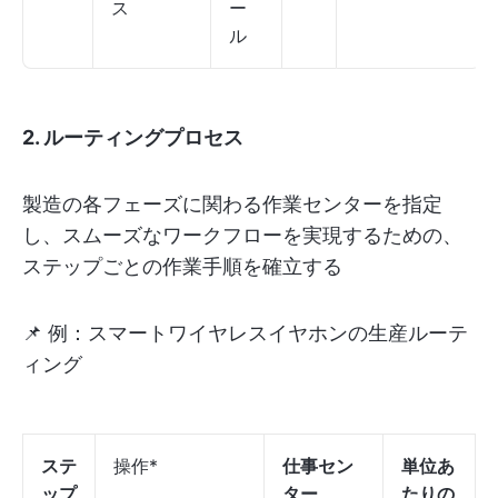
ス
ー
ル
2. ルーティングプロセス
製造の各フェーズに関わる作業センターを指定
し、スムーズなワークフローを実現するための、
ステップごとの作業手順を確立する
📌 例：スマートワイヤレスイヤホンの生産ルーテ
ィング
ステ
操作*
仕事セン
単位あ
ップ
ター
たりの