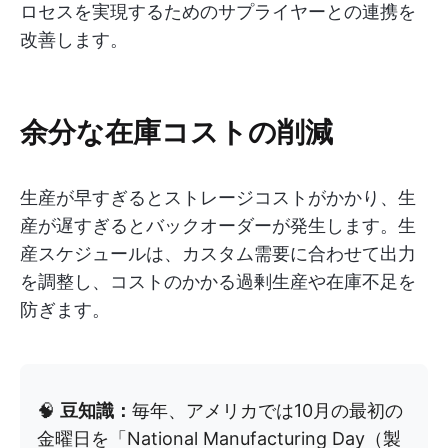
ロセスを実現するためのサプライヤーとの連携を
改善します。
余分な在庫コストの削減
生産が早すぎるとストレージコストがかかり、生
産が遅すぎるとバックオーダーが発生します。生
産スケジュールは、カスタム需要に合わせて出力
を調整し、コストのかかる過剰生産や在庫不足を
防ぎます。
🧠
豆知識：
毎年、アメリカでは10月の最初の
金曜日を「National Manufacturing Day（製