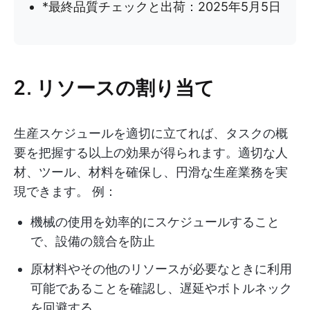
*最終品質チェックと出荷：2025年5月5日
2. リソースの割り当て
生産スケジュールを適切に立てれば、タスクの概
要を把握する以上の効果が得られます。適切な人
材、ツール、材料を確保し、円滑な生産業務を実
現できます。 例：
機械の使用を効率的にスケジュールすること
で、設備の競合を防止
原材料やその他のリソースが必要なときに利用
可能であることを確認し、遅延やボトルネック
を回避する