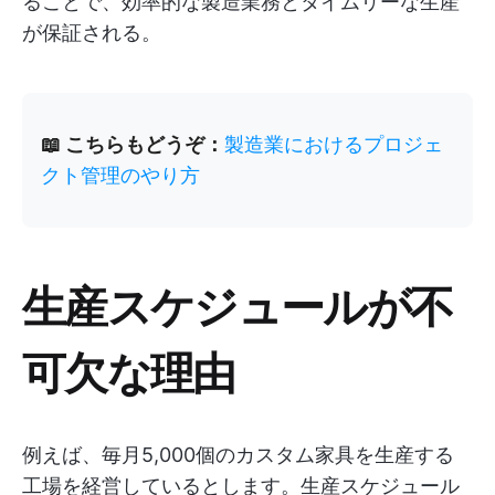
ることで、効率的な製造業務とタイムリーな生産
が保証される。
📖 こちらもどうぞ：
製造業におけるプロジェ
クト管理のやり方
生産スケジュールが不
可欠な理由
例えば、毎月5,000個のカスタム家具を生産する
工場を経営しているとします。生産スケジュール