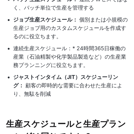
く、バッチ単位で生産を管理する
ジョブ生産スケジュール：
個別または小規模の
生産ジョブ用のカスタムスケジュールを作成す
るのに役立ちます。
連続生産スケジュール：* 24時間365日稼働の
産業（石油精製や化学製品製造など）の生産業
務プランニングに役立ちます。
ジャストインタイム（JIT）スケジューリン
グ：
顧客の即時的な需要に合わせた生産によ
り、無駄を削減
生産スケジュールと生産プラン