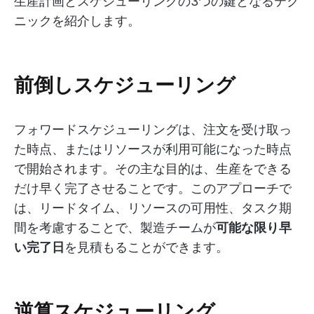
生産計画とスケジューリングの3つの鍵となるテク
ニックを紹介します。
前倒しスケジューリング
フォワードスケジューリングは、注文を受け取っ
た時点、またはリソースが利用可能になった時点
で開始されます。その主な目的は、生産をできる
だけ早く完了させることです。このアプローチで
は、リードタイム、リソースの可用性、タスク期
間を考慮することで、製造チームが
可能な限り早
い完了日
を見積もることができます。
逆算スケジューリング