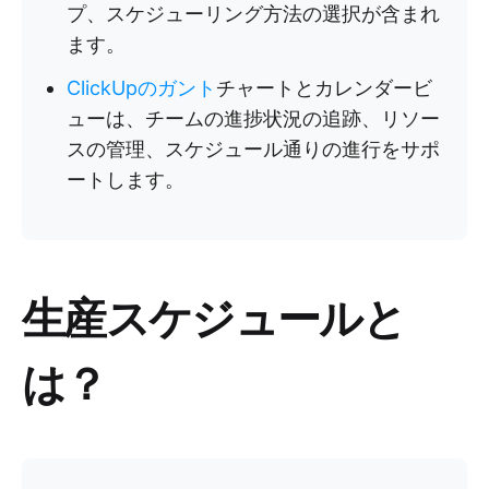
プ、スケジューリング方法の選択が含まれ
ます。
ClickUpのガント
チャートとカレンダービ
ューは、チームの進捗状況の追跡、リソー
スの管理、スケジュール通りの進行をサポ
ートします。
生産スケジュールと
は？