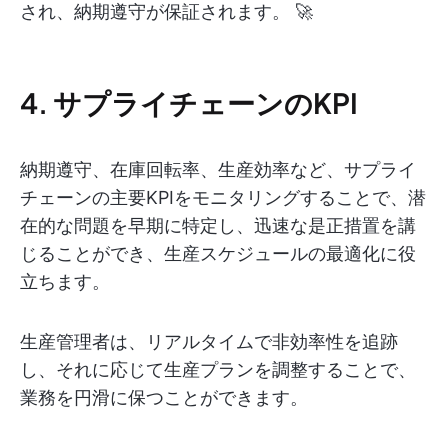
され、納期遵守が保証されます。 🚀
4. サプライチェーンのKPI
納期遵守、在庫回転率、生産効率など、サプライ
チェーンの主要KPIをモニタリングすることで、潜
在的な問題を早期に特定し、迅速な是正措置を講
じることができ、生産スケジュールの最適化に役
立ちます。
生産管理者は、リアルタイムで非効率性を追跡
し、それに応じて生産プランを調整することで、
業務を円滑に保つことができます。