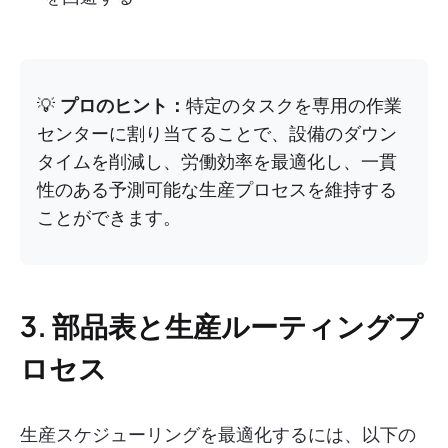
💡
プロのヒント：
特定のタスクを専用の作業
センターに割り当てることで、設備のダウン
タイムを削減し、労働効率を最適化し、一貫
性のある予測可能な生産プロセスを維持する
ことができます。
3. 部品表と生産ルーティングプ
ロセス
生産スケジューリングを最適化するには、以下の