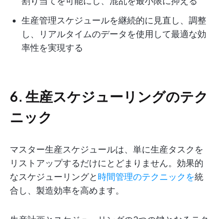
割り当てを可能にし、混乱を最小限に抑える
生産管理スケジュールを継続的に見直し、調整
し、リアルタイムのデータを使用して最適な効
率性を実現する
6. 生産スケジューリングのテク
ニック
マスター生産スケジュールは、単に生産タスクを
リストアップするだけにとどまりません。効果的
なスケジューリングと
時間管理のテクニックを
統
合し、製造効率を高めます。