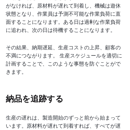
がなければ、原材料が遅れて到着し、機械は遊休
状態となり、作業員は予測不可能な作業負荷に直
面することになります。ある日は過剰な作業負荷
に追われ、次の日は待機することになります。
その結果、納期遅延、生産コストの上昇、顧客の
不満につながります。 生産スケジュールを適切に
計画することで、このような事態を防ぐことがで
きます。
納品を追跡する
生産の遅れは、製造開始のずっと前から始まって
います。原材料が遅れて到着すれば、すべてが遅