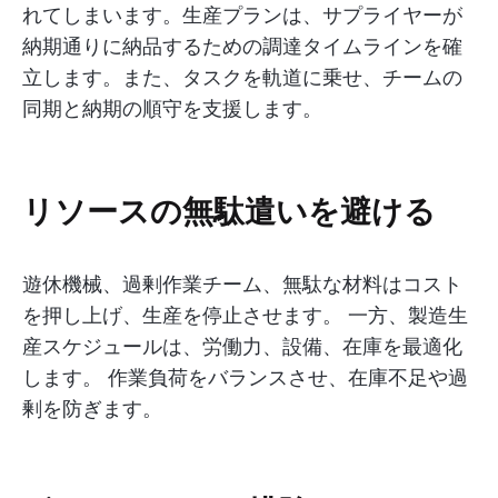
れてしまいます。生産プランは、サプライヤーが
納期通りに納品するための調達タイムラインを確
立します。また、タスクを軌道に乗せ、チームの
同期と納期の順守を支援します。
リソースの無駄遣いを避ける
遊休機械、過剰作業チーム、無駄な材料はコスト
を押し上げ、生産を停止させます。 一方、製造生
産スケジュールは、労働力、設備、在庫を最適化
します。 作業負荷をバランスさせ、在庫不足や過
剰を防ぎます。