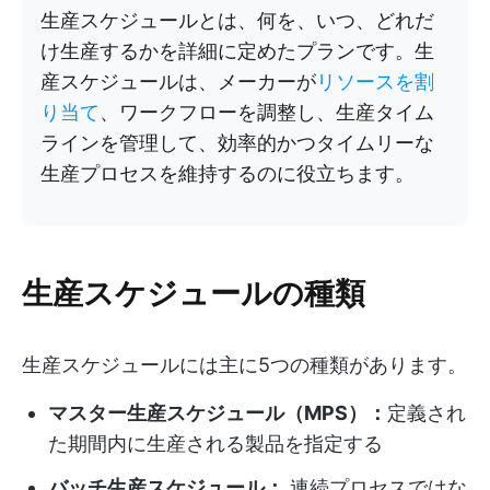
生産スケジュールとは、何を、いつ、どれだ
け生産するかを詳細に定めたプランです。生
産スケジュールは、メーカーが
リソースを割
り当て
、ワークフローを調整し、生産タイム
ラインを管理して、効率的かつタイムリーな
生産プロセスを維持するのに役立ちます。
生産スケジュールの種類
生産スケジュールには主に5つの種類があります。
マスター生産スケジュール（MPS）：
定義され
た期間内に生産される製品を指定する
バッチ生産スケジュール：
連続プロセスではな