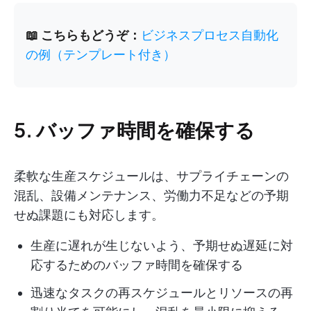
📖 こちらもどうぞ：
ビジネスプロセス自動化
の例（テンプレート付き）
5. バッファ時間を確保する
柔軟な生産スケジュールは、サプライチェーンの
混乱、設備メンテナンス、労働力不足などの予期
せぬ課題にも対応します。
生産に遅れが生じないよう、予期せぬ遅延に対
応するためのバッファ時間を確保する
迅速なタスクの再スケジュールとリソースの再