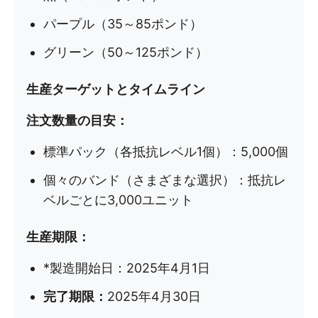
パープル（35～85ポンド）
グリーン（50～125ポンド）
生産ターゲットとタイムライン
注文数量の目安：
標準パック（各抵抗レベル1個）：5,000個
個々のバンド（さまざまな選択）：抵抗レ
ベルごとに3,000ユニット
生産期限：
*製造開始日：2025年4月1日
完了期限：
2025年4月30日