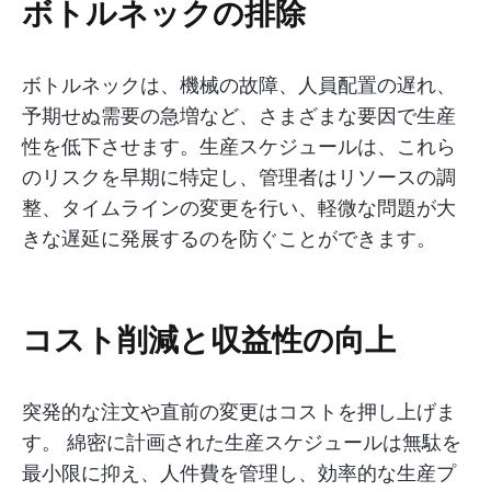
ボトルネックの排除
ボトルネックは、機械の故障、人員配置の遅れ、
予期せぬ需要の急増など、さまざまな要因で生産
性を低下させます。生産スケジュールは、これら
のリスクを早期に特定し、管理者はリソースの調
整、タイムラインの変更を行い、軽微な問題が大
きな遅延に発展するのを防ぐことができます。
コスト削減と収益性の向上
突発的な注文や直前の変更はコストを押し上げま
す。 綿密に計画された生産スケジュールは無駄を
最小限に抑え、人件費を管理し、効率的な生産プ