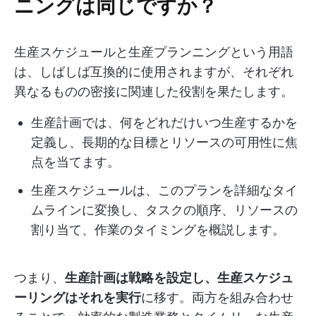
ニングは同じですか？
生産スケジュールと生産プランニングという用語
は、しばしば互換的に使用されますが、それぞれ
異なるものの密接に関連した役割を果たします。
生産計画では、何をどれだけいつ生産するかを
定義し、長期的な目標とリソースの可用性に焦
点を当てます。
生産スケジュールは、このプランを詳細なタイ
ムラインに変換し、タスクの順序、リソースの
割り当て、作業のタイミングを概説します。
つまり、
生産計画は戦略を設定し、生産スケジュ
ーリングはそれを実行
に移す。両方を組み合わせ