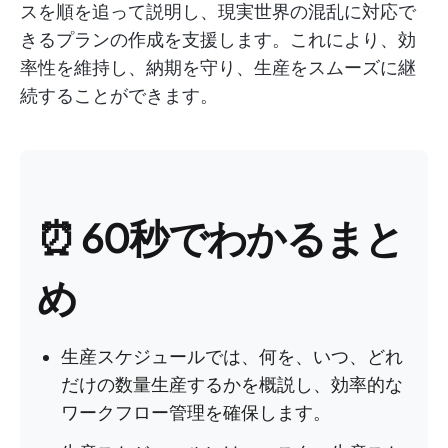
スを順を追って説明し、現実世界の混乱に対応で
きるプランの作成を支援します。これにより、効
率性を維持し、納期を守り、生産をスムーズに継
続することができます。
⏰ 60秒でわかるまと
め
生産スケジュールでは、何を、いつ、どれ
だけの数量生産するかを概説し、効率的な
ワークフロー管理を確保します。