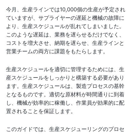
今月、生産ラインでは10,000個の生産が予定され
ていますが、サプライヤーの遅延と機械の故障に
より、生産スケジュールが乱れてしまいました。
このような遅延は、業務を遅らせるだけでなく、
コストを増大させ、納期を遅らせ、生産ラインと
営業チームの両方に課題をもたらします。
生産スケジュールを適切に管理するためには、生
産スケジュールをしっかりと構築する必要があり
ます。生産スケジュールは、製造プロセスの基幹
となるものです。適切な原材料が時間通りに到着
し、機械が効率的に稼働し、作業員が効果的に配
置されることを保証します。
このガイドでは、生産スケジューリングのプロセ