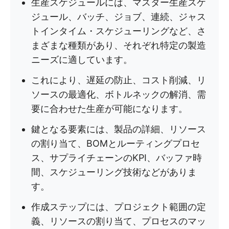
生産スケジュールには、マスター生産スケ
ジュール、バッチ、ジョブ、連続、ジャス
トインタイム・スケジューリングなど、さ
まざまな種類があり、それぞれ特定の製造
ニーズに適しています。
これにより、遅延の防止、コスト削減、リ
ソースの最適化、ボトルネックの解消、需
要に合わせた生産が可能になります。
鍵となる要素には、製品の詳細、リソース
の割り当て、BOMとルーティングプロセ
ス、サプライチェーンのKPI、バッファ時
間、スケジューリング技術などがありま
す。
作成ステップには、プロジェクト範囲の定
義、リソースの割り当て、プロセスのマッ