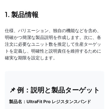
1. 製品情報
仕様、バリエーション、独自の機能などを含め、
明確かつ簡潔な製品説明を作成します。次に、各
注文に必要なユニット数を推定して生産ターゲッ
トを定義し、明確性と説明責任を維持するために
確実な期限を設定します。
📌 例：説明と製品ターゲット
製品名：UltraFit Pro レジスタンスバンド