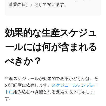
造業の日）」として祝います。
効果的な生産スケジュ
ールには何が含まれる
べきか？
生産スケジュールが効果的であるかどうかは、そ
の詳細度に依存します。
スケジュールテンプレー
トに
組み込むべき鍵となる要素を以下に示しま
す。