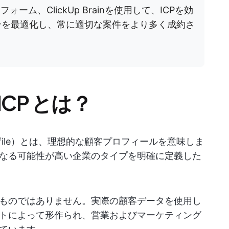
ーム、ClickUp Brainを使用して、ICPを効
ンを最適化し、常に適切な案件をより多く成約さ
CP とは？
r Profile）とは、理想的な顧客プロフィールを意味しま
なる可能性が高い企業のタイプを明確に定義した
ものではありません。実際の顧客データを使用し
トによって形作られ、営業およびマーケティング