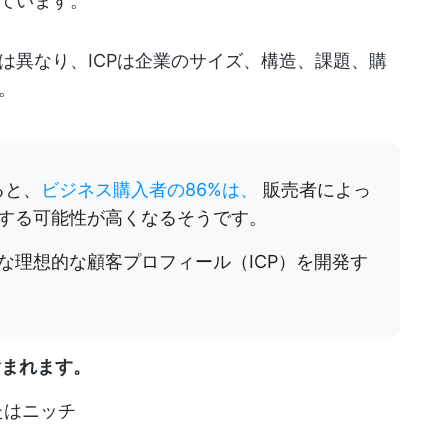
ています。
は異なり、ICPは企業のサイズ、構造、課題、購
。
よると、
ビジネス購入者の86%は、
販売者によっ
する可能性が高くなるそうです。
な理想的な顧客プロフィール（ICP）を開発す
含まれます。
たはニッチ