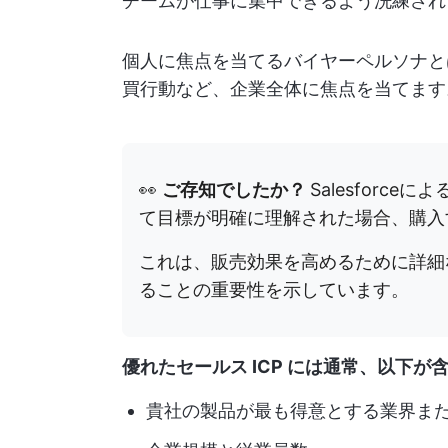
チームが仕事に集中できるよう洗練され
個人に焦点を当てるバイヤーペルソナと
買行動など、企業全体に焦点を当てます
👀
ご存知でしたか？
Salesforceに
て目標が明確に理解された場合、購入
これは、販売効果を高めるために詳細
ることの重要性を示しています。
優れたセールス ICP には通常、以下が
貴社の製品が最も得意とする業界ま