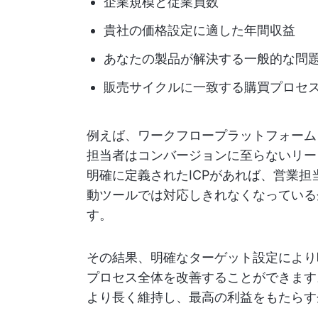
企業規模と従業員数
貴社の価格設定に適した年間収益
あなたの製品が解決する一般的な問
販売サイクルに一致する購買プロセ
例えば、ワークフロープラットフォームを
担当者はコンバージョンに至らないリー
明確に定義されたICPがあれば、営業
動ツールでは対応しきれなくなっている
す。
その結果、明確なターゲット設定により
プロセス全体を改善することができます
より長く維持し、最高の利益をもたらす