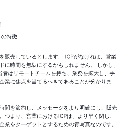
題
スの特徴
販売しているとします。 ICPがなければ、営業
ドに時間を無駄にするかもしれません。 しかし、
担当者はリモートチームを持ち、業務を拡大し、手
企業に焦点を当てるべきであることが分かりま
時間を節約し、メッセージをより明確にし、販売
。つまり、営業におけるICPは、より早く閉じ、
企業をターゲットとするための青写真なのです。