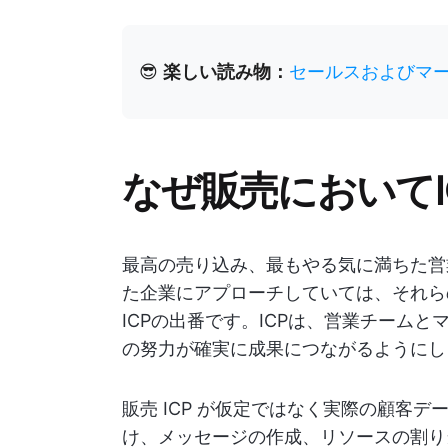
😎
楽しい読み物：
セールスおよびマ
なぜ販売においてI
最高の売り込み、最もやる気に満ちた営
た企業にアプローチしていては、それら
ICPの出番です。ICPは、営業チーム
の努力が確実に成果につながるようにし
販売 ICP が仮定ではなく実際の顧客
け、メッセージの作成、リソースの割り