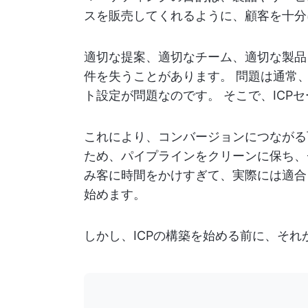
スを販売してくれるように、顧客を十分
適切な提案、適切なチーム、適切な製品
件を失うことがあります。 問題は通常
ト設定が問題なのです。 そこで、ICP
これにより、コンバージョンにつながる
ため、パイプラインをクリーンに保ち、
み客に時間をかけすぎて、実際には適合
始めます。
しかし、ICPの構築を始める前に、そ