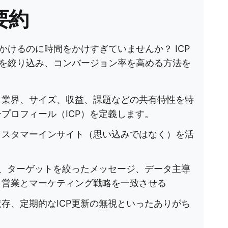
要約
けるのに時間をかけすぎていませんか？ ICP
を絞り込み、コンバージョン率を高める方法を
、業界、サイズ、収益、課題などの共有特性を特
プロフィール（ICP）を定義します。
カスタマーインサイト（思い込みではなく）を活
ナ、ターゲットを絞ったメッセージ、データ主導
、営業とマーケティング戦略を一致させる
存、定期的なICP更新の無視といったありがち