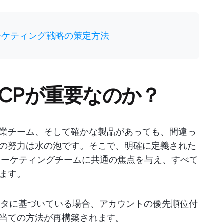
ーケティング戦略の策定方法
CPが重要なのか？
業チーム、そして確かな製品があっても、間違っ
の努力は水の泡です。そこで、明確に定義された
とマーケティングチームに共通の焦点を与え、すべて
ます。
データに基づいている場合、アカウントの優先順位付
当ての方法が再構築されます。