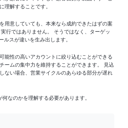
に理解することです。
を用意していても、本来なら成約できたはずの案
、実行ではありません。 そうではなく、ターゲッ
セールスが違いを生み出します。
可能性の高いアカウントに絞り込むことができる
チームの集中力を維持することができます。 見込
しない場合、営業サイクルのあらゆる部分が遅れ
れが何なのかを理解する必要があります。