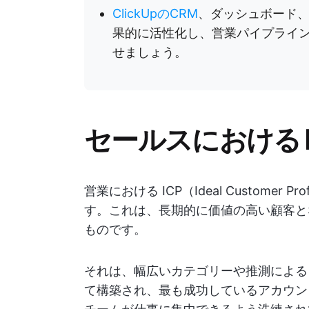
ClickUpのCRM
、ダッシュボード、フォ
果的に活性化し、営業パイプライ
せましょう。
セールスにおける I
営業における ICP（Ideal Custome
す。これは、長期的に価値の高い顧客と
ものです。
それは、幅広いカテゴリーや推測による
て構築され、最も成功しているアカウン