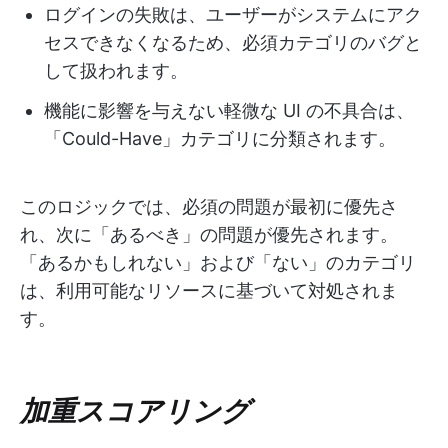
ログインの失敗は、ユーザーがシステムにアク
セスできなくなるため、必須カテゴリのバグと
して扱われます。
機能に影響を与えない軽微な UI の不具合は、
「Could-Have」カテゴリに分類されます。
このロジックでは、必須の問題が最初に優先さ
れ、次に「あるべき」の問題が優先されます。
「あるかもしれない」および「ない」のカテゴリ
は、利用可能なリソースに基づいて対処されま
す。
加重スコアリング