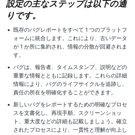
設定の主なステップは以下の通
りです。
既存のバグレポートをすべて 1 つのプラットフ
ォームに統合します。これにより、古いデータ
が 1 か所に集約され、情報の分散が回避されま
す。
バグは、報告者、タイムスタンプ、説明などの
重要な情報とともに記録します。これらの詳細
情報により、バグのライフサイクルを追跡し、
責任の所在を明確化することができます。
新しいバグをレポートするための明確なプロセ
スを文書化し、再現手順、スクリーンショッ
ト、重大度などの詳細も記載しましょう。確立
されたプロセスにより、一貫性と理解が向上し