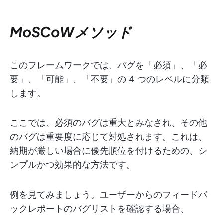
MoSCoWメソッド
このフレームワークでは、バグを「必須」、「必
要」、「可能」、「不要」の 4 つのレベルに分類
します。
ここでは、必須のバグは重大とみなされ、その他
のバグは重要度に応じて対処されます。これは、
納期が厳しい場合に優先順位を付けるための、シ
ンプルかつ効果的な方法です。
例を見てみましょう。ユーザーからのフィードバ
ックレポートのバグリストを確認する場合、