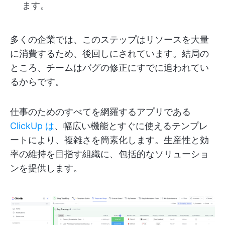
ます。
多くの企業では、このステップはリソースを大量
に消費するため、後回しにされています。結局の
ところ、チームはバグの修正にすでに追われてい
るからです。
仕事のためのすべてを網羅するアプリである
ClickUp は
、幅広い機能とすぐに使えるテンプレ
ートにより、複雑さを簡素化します。生産性と効
率の維持を目指す組織に、包括的なソリューショ
ンを提供します。