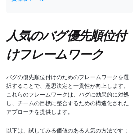
人気のバグ優先順位付
けフレームワーク
バグの優先順位付けのためのフレームワークを選
択することで、意思決定と一貫性が向上します。
これらのフレームワークは、バグに効果的に対処
し、チームの目標に整合するための構造化された
アプローチを提供します。
以下は、試してみる価値のある人気の方法です：