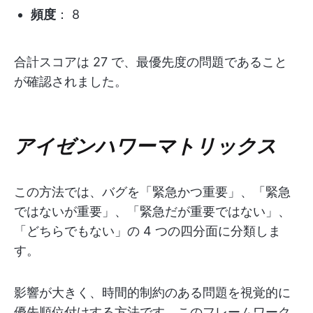
頻度
： 8
合計スコアは 27 で、最優先度の問題であること
が確認されました。
アイゼンハワーマトリックス
この方法では、バグを「緊急かつ重要」、「緊急
ではないが重要」、「緊急だが重要ではない」、
「どちらでもない」の 4 つの四分面に分類しま
す。
影響が大きく、時間的制約のある問題を視覚的に
優先順位付けする方法です。このフレームワーク