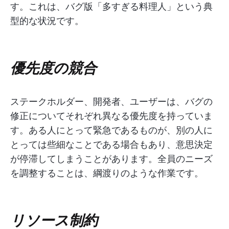
す。これは、バグ版「多すぎる料理人」という典
型的な状況です。
優先度の競合
ステークホルダー、開発者、ユーザーは、バグの
修正についてそれぞれ異なる優先度を持っていま
す。ある人にとって緊急であるものが、別の人に
とっては些細なことである場合もあり、意思決定
が停滞してしまうことがあります。全員のニーズ
を調整することは、綱渡りのような作業です。
リソース制約