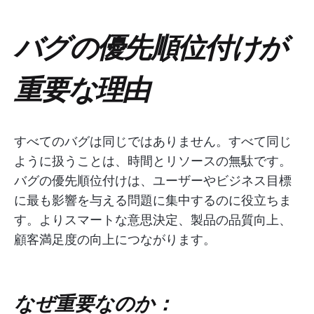
バグの優先順位付けが
重要な理由
すべてのバグは同じではありません。すべて同じ
ように扱うことは、時間とリソースの無駄です。
バグの優先順位付けは、ユーザーやビジネス目標
に最も影響を与える問題に集中するのに役立ちま
す。よりスマートな意思決定、製品の品質向上、
顧客満足度の向上につながります。
なぜ重要なのか：