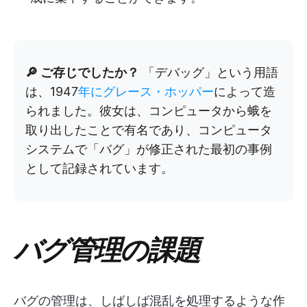
🔎 ご存じでしたか？
「デバッグ」という用語
は、1947
年にグレース・ホッパー
によって造
られました。彼女は、コンピュータから蛾を
取り出したことで有名であり、コンピュータ
システムで「バグ」が修正された最初の事例
として記録されています。
バグ管理の課題
バグの管理は、しばしば混乱を処理するような作