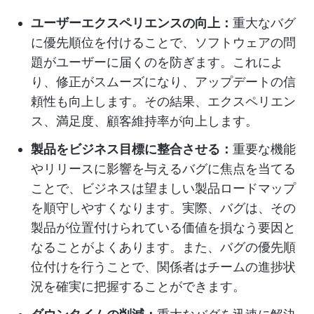
ユーザーエクスペリエンスの向上：
重大なバグ
に優先順位を付けることで、ソフトウェアの問
題がユーザーに届くのを防ぎます。これによ
り、修正がスムーズになり、アップデートの信
頼性も向上します。その結果、エクスペリエン
ス、満足度、顧客維持率が向上します。
製品をビジネス目標に整合させる：
重要な機能
やリリースに影響を与えるバグに焦点を当てる
ことで、ビジネスは望ましい製品ロードマップ
を順守しやすくなります。実際、バグは、その
製品が位置付けられている価値を損なう要因と
なることがよくあります。また、バグの優先順
位付けを行うことで、関係者はチームの進捗状
況を確実に把握することができます。