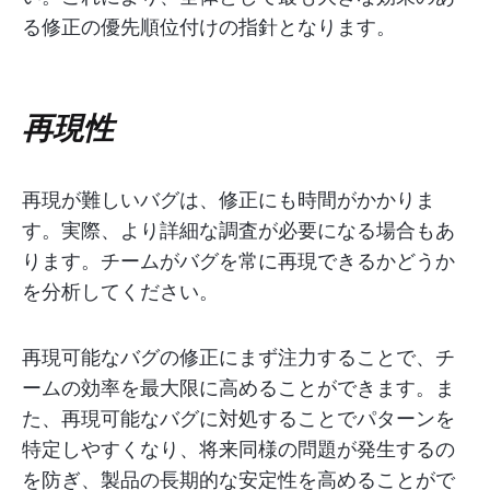
る修正の優先順位付けの指針となります。
再現性
再現が難しいバグは、修正にも時間がかかりま
す。実際、より詳細な調査が必要になる場合もあ
ります。チームがバグを常に再現できるかどうか
を分析してください。
再現可能なバグの修正にまず注力することで、チ
ームの効率を最大限に高めることができます。ま
た、再現可能なバグに対処することでパターンを
特定しやすくなり、将来同様の問題が発生するの
を防ぎ、製品の長期的な安定性を高めることがで