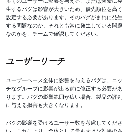
多くのユーザーに影響を与える、または頻繁に発
生するバグは影響が大きいため、優先順位を高く
設定する必要があります。そのバグがまれに発生
する問題なのか、それとも常に発生している問題
なのかを、チームで確認してください。
ユーザーリーチ
ユーザーベース全体に影響を与えるバグは、ニッ
チなグループに影響が出る前に修正する必要があ
ります。バグの影響範囲が広い場合、製品の評判
に与える損害も大きくなります。
バグの影響を受けるユーザー数を考慮してくださ
い。これにより、全体として最も大きな効果のあ