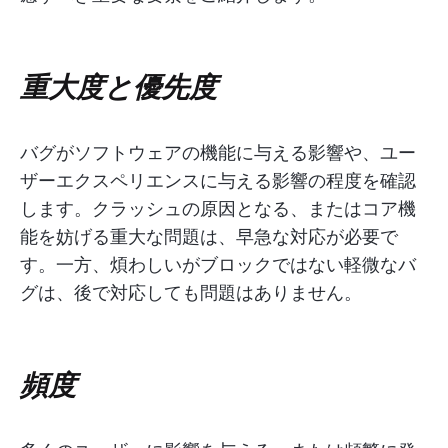
重大度と優先度
バグがソフトウェアの機能に与える影響や、ユー
ザーエクスペリエンスに与える影響の程度を確認
します。クラッシュの原因となる、またはコア機
能を妨げる重大な問題は、早急な対応が必要で
す。一方、煩わしいがブロックではない軽微なバ
グは、後で対応しても問題はありません。
頻度