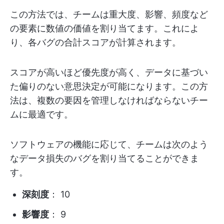
この方法では、チームは重大度、影響、頻度など
の要素に数値の価値を割り当てます。これによ
り、各バグの合計スコアが計算されます。
スコアが高いほど優先度が高く、データに基づい
た偏りのない意思決定が可能になります。この方
法は、複数の要因を管理しなければならないチー
ムに最適です。
ソフトウェアの機能に応じて、チームは次のよう
なデータ損失のバグを割り当てることができま
す。
深刻度
： 10
影響度
： 9