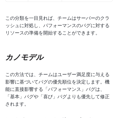
この分類を一目見れば、チームはサーバーのクラ
ッシュに対処し、パフォーマンスのバグに対する
リソースの準備を開始することができます。
カノモデル
この方法では、チームはユーザー満足度に与える
影響に基づいてバグの優先順位を決定します。機
能に直接影響する「パフォーマンス」バグは、
「基本」バグや「喜び」バグよりも優先して修正
されます。