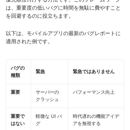
は、重要度の低いバグに時間を無駄に費やすこと
を回避するのに役立ちます。
以下は、モバイルアプリの最新のバグレポートに
適用された例です。
バグの
緊急
緊急ではありません
種類
重要
サーバーの
パフォーマンス向上
クラッシュ
重要で
軽微な UI バ
時代遅れの機能アイデ
はない
グ
アを無視する