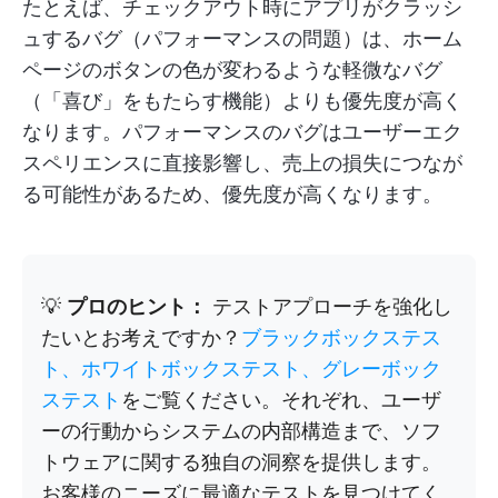
たとえば、チェックアウト時にアプリがクラッシ
ュするバグ（パフォーマンスの問題）は、ホーム
ページのボタンの色が変わるような軽微なバグ
（「喜び」をもたらす機能）よりも優先度が高く
なります。パフォーマンスのバグはユーザーエク
スペリエンスに直接影響し、売上の損失につなが
る可能性があるため、優先度が高くなります。
💡
プロのヒント：
テストアプローチを強化し
たいとお考えですか？
ブラックボックステス
ト、ホワイトボックステスト、グレーボック
ステスト
をご覧ください。それぞれ、ユーザ
ーの行動からシステムの内部構造まで、ソフ
トウェアに関する独自の洞察を提供します。
お客様のニーズに最適なテストを見つけてく