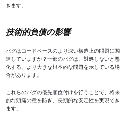
きます。
技術的負債の影響
バグはコードベースのより深い構造上の問題に関
連していますか？一部のバグは、対処しないと悪
化する、より大きな根本的な問題を示している場
合があります。
これらのバグの優先順位付けを行うことで、将来
的な頭痛の種を防ぎ、長期的な安定性を実現でき
ます。