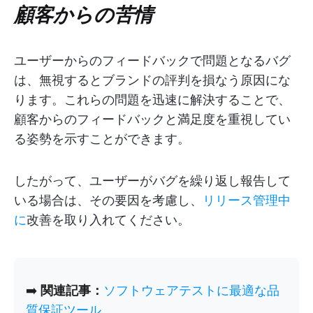
顧客からの苦情
ユーザーからのフィードバックで問題となるバグ
は、無視するとブランドの評判を損なう原因にな
ります。これらの問題を迅速に解決することで、
顧客からのフィードバックと満足度を重視してい
る姿勢を示すことができます。
したがって、ユーザーがバグを繰り返し報告して
いる場合は、その要因を考慮し、
リリース管理中
に
改善を取り入れてください。
➡️
関連記事：
ソフトウェアテストに最適な品
質保証ツール