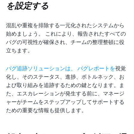
を設定する
混乱や重複を排除する一元化されたシステムから
始めましょう。
これにより、報告されたすべての
バグの可視性が確保され、チームの整理整頓に役
立ちます。
バグ追跡ソリューションは、
バグレポートを
視覚
化し、そのステータス、進捗、ボトルネック、お
よび取り組みを追跡するための鍵となります。ま
た、エスカレーションが発生する前に、マネージ
ャーがチームをステップアップしてサポートする
ための重要な情報も提供します。