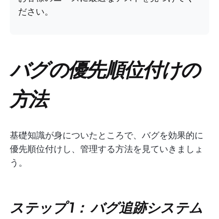
ださい。
バグの優先順位付けの
方法
基礎知識が身についたところで、バグを効果的に
優先順位付けし、管理する方法を見ていきましょ
う。
ステップ 1： バグ追跡システム