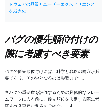
トウェアの品質とユーザーエクスペリエンス
を最大化
バグの優先順位付けの
際に考慮すべき要素
バグの優先順位付けには、科学と戦略の両方が必
要であり、その鍵となるのは影響力です。
各バグの重要度を評価するための具体的なフレー
ムワークに入る前に、優先順位を決定する際に考
慮すべき重要な要素をご紹介します。