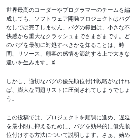
世界最高のコーダーやプログラマーのチームを編
成しても、ソフトウェア開発プロジェクトはバグ
なしでは完了しません。バグの範囲は、小さな不
快感から重大なクラッシュまでさまざまです。ど
のバグを最初に対処すべきかを知ることは、時
間、リソース、顧客の感情を節約する上で大きな
違いを生みます。⏳
しかし、適切なバグの優先順位付け戦略がなけれ
ば、膨大な問題リストに圧倒されてしまうでしょ
う。
この投稿では、プロジェクトを順調に進め、遅延
を最小限に抑えるために、バグを効果的に優先順
位付けする方法について説明します。さぁ、始め