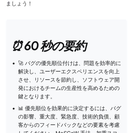
ましょう！
⏰ 60 秒の要約
🚀 バグの優先順位付けは、問題を効率的に
解決し、ユーザーエクスペリエンスを向上
させ、リソースを節約し、ソフトウェア開
発におけるチームの生産性を高めるための
鍵となります。
📊 優先順位を効果的に決定するには、バグ
の影響、重大度、緊急度、技術的負債、顧
客からのフィードバックなどの要素を考慮