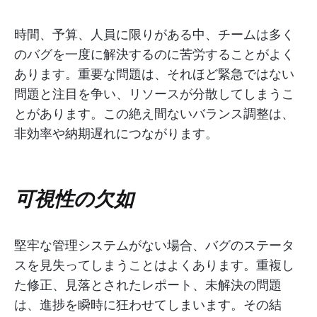
時間、予算、人員に限りがある中、チームは多く
のバグを一度に解決するのに苦労することがよく
あります。重要な問題は、それほど緊急ではない
問題と注目を争い、リソースが分散してしまうこ
とがあります。この絶え間ないバランス調整は、
非効率や納期遅れにつながります。
可視性の欠如
堅牢な管理システムがない場合、バグのステータ
スを見失ってしまうことはよくあります。重複し
た修正、見落とされたレポート、未解決の問題
は、進捗を瞬時に狂わせてしまいます。その結