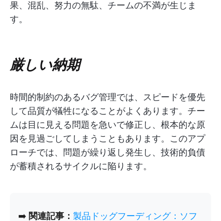
果、混乱、努力の無駄、チームの不満が生じま
す。
厳しい納期
時間的制約のあるバグ管理では、スピードを優先
して品質が犠牲になることがよくあります。チー
ムは目に見える問題を急いで修正し、根本的な原
因を見過ごしてしまうこともあります。このアプ
ローチでは、問題が繰り返し発生し、技術的負債
が蓄積されるサイクルに陥ります。
➡️
関連記事：
製品ドッグフーディング：ソフ