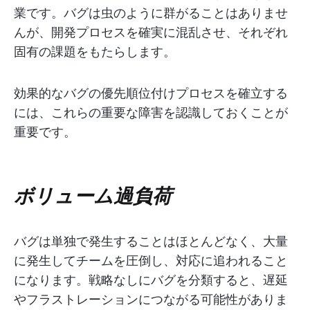
業です。バグは虫のように群がることはありませ
んが、開発プロセスを確実に混乱させ、それぞれ
固有の課題をもたらします。
効果的なバグの優先順位付けプロセスを確立する
には、これらの重要な障害を認識しておくことが
重要です。
ボリューム過負荷
バグは単独で発生することはほとんどなく、大量
に発生してチームを圧倒し、対応に追われること
になります。戦略なしにバグを分類すると、遅延
やフラストレーションにつながる可能性がありま