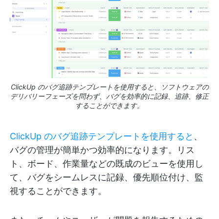
ClickUp のバグ追跡テンプレートを使用すると、ソフトウェアの
デリバリーフェーズを問わず、バグを効率的に記録、追跡、修正
することができます。
ClickUp のバグ追跡テンプレートを使用すると
、
バグの管理が簡単かつ効率的になります。リス
ト、ボード、作業量などの既成のビューを使用し
て、バグをシームレスに記録、優先順位付け、監
視することができます。