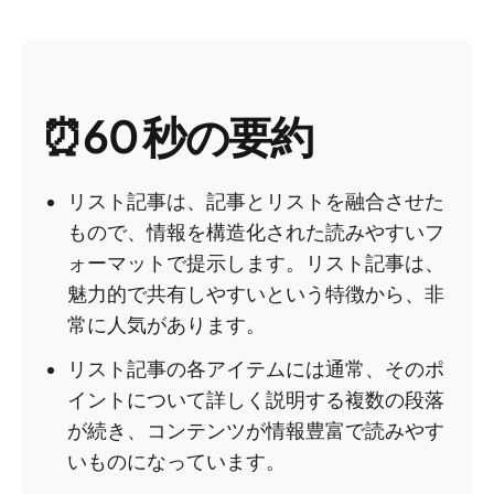
⏰60 秒の要約
リスト記事は、記事とリストを融合させた
もので、情報を構造化された読みやすいフ
ォーマットで提示します。リスト記事は、
魅力的で共有しやすいという特徴から、非
常に人気があります。
リスト記事の各アイテムには通常、そのポ
イントについて詳しく説明する複数の段落
が続き、コンテンツが情報豊富で読みやす
いものになっています。