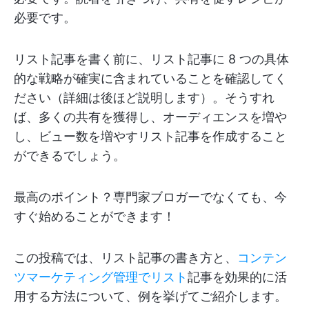
必要です。
リスト記事を書く前に、リスト記事に 8 つの具体
的な戦略が確実に含まれていることを確認してく
ださい（詳細は後ほど説明します）。そうすれ
ば、多くの共有を獲得し、オーディエンスを増や
し、ビュー数を増やすリスト記事を作成すること
ができるでしょう。
最高のポイント？専門家ブロガーでなくても、今
すぐ始めることができます！
この投稿では、リスト記事の書き方と、
コンテン
ツマーケティング管理でリスト
記事を効果的に活
用する方法について、例を挙げてご紹介します。