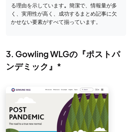
る理由を示しています
。
簡潔で、情報量が多
く、実用性が高く、成功するまとめ記事に欠
かせない要素がすべて揃っています。
3. Gowling WLGの『ポストパ
ンデミック』*