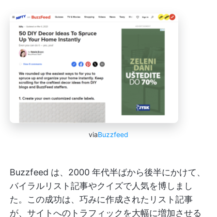
via
Buzzfeed
Buzzfeed は、2000 年代半ばから後半にかけて、
バイラルリスト記事やクイズで人気を博しまし
た。この成功は、巧みに作成されたリスト記事
が、サイトへのトラフィックを大幅に増加させる