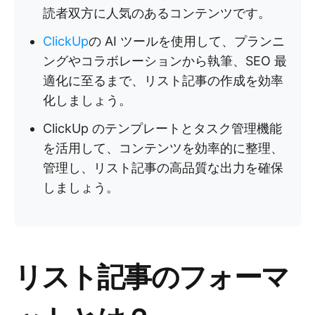
読者双方に人気のあるコンテンツです。
ClickUp
の AI ツールを使用して、プランニ
ングやコラボレーションから執筆、SEO 最
適化に至るまで、リスト記事の作成を効率
化しましょう。
ClickUp のテンプレートとタスク管理機能
を活用して、コンテンツを効率的に整理、
管理し、リスト記事の高品質な出力を確保
しましょう。
リスト記事のフォーマ