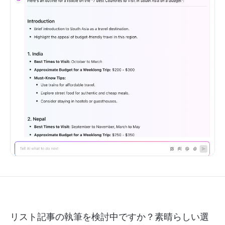
リスト記事の執筆を検討中ですか？素晴らしい選