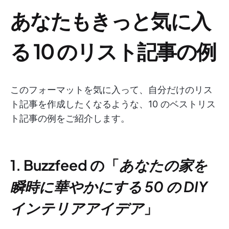
あなたもきっと気に入
る 10 のリスト記事の例
このフォーマットを気に入って、自分だけのリス
ト記事を作成したくなるような、10 のベストリス
ト記事の例をご紹介します。
1. Buzzfeed の「
あなたの家を
瞬時に華やかにする 50 の DIY
インテリアアイデア
」