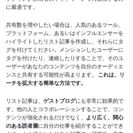
に最適です。
共有数を増やしたい場合は、人気のあるツール、
プラットフォーム、あるいはインフルエンサーを
ハイライトしたリスト記事を作成し、それらにタ
グを付けてください。メンションしたユーザーに
タグを付けたり、連絡したりすることで、そのユ
ーザーがあなたのコンテンツを自分のオーディエ
ンスと共有する可能性が高まります。
これは、リ
ーチを拡大する簡単な方法です。
リスト記事は、
ゲストブログ
にも非常に効果的で
す。他の人とコラボレーションすることで、コン
テンツが強化されるだけでなく、
より広く、関心
のある読者層
に自分の仕事を紹介することができ