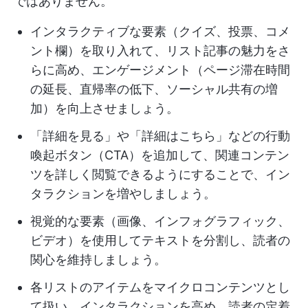
ではありません。
インタラクティブな要素（クイズ、投票、コメ
ント欄）を取り入れて、リスト記事の魅力をさ
らに高め、エンゲージメント（ページ滞在時間
の延長、直帰率の低下、ソーシャル共有の増
加）を向上させましょう。
「詳細を見る」や「詳細はこちら」などの行動
喚起ボタン（CTA）を追加して、関連コンテン
ツを詳しく閲覧できるようにすることで、イン
タラクションを増やしましょう。
視覚的な要素（画像、インフォグラフィック、
ビデオ）を使用してテキストを分割し、読者の
関心を維持しましょう。
各リストのアイテムをマイクロコンテンツとし
て扱い、インタラクションを高め、読者の定着