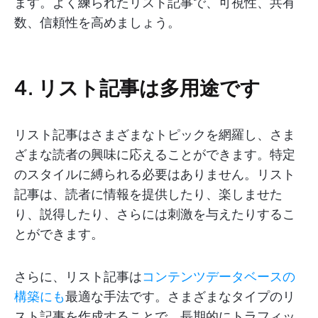
ます。よく練られたリスト記事で、可視性、共有
数、信頼性を高めましょう。
4. リスト記事は多用途です
リスト記事はさまざまなトピックを網羅し、さま
ざまな読者の興味に応えることができます。特定
のスタイルに縛られる必要はありません。リスト
記事は、読者に情報を提供したり、楽しませた
り、説得したり、さらには刺激を与えたりするこ
とができます。
さらに、リスト記事は
コンテンツデータベースの
構築にも
最適な手法です。さまざまなタイプのリ
スト記事を作成することで、長期的にトラフィッ