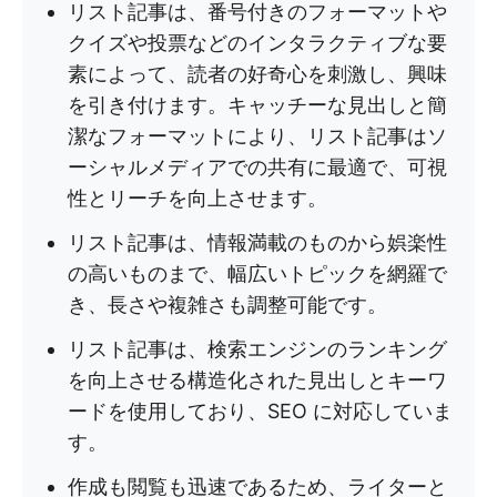
リスト記事は、番号付きのフォーマットや
クイズや投票などのインタラクティブな要
素によって、読者の好奇心を刺激し、興味
を引き付けます。キャッチーな見出しと簡
潔なフォーマットにより、リスト記事はソ
ーシャルメディアでの共有に最適で、可視
性とリーチを向上させます。
リスト記事は、情報満載のものから娯楽性
の高いものまで、幅広いトピックを網羅で
き、長さや複雑さも調整可能です。
リスト記事は、検索エンジンのランキング
を向上させる構造化された見出しとキーワ
ードを使用しており、SEO に対応していま
す。
作成も閲覧も迅速であるため、ライターと