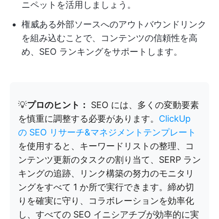
ニペットを活用しましょう。
権威ある外部ソースへのアウトバウンドリンク
を組み込むことで、コンテンツの信頼性を高
め、SEO ランキングをサポートします。
💡
プロのヒント：
SEO には、多くの変動要素
を慎重に調整する必要があります。
ClickUp
の SEO リサーチ&マネジメントテンプレート
を使用すると、キーワードリストの整理、コ
ンテンツ更新のタスクの割り当て、SERP ラン
キングの追跡、リンク構築の努力のモニタリ
ングをすべて 1 か所で実行できます。締め切
りを確実に守り、コラボレーションを効率化
し、すべての SEO イニシアチブが効率的に実