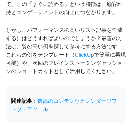
て、この「すぐに読める」という特徴は、顧客維
持とエンゲージメントの向上につながります。
しかし、パフォーマンスの高いリスト記事を作成
するにはどうすればよいのでしょうか？最善の方
法は、質の高い例を探して参考にする方法です。
これらの例をテンプレート（
ClickUp
で簡単に再現
可能）や、次回のブレインストーミングセッショ
ンのショートカットとして活用してください。
関連記事：
最高のコンテンツカレンダーソフ
トウェアツール