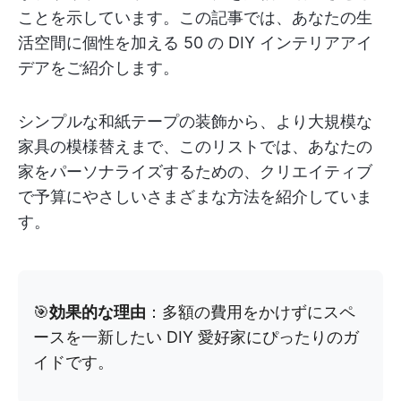
ことを示しています。この記事では、あなたの生
活空間に個性を加える 50 の DIY インテリアアイ
デアをご紹介します。
シンプルな和紙テープの装飾から、より大規模な
家具の模様替えまで、このリストでは、あなたの
家をパーソナライズするための、クリエイティブ
で予算にやさしいさまざまな方法を紹介していま
す。
🎯
効果的な理由
：多額の費用をかけずにスペ
ースを一新したい DIY 愛好家にぴったりのガ
イドです。