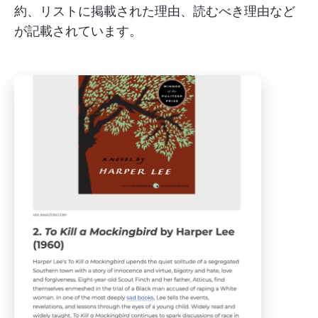
約、リストに掲載された理由、読むべき理由など
が記載されています。