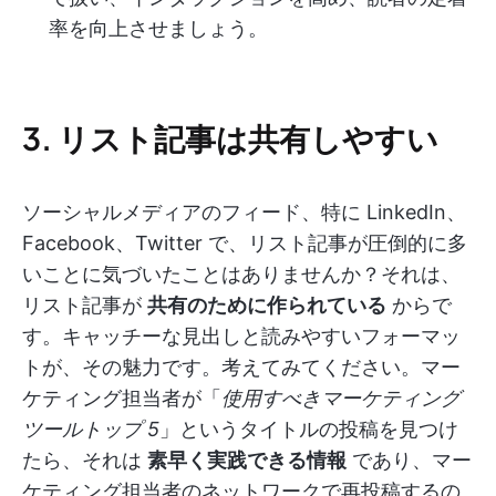
率を向上させましょう。
3. リスト記事は共有しやすい
ソーシャルメディアのフィード、特に LinkedIn、
Facebook、Twitter で、リスト記事が圧倒的に多
いことに気づいたことはありませんか？それは、
リスト記事が
共有のために作られている
からで
す。キャッチーな見出しと読みやすいフォーマッ
トが、その魅力です。考えてみてください。マー
ケティング担当者が「
使用すべきマーケティング
ツールトップ 5
」というタイトルの投稿を見つけ
たら、それは
素早く実践できる情報
であり、マー
ケティング担当者のネットワークで再投稿するの