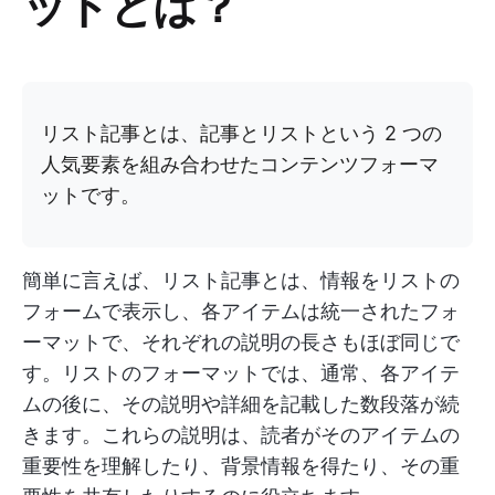
ットとは？
リスト記事とは、記事とリストという 2 つの
人気要素を組み合わせたコンテンツフォーマ
ットです。
簡単に言えば、リスト記事とは、情報をリストの
フォームで表示し、各アイテムは統一されたフォ
ーマットで、それぞれの説明の長さもほぼ同じで
す。リストのフォーマットでは、通常、各アイテ
ムの後に、その説明や詳細を記載した数段落が続
きます。これらの説明は、読者がそのアイテムの
重要性を理解したり、背景情報を得たり、その重