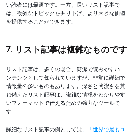
い読者には最適です。一方、長いリスト記事で
は、複雑なトピックを掘り下げ、より大きな価値
を提供することができます。
7. リスト記事は複雑なものです
リスト記事は、多くの場合、簡潔で読みやすいコ
ンテンツとして知られていますが、非常に詳細で
情報量の多いものもあります。深さと簡潔さを兼
ね備えたリスト記事は、複雑な情報をわかりやす
いフォーマットで伝えるための強力なツールで
す。
詳細なリスト記事の例としては
、「世界で最もユ