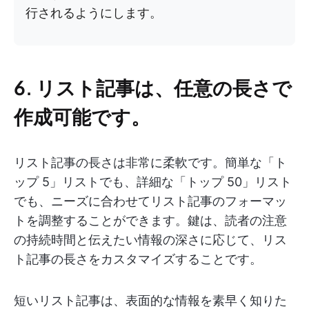
行されるようにします。
6. リスト記事は、任意の長さで
作成可能です。
リスト記事の長さは非常に柔軟です。簡単な「ト
ップ 5」リストでも、詳細な「トップ 50」リスト
でも、ニーズに合わせてリスト記事のフォーマッ
トを調整することができます。鍵は、読者の注意
の持続時間と伝えたい情報の深さに応じて、リス
ト記事の長さをカスタマイズすることです。
短いリスト記事は、表面的な情報を素早く知りた