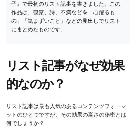
子』で最初のリスト記事を書きました。この
作品は、観察、詩、不満などを「心躍るも
の」「気まずいこと」などの見出しでリスト
にまとめたものです。
リスト記事がなぜ効果
的なのか？
リスト記事は最も人気のあるコンテンツフォーマ
ットのひとつですが、その効果の高さの秘密とは
何でしょうか？