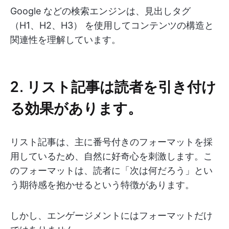
Google などの検索エンジンは、見出しタグ
（H1、H2、H3） を使用してコンテンツの構造と
関連性を理解しています。
2. リスト記事は読者を引き付け
る効果があります。
リスト記事は、主に番号付きのフォーマットを採
用しているため、自然に好奇心を刺激します。こ
のフォーマットは、読者に「次は何だろう」とい
う期待感を抱かせるという特徴があります。
しかし、エンゲージメントにはフォーマットだけ