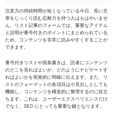
注意力の持続時間が短くなっている今日、長い文
章をじっくり読む忍耐力を持つ人はもはやいませ
ん。リスト記事のフォームでは、重要なアイテム
と説明が番号付きのポイントにまとめられている
ため、コンテンツを非常に読みやすくすることが
できます。
番号付きリストや箇条書きは、読者にコンテンツ
のどこを見ればよいか、どのようにナビゲートす
ればよいかを視覚的に明確に伝えます。また、リ
ストのフォーマットの各項目は小見出しとしても
機能し、コンテンツを構造的に整理するのに役立
ちます。これは、ユーザーエクスペリエンスだけ
でなく、SEO にとっても重要な鍵となります。