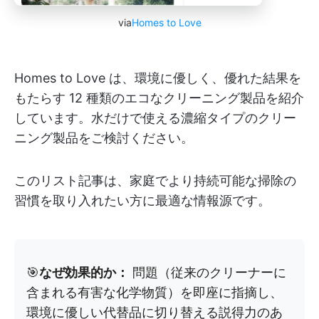
via
Homes to Love
Homes to Love は、環境に優しく、優れた結果を
もたらす 12 種類のエコなクリーニング製品を紹介
しています。水だけで使える濃縮タイプのクリー
ニング製品をご検討ください。
このリスト記事は、家庭でより持続可能な掃除の
習慣を取り入れたい方に最適な情報源です。
🎯
なぜ効果的か：
問題（従来のクリーナーに
含まれる有害な化学物質）を即座に指摘し、
環境に優しい代替品に切り替える説得力のあ