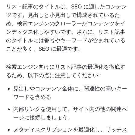
リスト記事のタイトルは、SEO に適したコンテン
ツです。見出しと小見出しで構成されているた
め、検索エンジンのクローラーがコンテンツをイ
ンデックス化しやすいです。さらに、リスト記事
のタイトルには番号やキーワードが含まれている
ことが多く、SEO に最適です。
検索エンジン向けにリスト記事の最適化を徹底す
るため、以下の点に注意してください：
見出しやコンテンツ全体に、関連性の高いキー
ワードを含める
内部リンクを使用して、サイト内の他の関連ペ
ージに接続しましょう。
メタディスクリプションを最適化し、リッチス