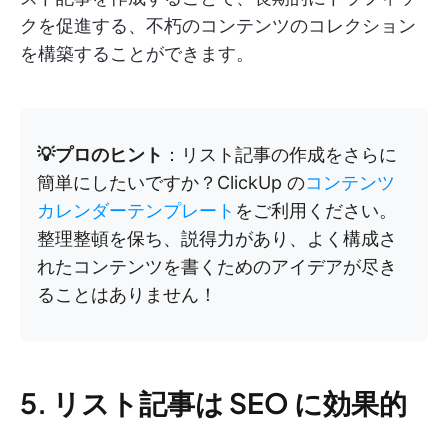
クを促進する、不朽のコンテンツのコレクション
を構築することができます。
💡プロのヒント
：リスト記事の作成をさらに
簡単にしたいですか？ClickUp の
コンテンツ
カレンダーテンプレート
をご利用ください。
整理整頓を保ち、説得力があり、よく構成さ
れたコンテンツを書くためのアイデアが尽き
ることはありません！
5. リスト記事は SEO に効果的