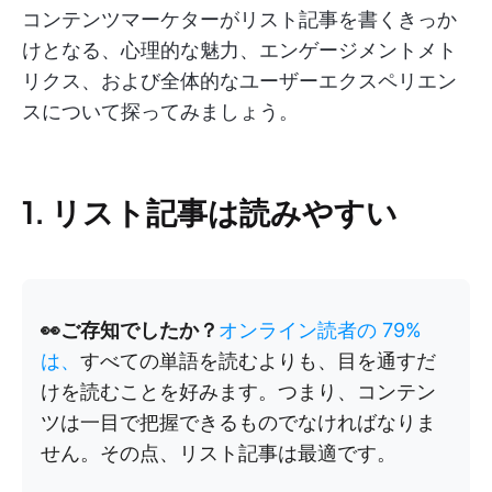
コンテンツマーケターがリスト記事を書くきっか
けとなる、心理的な魅力、エンゲージメントメト
リクス、および全体的なユーザーエクスペリエン
スについて探ってみましょう。
1. リスト記事は読みやすい
👀ご存知でしたか？
オンライン読者の 79%
は、
すべての単語を読むよりも、目を通すだ
けを読むことを好みます。つまり、コンテン
ツは一目で把握できるものでなければなりま
せん。その点、リスト記事は最適です。