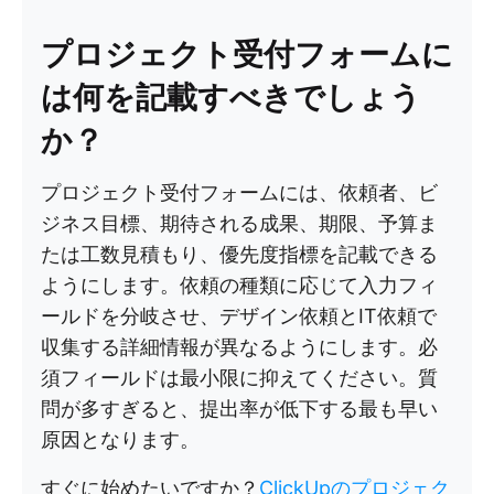
プロジェクト受付フォームに
は何を記載すべきでしょう
か？
プロジェクト受付フォームには、依頼者、ビ
ジネス目標、期待される成果、期限、予算ま
たは工数見積もり、優先度指標を記載できる
ようにします。依頼の種類に応じて入力フィ
ールドを分岐させ、デザイン依頼とIT依頼で
収集する詳細情報が異なるようにします。必
須フィールドは最小限に抑えてください。質
問が多すぎると、提出率が低下する最も早い
原因となります。
すぐに始めたいですか？
ClickUpのプロジェク