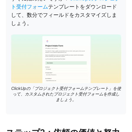
ト受付フォーム
テンプレートをダウンロード
して、数分でフィールドをカスタマイズしま
しょう。
ClickUpの「プロジェクト受付フォームテンプレート」を使
って、カスタムされたプロジェクト受付フォームを作成し
ましょう。