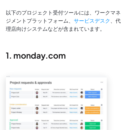
以下のプロジェクト受付ツールには、ワークマネ
ジメントプラットフォーム、
サービスデスク
、代
理店向けシステムなどが含まれています。
1. monday.com