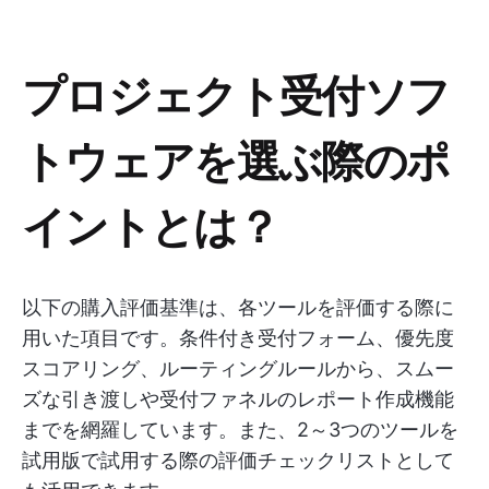
プロジェクト受付ソフ
トウェアを選ぶ際のポ
イントとは？
以下の購入評価基準は、各ツールを評価する際に
用いた項目です。条件付き受付フォーム、優先度
スコアリング、ルーティングルールから、スムー
ズな引き渡しや受付ファネルのレポート作成機能
までを網羅しています。また、2～3つのツールを
試用版で試用する際の評価チェックリストとして