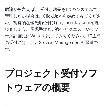
結論から言えば、
受付と納品を1つのシステムで
管理したい場合は、ClickUpから始めてみてくださ
い。視覚的な優先順位付けにはmonday.comを選
びましょう。承認手続きが多いリクエストやリソ
ース計画にはWrikeを試してみてください。IT主導
の受付には、Jira Service Managementが最適で
す。
プロジェクト受付ソフ
トウェアの概要