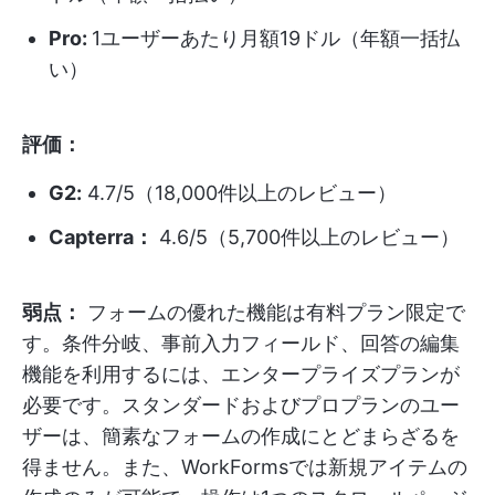
Pro:
1ユーザーあたり月額19ドル（年額一括払
い）
評価：
G2:
4.7/5（18,000件以上のレビュー）
Capterra：
4.6/5（5,700件以上のレビュー）
弱点：
フォームの優れた機能は有料プラン限定で
す。条件分岐、事前入力フィールド、回答の編集
機能を利用するには、エンタープライズプランが
必要です。スタンダードおよびプロプランのユー
ザーは、簡素なフォームの作成にとどまらざるを
得ません。また、WorkFormsでは新規アイテムの