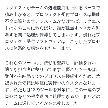
リクエストがチームの処理能力を上回るペースで
積み上がると、プロジェクト受付プロセスは機能
不全に陥ります。システムがなければ、リクエス
トはあちこちに散らばり、誰が担当すべきかを判
断する間に処理が停滞してしまいます。優れたプ
ロジェクト受付ソフトウェアは、こうしたプロセ
スに体系的な構造をもたらします。
これらのツールは、依頼を登録し、評価を行い、
適切な担当者に割り当てます。優れたツールは、
受付から納品までのプロセスを接続するため、承
認された依頼は即座に実行中のタスクとなりま
す。私たちは12のツールを対象に、この一連のプ
ロセスをどの程度適切に処理できるか、またどの
チームに適しているかを比較しました。