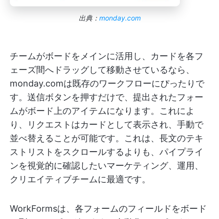
出典：
monday.com
チームがボードをメインに活用し、カードを各フ
ェーズ間へドラッグして移動させているなら、
monday.comは既存のワークフローにぴったりで
す。送信ボタンを押すだけで、提出されたフォー
ムがボード上のアイテムになります。これによ
り、リクエストはカードとして表示され、手動で
並べ替えることが可能です。これは、長文のテキ
ストリストをスクロールするよりも、パイプライ
ンを視覚的に確認したいマーケティング、運用、
クリエイティブチームに最適です。
WorkFormsは、各フォームのフィールドをボード