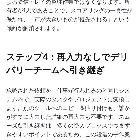
よる受信トレイの整理作業ではなくなります。所
有者が1人であることで、スコアリングの一貫性が
保たれ、「声が大きいものが優先される」という
傾向が解消されます。
ステップ4：再入力なしでデリ
バリーチームへ引き継ぎ
承認された依頼を、仕事が行われるのと同じシス
テム内で、実際のタスクやプロジェクトに変換し
ます。別のツールへのコピー＆貼り付けも、誰か
がすでに入力した詳細の再入力も不要です。スム
ーズな引き継ぎは、多くの受入プロセスでつまず
きやすいポイントであるため、この段階の手作業