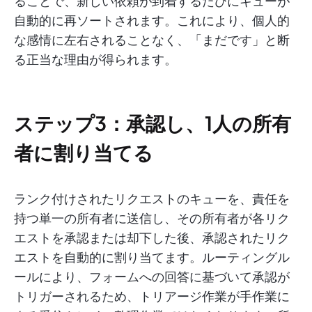
ることで、新しい依頼が到着するたびにキューが
自動的に再ソートされます。これにより、個人的
な感情に左右されることなく、「まだです」と断
る正当な理由が得られます。
ステップ3：承認し、1人の所有
者に割り当てる
ランク付けされたリクエストのキューを、責任を
持つ単一の所有者に送信し、その所有者が各リク
エストを承認または却下した後、承認されたリク
エストを自動的に割り当てます。ルーティングル
ールにより、フォームへの回答に基づいて承認が
トリガーされるため、トリアージ作業が手作業に