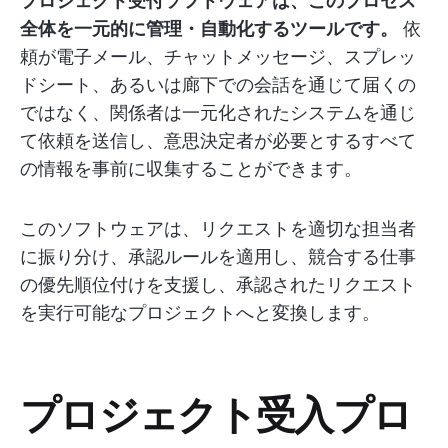
プロジェクト受付ソフトウェアは、このプロセス
全体を一元的に管理・自動化するツールです。
依
頼が電子メール、チャットメッセージ、スプレッ
ドシート、あるいは廊下での会話を通じて届くの
ではなく、関係者は一元化されたシステムを通じ
て依頼を送信し、意思決定者が必要とするすべて
の情報を事前に収集することができます。
このソフトウェアは、リクエストを適切な担当者
に振り分け、承認ルールを適用し、競合する仕事
の優先順位付けを支援し、承認されたリクエスト
を実行可能なプロジェクトへと変換します。
プロジェクト受入プロ