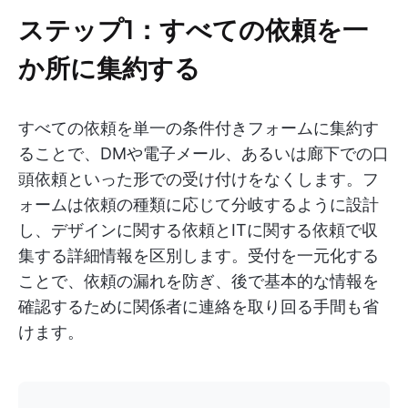
ステップ1：すべての依頼を一
か所に集約する
すべての依頼を単一の条件付きフォームに集約す
ることで、DMや電子メール、あるいは廊下での口
頭依頼といった形での受け付けをなくします。フ
ォームは依頼の種類に応じて分岐するように設計
し、デザインに関する依頼とITに関する依頼で収
集する詳細情報を区別します。受付を一元化する
ことで、依頼の漏れを防ぎ、後で基本的な情報を
確認するために関係者に連絡を取り回る手間も省
けます。