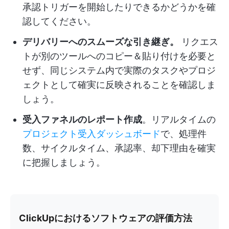
承認トリガーを開始したりできるかどうかを確
認してください。
デリバリーへのスムーズな引き継ぎ。
リクエス
トが別のツールへのコピー＆貼り付けを必要と
せず、同じシステム内で実際のタスクやプロジ
ェクトとして確実に反映されることを確認しま
しょう。
受入ファネルのレポート作成
。リアルタイムの
プロジェクト受入ダッシュボード
で、処理件
数、サイクルタイム、承認率、却下理由を確実
に把握しましょう。
ClickUpにおけるソフトウェアの評価方法