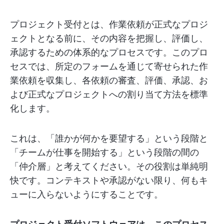
プロジェクト受付とは、作業依頼が正式なプロジ
ェクトとなる前に、その内容を把握し、評価し、
承認するための体系的なプロセスです。このプロ
セスでは、所定のフォームを通じて寄せられた作
業依頼を収集し、各依頼の審査、評価、承認、お
よび正式なプロジェクトへの割り当て方法を標準
化します。
これは、「誰かが何かを要望する」という段階と
「チームが仕事を開始する」という段階の間の
「仲介層」と考えてください。その役割は単純明
快です。コンテキストや承認がない限り、何もキ
ューに入らないようにすることです。