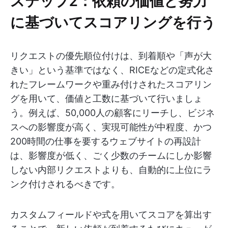
ステップ2：依頼の価値と努力
に基づいてスコアリングを行う
リクエストの優先順位付けは、到着順や「声が大
きい」という基準ではなく、RICEなどの定式化さ
れたフレームワークや重み付けされたスコアリン
グを用いて、価値と工数に基づいて行いましょ
う。例えば、50,000人の顧客にリーチし、ビジネ
スへの影響度が高く、実現可能性が中程度、かつ
200時間の仕事を要するウェブサイトの再設計
は、影響度が低く、ごく少数のチームにしか影響
しない内部リクエストよりも、自動的に上位にラ
ンク付けされるべきです。
カスタムフィールドや式を用いてスコアを算出す