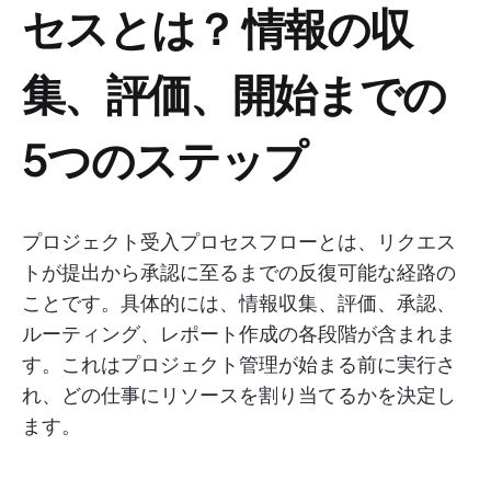
セスとは？ 情報の収
集、評価、開始までの
5つのステップ
プロジェクト受入プロセスフローとは、リクエス
トが提出から承認に至るまでの反復可能な経路の
ことです。具体的には、情報収集、評価、承認、
ルーティング、レポート作成の各段階が含まれま
す。これはプロジェクト管理が始まる前に実行さ
れ、どの仕事にリソースを割り当てるかを決定し
ます。