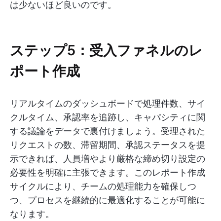
は少ないほど良いのです。
ステップ5：受入ファネルのレ
ポート作成
リアルタイムのダッシュボードで処理件数、サイ
クルタイム、承認率を追跡し、キャパシティに関
する議論をデータで裏付けましょう。受理された
リクエストの数、滞留期間、承認ステータスを提
示できれば、人員増やより厳格な締め切り設定の
必要性を明確に主張できます。このレポート作成
サイクルにより、チームの処理能力を確保しつ
つ、プロセスを継続的に最適化することが可能に
なります。