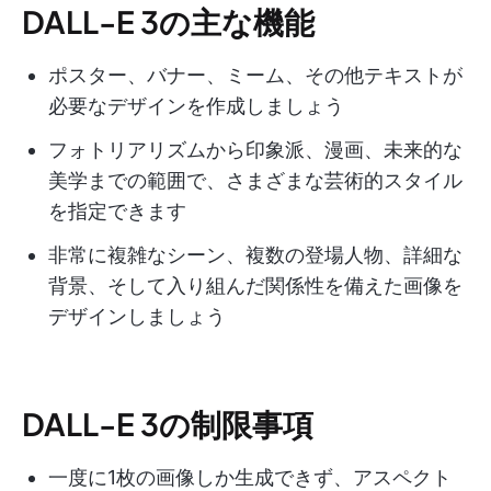
DALL-E 3の主な機能
ポスター、バナー、ミーム、その他テキストが
必要なデザインを作成しましょう
フォトリアリズムから印象派、漫画、未来的な
美学までの範囲で、さまざまな芸術的スタイル
を指定できます
非常に複雑なシーン、複数の登場人物、詳細な
背景、そして入り組んだ関係性を備えた画像を
デザインしましょう
DALL-E 3の制限事項
一度に1枚の画像しか生成できず、アスペクト