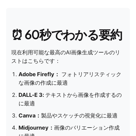
⏰ 60秒でわかる要約
現在利用可能な最高のAI画像生成ツールのリ
ストはこちらです：
Adobe Firefly：
フォトリアリスティック
な画像の作成に最適
DALL-E 3:
テキストから画像を作成するの
に最適
Canva：
製品やスケッチの視覚化に最適
Midjourney：
画像のバリエーション作成