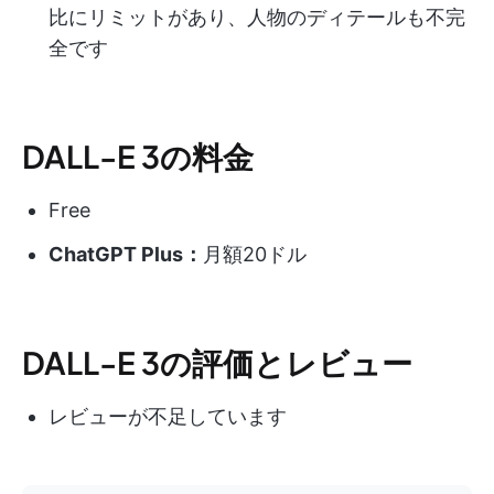
比にリミットがあり、人物のディテールも不完
全です
DALL-E 3の料金
Free
ChatGPT Plus：
月額20ドル
DALL-E 3の評価とレビュー
レビューが不足しています