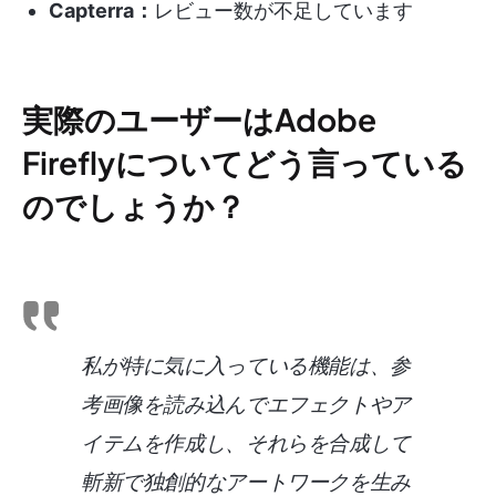
Capterra：
レビュー数が不足しています
実際のユーザーはAdobe
Fireflyについてどう言っている
のでしょうか？
私が特に気に入っている機能は、参
考画像を読み込んでエフェクトやア
イテムを作成し、それらを合成して
斬新で独創的なアートワークを生み