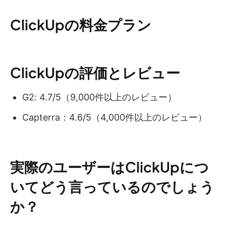
ClickUpの料金プラン
ClickUpの評価とレビュー
G2: 4.7/5（9,000件以上のレビュー）
Capterra：4.6/5（4,000件以上のレビュー）
実際のユーザーはClickUpにつ
いてどう言っているのでしょう
か？