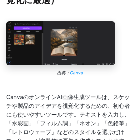
出典：
Canva
CanvaのオンラインAI画像生成ツールは、スケッ
チや製品のアイデアを視覚化するための、初心者
にも使いやすいツールです。テキストを入力し、
「水彩画」「フィルム調」「ネオン」「色鉛筆」
「レトロウェーブ」などのスタイルを選ぶだけ