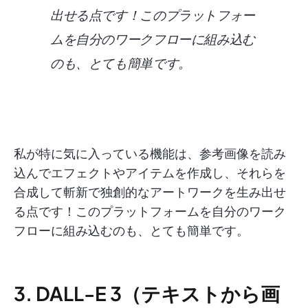
出せる点です！このプラットフォー
ムを自分のワークフローに組み込む
のも、とても簡単です。
私が特に気に入っている機能は、参考画像を読み
込んでエフェクトやアイテムを作成し、それらを
合成して斬新で独創的なアートワークを生み出せ
る点です！このプラットフォームを自分のワーク
フローに組み込むのも、とても簡単です。
3. DALL-E 3（テキストから画