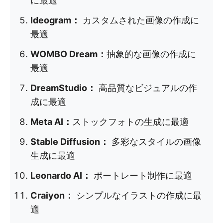
に最適
Ideogram：
カスタムされた画像の作成に
最適
WOMBO Dream：
抽象的な画像の作成に
最適
DreamStudio：
高品質なビジュアルの作
成に最適
Meta AI：
ストックフォトの生成に最適
Stable Diffusion：
多彩なスタイルの画像
生成に最適
Leonardo AI：
ポートレート制作に最適
Craiyon：
シンプルなイラストの作成に最
適