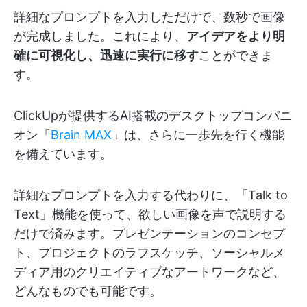
詳細なプロンプトを入力しただけで、数秒で画像
が完成しました。これにより、
アイデアをより明
確に可視化し、迅速に実行に移す
ことができま
す。
ClickUpが提供するAI搭載のデスクトップコンパニ
オン「
Brain MAX
」は、さらに一歩先を行く機能
を備えています。
詳細なプロンプトを入力する代わりに、「Talk to
Text」機能を使って、欲しい画像を声で説明する
だけで済みます。プレゼンテーションのコンセプ
ト、プロジェクトのラフスケッチ、ソーシャルメ
ディア用のクリエイティブなアートワークなど、
どんなものでも可能です。