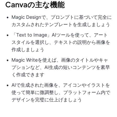
Canvaの主な機能
Magic Designで、プロンプトに基づいて完全に
カスタムされたテンプレートを生成しましょう
「Text to Image」AIツールを使って、アート
スタイルを選択し、テキストの説明から画像を
作成しましょう
Magic Writeを使えば、画像のタイトルやキャ
プションなど、AI生成の短いコンテンツを素早
く作成できます
AIで生成された画像を、アイコンやイラストを
使って簡単に微調整し、プラットフォーム内で
デザインを完璧に仕上げましょう