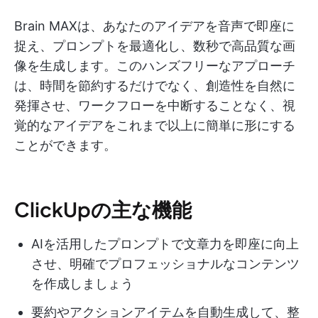
Brain MAXは、あなたのアイデアを音声で即座に
捉え、プロンプトを最適化し、数秒で高品質な画
像を生成します。このハンズフリーなアプローチ
は、時間を節約するだけでなく、創造性を自然に
発揮させ、ワークフローを中断することなく、視
覚的なアイデアをこれまで以上に簡単に形にする
ことができます。
ClickUpの主な機能
AIを活用したプロンプトで文章力を即座に向上
させ、明確でプロフェッショナルなコンテンツ
を作成しましょう
要約やアクションアイテムを自動生成して、整