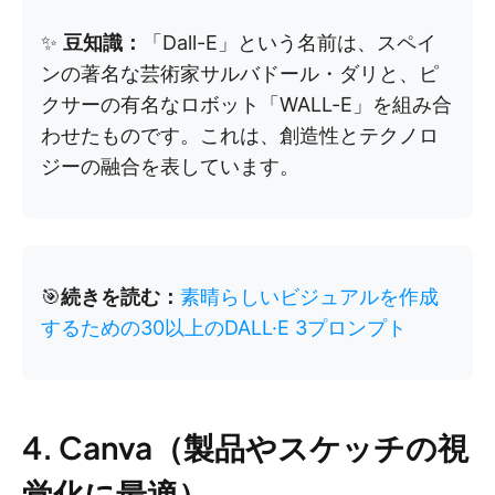
✨
豆知識：
「Dall-E」という名前は、スペイ
ンの著名な芸術家サルバドール・ダリと、ピ
クサーの有名なロボット「WALL-E」を組み合
わせたものです。これは、創造性とテクノロ
ジーの融合を表しています。
🎯
続きを読む：
素晴らしいビジュアルを作成
するための30以上のDALL·E 3プロンプト
4. Canva（製品やスケッチの視
覚化に最適）