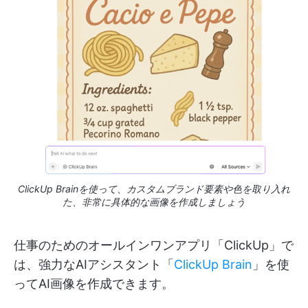
ClickUp Brainを使って、カスタムブランド要素や色を取り入れ
た、非常に具体的な画像を作成しましょう
仕事のためのオールインワンアプリ「ClickUp」で
は、強力なAIアシスタント「
ClickUp Brain
」を使
ってAI画像を作成できます。