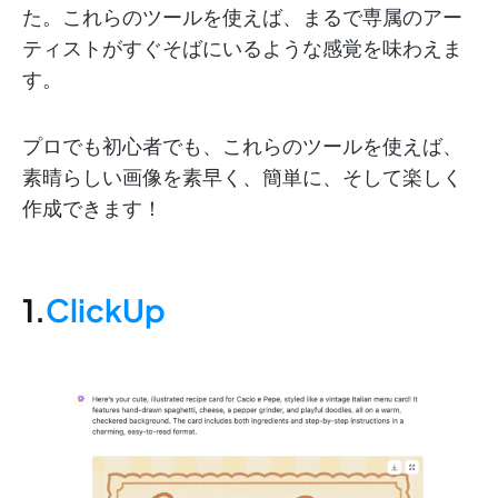
た。これらのツールを使えば、まるで専属のアー
ティストがすぐそばにいるような感覚を味わえま
す。
プロでも初心者でも、これらのツールを使えば、
素晴らしい画像を素早く、簡単に、そして楽しく
作成できます！
1.
ClickUp