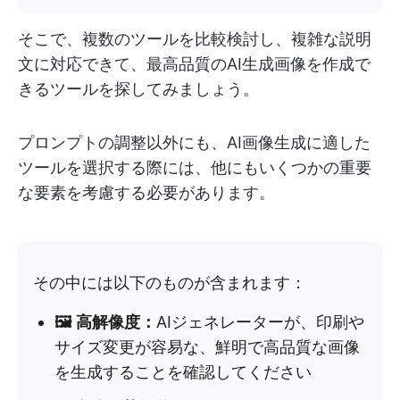
そこで、複数のツールを比較検討し、複雑な説明
文に対応できて、最高品質のAI生成画像を作成で
きるツールを探してみましょう。
プロンプトの調整以外にも、AI画像生成に適した
ツールを選択する際には、他にもいくつかの重要
な要素を考慮する必要があります。
その中には以下のものが含まれます：
🖼️ 高解像度：
AIジェネレーターが、印刷や
サイズ変更が容易な、鮮明で高品質な画像
を生成することを確認してください