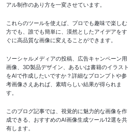
アル制作のあり方を一変させています。
これらのツールを使えば、プロでも趣味で楽しむ
方でも、誰でも簡単に、漠然としたアイデアをす
ぐに高品質な画像に変えることができます。
ソーシャルメディアの投稿、広告キャンペーン用
画像、3D製品デザイン、あるいは書籍のイラスト
をAIで作成したいですか？詳細なプロンプトや参
考画像さえあれば、素晴らしい結果が得られま
す。
このブログ記事では、視覚的に魅力的な画像を作
成できる、おすすめのAI画像生成ツール12選を共
有します。