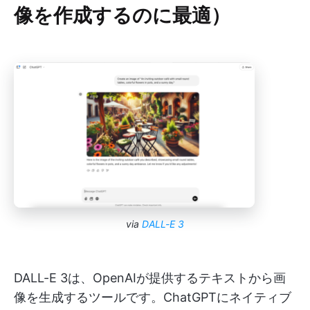
像を作成するのに最適）
via
DALL-E 3
DALL-E 3は、OpenAIが提供するテキストから画
像を生成するツールです。ChatGPTにネイティブ