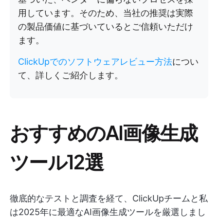
用しています。そのため、当社の推奨は実際
の製品価値に基づいているとご信頼いただけ
ます。
ClickUpでのソフトウェアレビュー方法
につい
て、詳しくご紹介します。
おすすめのAI画像生成
ツール12選
徹底的なテストと調査を経て、ClickUpチームと私
は2025年に最適なAI画像生成ツールを厳選しまし