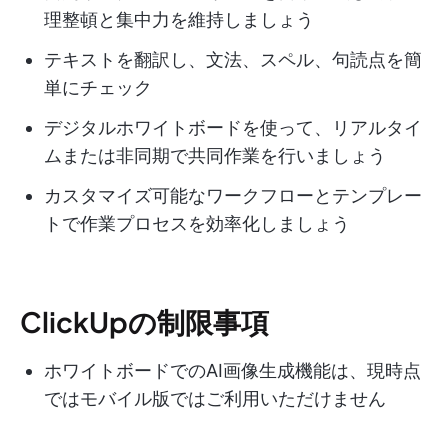
理整頓と集中力を維持しましょう
テキストを翻訳し、文法、スペル、句読点を簡
単にチェック
デジタルホワイトボードを使って、リアルタイ
ムまたは非同期で共同作業を行いましょう
カスタマイズ可能なワークフローとテンプレー
トで作業プロセスを効率化しましょう
ClickUpの制限事項
ホワイトボードでのAI画像生成機能は、現時点
ではモバイル版ではご利用いただけません