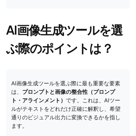
AI画像生成ツールを選
ぶ際のポイントは？
AI画像生成ツールを選ぶ際に最も重要な要素
は、
プロンプトと画像の整合性（プロンプ
ト・アラインメント）
です。これは、AIツー
ルがテキストをどれだけ正確に解釈し、希望
通りのビジュアル出力に変換できるかを指し
ます。