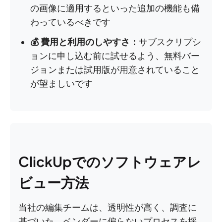
の画像に適用するといった追加の機能も備
わっているべきです
💰 費用と利用のしやすさ：
サブスクリプシ
ョンに申し込む前に試せるよう、無料バー
ジョンまたは試用版が用意されていること
が望ましいです
ClickUpでのソフトウェアレ
ビュー方法
当社の編集チームは、透明性が高く、調査に
基づいた、ベンダーに偏らないプロセスを採