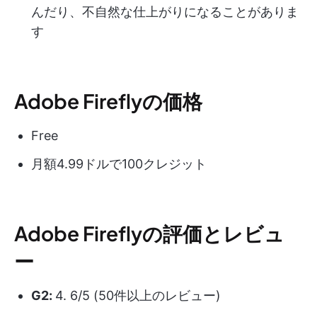
んだり、不自然な仕上がりになることがありま
す
Adobe Fireflyの価格
Free
月額4.99ドルで100クレジット
Adobe Fireflyの評価とレビュ
ー
G2:
4. 6/5 (50件以上のレビュー)