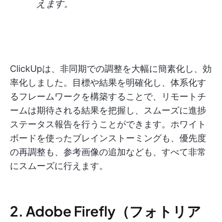
えます。
ClickUpは、非同期での調整を大幅に簡素化し、効
率化しました。目標や結果を明確化し、体系化す
るフレームワークを構築することで、リモートチ
ームは期待される結果を把握し、スムーズに進捗
ステータス報告を行うことができます。ホワイト
ボードを使ったブレインストーミングも、優先度
の再調整も、参考画像の追加なども、すべて非常
にスムーズに行えます。
2. Adobe Firefly（フォトリア