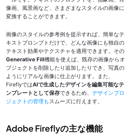
像画、風景画など、さまざまなスタイルの画像に
変換することができます。
画像のスタイルの参考例を提示すれば、簡単なテ
キストプロンプトだけで、どんな画像にも独自の
テキスト効果やテクスチャを適用できます。その
Generative Fill
機能を使えば、既存の画像からオ
ブジェクトを削除したり追加したりでき、写真の
ようにリアルな画像に仕上がります。また、
Fireflyでは
AIで生成したデザインを編集可能なテ
ンプレートとして保存
できるため、
デザインプロ
ジェクトの管理も
スムーズに行えます。
Adobe Fireflyの主な機能