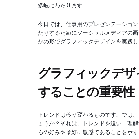
多岐にわたります。
今日では、仕事用のプレゼンテーション
たりするためにソーシャルメディアの画
かの形でグラフィックデザインを実践し
グラフィックデザ
することの重要性
トレンドは移り変わるものです。では、
ょうか？それは、トレンドを追い、理解
らの好みや嗜好に敏感であることを示す