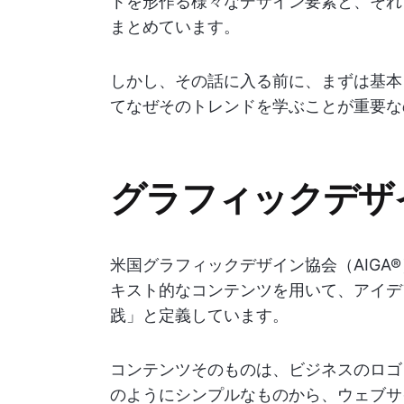
トを形作る様々なデザイン要素と、それ
まとめています。
しかし、その話に入る前に、まずは基本
てなぜそのトレンドを学ぶことが重要な
グラフィックデザ
米国グラフィックデザイン協会（AIGA
キスト的なコンテンツを用いて、アイデ
践」と定義しています。
コンテンツそのものは、ビジネスのロゴ
のようにシンプルなものから、ウェブサ