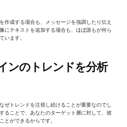
を作成する場合も、メッセージを強調したり伝え
像にテキストを追加する場合も、ほぼ誰もが何ら
ています。
インのトレンドを分析
なぜトレンドを注視し続けることが重要なのでし
することで、あなたのターゲット層に対して、彼
ことができるからです。