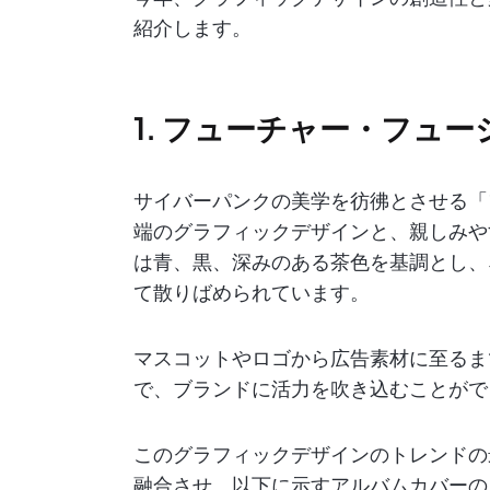
紹介します。
1. フューチャー・フュー
サイバーパンクの美学を彷彿とさせる「
端のグラフィックデザインと、親しみや
は青、黒、深みのある茶色を基調とし、
て散りばめられています。
マスコットやロゴから広告素材に至るま
で、ブランドに活力を吹き込むことがで
このグラフィックデザインのトレンドの
融合させ、以下に示すアルバムカバーの