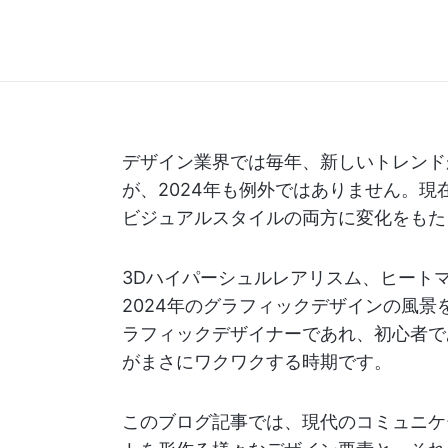
デザイン業界では毎年、新しいトレンド
が、2024年も例外ではありません。現
ビジュアルスタイルの両方に変化をもた
3Dハイパーシュルレアリスム、ヒート
2024年のグラフィックデザインの風
ラフィックデザイナーであれ、初心者で
がまさにワクワクする時期です。
このブログ記事では、現代のコミュニケ