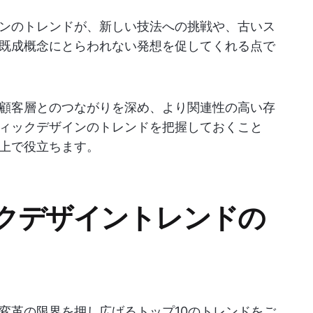
ンのトレンドが、新しい技法への挑戦や、古いス
既成概念にとらわれない発想を促してくれる点で
顧客層とのつながりを深め、より関連性の高い存
ィックデザインのトレンドを把握しておくこと
上で役立ちます。
クデザイントレンドの
変革の限界を押し広げるトップ10のトレンドをご