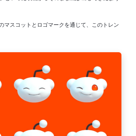
、3Dのマスコットとロゴマークを通じて、このトレン