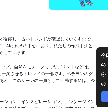
が台頭し、古いトレンドが衰退していくものです
在、AIは変革の中心にあり、私たちの作成手法と
らしています。
今
マップ、自然をモチーフにしたプリントなどは、
景を一変させるトレンドの一部です。ベテランのグ
あれ、このシーンの一員として活動するには、今
ーション、インスピレーション、エンゲージメン