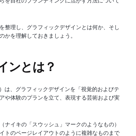
らを自社のブランディングに活かす方法について
を整理し、グラフィックデザインとは何か、そし
のかを理解しておきましょう。
インとは？
®）は、グラフィックデザインを「視覚的およびテ
アや体験のプランを立て、表現する芸術および実
（ナイキの「スウッシュ」マークのようなもの）
イトのページレイアウトのように複雑なものまで