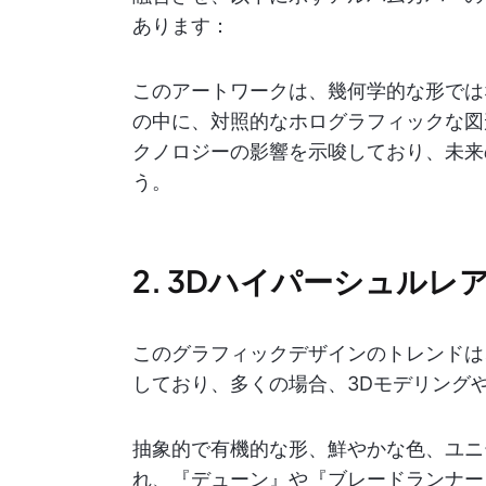
あります：
このアートワークは、幾何学的な形では
の中に、対照的なホログラフィックな図
クノロジーの影響を示唆しており、未来
う。
2. 3Dハイパーシュルレ
このグラフィックデザインのトレンドは
しており、多くの場合、3Dモデリング
抽象的で有機的な形、鮮やかな色、ユニ
れ、『デューン』や『ブレードランナー