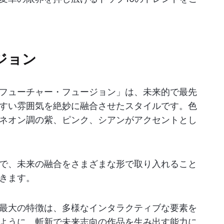
ジョン
フューチャー・フュージョン」は、未来的で最先
すい雰囲気を絶妙に融合させたスタイルです。色
ネオン調の紫、ピンク、シアンがアクセントとし
で、未来の融合をさまざまな形で取り入れること
きます。
最大の特徴は、多様なインタラクティブな要素を
ように、斬新で未来志向の作品を生み出す能力に