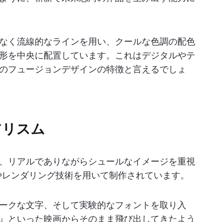
なく流線的なラインを用い、クールな色調の配色
形を中央に配置しています。これはデジタルやテ
のフュージョンデザインの特徴と言えるでしょ
アリスム
、リアルでありながらシュールなイメージを重視
やレンダリング技術を用いて制作されています。
ークな文字、そして実験的なフォントを取り入
』といった映画からそのまま飛び出してきたよう