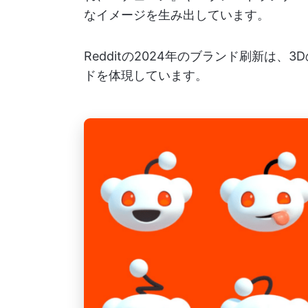
なイメージを生み出しています。
Redditの2024年のブランド刷新は
ドを体現しています。