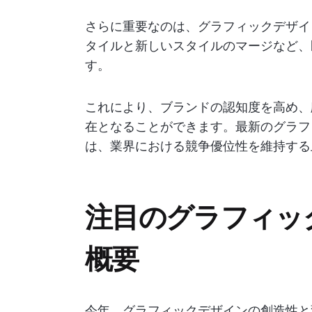
さらに重要なのは、グラフィックデザイ
タイルと新しいスタイルのマージなど、
す。
これにより、ブランドの認知度を高め、
在となることができます。最新のグラフ
は、業界における競争優位性を維持する
注目のグラフィッ
概要
今年、グラフィックデザインの創造性と