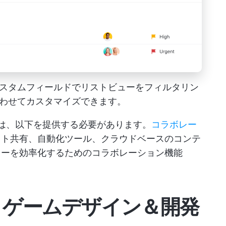
スタムフィールドでリストビューをフィルタリン
わせてカスタマイズできます。
は、以下を提供する必要があります。
コラボレー
ット共有、自動化ツール、クラウドベースのコンテ
ローを効率化するためのコラボレーション機能
きゲームデザイン＆開発