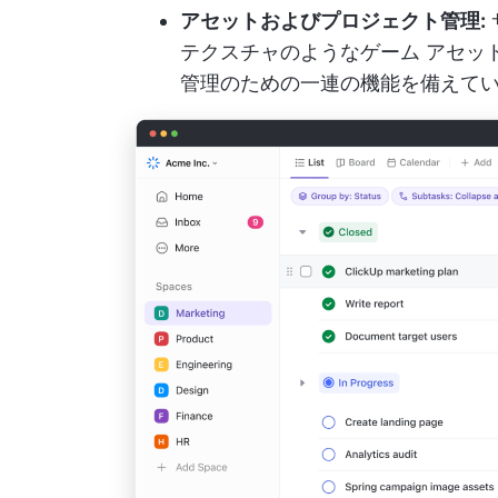
アセットおよびプロジェクト管理:
テクスチャのようなゲーム アセッ
管理のための一連の機能を備えて