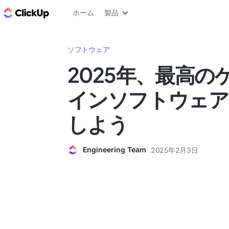
ClickUp ブログ
ホーム
製品
ソフトウェア
2025年、最高の
インソフトウェア
しよう
Engineering Team
2025年2月3日