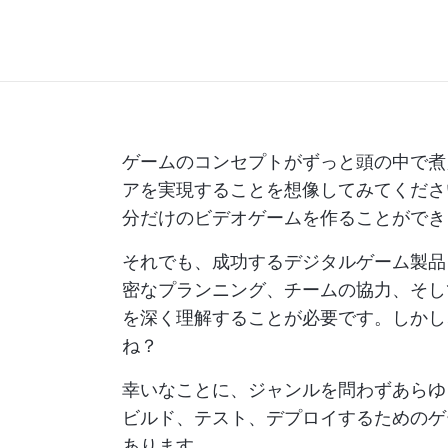
ゲームのコンセプトがずっと頭の中で煮
アを実現することを想像してみてくださ
分だけのビデオゲームを作ることができ
それでも、成功するデジタルゲーム製品
密なプランニング、チームの協力、そし
を深く理解することが必要です。しかし
ね？
幸いなことに、ジャンルを問わずあらゆ
ビルド、テスト、デプロイするためのゲ
あります。