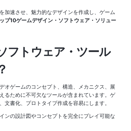
を加速させ、魅力的なデザインを作成し、ゲーム
ップ10ゲームデザイン・ソフトウェア・ソリュー
ソフトウェア・ツール
？
デオゲームのコンセプト、構造、メカニクス、展
えるために不可欠なツールが含まれています。ゲ
、文書化、プロトタイプ作成を容易にします。
インの設計図やコンセプトを完全にプレイ可能な