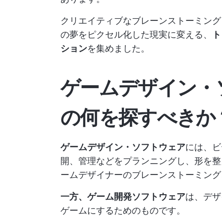
クリエイティブなブレーンストーミング
の夢をピクセル化した現実に変える、
ト
ション
を集めました。
ゲームデザイン・
の何を探すべきか
ゲームデザイン・ソフトウェア
には、ビ
開、管理などをプランニングし、形を整
ームデザイナーのブレーンストーミング
一方、ゲーム開発ソフトウェア
は、デザ
ゲームにするためのものです。