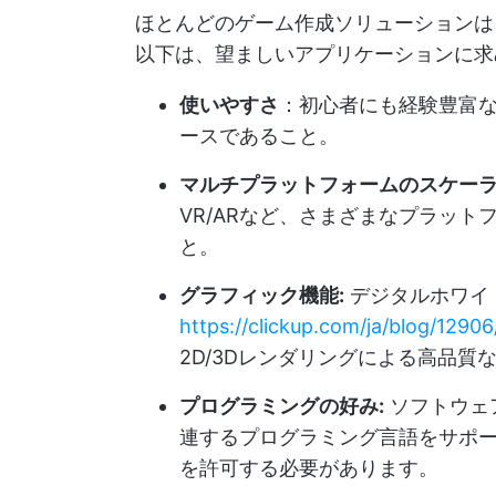
ほとんどのゲーム作成ソリューションは
以下は、望ましいアプリケーションに求
使いやすさ
：初心者にも経験豊富
ースであること。
マルチプラットフォームのスケー
VR/ARなど、さまざまなプラッ
と。
グラフィック機能:
デジタルホワイ
https://clickup.com/ja/blog/12906
2D/3Dレンダリングによる高品
プログラミングの好み:
ソフトウェ
連するプログラミング言語をサポ
を許可する必要があります。