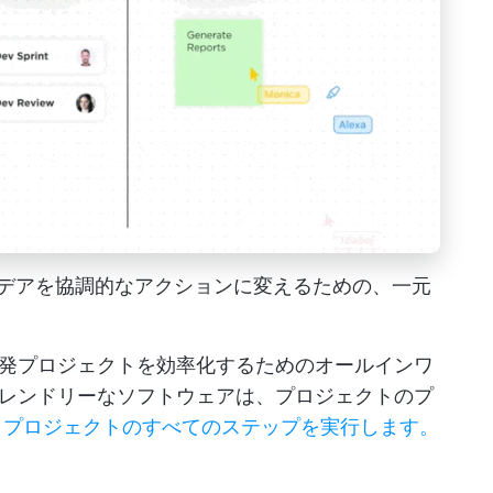
ームのアイデアを協調的なアクションに変えるための、一元
発プロジェクトを効率化するためのオールインワ
レンドリーなソフトウェアは、プロジェクトのプ
。
プロジェクトのすべてのステップを実行します。