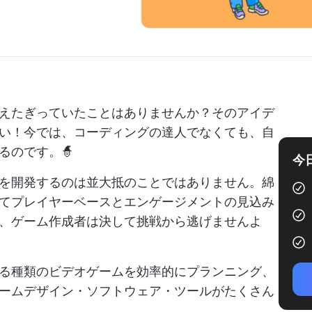
えたぎっていたことはありませんか？そのアイデ
い！今では、コーディングの達人でなくても、自
るのです。🧙
今
を開発するのは並大抵のことではありません。綿
てプレイヤーベースとエンゲージメントの見込み
、ゲーム作成者は決して挑戦から逃げませんよ
る種類のビデオゲームを効率的にプランニング、
ームデザイン・ソフトウェア・ツールがたくさん