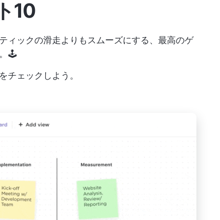
ト10
ティックの滑走よりもスムーズにする、最高のゲ
🕹️
をチェックしよう。