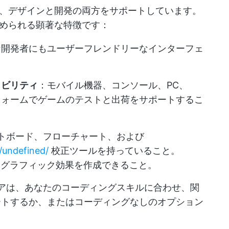
、デザインと開発の両方をサポートしています。
められる顕著な特徴です：
な開発者にもユーザーフレンドリーなインターフェ
ラビリティ
：モバイル機器、コンソール、PC、
トフォームでゲームのテストと出荷をサポートするこ
トボード、フローチャート、および
/undefined/
校正ツールを持っていること。
質なグラフィック効果を作成できること。
アは、あなたのコーディングスキルに合わせ、関
ートするか、またはコーディングなしのオプション