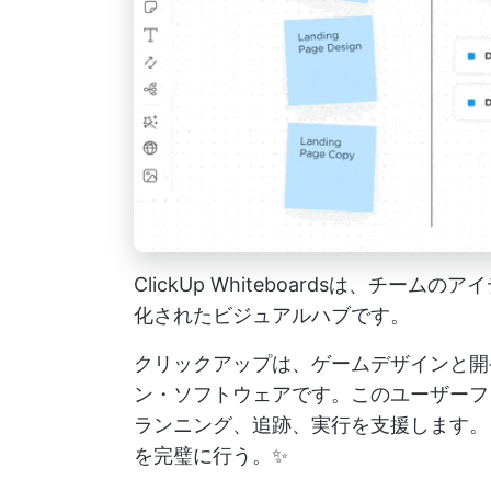
ClickUp Whiteboardsは、チ
化されたビジュアルハブです。
クリックアップは、ゲームデザインと開
ン・ソフトウェアです。このユーザーフ
ランニング、追跡、実行を支援します
を完璧に行う。✨