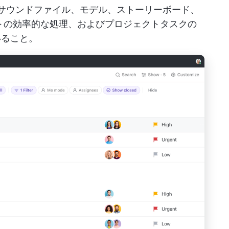
サウンドファイル、モデル、ストーリーボード、
トの効率的な処理、およびプロジェクトタスクの
いること。