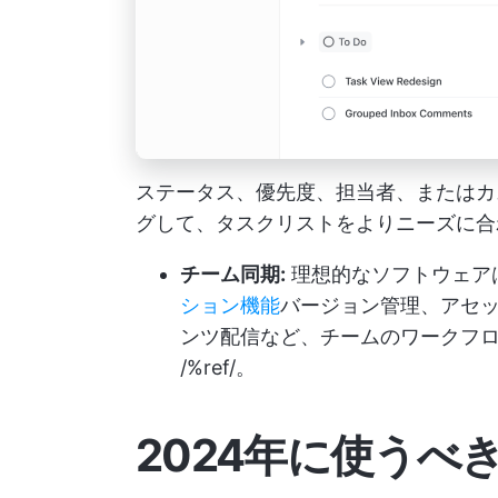
ステータス、優先度、担当者、またはカ
グして、タスクリストをよりニーズに合
チーム同期:
理想的なソフトウェア
ション機能
バージョン管理、アセ
ンツ配信など、チームのワークフ
/%ref/。
2024年に使うべ