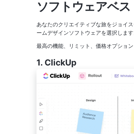
ソフトウェアベス
あなたのクリエイティブな旅をジョイス
ームデザインソフトウェアを選択します。
最高の機能、リミット、価格オプション
1.
ClickUp