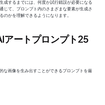
生成するまでには、何度か試行錯誤が必要になる
通じて、プロンプト内のさまざまな要素が生成さ
るのかを理解できるようになります。
Iアートプロンプト25
力的な画像を生み出すことができるプロンプトを厳