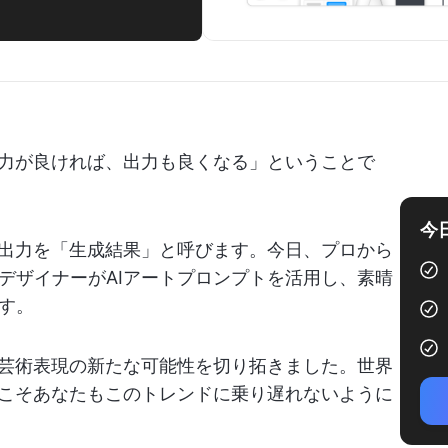
入力が良ければ、出力も良くなる」ということで
今
出力を「生成結果」と呼びます。今日、プロから
デザイナーがAIアートプロンプトを活用し、素晴
す。
、芸術表現の新たな可能性を切り拓きました。世界
今こそあなたもこのトレンドに乗り遅れないように