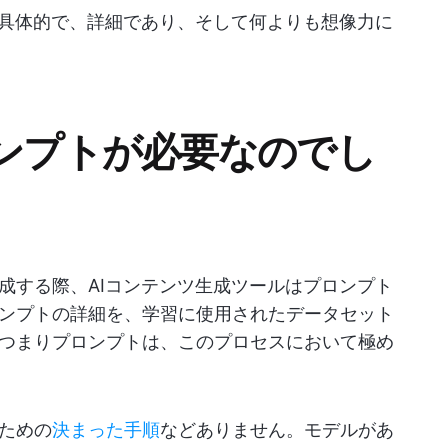
、具体的で、詳細であり、そして何よりも想像力に
ロンプトが必要なのでし
成する際、AIコンテンツ生成ツールはプロンプト
ンプトの詳細を、学習に使用されたデータセット
つまりプロンプトは、このプロセスにおいて極め
ための
決まった手順
などありません。モデルがあ