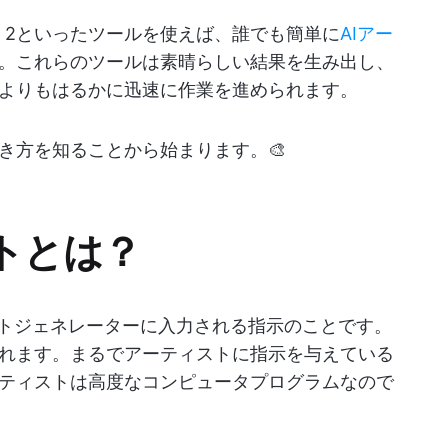
-E 2といったツールを使えば、誰でも簡単に
AIアー
。これらのツールは素晴らしい結果を生み出し、
よりもはるかに迅速に作業を進められます。
き方を知ることから始まります。🎨
トとは？
ートジェネレーターに入力される指示のことです。
れます。まるでアーティストに指示を与えている
ティストは高度なコンピュータプログラムなので