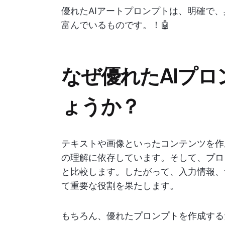
優れたAIアートプロンプトは、明確で
富んでいるものです。！🤖
なぜ優れたAIプ
ょうか？
テキストや画像といったコンテンツを作
の理解に依存しています。そして、プロ
と比較します。したがって、入力情報、
て重要な役割を果たします。
もちろん、優れたプロンプトを作成する