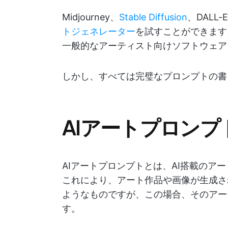
Midjourney、
Stable Diffusion
、DALL
トジェネレーター
を試すことができます
一般的なアーティスト向けソフトウェア
しかし、すべては完璧なプロンプトの書
AIアートプロンプ
AIアートプロンプトとは、AI搭載のア
これにより、アート作品や画像が生成さ
ようなものですが、この場合、そのアー
す。