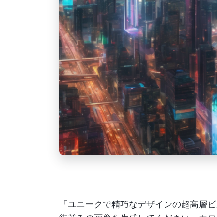
「ユニークで精巧なデザインの超高層ビ