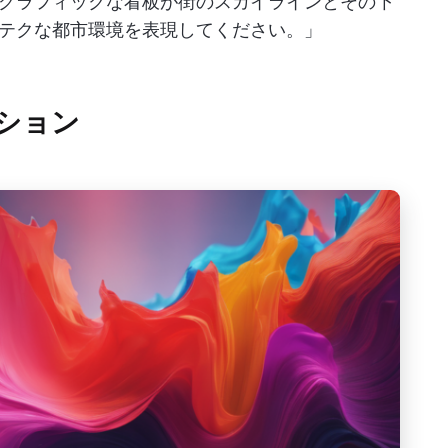
グラフィックな看板が街のスカイラインとその下
テクな都市環境を表現してください。」
ーション