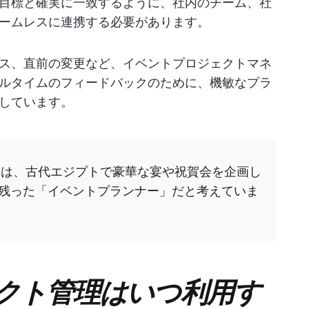
目標と確実に一致するように、社内のチーム、社
ームレスに連携する必要があります。
ス、直前の変更など、イベントプロジェクトマネ
ルタイムのフィードバックのために、機敏なプラ
しています。
ちは、古代エジプトで豪華な宴や祝賀会を企画し
残った「イベントプランナー」だと考えていま
クト管理はいつ利用す