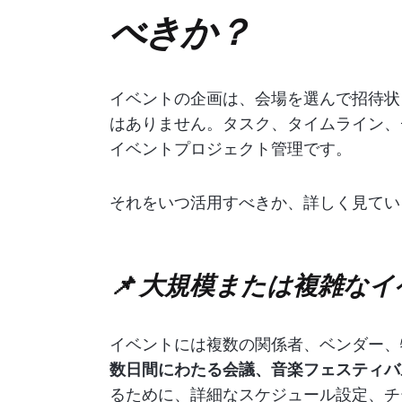
べきか？
イベントの企画は、会場を選んで招待状
はありません。タスク、タイムライン、
イベントプロジェクト管理です。
それをいつ活用すべきか、詳しく見てい
📌 大規模または複雑な
イベントには複数の関係者、ベンダー、
数日間にわたる会議、音楽フェスティバ
るために、詳細なスケジュール設定、チ