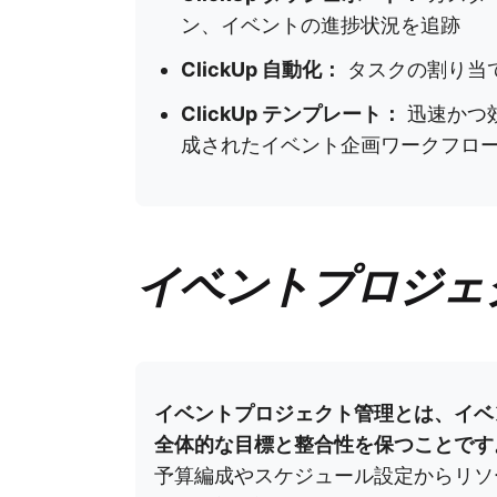
ン、イベントの進捗状況を追跡
ClickUp 自動化：
タスクの割り当
ClickUp テンプレート：
迅速かつ
成されたイベント企画ワークフロ
イベントプロジェ
イベントプロジェクト管理とは、イベ
全体的な目標と整合性を保つことです
予算編成やスケジュール設定からリソ