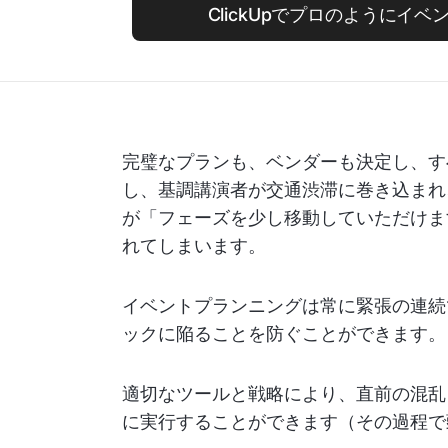
ClickUpでプロのようにイ
完璧なプランも、ベンダーも決定し、す
し、基調講演者が交通渋滞に巻き込まれ
が「フェーズを少し移動していただけま
れてしまいます。
イベントプランニングは常に緊張の連続
ックに陥ることを防ぐことができます。
適切なツールと戦略により、直前の混乱
に実行することができます（その過程で