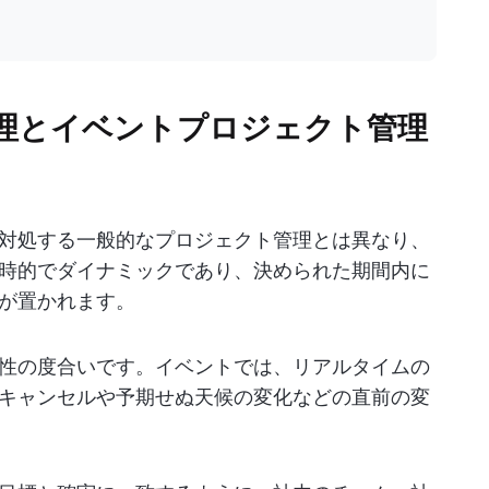
理とイベントプロジェクト管理
対処する一般的なプロジェクト管理とは異なり、
時的でダイナミックであり、決められた期間内に
が置かれます。
性の度合いです。イベントでは、リアルタイムの
キャンセルや予期せぬ天候の変化などの直前の変