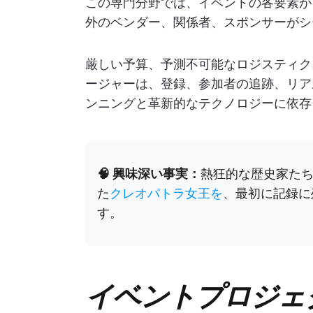
この専門分野では、イベントの各要素が
外のベンダー、関係者、スポンサーがシ
厳しい予算、予測不可能なロジスティク
ージャーは、登録、参加者の追跡、リア
ンニングと革新的なテクノロジーに依存
🧠 興味深い事実：
熱狂的な歴史家た
た
クレオパトラ女王を
、最初に記録に
す。
イベントプロジェ