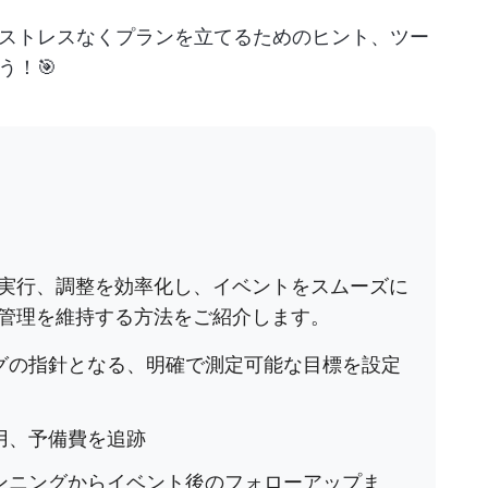
ストレスなくプランを立てるためのヒント、ツー
う！🎯
実行、調整を効率化し、イベントをスムーズに
管理を維持する方法をご紹介します。
グの指針となる、明確で測定可能な目標を設定
用、予備費を追跡
ンニングからイベント後のフォローアップま