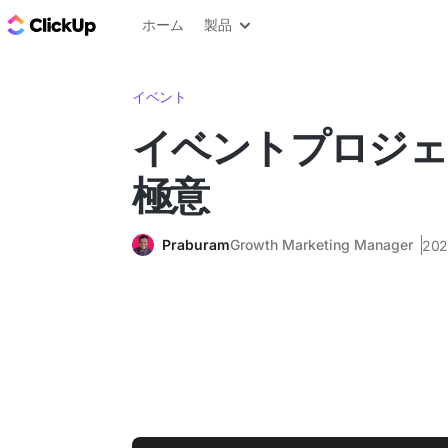
ClickUp ブログ
ホーム
製品
イベント
イベントプロジェ
極意
Praburam
Growth Marketing Manager
20