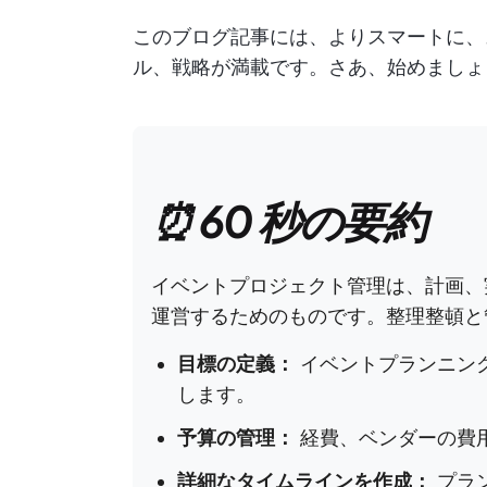
このブログ記事には、よりスマートに、
ル、戦略が満載です。さあ、始めましょ
⏰ 60 秒の要約
イベントプロジェクト管理は、計画、
運営するためのものです。整理整頓と
目標の定義：
イベントプランニン
します。
予算の管理：
経費、ベンダーの費
詳細なタイムラインを作成：
プラ