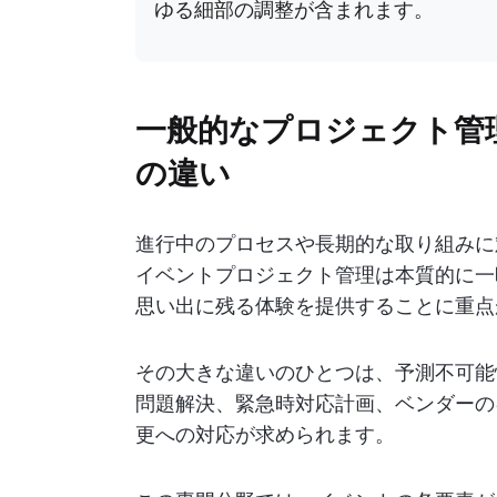
ゆる細部の調整が含まれます。
一般的なプロジェクト管
の違い
進行中のプロセスや長期的な取り組みに
イベントプロジェクト管理は本質的に一
思い出に残る体験を提供することに重点
その大きな違いのひとつは、予測不可能
問題解決、緊急時対応計画、ベンダーの
更への対応が求められます。