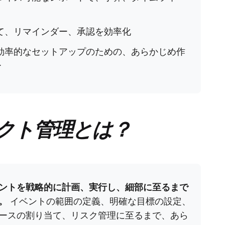
て、リマインダー、承認を効率化
効率的なセットアップのための、あらかじめ作
ー
クト管理とは？
ントを戦略的に計画、実行し、細部に至るまで
。
イベントの範囲の定義、明確な目標の設定、
ースの割り当て、リスク管理に至るまで、あら