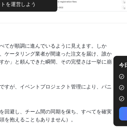
ベントを運営しよう
べてが順調に進んでいるように見えます。しか
、ケータリング業者が間違った注文を届け、誰か
すか」と頼んできた瞬間、その完璧さは一挙に崩
今
ですが、イベントプロジェクト管理により、パニ
を回避し、チーム間の同期を保ち、すべてを確実
頭を抱えることもありません）。