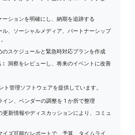
。
ケーションを明確にし、納期を追跡する
ール、ソーシャルメディア、パートナーシップ
う。
めのスケジュールと緊急時対応プランを作成
集：
洞察をレビューし、将来のイベントに改善
ント管理ソフトウェアを提供しています。
イン、ベンダーの調整を 1 か所で整理
の更新情報やディスカッションにより、コミュ
マイズ可能なレポートで、予算、タイムライ