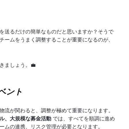
を送るだけの簡単なものだと思いますか？そうで
チームをうまく調整することが重要になるのが、
きましょう。💼
イベント
物流が関わると、調整が極めて重要になります。
ル、大規模な募金活動
では、すべてを順調に進め
ームの連携、リスク管理が必要となります。