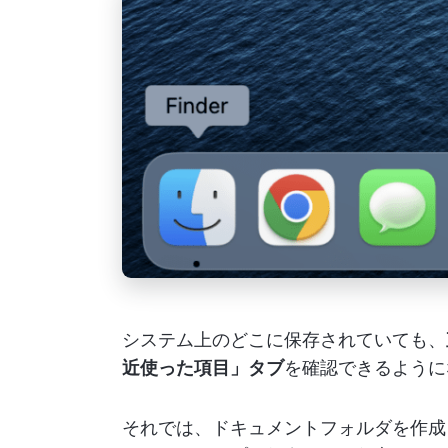
システム上のどこに保存されていても、
近使った項目」タブ
を確認できるように
それでは、ドキュメントフォルダを作成