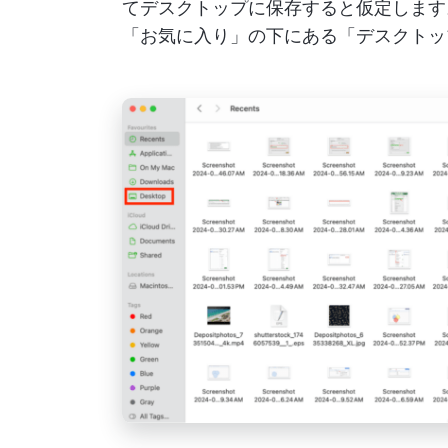
てデスクトップに保存すると仮定します。
「お気に入り」の下にある「デスクトッ