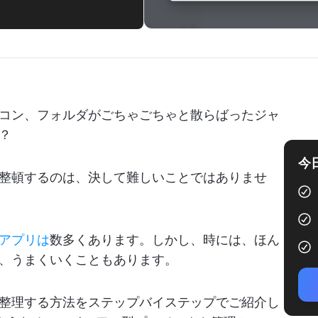
イコン、フォルダがごちゃごちゃと散らばったジャ
？
今
理整頓するのは、決して難しいことではありませ
上アプリは
数多くあります。しかし、時には、ほん
、うまくいくこともあります。
を整理する方法をステップバイステップでご紹介し