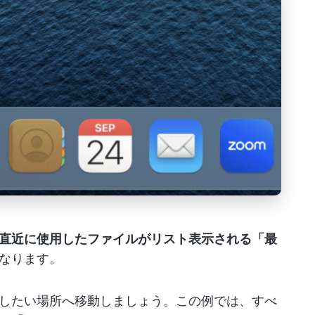
直近に使用したファイルがリスト表示される「最
なります。
したい場所へ移動しましょう。この例では、すべ