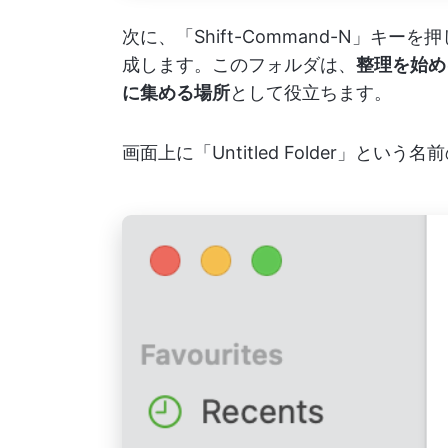
次に、「Shift-Command-N」
成します。このフォルダは、
整理を始め
に集める場所
として役立ちます。
画面上に「Untitled Folder」と