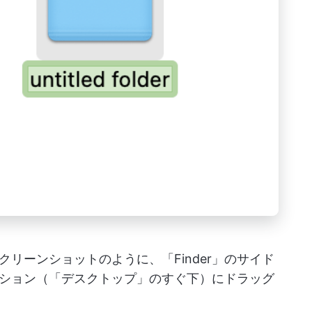
リーンショットのように、「Finder」のサイド
ション（「デスクトップ」のすぐ下）にドラッグ