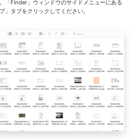
「Finder」ウィンドウのサイドメニューにある
プ」タブをクリックしてください。