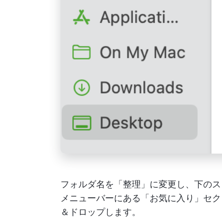
フォルダ名を「整理」に変更し、下のスク
メニューバーにある「お気に入り」セク
＆ドロップします。