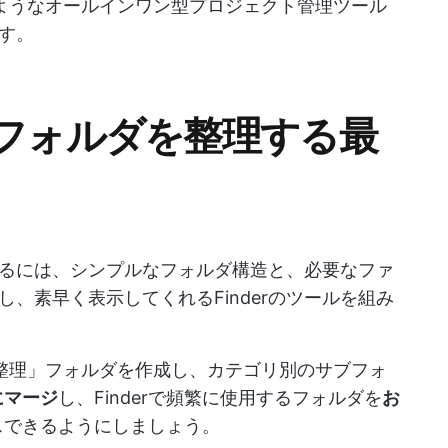
pのようなオールインワン型プロジェクト管理ツール
す。
やフォルダを整理する最
するには、シンプルなフォルダ構造と、必要なファ
、素早く表示してくれるFinderのツールを組み
整理」フォルダを作成し、カテゴリ別のサブフォ
にマージ
し、Finderで頻繁に使用するフォルダを
お
スできるようにしましょう。