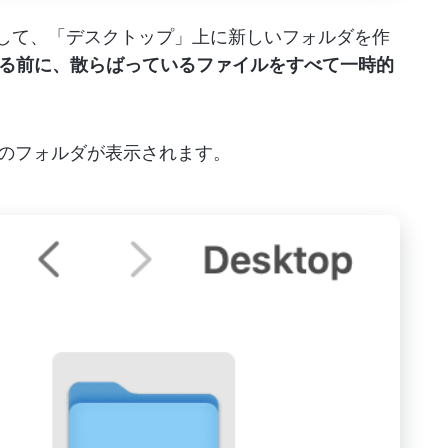
キーを押して、「デスクトップ」上に新しいフォルダを作
る前に、散らばっているファイルをすべて一時的
いう名前のフォルダが表示されます。