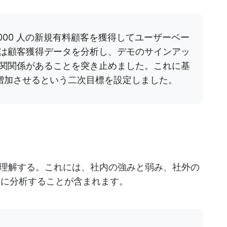
 20,000 人の新規有料顧客を獲得してユーザーベー
は顧客獲得データを分析し、デモのサインアッ
関関係があることを突き止めました。これに基
 増加させるという二次目標を設定しました。
理解する。これには、社内の強みと弱み、社外の
細に分析することが含まれます。