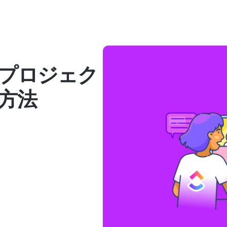
プロジェク
方法