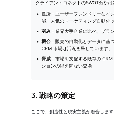
クライアントコネクトのSWOT分析
長所
：ユーザーフレンドリーなイ
能、人気のマーケティング自動化
弱み
：業界大手企業に比べ、ブラ
機会
：販売の自動化とデータに基
CRM 市場は活況を呈しています。
脅威
：市場を支配する既存の CR
ションの絶え間ない登場
3. 戦略の策定
ここで、創造性と現実主義が融合します