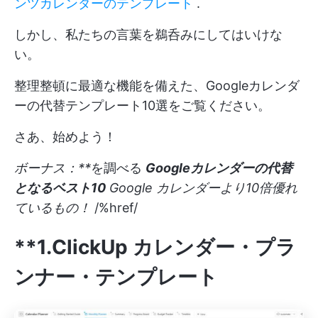
ンツカレンダーのテンプレート
.
しかし、私たちの言葉を鵜呑みにしてはいけな
い。
整理整頓に最適な機能を備えた、Googleカレンダ
ーの代替テンプレート10選をご覧ください。
さあ、始めよう！
ボーナス：**
を調べる
Googleカレンダーの代替
となるベスト10
Google カレンダーより10倍優れ
ているもの！
/%href/
**1.ClickUp カレンダー・プラ
ンナー・テンプレート