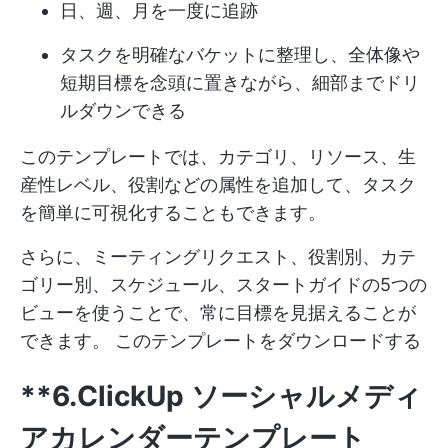
日、週、月を一度に追跡
タスクを明確なバケットに整理し、全体像や
短期目標を念頭に置きながら、細部までドリ
ルダウンできる
このテンプレートでは、カテゴリ、リソース、生
産性レベル、役割などの属性を追加して、タスク
を簡単に可視化することもできます。
さらに、ミーティングリクエスト、役割別、カテ
ゴリー別、スケジュール、スタートガイドの5つの
ビューを使うことで、常に目標を見据えることが
できます。
このテンプレートをダウンロードする
**6.ClickUp ソーシャルメディ
アカレンダーテンプレート