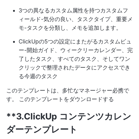
3つの異なるカスタム属性を持つカスタムフ
ィールド-気分の良い、タスクタイプ、重要メ
モ-タスクを分類し、メモを追加します。
ClickUpの5つの設定にまたがるカスタムビュ
ー-開始ガイド、ウィークリーカレンダー、完
了したタスク、すべてのタスク、そしてワン
クリックで整理されたデータにアクセスでき
る今週のタスク
このテンプレートは、多忙なマネージャー必携で
す。
このテンプレートをダウンロードする
**3.ClickUp コンテンツカレン
ダーテンプレート