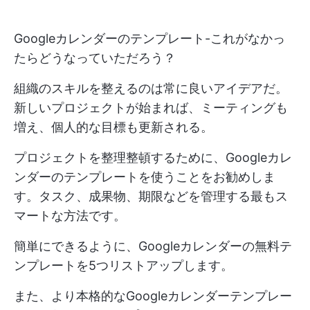
Googleカレンダーのテンプレート-これがなかっ
たらどうなっていただろう？
組織のスキルを整えるのは常に良いアイデアだ。
新しいプロジェクトが始まれば、ミーティングも
増え、個人的な目標も更新される。
プロジェクトを整理整頓するために、Googleカレ
ンダーのテンプレートを使うことをお勧めしま
す。タスク、成果物、期限などを管理する最もス
マートな方法です。
簡単にできるように、Googleカレンダーの無料テ
ンプレートを5つリストアップします。
また、より本格的なGoogleカレンダーテンプレー