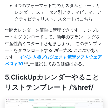
4つのフォーマットでのカスタムビュー：カ
レンダー、ステータス別アクティビティ、ア
クティビティリスト、スタートはこちら
年間カレンダーを簡単に管理できます。テンプレ
ートをダウンロードして、新年のプランニングを
生産性高くスタートさせましょう。
このテンプレ
ートをダウンロードする
ボーナス: ここに
があり
ます。
イベント用プロジェクト管理ソフトウェア
ベスト10
**_一度試してみる価値はある。
5.ClickUpカレンダーやること
リストテンプレート
/%href/