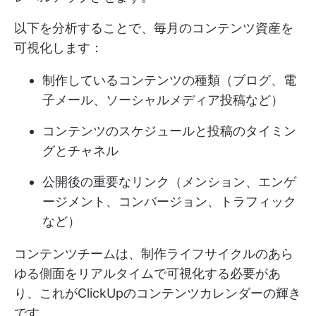
以下を分析することで、毎月のコンテンツ資産を
可視化します：
制作しているコンテンツの種類（ブログ、電
子メール、ソーシャルメディア投稿など）
コンテンツのスケジュールと投稿のタイミン
グとチャネル
公開後の重要なリンク（メンション、エンゲ
ージメント、コンバージョン、トラフィック
など）
コンテンツチームは、制作ライフサイクルのあら
ゆる側面をリアルタイムで可視化する必要があ
り、これがClickUpのコンテンツカレンダーの輝き
です。