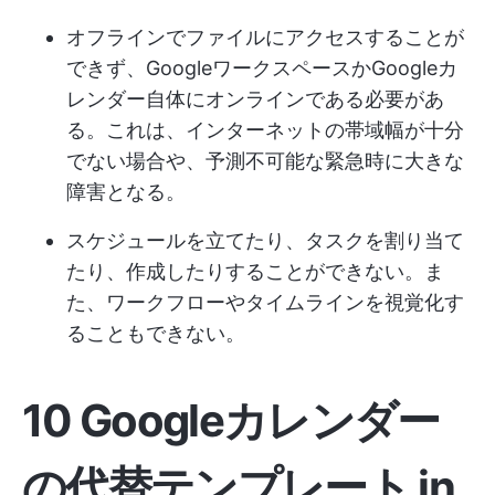
オフラインでファイルにアクセスすることが
できず、GoogleワークスペースかGoogleカ
レンダー自体にオンラインである必要があ
る。これは、インターネットの帯域幅が十分
でない場合や、予測不可能な緊急時に大きな
障害となる。
スケジュールを立てたり、タスクを割り当て
たり、作成したりすることができない。ま
た、ワークフローやタイムラインを視覚化す
ることもできない。
10 Googleカレンダー
の代替テンプレート in