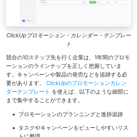
ClickUpプロモーション・カレンダー・テンプレー
ト
競合の10ステップ先を行く企業は、1年間のプロモ
ーションのラインナップを正しく把握していま
す。キャンペーンや製品の発売などを追跡する必
要があります。
ClickUpのプロモーションカレン
ダーテンプレート
を使えば、以下のような細部に
まで集中することができます。
プロモーションのプランニングと進捗追跡
タスクやキャンペーンをビューしやすいリス
トに整理