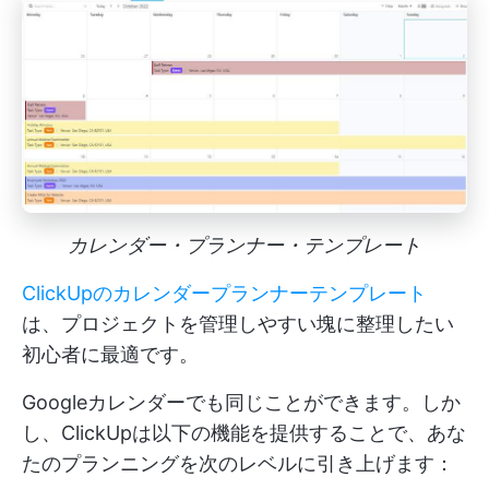
カレンダー・プランナー・テンプレート
ClickUpのカレンダープランナーテンプレート
は、プロジェクトを管理しやすい塊に整理したい
初心者に最適です。
Googleカレンダーでも同じことができます。しか
し、ClickUpは以下の機能を提供することで、あな
たのプランニングを次のレベルに引き上げます：