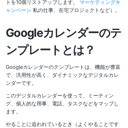
トを10個リストアップします。
マーケティングキ
ャンペーン
私の仕事、在宅プロジェクトなど）。
Googleカレンダーのテ
ンプレートとは？
Googleカレンダーのテンプレートは、機能が豊富
で、汎用性が高く、ダイナミックなデジタルカレ
ンダーです。
このデジタルカレンダーを使って、ミーティン
グ、個人的な用事、電話、タスクなどをマップし
ます。
やることに追われているとき（よくやることです