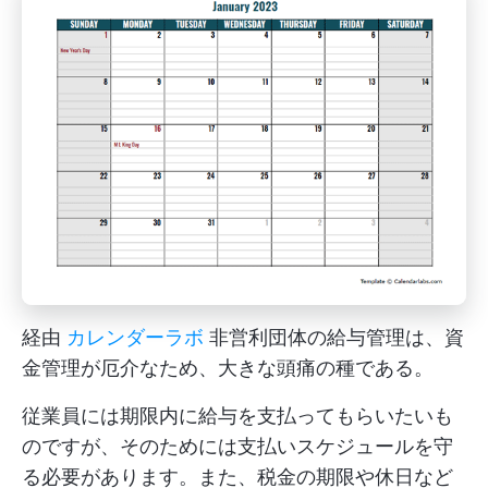
経由
カレンダーラボ
非営利団体の給与管理は、資
金管理が厄介なため、大きな頭痛の種である。
従業員には期限内に給与を支払ってもらいたいも
のですが、そのためには支払いスケジュールを守
る必要があります。また、税金の期限や休日など