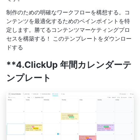
制作のための明確なワークフローを構想する。コ
ンテンツを最適化するためのペインポイントを特
定します。勝てるコンテンツマーケティングプロ
セスを構築する！
このテンプレートをダウンロー
ドする
**4.ClickUp 年間カレンダーテ
ンプレート