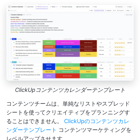
ClickUpコンテンツカレンダーテンプレート
コンテンツチームは、単純なリストやスプレッド
シートを使ってクリエイティブをプランニングす
ることはできません。
ClickUpのコンテンツカレ
ンダーテンプレート
コンテンツマーケティングを
レベルアップさせます。