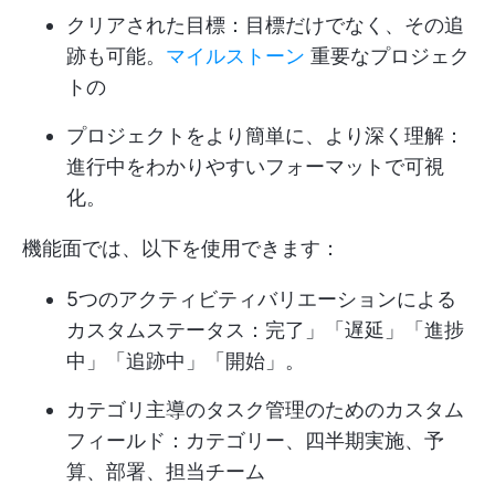
クリアされた目標：目標だけでなく、その追
跡も可能。
マイルストーン
重要なプロジェク
トの
プロジェクトをより簡単に、より深く理解：
進行中をわかりやすいフォーマットで可視
化。
機能面では、以下を使用できます：
5つのアクティビティバリエーションによる
カスタムステータス：完了」「遅延」「進捗
中」「追跡中」「開始」。
カテゴリ主導のタスク管理のためのカスタム
フィールド：カテゴリー、四半期実施、予
算、部署、担当チーム