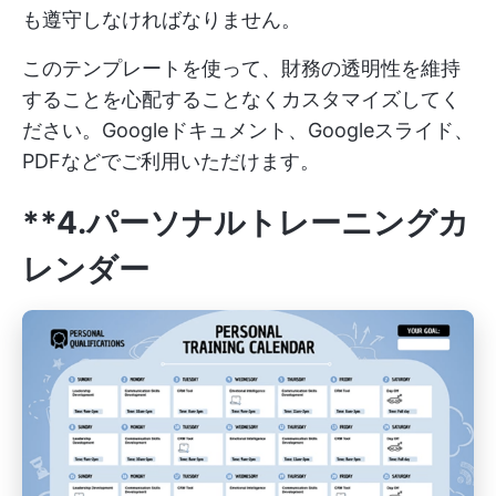
も遵守しなければなりません。
このテンプレートを使って、財務の透明性を維持
することを心配することなくカスタマイズしてく
ださい。Googleドキュメント、Googleスライド、
PDFなどでご利用いただけます。
**4.パーソナルトレーニングカ
レンダー