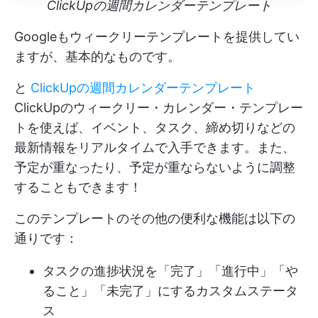
ClickUpの週間カレンダーテンプレート
Googleもウィークリーテンプレートを提供してい
ますが、基本的なものです。
と
ClickUpの週間カレンダーテンプレート
ClickUpのウィークリー・カレンダー・テンプレー
トを使えば、イベント、タスク、締め切りなどの
最新情報をリアルタイムで入手できます。また、
予定が重なったり、予定が重ならないように調整
することもできます！
このテンプレートのその他の便利な機能は以下の
通りです：
タスクの進捗状況を「完了」「進行中」「や
ること」「未完了」にするカスタムステータ
ス