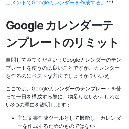
ュメントでGoogleカレンダーを作成する。
***
Google カレンダーテ
ンプレートのリミット
自問してみてください：Googleカレンダーのテン
プレートを使うのは良いことですが、カレンダー
を作るのにベストな方法でしょうか？いいえ！
ここでは、Googleカレンダーのテンプレートを使
って一日を構成する際に、物足りないかもしれな
い3つの理由を説明します：
主に文書作成ツールとして機能し、カレンダ
ーを作成するためのものではない