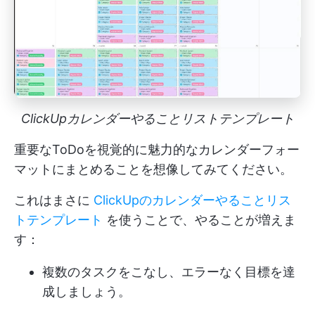
ClickUpカレンダーやることリストテンプレート
重要なToDoを視覚的に魅力的なカレンダーフォー
マットにまとめることを想像してみてください。
これはまさに
ClickUpのカレンダーやることリス
トテンプレート
を使うことで、やることが増えま
す：
複数のタスクをこなし、エラーなく目標を達
成しましょう。