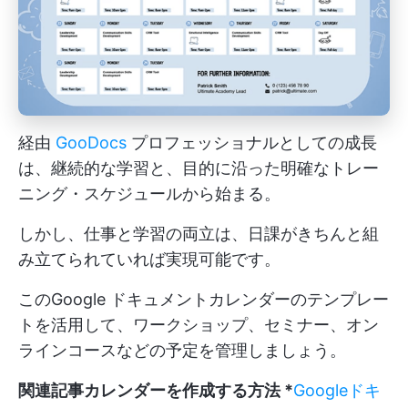
経由
GooDocs
プロフェッショナルとしての成長
は、継続的な学習と、目的に沿った明確なトレー
ニング・スケジュールから始まる。
しかし、仕事と学習の両立は、日課がきちんと組
み立てられていれば実現可能です。
このGoogle ドキュメントカレンダーのテンプレー
トを活用して、ワークショップ、セミナー、オン
ラインコースなどの予定を管理しましょう。
関連記事カレンダーを作成する方法 *
Googleドキ