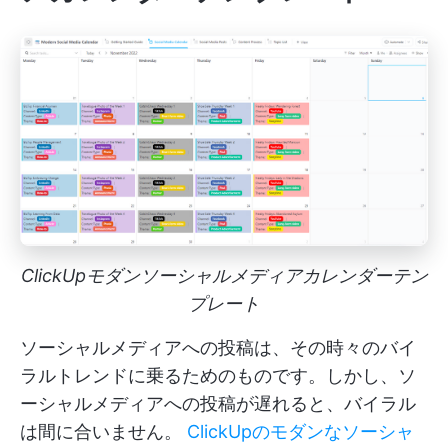
ClickUpモダンソーシャルメディアカレンダーテン
プレート
ソーシャルメディアへの投稿は、その時々のバイ
ラルトレンドに乗るためのものです。しかし、ソ
ーシャルメディアへの投稿が遅れると、バイラル
は間に合いません。
ClickUpのモダンなソーシャ