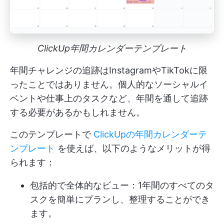
ClickUp年間カレンダーテンプレート
年間チャレンジの追跡はInstagramやTikTokに限
ったことではありません。個人的なソーシャルイ
ベントや仕事上のタスクなど、年間を通して追跡
する必要があるかもしれません。
このテンプレートで
ClickUpの年間カレンダーテ
ンプレート
を使えば、以下のようなメリットが得
られます：
包括的で全体的なビュー：1年間のすべてのタ
スクを簡単にプランし、整理することができ
ます。