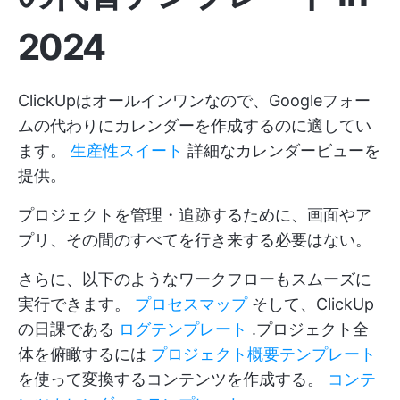
202
4
ClickUpはオールインワンなので、Googleフォー
ムの代わりにカレンダーを作成するのに適してい
ます。
生産性スイート
詳細なカレンダービューを
提供。
プロジェクトを管理・追跡するために、画面やア
プリ、その間のすべてを行き来する必要はない。
さらに、以下のようなワークフローもスムーズに
実行できます。
プロセスマップ
そして、ClickUp
の日課である
ログテンプレート
.プロジェクト全
体を俯瞰するには
プロジェクト概要テンプレート
を使って変換するコンテンツを作成する。
コンテ