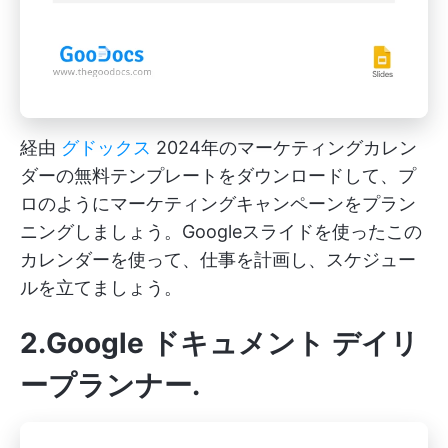
経由
グドックス
2024年のマーケティングカレン
ダーの無料テンプレートをダウンロードして、プ
ロのようにマーケティングキャンペーンをプラン
ニングしましょう。Googleスライドを使ったこの
カレンダーを使って、仕事を計画し、スケジュー
ルを立てましょう。
2.Google ドキュメント デイリ
ープランナー
.