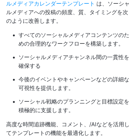
ルメディアカレンダーテンプレート
は、ソーシャ
ルメディアへの投稿の頻度、質、タイミングを次
のように改善します。
すべてのソーシャルメディアコンテンツのた
めの合理的なワークフローを構築します。
ソーシャルメディアチャンネル間の一貫性を
確保する
今後のイベントやキャンペーンなどの詳細な
可視性を提供します。
ソーシャル戦略のプランニングと目標設定を
積極的に支援します。
高度な時間追跡機能、コメント、/AIなどを活用し
てテンプレートの機能を最適化します。