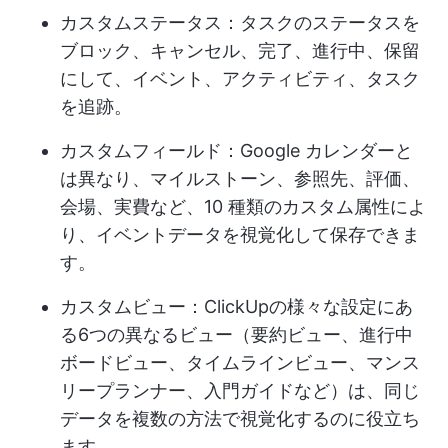
カスタムステータス：タスクのステータスを
ブロック、キャンセル、完了、進行中、保留
にして、イベント、アクティビティ、タスク
を追跡。
カスタムフィールド：Google カレンダーと
は異なり、マイルストーン、参照先、評価、
会場、実費など、10 種類のカスタム属性によ
り、イベントデータを視覚化して保存できま
す。
カスタムビュー：ClickUpの様々な設定にあ
る6つの異なるビュー（要約ビュー、進行中
ボードビュー、タイムラインビュー、マンス
リープランナー、入門ガイドなど）は、同じ
データを複数の方法で視覚化するのに役立ち
ます。