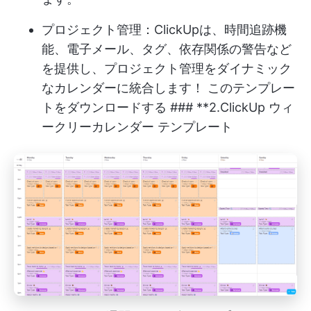
プロジェクト管理：ClickUpは、時間追跡機
能、電子メール、タグ、依存関係の警告など
を提供し、プロジェクト管理をダイナミック
なカレンダーに統合します！
このテンプレー
トをダウンロードする
### **2.ClickUp ウィ
ークリーカレンダー テンプレート