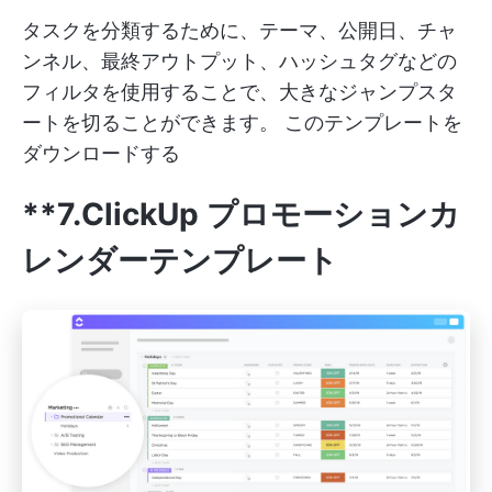
タスクを分類するために、テーマ、公開日、チャ
ンネル、最終アウトプット、ハッシュタグなどの
フィルタを使用することで、大きなジャンプスタ
ートを切ることができます。
このテンプレートを
ダウンロードする
**7.ClickUp プロモーションカ
レンダーテンプレート