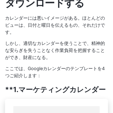
ダウンロードする
カレンダーには悪いイメージがある。ほとんどの
ビューは、日付と曜日を伝えるもの、それだけで
す。
しかし、適切なカレンダーを使うことで、精神的
な安らぎを失うことなく作業負荷を把握すること
ができ、財産になる。
ここでは、Googleカレンダーのテンプレートを4
つご紹介します：
**1.マーケティングカレンダー