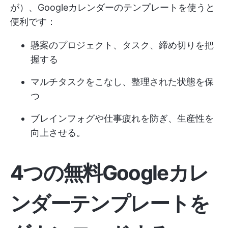
が）、Googleカレンダーのテンプレートを使うと
便利です：
懸案のプロジェクト、タスク、締め切りを把
握する
マルチタスクをこなし、整理された状態を保
つ
ブレインフォグや仕事疲れを防ぎ、生産性を
向上させる。
4つの無料Googleカレ
ンダーテンプレートを