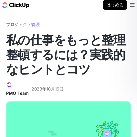
ClickUp ブログ
はじめる
Ope
プロジェクト管理
私の仕事をもっと整理
整頓するには？実践的
なヒントとコツ
2023年10月16日
PMO Team