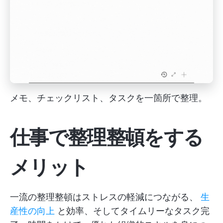
メモ、チェックリスト、タスクを一箇所で整理。
仕事で整理整頓をする
メリット
一流の整理整頓はストレスの軽減につながる、
生
産性の向上
と効率、そしてタイムリーなタスク完