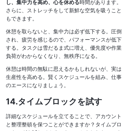
し、集中力を高め、心を休める
時間があります。
さらに、ストレッチをして新鮮な空気を吸うこと
もできます。
休憩を取らないと、集中力は必ず低下する。圧倒
され、疲労を感じるので、パフォーマンスが低下
する。タスクは雪だるま式に増え、優先度や作業
負荷がわからなくなり、無秩序になる。
休憩は時間の無駄に思えるかもしれないが、実は
生産性を高める。賢くスケジュールを組み、仕事
のエースになりましょう。
14.タイムブロックを試す
詳細なスケジュールを立てることで、アカウント
と整理整頓を保つことができますか？タイムブロ