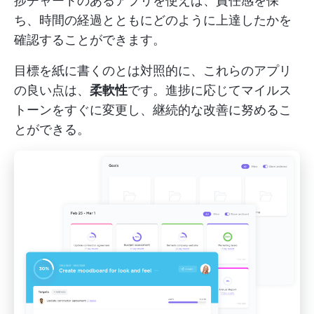
捗チャートのあるアプリを使えば、責任感を保
ち、時間の経過とともにどのように上達したかを
確認することができます。
目標を紙に書くのとは対照的に、これらのアプリ
の良い点は、
柔軟性
です。進捗に応じてマイルス
トーンをすぐに変更し、継続的な改善に努めるこ
とができる。