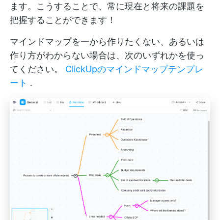
ます。こうすることで、常に現在と将来の課題を
把握することができます！
マインドマップを一から作りたくない、あるいは
作り方がわからない場合は、次のいずれかを使っ
てください。
ClickUpのマインドマップテンプレ
ート
.