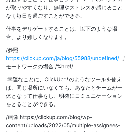
が取りやすくなり、無理やストレスを感じること
なく毎日を過ごすことができる。
仕事をデリゲートすることは、以下のような場
合、より難しくなります。
/参照
https://clickup.com/ja/blog/55988/undefined/
リ
モートワークの場合 /%href/
.幸運なことに、ClickUp**のようなツールを使え
ば、同じ場所にいなくても、あなたとチームが一
体となって仕事をし、明確にコミュニケーション
をとることができる。
/画像
https://clickup.com/blog/wp-
content/uploads/2022/05/multiple-assignees-