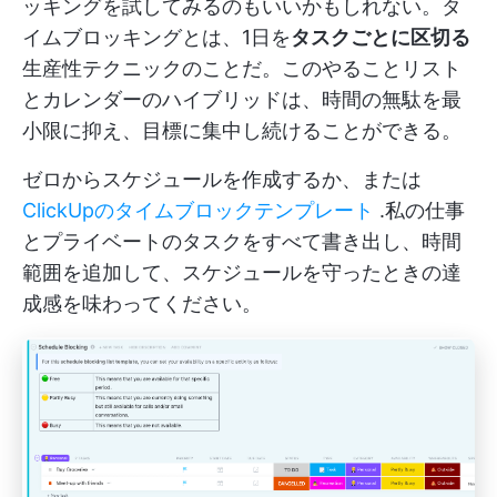
ッキングを試してみるのもいいかもしれない。タ
イムブロッキングとは、1日を
タスクごとに区切る
生産性テクニックのことだ。このやることリスト
とカレンダーのハイブリッドは、時間の無駄を最
小限に抑え、目標に集中し続けることができる。
ゼロからスケジュールを作成するか、または
ClickUpのタイムブロックテンプレート
.私の仕事
とプライベートのタスクをすべて書き出し、時間
範囲を追加して、スケジュールを守ったときの達
成感を味わってください。