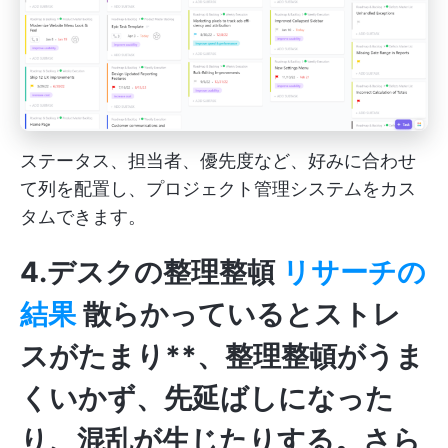
ステータス、担当者、優先度など、好みに合わせ
て列を配置し、プロジェクト管理システムをカス
タムできます。
4.デスクの整理整頓
リサーチの
結果
散らかっているとストレ
スがたまり**、整理整頓がうま
くいかず、先延ばしになった
り、混乱が生じたりする。さら