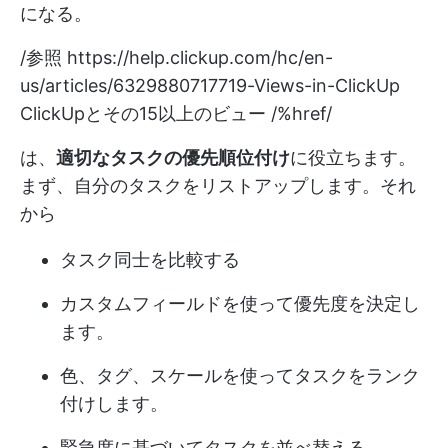
になる。
/参照
https://help.clickup.com/hc/en-
us/articles/6329880717719-Views-in-ClickUp
ClickUpとその15以上のビュー /%href/
は、
適切なタスクの優先順位付け
に役立ちます。
まず、自分のタスクをリストアップします。それ
から
タスク同士を比較する
カスタムフィールドを使って優先度を決定し
ます。
色、タグ、スケールを使ってタスクをランク
付けします。
緊急度に基づいてタスクを並べ替える