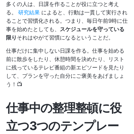
多くの人は、日課を作ることが役に立つと考え
る。
研究結果
によると、行動は一貫して実行され
ることで習慣化される。つまり、毎日午前9時に仕
事を始めたとしても、
スケジュールを守っている
限り
それはやがて習慣になるということだ。
仕事だけに集中しない日課を作る。仕事を始める
前に散歩をしたり、休憩時間を決めたり、リスト
に残っているテレビ番組の新エピソードを見たり
して、プランを守った自分にご褒美をあげましょ
う！📺
仕事中の整理整頓に役
立つ3つのテンプレー