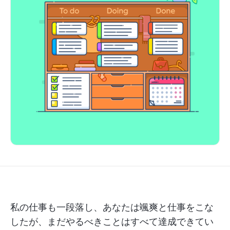
私の仕事も一段落し、あなたは颯爽と仕事をこな
したが、まだやるべきことはすべて達成できてい