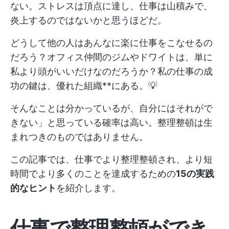
ない。ストレスは頂点に達し、仕事は山積みで、
炎上するのではないかと思うほどだ。
どうして他の人はあんなに楽に仕事をこなせるの
だろう？オフィス仲間のジムやドワイトは、単に
私より頭がいいだけなのだろうか？私の仕事の成
功の鍵は、優れた組織**にある。💡
そんなことは分かっているが、自分にはそれがで
きない」と思っている確率は高い。整理整頓は生
まれつきのものではありません。
この記事では、仕事でより整理整頓され、より短
時間でより多くのことを達成するための
15の実践
的なヒント
を紹介します。
仕事で整理整頓ができ