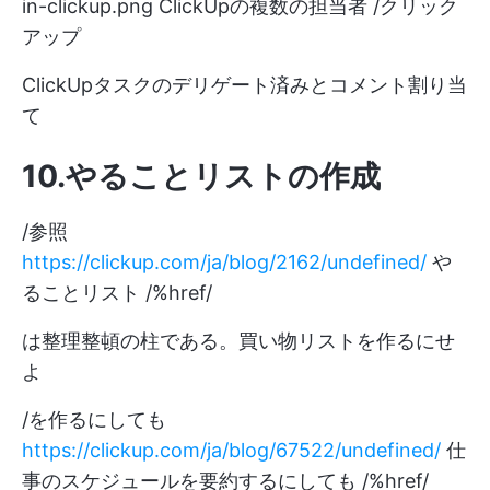
in-clickup.png
ClickUpの複数の担当者 /クリック
アップ
ClickUpタスクのデリゲート済みとコメント割り当
て
10.やることリストの作成
/参照
https://clickup.com/ja/blog/2162/undefined/
や
ることリスト /%href/
は整理整頓の柱である。買い物リストを作るにせ
よ
/を作るにしても
https://clickup.com/ja/blog/67522/undefined/
仕
事のスケジュールを要約するにしても /%href/