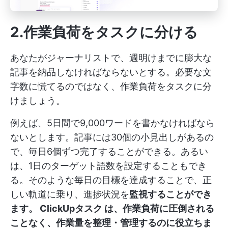
2.作業負荷をタスクに分ける
あなたがジャーナリストで、週明けまでに膨大な
記事を納品しなければならないとする。必要な文
字数に慌てるのではなく、作業負荷をタスクに分
けましょう。
例えば、5日間で9,000ワードを書かなければなら
ないとします。記事には30個の小見出しがあるの
で、毎日6個ずつ完了することができる。あるい
は、1日のターゲット語数を設定することもでき
る。そのような毎日の目標を達成することで、正
しい軌道に乗り、進捗状況を
監視することができ
ます。
ClickUpタスク
は、作業負荷に圧倒される
ことなく、作業量を整理・管理するのに役立ちま