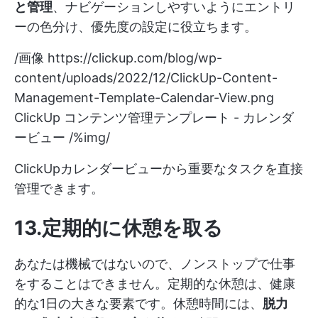
と管理
、ナビゲーションしやすいようにエントリ
ーの色分け、優先度の設定に役立ちます。
/画像
https://clickup.com/blog/wp-
content/uploads/2022/12/ClickUp-Content-
Management-Template-Calendar-View.png
ClickUp コンテンツ管理テンプレート - カレンダ
ービュー /%img/
ClickUpカレンダービューから重要なタスクを直接
管理できます。
13.定期的に休憩を取る
あなたは機械ではないので、ノンストップで仕事
をすることはできません。定期的な休憩は、健康
的な1日の大きな要素です。休憩時間には、
脱力