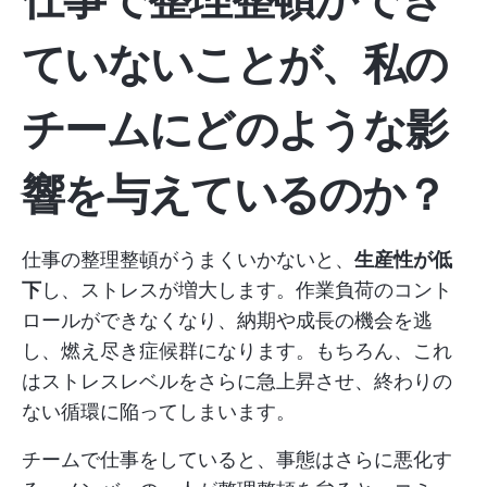
ていないことが、私の
チームにどのような影
響を与えているのか？
仕事の整理整頓がうまくいかないと、
生産性が低
下
し、ストレスが増大します。作業負荷のコント
ロールができなくなり、納期や成長の機会を逃
し、燃え尽き症候群になります。もちろん、これ
はストレスレベルをさらに急上昇させ、終わりの
ない循環に陥ってしまいます。
チームで仕事をしていると、事態はさらに悪化す