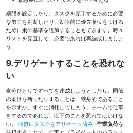
期限を設定したり、タスクを完了するために必要
な努力を判断したり、効率的に優先順位をつける
ために別の基準を追加することもできます。時々
リストを見直して、必要であれば再編成しましょ
う。
9.デリゲートすることを恐れな
い
自分ひとりですべてを達成しようとしたり、同僚
の助けを断ったりすることは、献身的であること
を示すが、すぐに消耗してしまう。チームで仕事
をするのであれば、以下のことを恐れてはいけな
い。
同僚にタスクをデリゲート済み
-
作業負荷
を
分担することで、仕事とプライベートのバランス