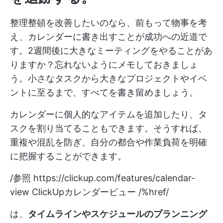
整理整頓を改善したいのなら、前もって物事を考
え、カレンダーに書き出すことが成功への近道で
す。2週間後に大きなミーティングをやることがあ
りますか？忘れないようにメモしておきましょ
う。小さなタスクから大きなプロジェクトやイベ
ントに至るまで、すべてを書き留めましょう。
カレンダーに個人的なアイテムを追加したり、タ
スクを割り当てることもできます。そうすれば、
重複や混乱を防ぎ、自分の都合や作業負荷を明確
に把握することができます。
/参照
https://clickup.com/features/calendar-
view
ClickUpカレンダービュー /%href/
は、
タイムラインやスケジュールのプランニング