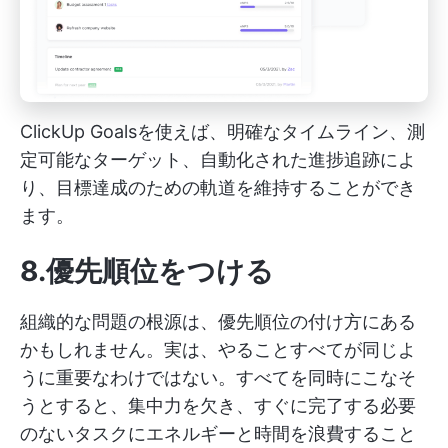
ClickUp Goalsを使えば、明確なタイムライン、測
定可能なターゲット、自動化された進捗追跡によ
り、目標達成のための軌道を維持することができ
ます。
8.優先順位をつける
組織的な問題の根源は、優先順位の付け方にある
かもしれません。実は、やることすべてが同じよ
うに重要なわけではない。すべてを同時にこなそ
うとすると、集中力を欠き、すぐに完了する必要
のないタスクにエネルギーと時間を浪費すること