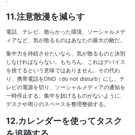
11.注意散漫を減らす
電話、テレビ、散らかった環境、ソーシャルメデ
ィアなど、気が散るものはあなたの最大の敵だ。
集中力を持続させたいなら、気が散るものと決別
しなければならない。もちろん、これはデバイス
を捨てるという意味ではありません。その代わ
り、携帯電話をDND（do not disturb）にし、テ
レビの電源を切り、ソーシャルメディアの通知を
一時停止する。集中を妨げるものがないように、
デスクや周りのスペースを整理整頓する。
12.カレンダーを使ってタスク
を追跡する。