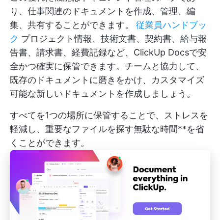
り、仕事関連のドキュメントを作成、管理、編
集、共有することができます。
従業員ハンドブッ
ク
プロジェクト情報、技術文書、契約書、給与報
告書、請求書、経費記録など、ClickUp Docsで安
全かつ確実に保管できます。チームと協力して、
既存のドキュメントに磨きをかけ、カスタマイズ
可能な新しいドキュメントを作成しましょう。
すべてを1つの場所に保管することで、ストレスを
軽減し、重要なファイルを探す無駄な時間**を省
くことができます。