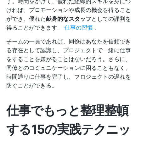
了。時間をかけて、優れた組織的スキルを身につ
ければ、プロモーションや成長の機会を得ること
ができ、優れた
献身的なスタッフ
としての評判を
得ることができます。
仕事の習慣
.
チームの一員であれば、同僚はあなたを信頼でき
る存在として認識し、プロジェクトで一緒に仕事
をすることを嫌がることはないだろう。さらに、
同僚とのコミュニケーションに困ることもなく、
時間通りに仕事を完了し、プロジェクトの遅れを
防ぐことができる。
仕事でもっと整理整頓
する15の実践テクニッ