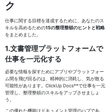
ク
仕事に関する目標を達成するために、あなたのス
キルを高めるための
15の整理整頓のヒントと戦略
をまとめました。
1.文書管理プラットフォームで
仕事を一元化する
必要な情報を探すためにアプリやプラットフォー
ム間を飛び回るのは、精神的に消耗し、気が散る
可能性があります。ClickUp Docs**で仕事を一元
管理し、整理整頓のスキルをアップさせましょ
う。
この優れた機能はドキュメント管理のハブであ