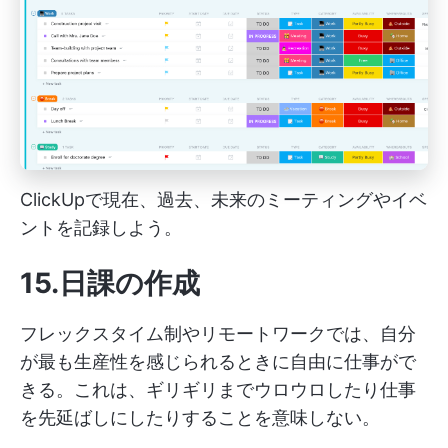
ClickUpで現在、過去、未来のミーティングやイベ
ントを記録しよう。
15.日課の作成
フレックスタイム制やリモートワークでは、自分
が最も生産性を感じられるときに自由に仕事がで
きる。これは、ギリギリまでウロウロしたり仕事
を先延ばしにしたりすることを意味しない。