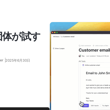
団体が試す
er
2025年6月30日