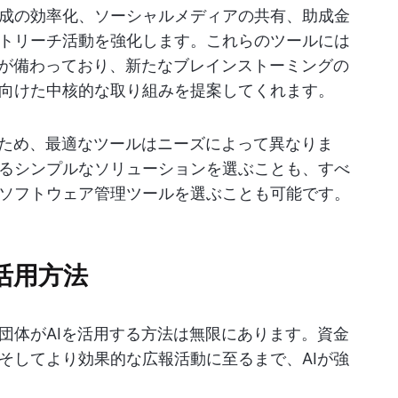
成の効率化、ソーシャルメディアの共有、助成金
トリーチ活動を強化します。これらのツールには
能が備わっており、新たなブレインストーミングの
向けた中核的な取り組みを提案してくれます。
るため、最適なツールはニーズによって異なりま
るシンプルなソリューションを選ぶことも、すべ
ソフトウェア管理ツールを選ぶことも可能です。
活用方法
団体がAIを活用する方法は無限にあります。資金
そしてより効果的な広報活動に至るまで、AIが強