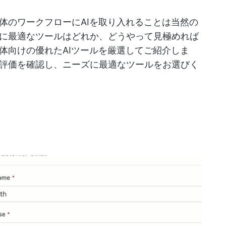
体のワークフローにAIを取り入れることは当然の
に最適なツールはどれか、どうやって見極めれば
体向けの優れたAIツールを厳選してご紹介しま
評価を確認し、ニーズに最適なツールをお選びく