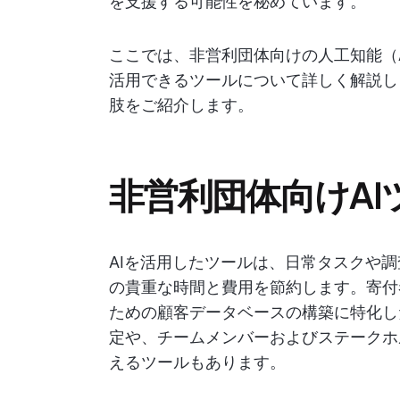
を支援する可能性を秘めています。
ここでは、非営利団体向けの人工知能（
活用できるツールについて詳しく解説し
肢をご紹介します。
非営利団体向けAI
AIを活用したツールは、日常タスクや
の貴重な時間と費用を節約します。寄付
ための顧客データベースの構築に特化し
定や、チームメンバーおよびステークホ
えるツールもあります。