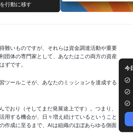
ションを行動に移す
得難いものですが、それらは資金調達活動や重要
利団体の専門家として、あなたはこの両方の資産
はずです。
今
習ツールこそが、あなたのミッションを達成する
進んでおり（そしてまだ発展途上です）。つまり、
活用する機会が、日々増え続けているということ
の作成に至るまで、AIは組織のほぼあらゆる側面