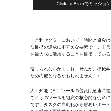
ClickUp Brainでミッ
非営利セクターにおいて、時間と資金は
な目標の達成に不可欠な要素です。非営
を最大限に活用することを目指している
信じられないかもしれませんが、機械学
ための鍵となるかもしれません。✨
人工知能（AI）ツールの普及は急速に
これらのツールを組織の核心的な使命に
です。タスクの自動化から財務レポート