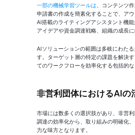
一部の機械学習ツールは
、コンテンツ作
申請書の作成を簡素化することで、アウ
AI搭載のライティングアシスタント機
アイデアや資金調達戦略、組織の成長に
AIソリューションの範囲は多岐にわた
す。ターゲット層の特定の課題を解決す
てのワークフローを効率化する包括的な
非営利団体におけるAIの
市場には数多くの選択肢があり、非営利
調達の効率化から、取り組みの明確化、
力な味方となります。