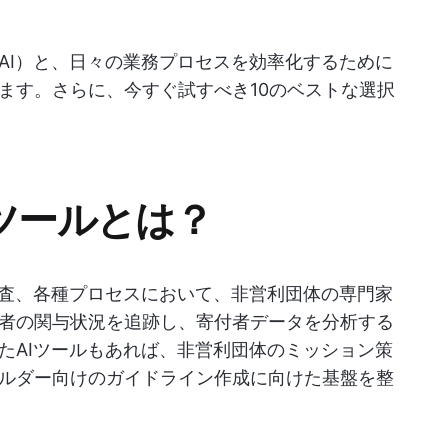
AI）と、日々の業務プロセスを効率化するために
ます。さらに、今すぐ試すべき10のベストな選択
ツールとは？
調査、各種プロセスにおいて、非営利団体の専門家
者の関与状況を追跡し、寄付者データを分析する
たAIツールもあれば、非営利団体のミッション策
ルダー向けのガイドライン作成に向けた基盤を整