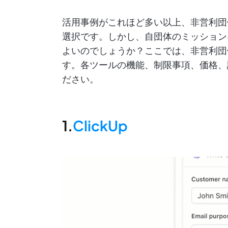
活用事例がこれほど多い以上、非営利団
選択です。しかし、自団体のミッション
よいのでしょうか？ここでは、非営利団
す。各ツールの機能、制限事項、価格、
ださい。
1.
ClickUp