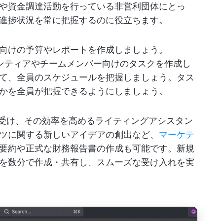
や資金調達活動を行っている非営利団体にとっ
進捗状況を常に把握するのに役立ちます。
向けの予算やレポートを作成しましょう。
ンティアやチームメンバー向けのタスクを作成し
て、全員のスケジュールを把握しましょう。タス
かを全員が把握できるようにしましょう。
受け、その効率を高めるライティングアシスタン
ツに関する新しいアイデアの創出など、
マーケテ
要約や正式な財務報告書の作成も可能です。新規
を数分で作成・共有し、スムーズな受け入れを実