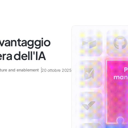
o vantaggio
ra dell'IA
ecture and enablement
20 ottobre 2025