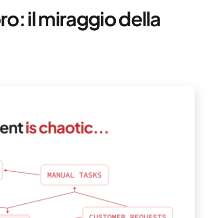
ro: il miraggio della