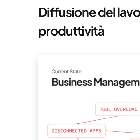
Diffusione del lavo
produttività