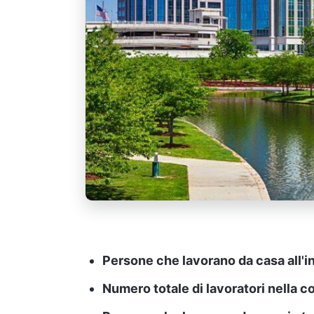
Persone che lavorano da casa all'i
Numero totale di lavoratori nella 