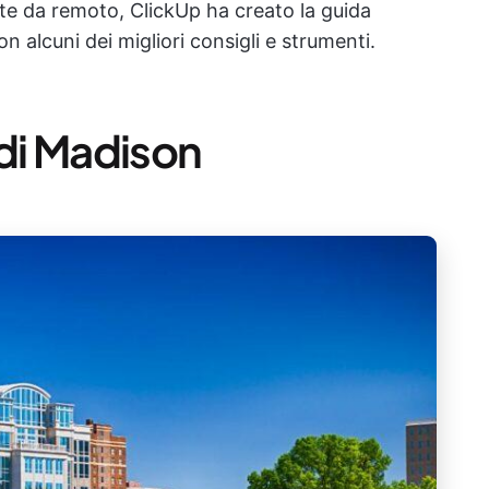
te da remoto, ClickUp ha creato la guida
n alcuni dei migliori consigli e strumenti.
di Madison