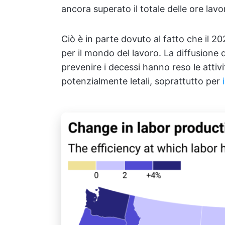
ancora superato il totale delle ore lavo
Ciò è in parte dovuto al fatto che il 
per il mondo del lavoro. La diffusione 
prevenire i decessi hanno reso le attiv
potenzialmente letali, soprattutto per