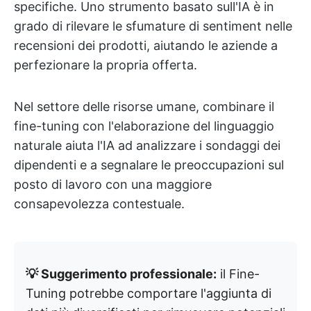
specifiche. Uno strumento basato sull'IA è in
grado di rilevare le sfumature di sentiment nelle
recensioni dei prodotti, aiutando le aziende a
perfezionare la propria offerta.
Nel settore delle risorse umane, combinare il
fine-tuning con l'elaborazione del linguaggio
naturale aiuta l'IA ad analizzare i sondaggi dei
dipendenti e a segnalare le preoccupazioni sul
posto di lavoro con una maggiore
consapevolezza contestuale.
💡 Suggerimento professionale:
il Fine-
Tuning potrebbe comportare l'aggiunta di