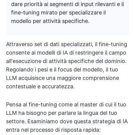
dare priorità ai segmenti di input rilevanti e il
fine-tuning mirato per specializzare il
modello per attività specifiche.
Attraverso set di dati specializzati, il fine-tuning
consente ai modelli di IA di restringere il campo
all'esecuzione di attività specifiche del dominio.
Regolando i pesi e il focus del modello, il tuo
LLM acquisisce una maggiore comprensione
contestuale e accuratezza.
Pensa al fine-tuning come al master di cui il tuo
LLM ha bisogno per parlare la lingua del tuo
settore. Esaminiamo dove questa strategia di IA
entra nel processo di risposta rapida: