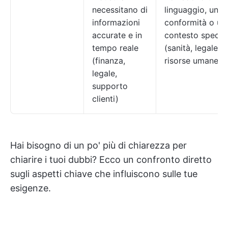
necessitano di
linguaggio, una
informazioni
conformità o un
accurate e in
contesto specifi
tempo reale
(sanità, legale,
(finanza,
risorse umane)
legale,
supporto
clienti)
Hai bisogno di un po' più di chiarezza per
chiarire i tuoi dubbi? Ecco un confronto diretto
sugli aspetti chiave che influiscono sulle tue
esigenze.