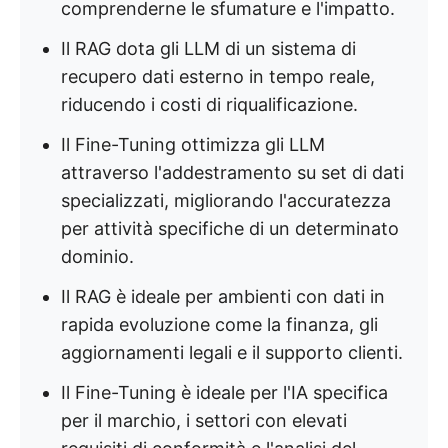
comprenderne le sfumature e l'impatto.
Il RAG dota gli LLM di un sistema di
recupero dati esterno in tempo reale,
riducendo i costi di riqualificazione.
Il Fine-Tuning ottimizza gli LLM
attraverso l'addestramento su set di dati
specializzati, migliorando l'accuratezza
per attività specifiche di un determinato
dominio.
Il RAG è ideale per ambienti con dati in
rapida evoluzione come la finanza, gli
aggiornamenti legali e il supporto clienti.
Il Fine-Tuning è ideale per l'IA specifica
per il marchio, i settori con elevati