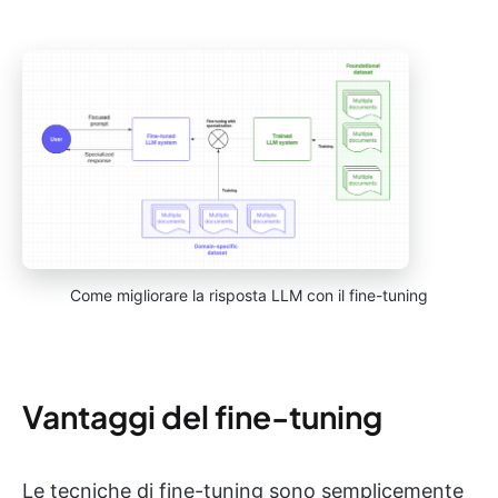
Come migliorare la risposta LLM con il fine-tuning
Vantaggi del fine-tuning
Le tecniche di fine-tuning sono semplicemente