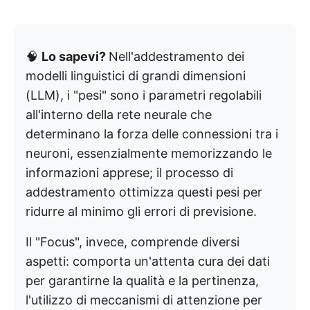
🧠
Lo sapevi?
Nell'addestramento dei
modelli linguistici di grandi dimensioni
(LLM), i "pesi" sono i parametri regolabili
all'interno della rete neurale che
determinano la forza delle connessioni tra i
neuroni, essenzialmente memorizzando le
informazioni apprese; il processo di
addestramento ottimizza questi pesi per
ridurre al minimo gli errori di previsione.
Il "Focus", invece, comprende diversi
aspetti: comporta un'attenta cura dei dati
per garantirne la qualità e la pertinenza,
l'utilizzo di meccanismi di attenzione per