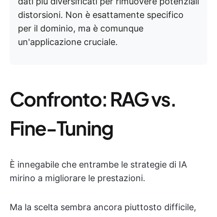
dati più diversificati per rimuovere potenziali
distorsioni. Non è esattamente specifico
per il dominio, ma è comunque
un'applicazione cruciale.
Confronto: RAG vs.
Fine-Tuning
È innegabile che entrambe le strategie di IA
mirino a migliorare le prestazioni.
Ma la scelta sembra ancora piuttosto difficile,