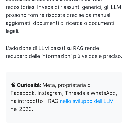
repositories. Invece di riassunti generici, gli LLM
possono fornire risposte precise da manuali
aggiornati, documenti di ricerca o documenti
legali.
L'adozione di LLM basati su RAG rende il
recupero delle informazioni più veloce e preciso.
🧠 Curiosità:
Meta, proprietaria di
Facebook, Instagram, Threads e WhatsApp,
ha introdotto il RAG
nello sviluppo dell'LLM
nel 2020.