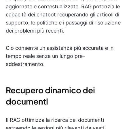
aggiornate e contestualizzate. RAG potenzia le
capacità dei chatbot recuperando gli articoli di
supporto, le politiche e i passaggi di risoluzione
dei problemi più recenti.
Ciò consente un'assistenza più accurata e in
tempo reale senza un lungo pre-
addestramento.
Recupero dinamico dei
documenti
Il RAG ottimizza la ricerca dei documenti
estraendo le sezioni più rilevanti da vasti