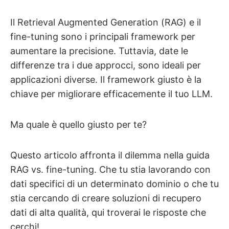
Il Retrieval Augmented Generation (RAG) e il
fine-tuning sono i principali framework per
aumentare la precisione. Tuttavia, date le
differenze tra i due approcci, sono ideali per
applicazioni diverse. Il framework giusto è la
chiave per migliorare efficacemente il tuo LLM.
Ma quale è quello giusto per te?
Questo articolo affronta il dilemma nella guida
RAG vs. fine-tuning. Che tu stia lavorando con
dati specifici di un determinato dominio o che tu
stia cercando di creare soluzioni di recupero
dati di alta qualità, qui troverai le risposte che
cerchi!