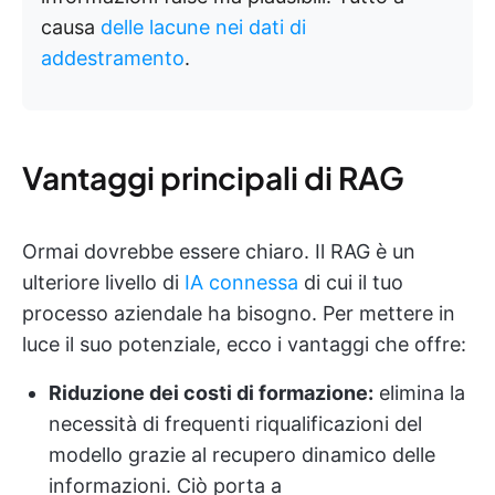
causa
delle lacune nei dati di
addestramento
.
Vantaggi principali di RAG
Ormai dovrebbe essere chiaro. Il RAG è un
ulteriore livello di
IA connessa
di cui il tuo
processo aziendale ha bisogno. Per mettere in
luce il suo potenziale, ecco i vantaggi che offre:
Riduzione dei costi di formazione:
elimina la
necessità di frequenti riqualificazioni del
modello grazie al recupero dinamico delle
informazioni. Ciò porta a