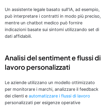
Un assistente legale basato sull'IA, ad esempio,
può interpretare i contratti in modo più preciso,
mentre un chatbot medico può fornire
indicazioni basate sui sintomi utilizzando set di
dati affidabili.
Analisi del sentiment e flussi di
lavoro personalizzati
Le aziende utilizzano un modello ottimizzato
per monitorare i marchi, analizzare il feedback
dei clienti e
automatizzare i flussi di lavoro
personalizzati per esigenze operative