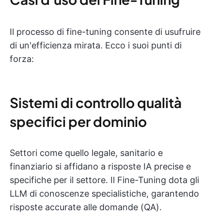
Il processo di fine-tuning consente di usufruire
di un'efficienza mirata. Ecco i suoi punti di
forza:
Sistemi di controllo qualità
specifici per dominio
Settori come quello legale, sanitario e
finanziario si affidano a risposte IA precise e
specifiche per il settore. Il Fine-Tuning dota gli
LLM di conoscenze specialistiche, garantendo
risposte accurate alle domande (QA).