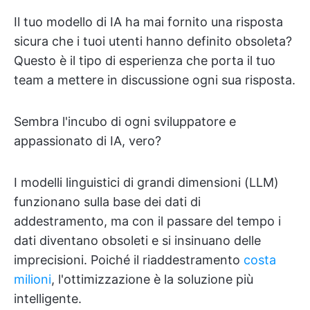
Il tuo modello di IA ha mai fornito una risposta
sicura che i tuoi utenti hanno definito obsoleta?
Questo è il tipo di esperienza che porta il tuo
team a mettere in discussione ogni sua risposta.
Sembra l'incubo di ogni sviluppatore e
appassionato di IA, vero?
I modelli linguistici di grandi dimensioni (LLM)
funzionano sulla base dei dati di
addestramento, ma con il passare del tempo i
dati diventano obsoleti e si insinuano delle
imprecisioni. Poiché il riaddestramento
costa
milioni
, l'ottimizzazione è la soluzione più
intelligente.