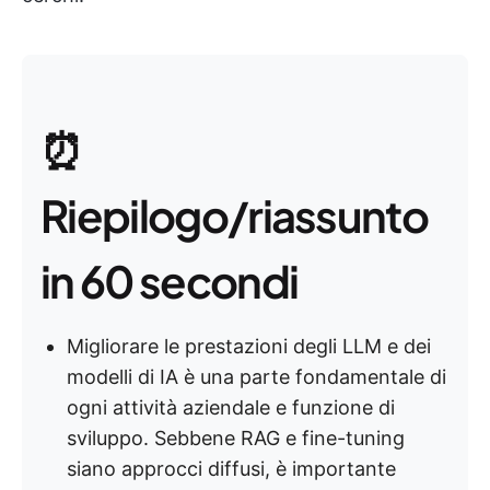
⏰
Riepilogo/riassunto
in 60 secondi
Migliorare le prestazioni degli LLM e dei
modelli di IA è una parte fondamentale di
ogni attività aziendale e funzione di
sviluppo. Sebbene RAG e fine-tuning
siano approcci diffusi, è importante