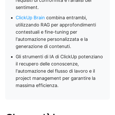
requisiti di conformità e l'analisi del
sentiment.
ClickUp Brain
combina entrambi,
utilizzando RAG per approfondimenti
contestuali e fine-tuning per
l'automazione personalizzata e la
generazione di contenuti.
Gli strumenti di IA di ClickUp potenziano
il recupero delle conoscenze,
l'automazione del flusso di lavoro e il
project management per garantire la
massima efficienza.