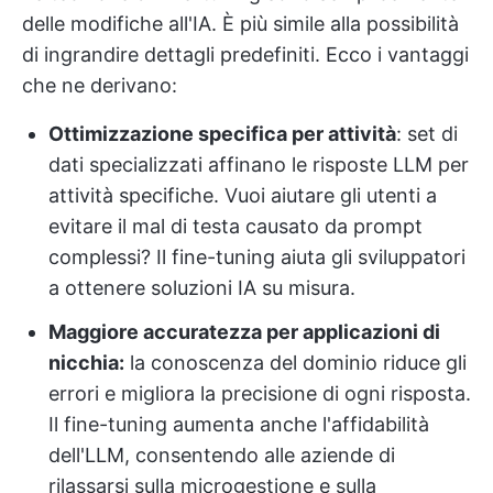
delle modifiche all'IA. È più simile alla possibilità
di ingrandire dettagli predefiniti. Ecco i vantaggi
che ne derivano:
Ottimizzazione specifica per attività
: set di
dati specializzati affinano le risposte LLM per
attività specifiche. Vuoi aiutare gli utenti a
evitare il mal di testa causato da prompt
complessi? Il fine-tuning aiuta gli sviluppatori
a ottenere soluzioni IA su misura.
Maggiore accuratezza per applicazioni di
nicchia:
la conoscenza del dominio riduce gli
errori e migliora la precisione di ogni risposta.
Il fine-tuning aumenta anche l'affidabilità
dell'LLM, consentendo alle aziende di
rilassarsi sulla microgestione e sulla