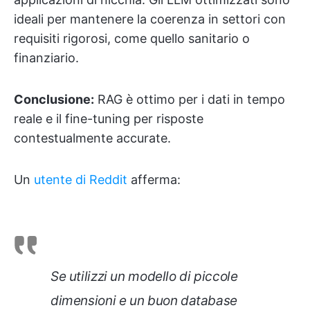
ideali per mantenere la coerenza in settori con
requisiti rigorosi, come quello sanitario o
finanziario.
Conclusione:
RAG è ottimo per i dati in tempo
reale e il fine-tuning per risposte
contestualmente accurate.
Un
utente di Reddit
afferma:
Se utilizzi un modello di piccole
dimensioni e un buon database