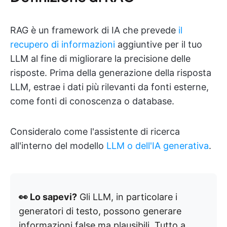
RAG è un framework di IA che prevede
il
recupero di informazioni
aggiuntive per il tuo
LLM al fine di migliorare la precisione delle
risposte. Prima della generazione della risposta
LLM, estrae i dati più rilevanti da fonti esterne,
come fonti di conoscenza o database.
Consideralo come l'assistente di ricerca
all'interno del modello
LLM o dell'IA generativa
.
👀 Lo sapevi?
Gli LLM, in particolare i
generatori di testo, possono generare
informazioni false ma plausibili. Tutto a