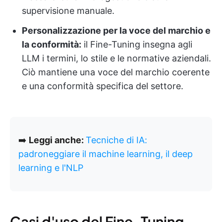
supervisione manuale.
Personalizzazione per la voce del marchio e
la conformità:
il Fine-Tuning insegna agli
LLM i termini, lo stile e le normative aziendali.
Ciò mantiene una voce del marchio coerente
e una conformità specifica del settore.
➡️
Leggi anche:
Tecniche di IA:
padroneggiare il machine learning, il deep
learning e l'NLP
Casi d'uso del Fine-Tuning