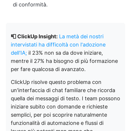
di conformità.
📮 ClickUp Insight:
La metà dei nostri
intervistati ha difficoltà con l'adozione
dell'IA;
il 23% non sa da dove iniziare,
mentre il 27% ha bisogno di più formazione
per fare qualcosa di avanzato.
ClickUp risolve questo problema con
un'interfaccia di chat familiare che ricorda
quella dei messaggi di testo. I team possono
iniziare subito con domande e richieste
semplici, per poi scoprire naturalmente
funzionalità di automazione e flussi di