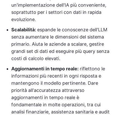
un'implementazione dell'IA più conveniente,
soprattutto per i settori con dati in rapida
evoluzione.
Scalabilità:
espande le conoscenze dell'LLM
senza aumentare le dimensioni del sistema
primario. Aiuta le aziende a scalare, gestire
grandi set di dati ed eseguire più query senza
costi di calcolo elevati.
Aggiornamenti in tempo reale:
riflettono le
informazioni più recenti in ogni risposta e
mantengono il modello pertinente. Dare
priorità all'accuratezza attraverso
aggiornamenti in tempo reale è
fondamentale in molte operazioni, tra cui
analisi finanziarie, assistenza sanitaria e audit