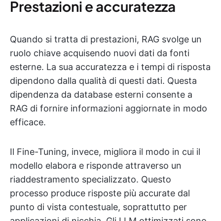
Prestazioni e accuratezza
Quando si tratta di prestazioni, RAG svolge un
ruolo chiave acquisendo nuovi dati da fonti
esterne. La sua accuratezza e i tempi di risposta
dipendono dalla qualità di questi dati. Questa
dipendenza da database esterni consente a
RAG di fornire informazioni aggiornate in modo
efficace.
Il Fine-Tuning, invece, migliora il modo in cui il
modello elabora e risponde attraverso un
riaddestramento specializzato. Questo
processo produce risposte più accurate dal
punto di vista contestuale, soprattutto per
applicazioni di nicchia. Gli LLM ottimizzati sono