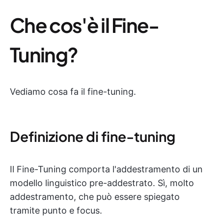
Che cos'è il Fine-
Tuning?
Vediamo cosa fa il fine-tuning.
Definizione di fine-tuning
Il Fine-Tuning comporta l'addestramento di un
modello linguistico pre-addestrato. Sì, molto
addestramento, che può essere spiegato
tramite punto e focus.