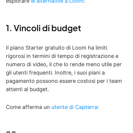
esplorare
le alternative a Loom
:
1. Vincoli di budget
Il piano Starter gratuito di Loom ha limiti
rigorosi in termini di tempo di registrazione e
numero di video, il che lo rende meno utile per
gli utenti frequenti. Inoltre, i suoi piani a
pagamento possono essere costosi per i team
attenti al budget.
Come afferma un
utente di Capterra
: