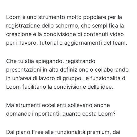
Loom è uno strumento molto popolare per la
registrazione dello schermo, che semplifica la
creazione e la condivisione di contenuti video
per il lavoro, tutorial o aggiornamenti del team.
Che tu stia spiegando, registrando
presentazioni in alta definizione o collaborando
in un'area di lavoro di gruppo, le funzionalità di
Loom facilitano la condivisione delle idee.
Ma strumenti eccellenti sollevano anche
domande importanti: quanto costa Loom?
Dal piano Free alle funzionalità premium, dai