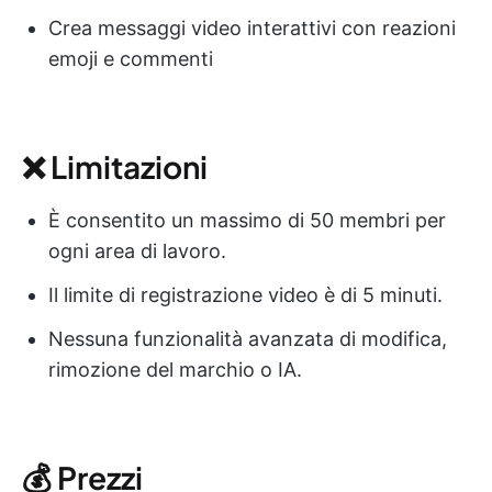
Crea messaggi video interattivi con reazioni
emoji e commenti
❌ Limitazioni
È consentito un massimo di 50 membri per
ogni area di lavoro.
Il limite di registrazione video è di 5 minuti.
Nessuna funzionalità avanzata di modifica,
rimozione del marchio o IA.
💰 Prezzi