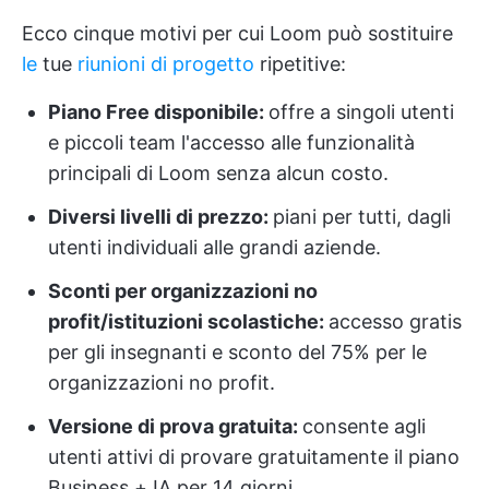
Ecco cinque motivi per cui Loom può sostituire
le
tue
riunioni di progetto
ripetitive:
Piano Free disponibile:
offre a singoli utenti
e piccoli team l'accesso alle funzionalità
principali di Loom senza alcun costo.
Diversi livelli di prezzo:
piani per tutti, dagli
utenti individuali alle grandi aziende.
Sconti per organizzazioni no
profit/istituzioni scolastiche:
accesso gratis
per gli insegnanti e sconto del 75% per le
organizzazioni no profit.
Versione di prova gratuita:
consente agli
utenti attivi di provare gratuitamente il piano
Business + IA per 14 giorni.