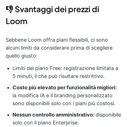
👎 Svantaggi dei prezzi di
Loom
Sebbene Loom offra piani flessibili, ci sono
alcuni limiti da considerare prima di scegliere
quello giusto:
Limiti del piano Free: registrazione limitata a
5 minuti, il che può risultare restrittivo.
Costo più elevato per funzionalità migliori:
la modifica IA e il branding personalizzato
sono disponibili solo con i piani più costosi.
Nessun controllo amministrativo:
disponibile
solo con il piano Enterprise.