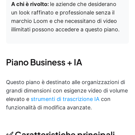
A chi è rivolto:
le aziende che desiderano
un look raffinato e professionale senza il
marchio Loom e che necessitano di video
illimitati possono accedere a questo piano.
Piano Business + IA
Questo piano è destinato alle organizzazioni di
grandi dimensioni con esigenze video di volume
elevato e
strumenti di trascrizione IA
con
funzionalità di modifica avanzate.
✅ Caratteristiche principali