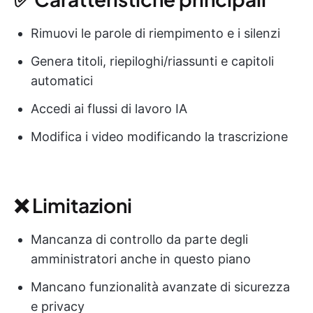
Rimuovi le parole di riempimento e i silenzi
Genera titoli, riepiloghi/riassunti e capitoli
automatici
Accedi ai flussi di lavoro IA
Modifica i video modificando la trascrizione
❌ Limitazioni
Mancanza di controllo da parte degli
amministratori anche in questo piano
Mancano funzionalità avanzate di sicurezza
e privacy