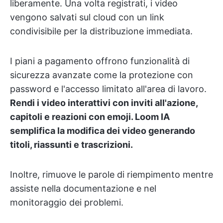
liberamente. Una volta registrati, i video
vengono salvati sul cloud con un link
condivisibile per la distribuzione immediata.
I piani a pagamento offrono funzionalità di
sicurezza avanzate come la protezione con
password e l'accesso limitato all'area di lavoro.
Rendi i video interattivi con inviti all'azione,
capitoli e reazioni con emoji. Loom IA
semplifica la modifica dei video generando
titoli, riassunti e trascrizioni.
Inoltre, rimuove le parole di riempimento mentre
assiste nella documentazione e nel
monitoraggio dei problemi.