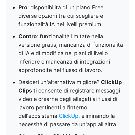
Pro
: disponibilità di un piano Free,
diverse opzioni tra cui scegliere e
funzionalità IA nei livelli premium.
Contro
: funzionalità limitate nella
versione gratis, mancanza di funzionalità
di IA e di modifica nei piani di livello
inferiore e mancanza di integrazioni
approfondite nel flusso di lavoro.
Desideri un'alternativa migliore?
ClickUp
Clips
ti consente di registrare messaggi
video e crearne degli allegati ai flussi di
lavoro pertinenti all'interno
dell'ecosistema
ClickUp
, eliminando la
necessità di passare da un'app all'altra.