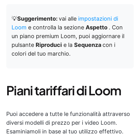
💡
Suggerimento:
vai alle
impostazioni di
Loom
e controlla la sezione
Aspetto
. Con
un piano premium Loom, puoi aggiornare il
pulsante
Riproduci
e la
Sequenza
con i
colori del tuo marchio.
Piani tariffari di Loom
Puoi accedere a tutte le funzionalità attraverso
diversi modelli di prezzo per i video Loom.
Esaminiamoli in base al tuo utilizzo effettivo.