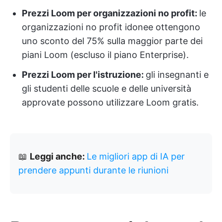
Prezzi Loom per organizzazioni no profit:
le
organizzazioni no profit idonee ottengono
uno sconto del 75% sulla maggior parte dei
piani Loom (escluso il piano Enterprise).
Prezzi Loom per l'istruzione:
gli insegnanti e
gli studenti delle scuole e delle università
approvate possono utilizzare Loom gratis.
📖
Leggi anche:
Le migliori app di IA per
prendere appunti durante le riunioni