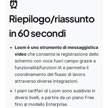
⏰
Riepilogo/riassunto
in 60 secondi
Loom è uno strumento di messaggistica
video
che consente la registrazione dello
schermo con voce fuori campo grazie a
funzionalità/funzioni IA e permette il
coordinamento del flusso di lavoro
attraverso diverse integrazioni.
I piani tariffari di Loom sono suddivisi in
diversi livelli, a partire da un piano Free
fino al modello Enterprise.