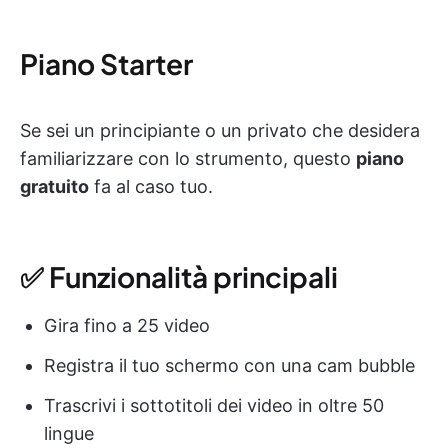
Piano Starter
Se sei un principiante o un privato che desidera
familiarizzare con lo strumento, questo
piano
gratuito
fa al caso tuo.
✅ Funzionalità principali
Gira fino a 25 video
Registra il tuo schermo con una cam bubble
Trascrivi i sottotitoli dei video in oltre 50
lingue