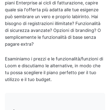
piani Enterprise ai cicli di fatturazione, capire
quale sia l'offerta più adatta alle tue esigenze
può sembrare un vero e proprio labirinto. Hai
bisogno di registrazioni illimitate? Funzionalità
di sicurezza avanzate? Opzioni di branding? O
semplicemente le funzionalità di base senza
pagare extra?
Esaminiamo i prezzi e le funzionalità/funzioni di
Loom e discutiamo le alternative, in modo che
tu possa scegliere il piano perfetto per il tuo
utilizzo e il tuo budget.