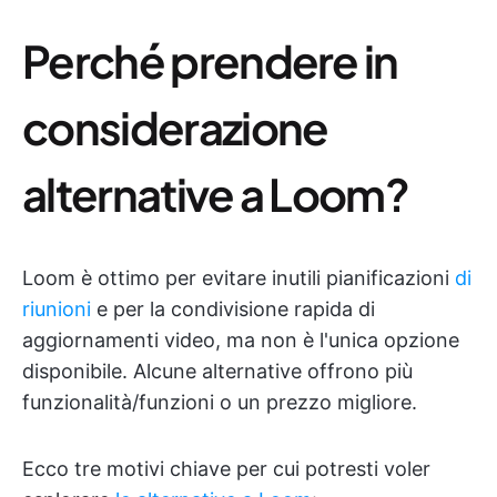
Perché prendere in
considerazione
alternative a Loom?
Loom è ottimo per evitare inutili pianificazioni
di
riunioni
e per la condivisione rapida di
aggiornamenti video, ma non è l'unica opzione
disponibile. Alcune alternative offrono più
funzionalità/funzioni o un prezzo migliore.
Ecco tre motivi chiave per cui potresti voler