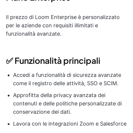
Il prezzo di Loom Enterprise è personalizzato
per le aziende con requisiti illimitati e
funzionalità avanzate.
✅ Funzionalità principali
Accedi a funzionalità di sicurezza avanzate
come il registro delle attività, SSO e SCIM.
Approfitta della privacy avanzata dei
contenuti e delle politiche personalizzate di
conservazione dei dati.
Lavora con le integrazioni Zoom e Salesforce