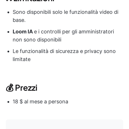
Sono disponibili solo le funzionalità video di
base.
Loom IA
e i controlli per gli amministratori
non sono disponibili
Le funzionalità di sicurezza e privacy sono
limitate
💰 Prezzi
18 $ al mese a persona