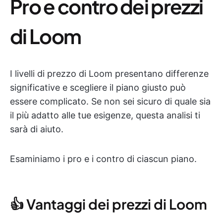
Pro e contro dei prezzi
di Loom
I livelli di prezzo di Loom presentano differenze
significative e scegliere il piano giusto può
essere complicato. Se non sei sicuro di quale sia
il più adatto alle tue esigenze, questa analisi ti
sarà di aiuto.
Esaminiamo i pro e i contro di ciascun piano.
👍 Vantaggi dei prezzi di Loom