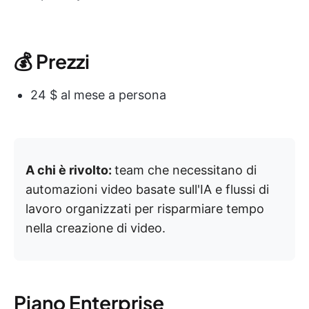
💰 Prezzi
24 $ al mese a persona
A chi è rivolto:
team che necessitano di
automazioni video basate sull'IA e flussi di
lavoro organizzati per risparmiare tempo
nella creazione di video.
Piano Enterprise