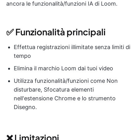
ancora le funzionalità/funzioni IA di Loom.
✅ Funzionalità principali
Effettua registrazioni illimitate senza limiti di
tempo
Elimina il marchio Loom dai tuoi video
Utilizza funzionalità/funzioni come Non
disturbare, Sfocatura elementi
nell'estensione Chrome e lo strumento
Disegno.
❌ Limitazioni