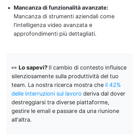
Mancanza di funzionalità avanzate:
Mancanza di strumenti aziendali come
l'intelligenza video avanzata e
approfondimenti più dettagliati.
👀
Lo sapevi?
Il cambio di contesto influisce
silenziosamente sulla produttività del tuo
team. La nostra ricerca mostra che
il 42%
delle interruzioni sul lavoro
deriva dal dover
destreggiarsi tra diverse piattaforme,
gestire le email e passare da una riunione
all'altra.