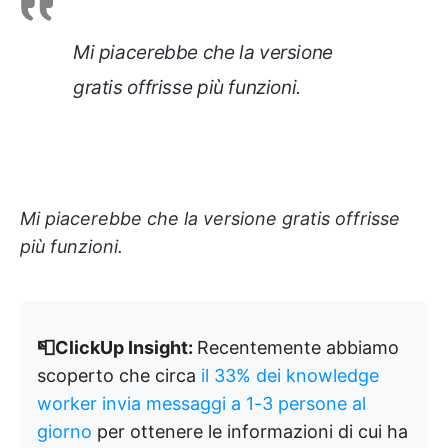
Mi piacerebbe che la versione
gratis offrisse più funzioni.
Mi piacerebbe che la versione gratis offrisse
più funzioni.
📮ClickUp Insight:
Recentemente abbiamo
scoperto che circa
il 33% dei knowledge
worker invia messaggi a 1-3 persone al
giorno
per ottenere le informazioni di cui ha