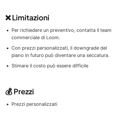
❌ Limitazioni
Per richiedere un preventivo, contatta il team
commerciale di Loom.
Con prezzi personalizzati, il downgrade del
piano in futuro può diventare una seccatura.
Stimare il costo può essere difficile
💰 Prezzi
Prezzi personalizzati