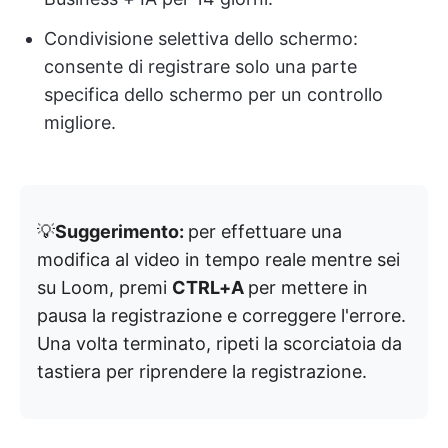
Condivisione selettiva dello schermo:
consente di registrare solo una parte
specifica dello schermo per un controllo
migliore.
💡
Suggerimento:
per effettuare una
modifica al video in tempo reale mentre sei
su Loom, premi
CTRL+A
per mettere in
pausa la registrazione e correggere l'errore.
Una volta terminato, ripeti la scorciatoia da
tastiera per riprendere la registrazione.