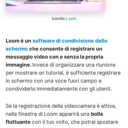
tramite
Loom
Loom è un
software di condivisione dello
schermo
che consente di registrare un
messaggio video con o senza la propria
immagine.
Invece di organizzare una riunione
per mostrare un tutorial, è sufficiente registrare
lo schermo con una voce fuori campo e
condividerlo immediatamente con gli utenti.
Se la registrazione della videocamera è attiva,
nella finestra di Loom apparirà una
bolla
fluttuante
con il tuo volto, che potrai spostare