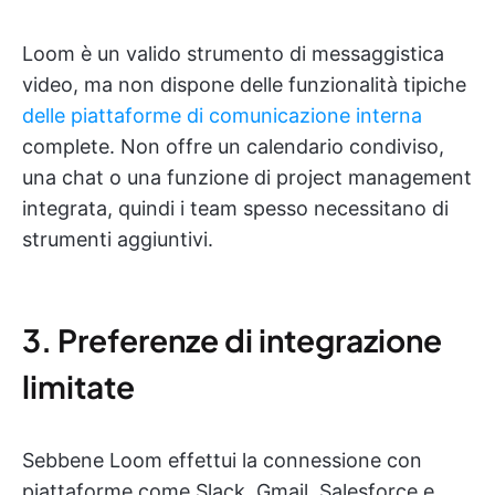
Loom è un valido strumento di messaggistica
video, ma non dispone delle funzionalità tipiche
delle piattaforme di comunicazione interna
complete. Non offre un calendario condiviso,
una chat o una funzione di project management
integrata, quindi i team spesso necessitano di
strumenti aggiuntivi.
3. Preferenze di integrazione
limitate
Sebbene Loom effettui la connessione con
piattaforme come Slack, Gmail, Salesforce e