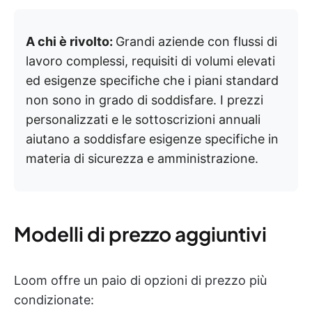
A chi è rivolto:
Grandi aziende con flussi di
lavoro complessi, requisiti di volumi elevati
ed esigenze specifiche che i piani standard
non sono in grado di soddisfare. I prezzi
personalizzati e le sottoscrizioni annuali
aiutano a soddisfare esigenze specifiche in
materia di sicurezza e amministrazione.
Modelli di prezzo aggiuntivi
Loom offre un paio di opzioni di prezzo più
condizionate: