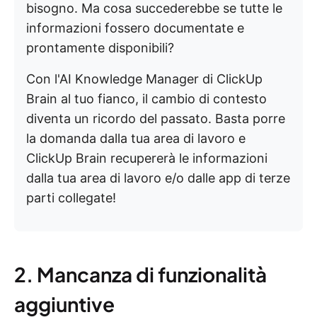
bisogno. Ma cosa succederebbe se tutte le
informazioni fossero documentate e
prontamente disponibili?
Con l'AI Knowledge Manager di ClickUp
Brain al tuo fianco, il cambio di contesto
diventa un ricordo del passato. Basta porre
la domanda dalla tua area di lavoro e
ClickUp Brain recupererà le informazioni
dalla tua area di lavoro e/o dalle app di terze
parti collegate!
2. Mancanza di funzionalità
aggiuntive