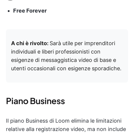
Free Forever
A chi è rivolto:
Sarà utile per imprenditori
individuali e liberi professionisti con
esigenze di messaggistica video di base e
utenti occasionali con esigenze sporadiche.
Piano Business
Il piano Business di Loom elimina le limitazioni
relative alla registrazione video, ma non include