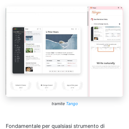
tramite
Tango
Fondamentale per qualsiasi strumento di