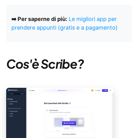
➡️ Per saperne di più:
Le migliori app per
prendere appunti (gratis e a pagamento)
Cos'è Scribe?