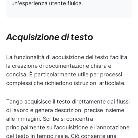
un'esperienza utente fluida.
Acquisizione di testo
La funzionalità di acquisizione del testo facilita
la creazione di documentazione chiara e
concisa. È particolarmente utile per processi
complessi che richiedono istruzioni articolate.
Tango acquisisce il testo direttamente dai flussi
di lavoro e genera descrizioni precise insieme
alle immagini. Scribe si concentra
principalmente sull'acquisizione e l'annotazione
del testo in tempo reale. Ciò consente una