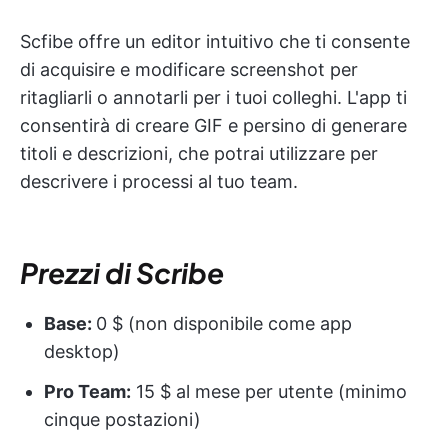
Scfibe offre un editor intuitivo che ti consente
di acquisire e modificare screenshot per
ritagliarli o annotarli per i tuoi colleghi. L'app ti
consentirà di creare GIF e persino di generare
titoli e descrizioni, che potrai utilizzare per
descrivere i processi al tuo team.
Prezzi di Scribe
Base:
0 $ (non disponibile come app
desktop)
Pro Team:
15 $ al mese per utente (minimo
cinque postazioni)