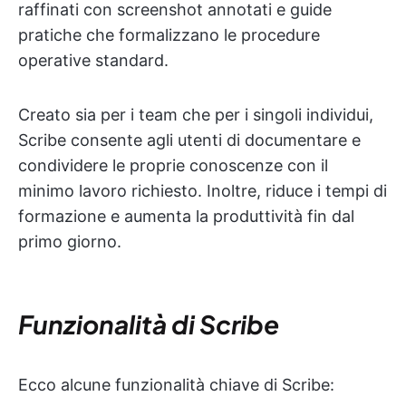
raffinati con screenshot annotati e guide
pratiche che formalizzano le procedure
operative standard.
Creato sia per i team che per i singoli individui,
Scribe consente agli utenti di documentare e
condividere le proprie conoscenze con il
minimo lavoro richiesto. Inoltre, riduce i tempi di
formazione e aumenta la produttività fin dal
primo giorno.
Funzionalità di Scribe
Ecco alcune funzionalità chiave di Scribe: