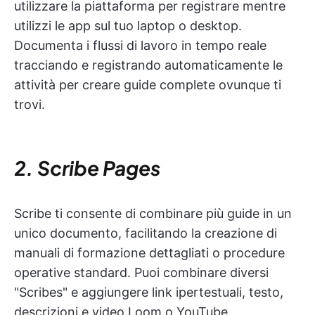
utilizzare la piattaforma per registrare mentre
utilizzi le app sul tuo laptop o desktop.
Documenta i flussi di lavoro in tempo reale
tracciando e registrando automaticamente le
attività per creare guide complete ovunque ti
trovi.
2. Scribe Pages
Scribe ti consente di combinare più guide in un
unico documento, facilitando la creazione di
manuali di formazione dettagliati o procedure
operative standard. Puoi combinare diversi
"Scribes" e aggiungere link ipertestuali, testo,
descrizioni e video Loom o YouTube.