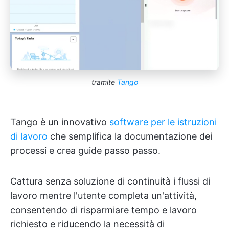
tramite
Tango
Tango è un innovativo
software per le istruzioni
di lavoro
che semplifica la documentazione dei
processi e crea guide passo passo.
Cattura senza soluzione di continuità i flussi di
lavoro mentre l'utente completa un'attività,
consentendo di risparmiare tempo e lavoro
richiesto e riducendo la necessità di