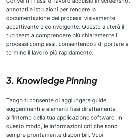
Converti i flussi di lavoro acquisiti in screenshot
annotati e istruzioni per rendere la
documentazione dei processi visivamente
accattivante e coinvolgente. Questo aiuterà il
tuo team a comprendere più chiaramente i
processi complessi, consentendoti di portare a
termine il lavoro più rapidamente.
3. Knowledge Pinning
Tango ti consente di aggiungere guide,
suggerimenti e elementi fissi direttamente
all'interno della tua applicazione software. In
questo modo, le informazioni critiche sono
sempre prontamente disponibili. Vuoi