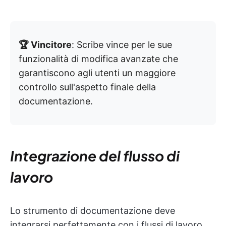
🏆 Vincitore
: Scribe vince per le sue
funzionalità di modifica avanzate che
garantiscono agli utenti un maggiore
controllo sull'aspetto finale della
documentazione.
Integrazione del flusso di
lavoro
Lo strumento di documentazione deve
integrarsi perfettamente con i flussi di lavoro