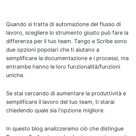
Quando si tratta di automazione del flusso di
lavoro, scegliere lo strumento giusto può fare la
differenza per il tuo team. Tango e Scribe sono
due opzioni popolari che ti aiutano a
semplificare la documentazione e i processi, ma
entrambe hanno le loro funzionalità/funzioni
uniche.
Se stai cercando di aumentare la produttività e
semplificare il lavoro del tuo team, ti starai
chiedendo quale sia l'opzione migliore.
In questo blog analizzeremo ciò che distingue