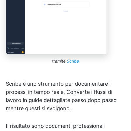
tramite
Scribe
Scribe è uno strumento per documentare i
processi in tempo reale. Converte i flussi di
lavoro in guide dettagliate passo dopo passo
mentre questi si svolgono.
Il risultato sono documenti professionali