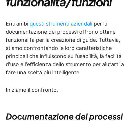
funzionalità/funzioni
Entrambi
questi strumenti aziendali
per la
documentazione dei processi offrono ottime
funzionalità per la creazione di guide. Tuttavia,
stiamo confrontando le loro caratteristiche
principali che influiscono sull'usabilità, la facilità
d'uso e l'efficienza dello strumento per aiutarti a
fare una scelta più intelligente.
Iniziamo il confronto.
Documentazione dei processi