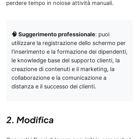
perdere tempo in noiose attività manuali.
🧠 Suggerimento professionale
: puoi
utilizzare la registrazione dello schermo per
l'inserimento e la formazione dei dipendenti,
le knowledge base del supporto clienti, la
creazione di contenuti e il marketing, la
collaborazione e la comunicazione a
distanza e il successo dei clienti.
2. Modifica