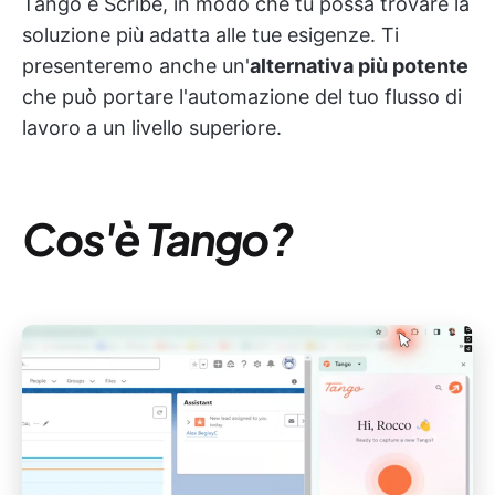
Tango e Scribe, in modo che tu possa trovare la
soluzione più adatta alle tue esigenze. Ti
presenteremo anche un'
alternativa più potente
che può portare l'automazione del tuo flusso di
lavoro a un livello superiore.
Cos'è Tango?