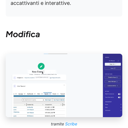
accattivanti e interattive.
Modifica
tramite
Scribe