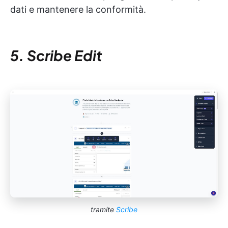
dati e mantenere la conformità.
5. Scribe Edit
tramite
Scribe