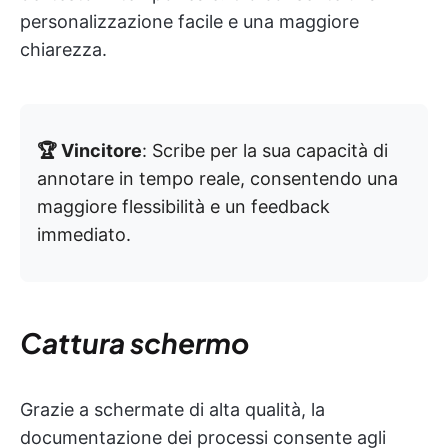
personalizzazione facile e una maggiore
chiarezza.
🏆 Vincitore
: Scribe per la sua capacità di
annotare in tempo reale, consentendo una
maggiore flessibilità e un feedback
immediato.
Cattura schermo
Grazie a schermate di alta qualità, la
documentazione dei processi consente agli