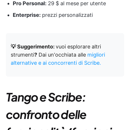
Pro Personal:
29 $ al mese per utente
Enterprise:
prezzi personalizzati
💡 Suggerimento:
vuoi esplorare altri
strumenti
?
Dai un'occhiata alle
migliori
alternative e ai concorrenti di Scribe.
Tango e Scribe:
confronto delle