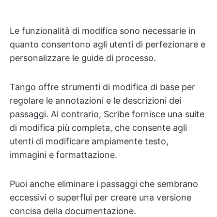
Le funzionalità di modifica sono necessarie in
quanto consentono agli utenti di perfezionare e
personalizzare le guide di processo.
Tango offre strumenti di modifica di base per
regolare le annotazioni e le descrizioni dei
passaggi. Al contrario, Scribe fornisce una suite
di modifica più completa, che consente agli
utenti di modificare ampiamente testo,
immagini e formattazione.
Puoi anche eliminare i passaggi che sembrano
eccessivi o superflui per creare una versione
concisa della documentazione.