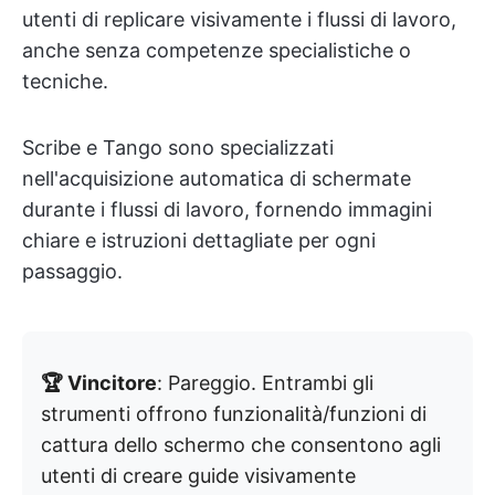
utenti di replicare visivamente i flussi di lavoro,
anche senza competenze specialistiche o
tecniche.
Scribe e Tango sono specializzati
nell'acquisizione automatica di schermate
durante i flussi di lavoro, fornendo immagini
chiare e istruzioni dettagliate per ogni
passaggio.
🏆 Vincitore
: Pareggio. Entrambi gli
strumenti offrono funzionalità/funzioni di
cattura dello schermo che consentono agli
utenti di creare guide visivamente