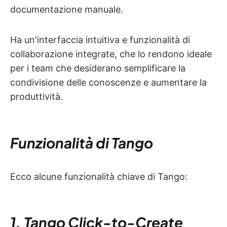
documentazione manuale.
Ha un'interfaccia intuitiva e funzionalità di
collaborazione integrate, che lo rendono ideale
per i team che desiderano semplificare la
condivisione delle conoscenze e aumentare la
produttività.
Funzionalità di Tango
Ecco alcune funzionalità chiave di Tango:
1. Tango Click-to-Create