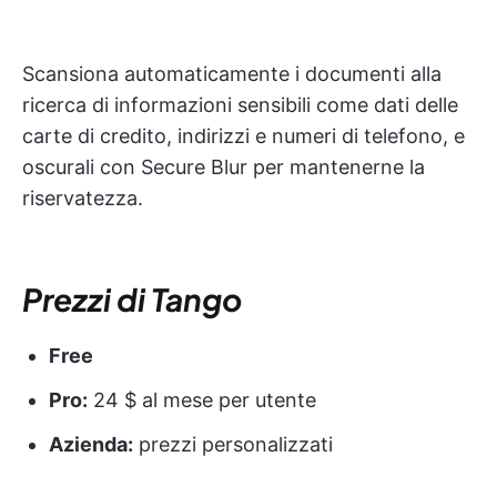
Scansiona automaticamente i documenti alla
ricerca di informazioni sensibili come dati delle
carte di credito, indirizzi e numeri di telefono, e
oscurali con Secure Blur per mantenerne la
riservatezza.
Prezzi di Tango
Free
Pro:
24 $ al mese per utente
Azienda:
prezzi personalizzati