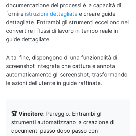
documentazione dei processi è la capacità di
fornire
istruzioni dettagliate
e creare guide
dettagliate. Entrambi gli strumenti eccellono nel
convertire i flussi di lavoro in tempo reale in
guide dettagliate.
A tal fine, dispongono di una funzionalità di
screenshot integrata che cattura e annota
automaticamente gli screenshot, trasformando
le azioni dell'utente in guide raffinate.
🏆 Vincitore
: Pareggio. Entrambi gli
strumenti automatizzano la creazione di
documenti passo dopo passo con