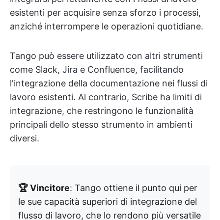
esistenti per acquisire senza sforzo i processi,
anziché interrompere le operazioni quotidiane.
Tango può essere utilizzato con altri strumenti
come Slack, Jira e Confluence, facilitando
l'integrazione della documentazione nei flussi di
lavoro esistenti. Al contrario, Scribe ha limiti di
integrazione, che restringono le funzionalità
principali dello stesso strumento in ambienti
diversi.
🏆 Vincitore
: Tango ottiene il punto qui per
le sue capacità superiori di integrazione del
flusso di lavoro, che lo rendono più versatile