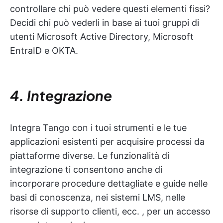
controllare chi può vedere questi elementi fissi?
Decidi chi può vederli in base ai tuoi gruppi di
utenti Microsoft Active Directory, Microsoft
EntraID e OKTA.
4. Integrazione
Integra Tango con i tuoi strumenti e le tue
applicazioni esistenti per acquisire processi da
piattaforme diverse. Le funzionalità di
integrazione ti consentono anche di
incorporare procedure dettagliate e guide nelle
basi di conoscenza, nei sistemi LMS, nelle
risorse di supporto clienti, ecc. , per un accesso