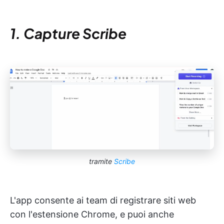
1. Capture Scribe
tramite
Scribe
L'app consente ai team di registrare siti web
con l'estensione Chrome, e puoi anche