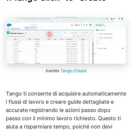
tramite
Tango Create
Tango ti consente di acquisire automaticamente
i flussi di lavoro e creare guide dettagliate e
accurate registrando le azioni passo dopo
passo con il minimo lavoro richiesto. Questo ti
aiuta a risparmiare tempo, poiché non devi