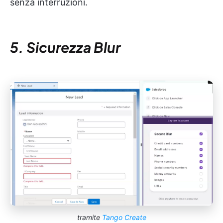
senza interruzioni.
5. Sicurezza Blur
tramite
Tango Create