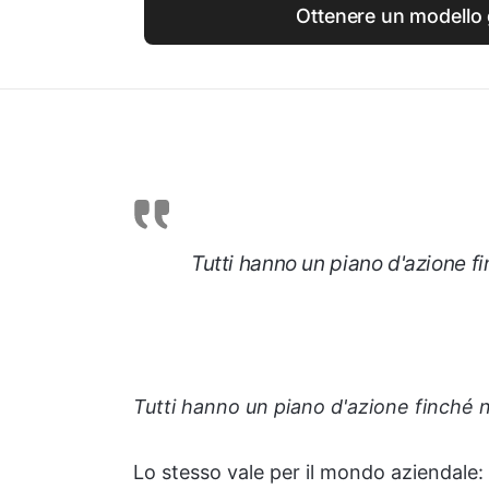
Ottenere un modello 
Tutti hanno un piano d'azione f
Tutti hanno un piano d'azione finché
Lo stesso vale per il mondo aziendale