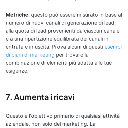
Metriche
: questo può essere misurato in base al
numero di nuovi canali di generazione di lead,
alla quota di lead provenienti da ciascun canale
e a una ripartizione equilibrata dei canali in
entrata e in uscita. Prova alcuni di questi
esempi
di piani di marketing
per trovare la
combinazione di elementi più adatta alle tue
esigenze.
7. Aumenta i ricavi
Questo è l'obiettivo primario di qualsiasi attività
aziendale, non solo del marketing. La