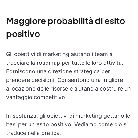
Maggiore probabilità di esito
positivo
Gli obiettivi di marketing aiutano i team a
tracciare la roadmap per tutte le loro attività.
Forniscono una direzione strategica per
prendere decisioni. Consentono una migliore
allocazione delle risorse e aiutano a costruire un
vantaggio competitivo.
In sostanza, gli obiettivi di marketing gettano le
basi per un esito positivo. Vediamo come ciò si
traduce nella pratica.