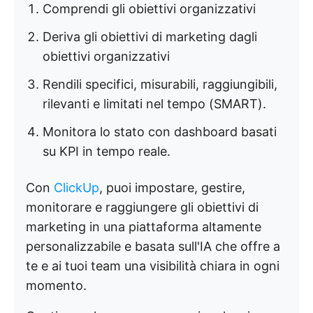
Comprendi gli obiettivi organizzativi
Deriva gli obiettivi di marketing dagli
obiettivi organizzativi
Rendili specifici, misurabili, raggiungibili,
rilevanti e limitati nel tempo (SMART).
Monitora lo stato con dashboard basati
su KPI in tempo reale.
Con
ClickUp
, puoi impostare, gestire,
monitorare e raggiungere gli obiettivi di
marketing in una piattaforma altamente
personalizzabile e basata sull'IA che offre a
te e ai tuoi team una visibilità chiara in ogni
momento.