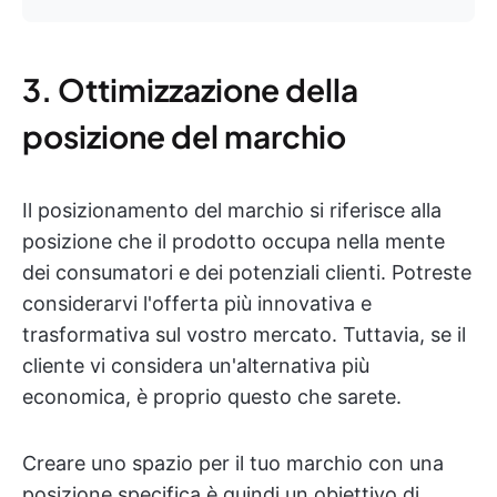
3. Ottimizzazione della
posizione del marchio
Il posizionamento del marchio si riferisce alla
posizione che il prodotto occupa nella mente
dei consumatori e dei potenziali clienti. Potreste
considerarvi l'offerta più innovativa e
trasformativa sul vostro mercato. Tuttavia, se il
cliente vi considera un'alternativa più
economica, è proprio questo che sarete.
Creare uno spazio per il tuo marchio con una
posizione specifica è quindi un obiettivo di