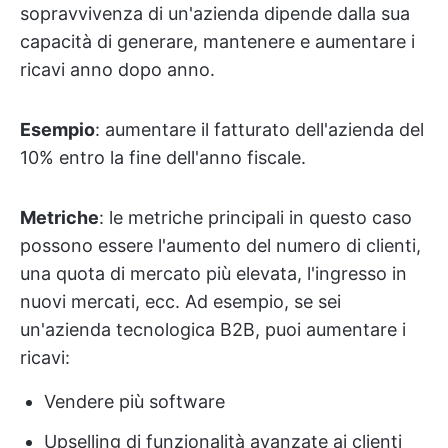
sopravvivenza di un'azienda dipende dalla sua
capacità di generare, mantenere e aumentare i
ricavi anno dopo anno.
Esempio
: aumentare il fatturato dell'azienda del
10% entro la fine dell'anno fiscale.
Metriche
: le metriche principali in questo caso
possono essere l'aumento del numero di clienti,
una quota di mercato più elevata, l'ingresso in
nuovi mercati, ecc. Ad esempio, se sei
un'azienda tecnologica B2B, puoi aumentare i
ricavi:
Vendere più software
Upselling di funzionalità avanzate ai clienti