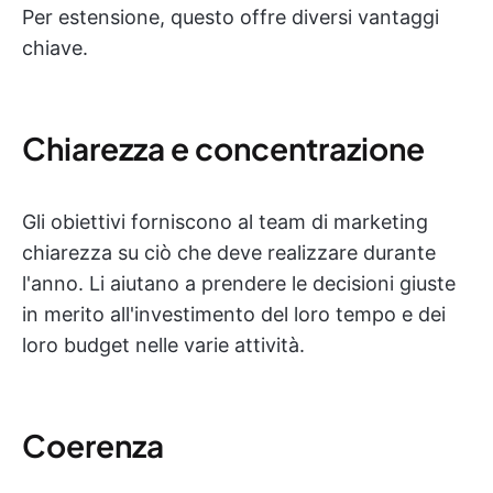
Per estensione, questo offre diversi vantaggi
chiave.
Chiarezza e concentrazione
Gli obiettivi forniscono al team di marketing
chiarezza su ciò che deve realizzare durante
l'anno. Li aiutano a prendere le decisioni giuste
in merito all'investimento del loro tempo e dei
loro budget nelle varie attività.
Coerenza