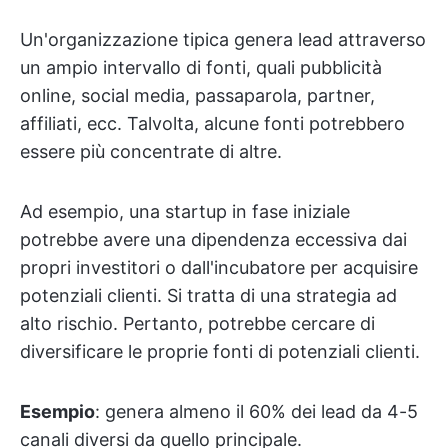
Un'organizzazione tipica genera lead attraverso
un ampio intervallo di fonti, quali pubblicità
online, social media, passaparola, partner,
affiliati, ecc. Talvolta, alcune fonti potrebbero
essere più concentrate di altre.
Ad esempio, una startup in fase iniziale
potrebbe avere una dipendenza eccessiva dai
propri investitori o dall'incubatore per acquisire
potenziali clienti. Si tratta di una strategia ad
alto rischio. Pertanto, potrebbe cercare di
diversificare le proprie fonti di potenziali clienti.
Esempio
: genera almeno il 60% dei lead da 4-5
canali diversi da quello principale.