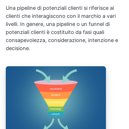
Una pipeline di potenziali clienti si riferisce ai
clienti che interagiscono con il marchio a vari
livelli. In genere, una pipeline o un funnel di
potenziali clienti è costituito da fasi quali
consapevolezza, considerazione, intenzione e
decisione.