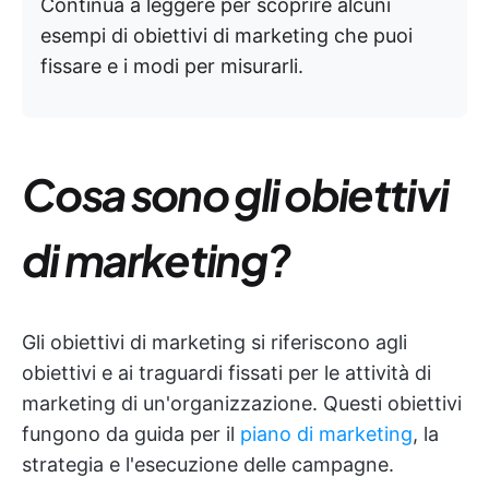
Continua a leggere per scoprire alcuni
esempi di obiettivi di marketing che puoi
fissare e i modi per misurarli.
Cosa sono gli obiettivi
di marketing?
Gli obiettivi di marketing si riferiscono agli
obiettivi e ai traguardi fissati per le attività di
marketing di un'organizzazione. Questi obiettivi
fungono da guida per il
piano di marketing
, la
strategia e l'esecuzione delle campagne.