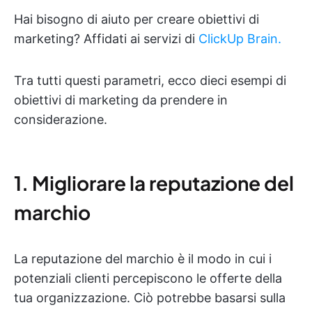
Hai bisogno di aiuto per creare obiettivi di
marketing? Affidati ai servizi di
ClickUp Brain.
Tra tutti questi parametri, ecco dieci esempi di
obiettivi di marketing da prendere in
considerazione.
1. Migliorare la reputazione del
marchio
La reputazione del marchio è il modo in cui i
potenziali clienti percepiscono le offerte della
tua organizzazione. Ciò potrebbe basarsi sulla