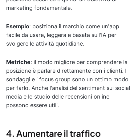
marketing fondamentale.
Esempio
: posiziona il marchio come un'app
facile da usare, leggera e basata sull'IA per
svolgere le attività quotidiane.
Metriche
: il modo migliore per comprendere la
posizione è parlare direttamente con i clienti. I
sondaggi e i focus group sono un ottimo modo
per farlo. Anche l'analisi del sentiment sui social
media e lo studio delle recensioni online
possono essere utili.
4. Aumentare il traffico