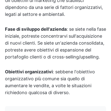
Gli obiettivi di marketing che stabilisci
dipendono da una serie di fattori organizzativi,
legati al settore e ambientali.
Fase di sviluppo dell'azienda
: se siete nella fase
iniziale, potreste concentrarvi sull'acquisizione
di nuovi clienti. Se siete un'azienda consolidata,
potreste avere obiettivi di espansione del
portafoglio clienti o di cross-selling/upselling.
Obiettivi organizzativi
: sebbene l'obiettivo
organizzativo più comune sia quello di
aumentare le vendite, a volte le situazioni
richiedono qualcosa di diverso.