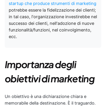
startup che produce strumenti di marketing
potrebbe essere la fidelizzazione dei clienti;
in tal caso, l'organizzazione investirebbe nel
successo dei clienti, nell'adozione di nuove
funzionalità/funzioni, nel coinvolgimento,
ecc.
Importanza degli
obiettivi di marketing
Un obiettivo è una dichiarazione chiara e
memorabile della destinazione. È il traguardo.