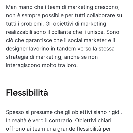
Man mano che i team di marketing crescono,
non è sempre possibile per tutti collaborare su
tutti i problemi. Gli obiettivi di marketing
realizzabili sono il collante che li unisce. Sono
ciò che garantisce che il social marketer e il
designer lavorino in tandem verso la stessa
strategia di marketing, anche se non
interagiscono molto tra loro.
Flessibilità
Spesso si presume che gli obiettivi siano rigidi.
In realtà è vero il contrario. Obiettivi chiari
offrono ai team una grande flessibilità per