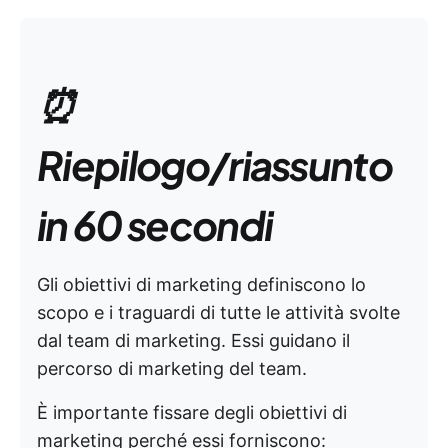
⏰
Riepilogo/riassunto
in 60 secondi
Gli obiettivi di marketing definiscono lo
scopo e i traguardi di tutte le attività svolte
dal team di marketing. Essi guidano il
percorso di marketing del team.
È importante fissare degli obiettivi di
marketing perché essi forniscono: