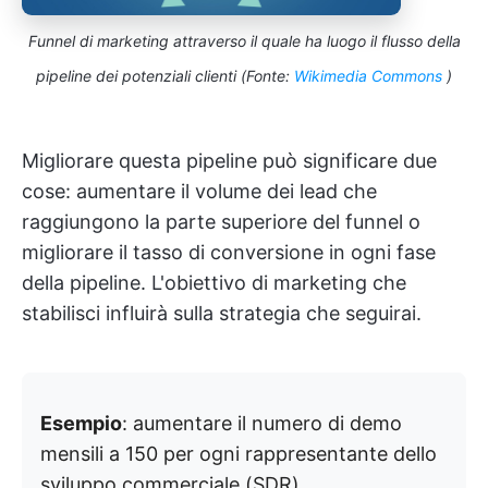
Funnel di marketing attraverso il quale ha luogo il flusso della
pipeline dei potenziali clienti (Fonte:
Wikimedia Commons
)
Migliorare questa pipeline può significare due
cose: aumentare il volume dei lead che
raggiungono la parte superiore del funnel o
migliorare il tasso di conversione in ogni fase
della pipeline. L'obiettivo di marketing che
stabilisci influirà sulla strategia che seguirai.
Esempio
: aumentare il numero di demo
mensili a 150 per ogni rappresentante dello
sviluppo commerciale (SDR).