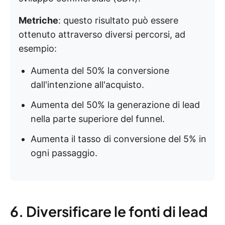
Metriche
: questo risultato può essere
ottenuto attraverso diversi percorsi, ad
esempio:
Aumenta del 50% la conversione
dall'intenzione all'acquisto.
Aumenta del 50% la generazione di lead
nella parte superiore del funnel.
Aumenta il tasso di conversione del 5% in
ogni passaggio.
6. Diversificare le fonti di lead