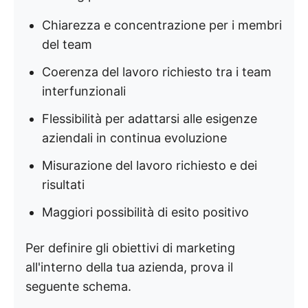
Chiarezza e concentrazione per i membri
del team
Coerenza del lavoro richiesto tra i team
interfunzionali
Flessibilità per adattarsi alle esigenze
aziendali in continua evoluzione
Misurazione del lavoro richiesto e dei
risultati
Maggiori possibilità di esito positivo
Per definire gli obiettivi di marketing
all'interno della tua azienda, prova il
seguente schema.