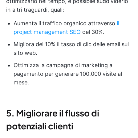
ottimizzarlo nel tempo, è possibile suddividerlo
in altri traguardi, quali:
Aumenta il traffico organico attraverso
il
project management SEO
del 30%.
Migliora del 10% il tasso di clic delle email sul
sito web.
Ottimizza la campagna di marketing a
pagamento per generare 100.000 visite al
mese.
5. Migliorare il flusso di
potenziali clienti