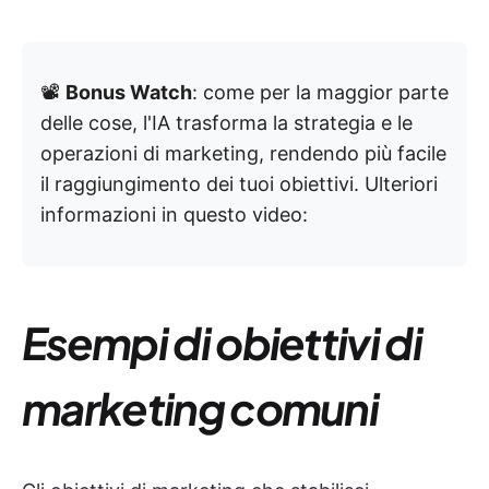
📽️
Bonus Watch
: come per la maggior parte
delle cose, l'IA trasforma la strategia e le
operazioni di marketing, rendendo più facile
il raggiungimento dei tuoi obiettivi. Ulteriori
informazioni in questo video:
Esempi di obiettivi di
marketing comuni