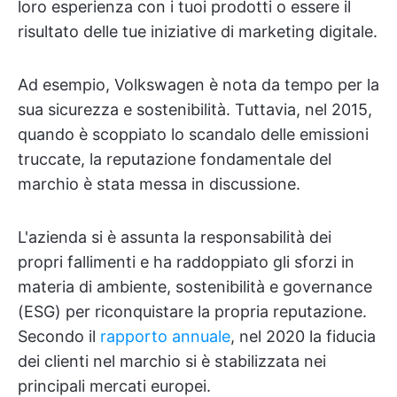
loro esperienza con i tuoi prodotti o essere il
risultato delle tue iniziative di marketing digitale.
Ad esempio, Volkswagen è nota da tempo per la
sua sicurezza e sostenibilità. Tuttavia, nel 2015,
quando è scoppiato lo scandalo delle emissioni
truccate, la reputazione fondamentale del
marchio è stata messa in discussione.
L'azienda si è assunta la responsabilità dei
propri fallimenti e ha raddoppiato gli sforzi in
materia di ambiente, sostenibilità e governance
(ESG) per riconquistare la propria reputazione.
Secondo il
rapporto annuale
, nel 2020 la fiducia
dei clienti nel marchio si è stabilizzata nei
principali mercati europei.