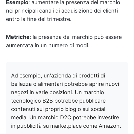
Esempio
: aumentare la presenza del marchio
nei principali canali di acquisizione dei clienti
entro la fine del trimestre.
Metriche
: la presenza del marchio può essere
aumentata in un numero di modi.
Ad esempio, un'azienda di prodotti di
bellezza o alimentari potrebbe aprire nuovi
negozi in varie posizioni. Un marchio
tecnologico B2B potrebbe pubblicare
contenuti sul proprio blog o sui social
media. Un marchio D2C potrebbe investire
in pubblicità su marketplace come Amazon.