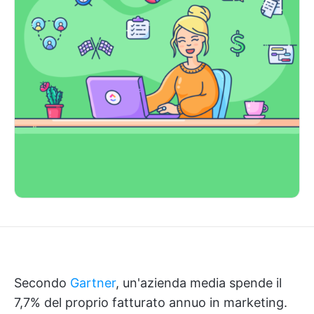
Secondo
Gartner
, un'azienda media spende il
7,7% del proprio fatturato annuo in marketing.