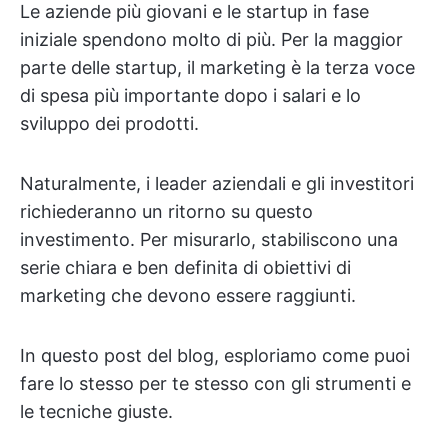
Le aziende più giovani e le startup in fase
iniziale spendono molto di più. Per la maggior
parte delle startup, il marketing è la terza voce
di spesa più importante dopo i salari e lo
sviluppo dei prodotti.
Naturalmente, i leader aziendali e gli investitori
richiederanno un ritorno su questo
investimento. Per misurarlo, stabiliscono una
serie chiara e ben definita di obiettivi di
marketing che devono essere raggiunti.
In questo post del blog, esploriamo come puoi
fare lo stesso per te stesso con gli strumenti e
le tecniche giuste.