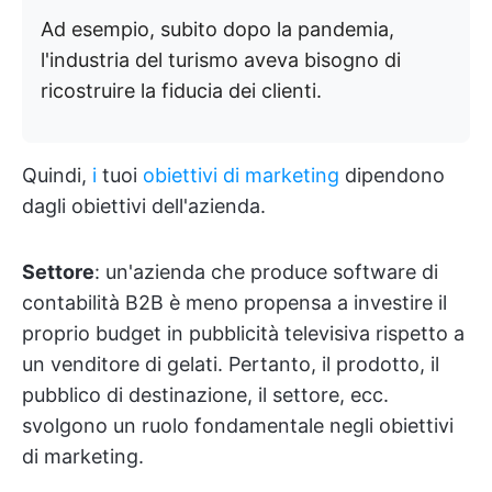
Ad esempio, subito dopo la pandemia,
l'industria del turismo aveva bisogno di
ricostruire la fiducia dei clienti.
Quindi,
i
tuoi
obiettivi di marketing
dipendono
dagli obiettivi dell'azienda.
Settore
: un'azienda che produce software di
contabilità B2B è meno propensa a investire il
proprio budget in pubblicità televisiva rispetto a
un venditore di gelati. Pertanto, il prodotto, il
pubblico di destinazione, il settore, ecc.
svolgono un ruolo fondamentale negli obiettivi
di marketing.