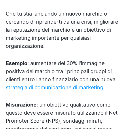
Che tu stia lanciando un nuovo marchio o
cercando di riprenderti da una crisi, migliorare
la reputazione del marchio è un obiettivo di
marketing importante per qualsiasi
organizzazione.
Esempio
: aumentare del 30% l'immagine
positiva del marchio tra i principali gruppi di
clienti entro l'anno finanziario con una nuova
strategia di comunicazione di marketing
.
Misurazione
: un obiettivo qualitativo come
questo deve essere misurato utilizzando il Net
Promoter Score (NPS), sondaggi mirati,
monitoraggio del sentiment sui social media,