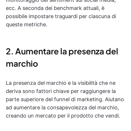
ecc. A seconda dei benchmark attuali, è
possibile impostare traguardi per ciascuna di
queste metriche.
2. Aumentare la presenza del
marchio
La presenza del marchio e la visibilità che ne
deriva sono fattori chiave per raggiungere la
parte superiore del funnel di marketing. Aiutano
ad aumentare la consapevolezza del marchio,
creando un mercato per il prodotto che vendi.