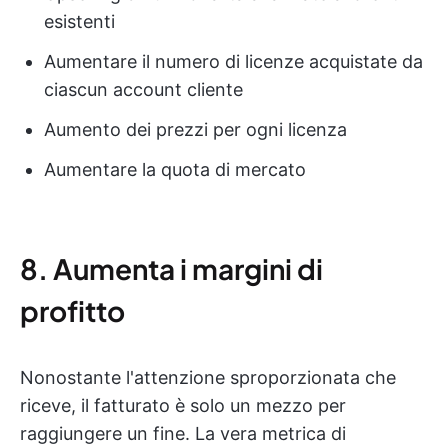
esistenti
Aumentare il numero di licenze acquistate da
ciascun account cliente
Aumento dei prezzi per ogni licenza
Aumentare la quota di mercato
8. Aumenta i margini di
profitto
Nonostante l'attenzione sproporzionata che
riceve, il fatturato è solo un mezzo per
raggiungere un fine. La vera metrica di