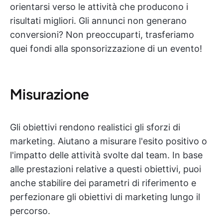
orientarsi verso le attività che producono i
risultati migliori. Gli annunci non generano
conversioni? Non preoccuparti, trasferiamo
quei fondi alla sponsorizzazione di un evento!
Misurazione
Gli obiettivi rendono realistici gli sforzi di
marketing. Aiutano a misurare l'esito positivo o
l'impatto delle attività svolte dal team. In base
alle prestazioni relative a questi obiettivi, puoi
anche stabilire dei parametri di riferimento e
perfezionare gli obiettivi di marketing lungo il
percorso.