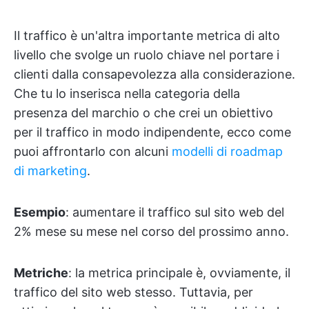
Il traffico è un'altra importante metrica di alto
livello che svolge un ruolo chiave nel portare i
clienti dalla consapevolezza alla considerazione.
Che tu lo inserisca nella categoria della
presenza del marchio o che crei un obiettivo
per il traffico in modo indipendente, ecco come
puoi affrontarlo con alcuni
modelli di roadmap
di marketing
.
Esempio
: aumentare il traffico sul sito web del
2% mese su mese nel corso del prossimo anno.
Metriche
: la metrica principale è, ovviamente, il
traffico del sito web stesso. Tuttavia, per