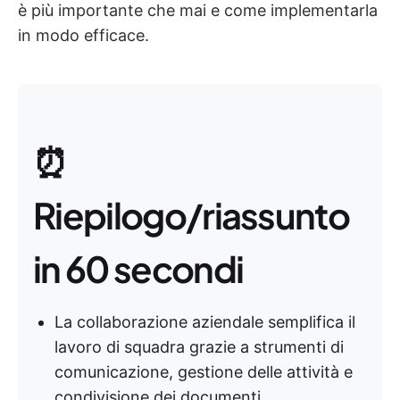
è più importante che mai e come implementarla
in modo efficace.
⏰
Riepilogo/riassunto
in 60 secondi
La collaborazione aziendale semplifica il
lavoro di squadra grazie a strumenti di
comunicazione, gestione delle attività e
condivisione dei documenti.