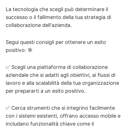
La tecnologia che scegli può determinare il
successo o il fallimento della tua strategia di
collaborazione dell'azienda.
Segui questi consigli per ottenere un esito
positivo: 🎯
✅ Scegli una piattaforma di collaborazione
aziendale che si adatti agli obiettivi, ai flussi di
lavoro e alla scalabilità della tua organizzazione
per prepararti a un esito positivo.
✅ Cerca strumenti che si integrino facilmente
con i sistemi esistenti, offrano accesso mobile e
includano funzionalità chiave come il