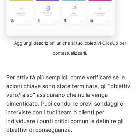
Aggiungi descrizioni uniche ai tuoi obiettivi ClickUp per
contestualizzarli.
Per attività più semplici, come verificare se le
azioni chiave sono state terminate, gli "obiettivi
vero/falso" assicurano che nulla venga
dimenticato. Puoi condurre brevi sondaggi o
interviste con i tuoi team o clienti per
individuare i punti critici comuni e definire gli
obiettivi di conseguenza.