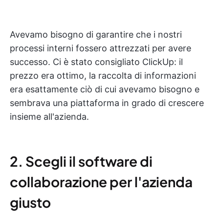
Avevamo bisogno di garantire che i nostri
processi interni fossero attrezzati per avere
successo. Ci è stato consigliato ClickUp: il
prezzo era ottimo, la raccolta di informazioni
era esattamente ciò di cui avevamo bisogno e
sembrava una piattaforma in grado di crescere
insieme all'azienda.
2. Scegli il software di
collaborazione per l'azienda
giusto