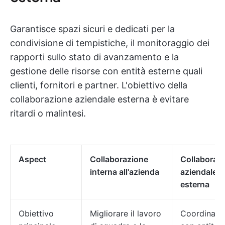
Garantisce spazi sicuri e dedicati per la
condivisione di tempistiche, il monitoraggio dei
rapporti sullo stato di avanzamento e la
gestione delle risorse con entità esterne quali
clienti, fornitori e partner. L'obiettivo della
collaborazione aziendale esterna è evitare
ritardi o malintesi.
Aspect
Collaborazione
Collaboraz
interna all'azienda
aziendale
esterna
Obiettivo
Migliorare il lavoro
Coordinam