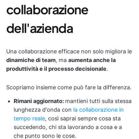
collaborazione
dell'azienda
Una collaborazione efficace non solo migliora le
dinamiche di team
, ma
aumenta anche la
produttività e il processo decisionale
.
Scopriamo insieme come può fare la differenza.
Rimani aggiornato:
mantieni tutti sulla stessa
lunghezza d'onda con
la collaborazione in
tempo reale
, così saprai sempre cosa sta
succedendo, chi sta lavorando a cosa e a
che punto sono le cose.