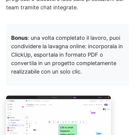
team tramite chat integrate.
Bonus
: una volta completato il lavoro, puoi
condividere la lavagna online: incorporala in
ClickUp, esportala in formato PDF o
convertila in un progetto completamente
realizzabile con un solo clic.