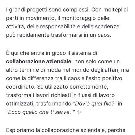
I grandi progetti sono complessi. Con molteplici
parti in movimento, il monitoraggio delle
attività, delle responsabilità e delle scadenze
può rapidamente trasformarsi in un caos.
È qui che entra in gioco il sistema di
collaborazione aziendale
, non solo come un
altro termine di moda nel mondo degli affari, ma
come la differenza tra il caos e l'esito positivo
coordinato. Se utilizzato correttamente,
trasforma i lavori richiesti in flussi di lavoro
ottimizzati, trasformando
"Dov'è quel file?"
in
"Ecco quello che ti serve. " ✨
Esploriamo la collaborazione aziendale, perché