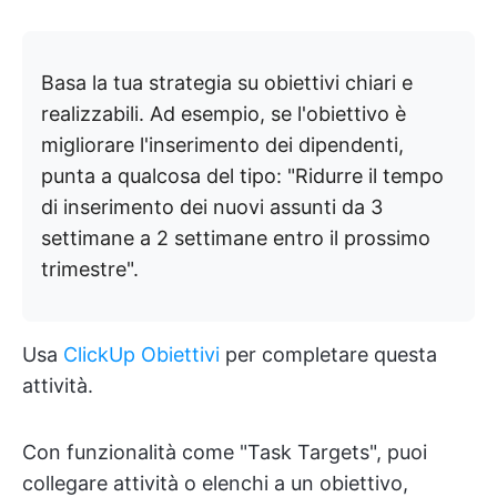
Basa la tua strategia su obiettivi chiari e
realizzabili. Ad esempio, se l'obiettivo è
migliorare l'inserimento dei dipendenti,
punta a qualcosa del tipo: "Ridurre il tempo
di inserimento dei nuovi assunti da 3
settimane a 2 settimane entro il prossimo
trimestre".
Usa
ClickUp Obiettivi
per completare questa
attività.
Con funzionalità come "Task Targets", puoi
collegare attività o elenchi a un obiettivo,