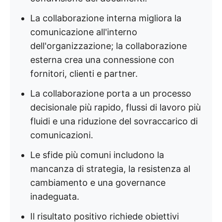
La collaborazione interna migliora la
comunicazione all'interno
dell'organizzazione; la collaborazione
esterna crea una connessione con
fornitori, clienti e partner.
La collaborazione porta a un processo
decisionale più rapido, flussi di lavoro più
fluidi e una riduzione del sovraccarico di
comunicazioni.
Le sfide più comuni includono la
mancanza di strategia, la resistenza al
cambiamento e una governance
inadeguata.
Il risultato positivo richiede obiettivi