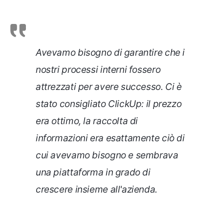
Avevamo bisogno di garantire che i
nostri processi interni fossero
attrezzati per avere successo. Ci è
stato consigliato ClickUp: il prezzo
era ottimo, la raccolta di
informazioni era esattamente ciò di
cui avevamo bisogno e sembrava
una piattaforma in grado di
crescere insieme all'azienda.