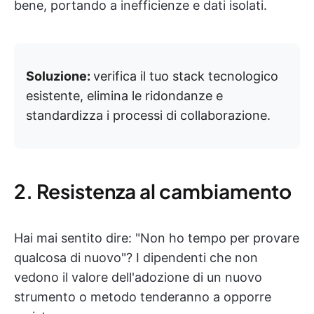
bene, portando a inefficienze e dati isolati.
Soluzione:
verifica il tuo stack tecnologico
esistente, elimina le ridondanze e
standardizza i processi di collaborazione.
2. Resistenza al cambiamento
Hai mai sentito dire: "Non ho tempo per provare
qualcosa di nuovo"? I dipendenti che non
vedono il valore dell'adozione di un nuovo
strumento o metodo tenderanno a opporre