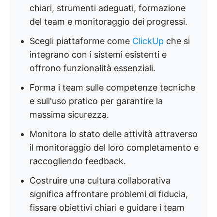
chiari, strumenti adeguati, formazione
del team e monitoraggio dei progressi.
Scegli piattaforme come
ClickUp
che si
integrano con i sistemi esistenti e
offrono funzionalità essenziali.
Forma i team sulle competenze tecniche
e sull'uso pratico per garantire la
massima sicurezza.
Monitora lo stato delle attività attraverso
il monitoraggio del loro completamento e
raccogliendo feedback.
Costruire una cultura collaborativa
significa affrontare problemi di fiducia,
fissare obiettivi chiari e guidare i team