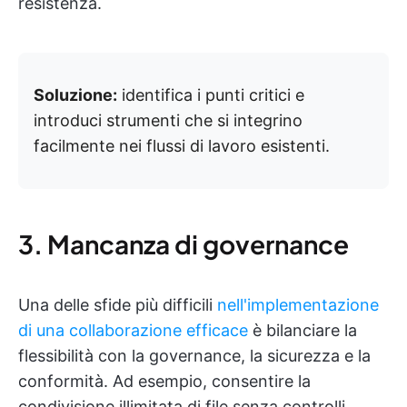
resistenza.
Soluzione:
identifica i punti critici e
introduci strumenti che si integrino
facilmente nei flussi di lavoro esistenti.
3. Mancanza di governance
Una delle sfide più difficili
nell'implementazione
di una collaborazione efficace
è bilanciare la
flessibilità con la governance, la sicurezza e la
conformità. Ad esempio, consentire la
condivisione illimitata di file senza controlli