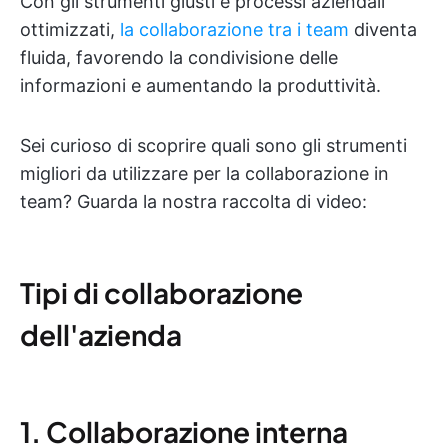
Con gli strumenti giusti e processi aziendali
ottimizzati,
la collaborazione tra i team
diventa
fluida, favorendo la condivisione delle
informazioni e aumentando la produttività.
Sei curioso di scoprire quali sono gli strumenti
migliori da utilizzare per la collaborazione in
team? Guarda la nostra raccolta di video:
Tipi di collaborazione
dell'azienda
1. Collaborazione interna