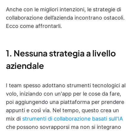
Anche con le migliori intenzioni, le strategie di
collaborazione dell’azienda incontrano ostacoli.
Ecco come affrontarli.
1. Nessuna strategia a livello
aziendale
I team spesso adottano strumenti tecnologici al
volo, iniziando con un'app per le cose da fare,
poi aggiungendo una piattaforma per prendere
appunti e così via. Nel tempo, questo crea un
mix di
strumenti di collaborazione basati sull'IA
che possono sovrapporsi ma non si integrano