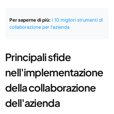
Per saperne di più:
I 10 migliori strumenti di
collaborazione per l'azienda
Principali sfide
nell'implementazione
della collaborazione
dell'azienda