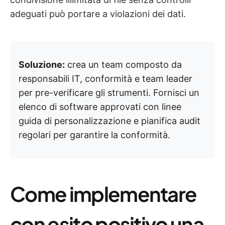
adeguati può portare a violazioni dei dati.
Soluzione:
crea un team composto da
responsabili IT, conformità e team leader
per pre-verificare gli strumenti. Fornisci un
elenco di software approvati con linee
guida di personalizzazione e pianifica audit
regolari per garantire la conformità.
Come implementare
con esito positivo una