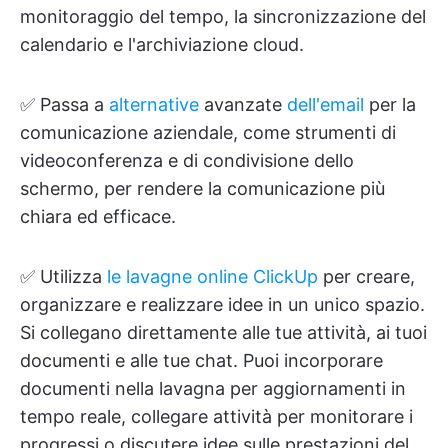
monitoraggio del tempo, la sincronizzazione del
calendario e l'archiviazione cloud.
✅ Passa a
alternative
avanzate
dell'email
per la
comunicazione aziendale, come strumenti di
videoconferenza e di condivisione dello
schermo, per rendere la comunicazione più
chiara ed efficace.
✅ Utilizza
le lavagne online ClickUp
per creare,
organizzare e realizzare idee in un unico spazio.
Si collegano direttamente alle tue attività, ai tuoi
documenti e alle tue chat. Puoi incorporare
documenti nella lavagna per aggiornamenti in
tempo reale, collegare attività per monitorare i
progressi o discutere idee sulle prestazioni del