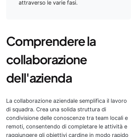
attraverso le varie fasi.
Comprendere la
collaborazione
dell'azienda
La collaborazione aziendale semplifica il lavoro
di squadra. Crea una solida struttura di
condivisione delle conoscenze tra team locali e
remoti, consentendo di completare le attività e
raggiungere gli obiettivi cardine in modo rapido