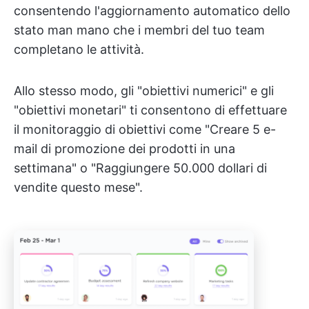
consentendo l'aggiornamento automatico dello
stato man mano che i membri del tuo team
completano le attività.
Allo stesso modo, gli "obiettivi numerici" e gli
"obiettivi monetari" ti consentono di effettuare
il monitoraggio di obiettivi come "Creare 5 e-
mail di promozione dei prodotti in una
settimana" o "Raggiungere 50.000 dollari di
vendite questo mese".