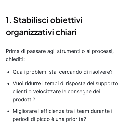
1. Stabilisci obiettivi
organizzativi chiari
Prima di passare agli strumenti o ai processi,
chiediti:
Quali problemi stai cercando di risolvere?
Vuoi ridurre i tempi di risposta del supporto
clienti o velocizzare le consegne dei
prodotti?
Migliorare l'efficienza tra i team durante i
periodi di picco è una priorità?