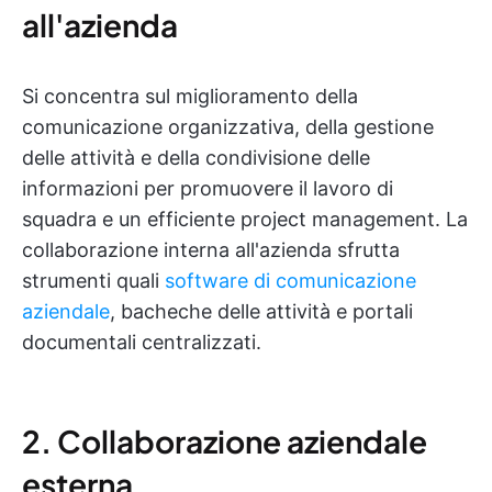
all'azienda
Si concentra sul miglioramento della
comunicazione organizzativa, della gestione
delle attività e della condivisione delle
informazioni per promuovere il lavoro di
squadra e un efficiente project management. La
collaborazione interna all'azienda sfrutta
strumenti quali
software di comunicazione
aziendale
, bacheche delle attività e portali
documentali centralizzati.
2. Collaborazione aziendale
esterna