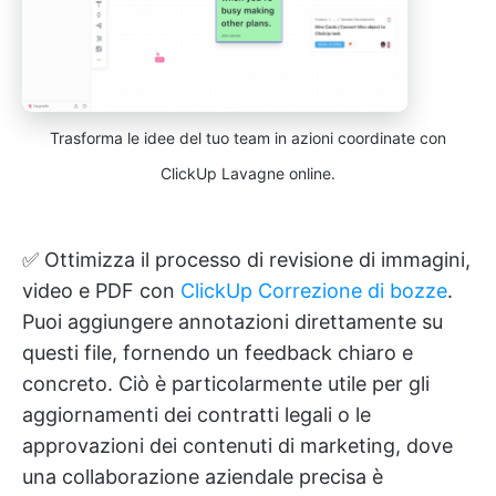
Trasforma le idee del tuo team in azioni coordinate con
ClickUp Lavagne online.
✅ Ottimizza il processo di revisione di immagini,
video e PDF con
ClickUp Correzione di bozze
.
Puoi aggiungere annotazioni direttamente su
questi file, fornendo un feedback chiaro e
concreto. Ciò è particolarmente utile per gli
aggiornamenti dei contratti legali o le
approvazioni dei contenuti di marketing, dove
una collaborazione aziendale precisa è