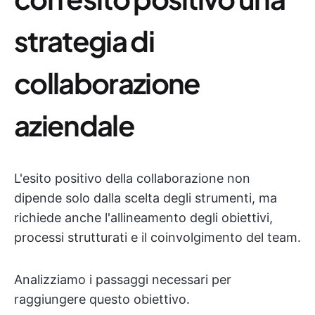
strategia di
collaborazione
aziendale
L'esito positivo della collaborazione non
dipende solo dalla scelta degli strumenti, ma
richiede anche l'allineamento degli obiettivi,
processi strutturati e il coinvolgimento del team.
Analizziamo i passaggi necessari per
raggiungere questo obiettivo.