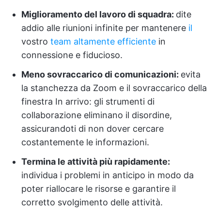
Miglioramento del lavoro di squadra:
dite
addio alle riunioni infinite per mantenere
il
vostro
team altamente efficiente
in
connessione e fiducioso.
Meno sovraccarico di comunicazioni:
evita
la stanchezza da Zoom e il sovraccarico della
finestra In arrivo: gli strumenti di
collaborazione eliminano il disordine,
assicurandoti di non dover cercare
costantemente le informazioni.
Termina le attività più rapidamente:
individua i problemi in anticipo in modo da
poter riallocare le risorse e garantire il
corretto svolgimento delle attività.