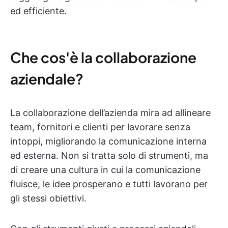
ed efficiente.
Che cos'è la collaborazione
aziendale?
La collaborazione dell’azienda mira ad allineare
team, fornitori e clienti per lavorare senza
intoppi, migliorando la comunicazione interna
ed esterna. Non si tratta solo di strumenti, ma
di creare una cultura in cui la comunicazione
fluisce, le idee prosperano e tutti lavorano per
gli stessi obiettivi.