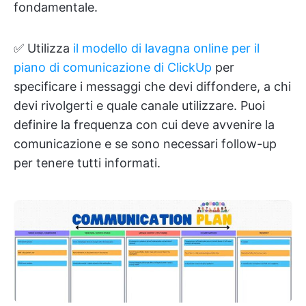
fondamentale.
✅ Utilizza
il modello di lavagna online per il
piano di comunicazione di ClickUp
per
specificare i messaggi che devi diffondere, a chi
devi rivolgerti e quale canale utilizzare. Puoi
definire la frequenza con cui deve avvenire la
comunicazione e se sono necessari follow-up
per tenere tutti informati.