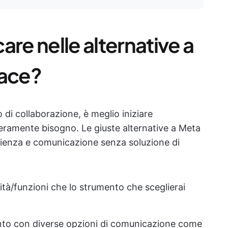
are nelle alternative a
ace?
i collaborazione, è meglio iniziare
 veramente bisogno. Le giuste alternative a Meta
cienza e comunicazione senza soluzione di
tà/funzioni che lo strumento che sceglierai
nto con diverse opzioni di comunicazione come