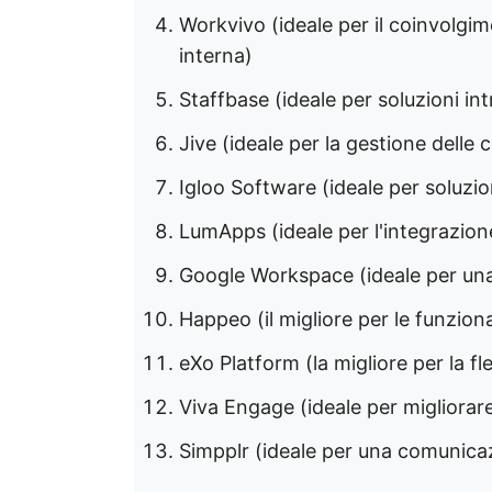
Workvivo (ideale per il coinvolgi
interna)
Staffbase (ideale per soluzioni int
Jive (ideale per la gestione delle
Igloo Software (ideale per soluzion
LumApps (ideale per l'integrazi
Google Workspace (ideale per una 
Happeo (il migliore per le funziona
eXo Platform (la migliore per la fl
Viva Engage (ideale per migliorare
Simpplr (ideale per una comunica