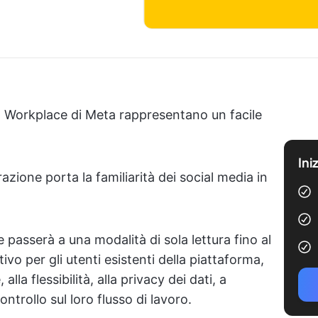
 Workplace di Meta rappresentano un facile
Ini
zione porta la familiarità dei social media in
 passerà a una modalità di sola lettura fino al
vo per gli utenti esistenti della piattaforma,
lla flessibilità, alla privacy dei dati, a
ntrollo sul loro flusso di lavoro.